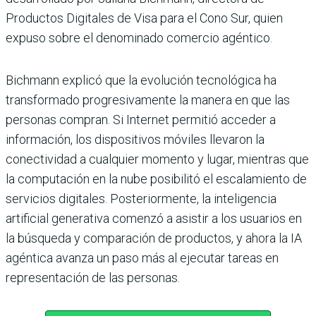
Productos Digitales de Visa para el Cono Sur, quien
expuso sobre el denominado
comercio agéntico.
Bichmann explicó que la evolución tecnológica ha
transformado progresivamente la manera en que las
personas compran. Si Internet permitió acceder a
información, los dispositivos móviles llevaron la
conectividad a cualquier momento y lugar, mientras que
la computación en la nube posibilitó el escalamiento de
servicios digitales. Posteriormente, la inteligencia
artificial generativa comenzó a asistir a los usuarios en
la búsqueda y comparación de productos, y ahora la IA
agéntica avanza un paso más al ejecutar tareas en
representación de las personas.