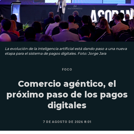
La evolución de la inteligencia artificial está dando paso a una nueva
etapa para el sistema de pagos digitales. Foto: Jorge Jara
FOCO
Comercio agéntico, el
próximo paso de los pagos
digitales
7 DE AGOSTO DE 2026 8:01