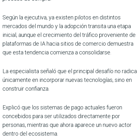
Según la ejecutiva, ya existen pilotos en distintos
mercados del mundo y la adopción transita una etapa
inicial, aunque el crecimiento del tráfico proveniente de
plataformas de IA hacia sitios de comercio demuestra
que esta tendencia comienza a consolidarse.
La especialista señaló que el principal desafío no radica
únicamente en incorporar nuevas tecnologías, sino en
construir confianza.
Explicó que los sistemas de pago actuales fueron
concebidos para ser utilizados directamente por
personas, mientras que ahora aparece un nuevo actor
dentro del ecosistema.