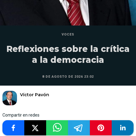
VOCES
Reflexiones sobre la crítica
a la democracia
8 DE AGOSTO DE 2026 23:02
Víctor Pavón
Compartir en redes