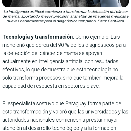
La inteligencia artificial comienza a transformar la detección del cáncer
de mama, aportando mayor precisión al análisis de imágenes médicas y
nuevas herramientas para el diagnóstico temprano. Foto: Gentileza.
Tecnología y transformación.
Como ejemplo, Luis
mencionó que cerca del 90 % de los diagnósticos para
la detección del cáncer de mama se apoyan
actualmente en inteligencia artificial con resultados
efectivos, lo que demuestra que esta tecnología no
solo transforma procesos, sino que también mejora la
capacidad de respuesta en sectores clave.
El especialista sostuvo que Paraguay forma parte de
esta transformación y valoró que las universidades y las
autoridades nacionales comiencen a prestar mayor
atención al desarrollo tecnológico y a la formación