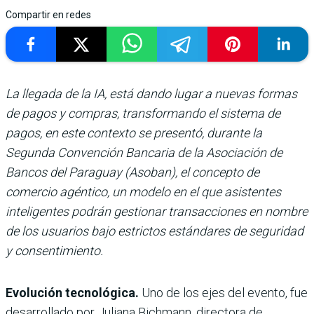
Compartir en redes
La llegada de la IA, está dando lugar a nuevas formas
de pagos y compras, transformando el sistema de
pagos, en este contexto se presentó, durante la
Segunda Convención Bancaria de la Asociación de
Bancos del Paraguay (Asoban), el concepto de
comercio agéntico, un modelo en el que asistentes
inteligentes podrán gestionar transacciones en nombre
de los usuarios bajo estrictos estándares de seguridad
y consentimiento.
Evolución tecnológica.
Uno de los ejes del evento, fue
desarrollado por Juliana Bichmann, directora de