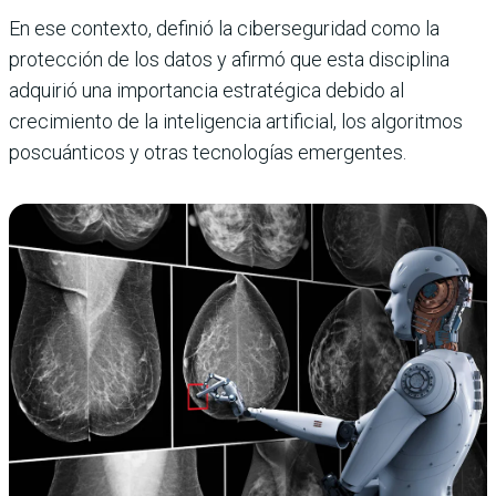
En ese contexto, definió la ciberseguridad como la
protección de los datos y afirmó que esta disciplina
adquirió una importancia estratégica debido al
crecimiento de la inteligencia artificial, los algoritmos
poscuánticos y otras tecnologías emergentes.