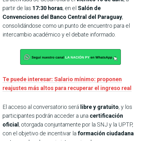
partir de las
17:30 horas
, en el
Salón de
Convenciones del Banco Central del Paraguay
,
consolidándose como un punto de encuentro para el
intercambio académico y el debate informado.
Te puede interesar: Salario mínimo: proponen
reajustes más altos para recuperar el ingreso real
El acceso al conversatorio será
libre y gratuito
, y los
participantes podrán acceder a una
certificación
oficial
, otorgada conjuntamente por la SNJ y la UPTP,
con el objetivo de incentivar la
formación ciudadana