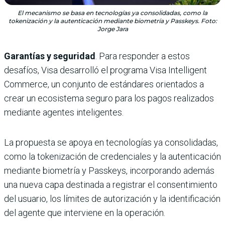
El mecanismo se basa en tecnologías ya consolidadas, como la
tokenización y la autenticación mediante biometría y Passkeys. Foto:
Jorge Jara
Garantías y seguridad
. Para responder a estos
desafíos, Visa desarrolló el programa Visa Intelligent
Commerce, un conjunto de estándares orientados a
crear un ecosistema seguro para los pagos realizados
mediante agentes inteligentes.
La propuesta se apoya en tecnologías ya consolidadas,
como la tokenización de credenciales y la autenticación
mediante biometría y Passkeys, incorporando además
una nueva capa destinada a registrar el consentimiento
del usuario, los límites de autorización y la identificación
del agente que interviene en la operación.