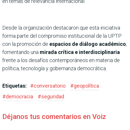
en temas de relevancia internacional.
Desde la organización destacaron que esta iniciativa
forma parte del compromiso institucional de la UPTP
con la promoción de
espacios de diálogo académico
,
fomentando una
mirada crítica e interdisciplinaria
frente a los desafíos contemporáneos en materia de
política, tecnología y gobernanza democrática.
Etiquetas:
#
conversatorio
#
geopolítica
#
democracia
#
seguridad
Déjanos tus comentarios en Voiz