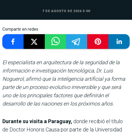
7 DE AGOSTO DE 2026 5:00
Compartir en redes
El especialista en arquitectura de la seguridad de la
información e investigación tecnológica, Dr. Luis
Noguerol, afirmó que la inteligencia artificial ya forma
parte de un proceso evolutivo irreversible y que será
uno de los principales factores que definirán el
desarrollo de las naciones en los próximos años.
Durante su visita a Paraguay,
donde recibió el título
de Doctor Honoris Causa por parte de la Universidad