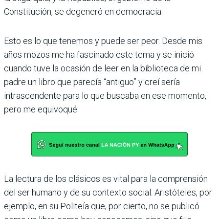
Constitución, se degeneró en democracia.
Esto es lo que tenemos y puede ser peor. Desde mis
años mozos me ha fascinado este tema y se inició
cuando tuve la ocasión de leer en la biblioteca de mi
padre un libro que parecía “antiguo” y creí sería
intrascendente para lo que buscaba en ese momento,
pero me equivo­qué.
La lectura de los clásicos es vital para la comprensión
del ser humano y de su contexto social. Aristóteles, por
ejem­plo, en su Politeía que, por cierto, no se publicó