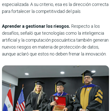
especializada. A su criterio, esa es la dirección correcta
para fortalecer la competitividad del país.
Aprender a gestionar los riesgos.
Respecto a los
desafíos, señaló que tecnologías como la inteligencia
artificial y la computación poscuántica también generan
nuevos riesgos en materia de protección de datos,
aunque aclaró que estos no deben frenar la innovación.