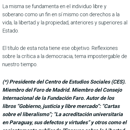
La misma se fundamenta en el individuo libre y
soberano como un fin en sí mismo con derechos a la
vida, la liber­tad y la propiedad, anterio­res y superiores al
Estado.
El título de esta nota tiene ese objetivo. Reflexiones
sobre la crítica a la democracia, tema impostergable de
nuestro tiempo.
(*) Presidente del Cen­tro de Estudios Sociales (CES).
Miembro del Foro de Madrid. Miembro del Consejo
Internacional de la Fundación Faro. Autor de los
libros “Gobierno, justicia y libre mercado”: “Cartas
sobre el libera­lismo”; “La acreditación universitaria
en Paraguay, sus defectos y virtudes” y otros como el