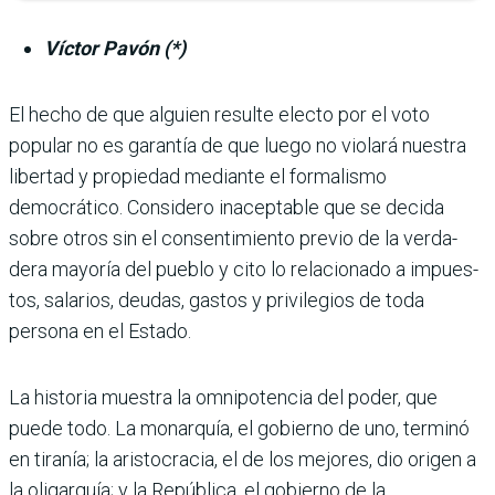
Víctor Pavón (*)
El hecho de que alguien resulte electo por el voto
popular no es garantía de que luego no violará nues­tra
libertad y propiedad mediante el formalismo
democrático. Considero inaceptable que se decida
sobre otros sin el consenti­miento previo de la verda­
dera mayoría del pueblo y cito lo relacionado a impues­
tos, salarios, deudas, gastos y privilegios de toda
persona en el Estado.
La historia muestra la omni­potencia del poder, que
puede todo. La monarquía, el gobierno de uno, terminó
en tiranía; la aristocracia, el de los mejores, dio origen a
la oligarquía; y la República, el gobierno de la