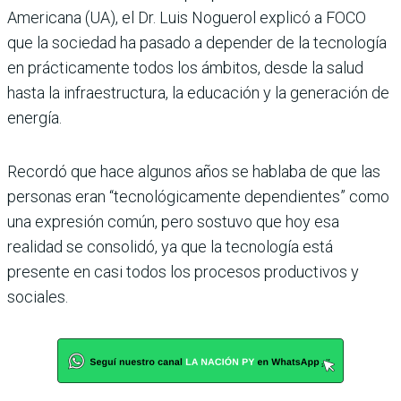
Americana (UA), el Dr. Luis Noguerol explicó a FOCO
que la sociedad ha pasado a depender de la tecnología
en prácticamente todos los ámbitos, desde la salud
hasta la infraestructura, la educación y la generación de
energía.
Recordó que hace algunos años se hablaba de que las
personas eran “tecnológicamente dependientes” como
una expresión común, pero sostuvo que hoy esa
realidad se consolidó, ya que la tecnología está
presente en casi todos los procesos productivos y
sociales.