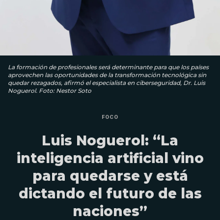
La formación de profesionales será determinante para que los países
aprovechen las oportunidades de la transformación tecnológica sin
quedar rezagados, afirmó el especialista en ciberseguridad, Dr. Luis
Noguerol. Foto: Nestor Soto
FOCO
Luis Noguerol: “La
inteligencia artificial vino
para quedarse y está
dictando el futuro de las
naciones”