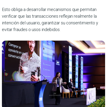
Esto obliga a desarrollar mecanismos que permitan
verificar que las transacciones reflejan realmente la
intención del usuario, garantizar su consentimiento y
evitar fraudes o usos indebidos.