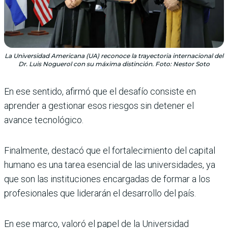
La Universidad Americana (UA) reconoce la trayectoria internacional del
Dr. Luis Noguerol con su máxima distinción. Foto: Nestor Soto
En ese sentido, afirmó que el desafío consiste en
aprender a gestionar esos riesgos sin detener el
avance tecnológico.
Finalmente, destacó que el fortalecimiento del capital
humano es una tarea esencial de las universidades, ya
que son las instituciones encargadas de formar a los
profesionales que liderarán el desarrollo del país.
En ese marco, valoró el papel de la Universidad