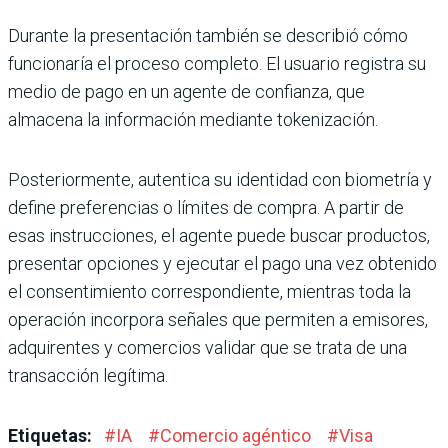
Durante la presentación también se describió cómo
funcionaría el proceso completo. El usuario registra su
medio de pago en un agente de confianza, que
almacena la información mediante tokenización.
Posteriormente, autentica su identidad con biometría y
define preferencias o límites de compra. A partir de
esas instrucciones, el agente puede buscar productos,
presentar opciones y ejecutar el pago una vez obtenido
el consentimiento correspondiente, mientras toda la
operación incorpora señales que permiten a emisores,
adquirentes y comercios validar que se trata de una
transacción legítima.
Etiquetas:
#
IA
#
Comercio agéntico
#
Visa