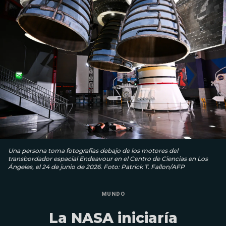
Una persona toma fotografías debajo de los motores del
transbordador espacial Endeavour en el Centro de Ciencias en Los
Ángeles, el 24 de junio de 2026. Foto: Patrick T. Fallon/AFP
MUNDO
La NASA iniciaría