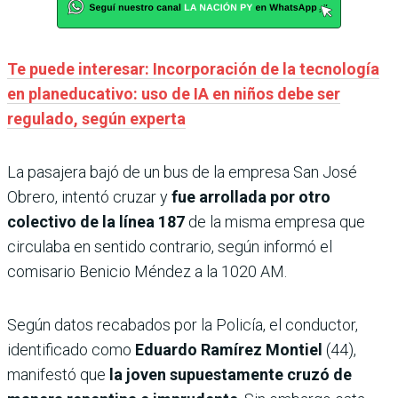
Te puede interesar: Incorporación de la tecnología
en planeducativo: uso de IA en niños debe ser
regulado, según experta
La pasajera bajó de un bus de la empresa San José
Obrero, intentó cruzar y
fue arrollada por otro
colectivo de la línea 187
de la misma empresa que
circulaba en sentido contrario, según informó el
comisario Benicio Méndez a la 1020 AM.
Según datos recabados por la Policía, el conductor,
identificado como
Eduardo Ramírez Montiel
(44),
manifestó que
la joven supuestamente cruzó de