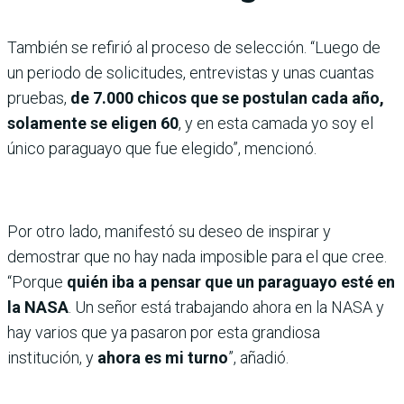
También se refirió al proceso de selección. “Luego de
un periodo de solicitudes, entrevistas y unas cuantas
pruebas,
de 7.000 chicos que se postulan cada año,
solamente se eligen 60
, y en esta camada yo soy el
único paraguayo que fue elegido”, mencionó.
Por otro lado, manifestó su deseo de inspirar y
demostrar que no hay nada imposible para el que cree.
“Porque
quién iba a pensar que un paraguayo esté en
la NASA
. Un señor está trabajando ahora en la NASA y
hay varios que ya pasaron por esta grandiosa
institución, y
ahora es mi turno
”, añadió.