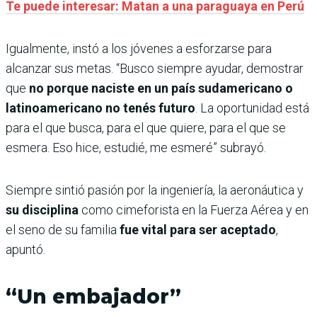
Te puede interesar: Matan a una paraguaya en Perú
Igualmente, instó a los jóvenes a esforzarse para
alcanzar sus metas. “Busco siempre ayudar, demostrar
que
no porque naciste en un país sudamericano o
latinoamericano no tenés futuro
. La oportunidad está
para el que busca, para el que quiere, para el que se
esmera. Eso hice, estudié, me esmeré” subrayó.
Siempre sintió pasión por la ingeniería, la aeronáutica y
su disciplina
como cimeforista en la Fuerza Aérea y en
el seno de su familia
fue vital para ser aceptado
,
apuntó.
“
Un embajador”