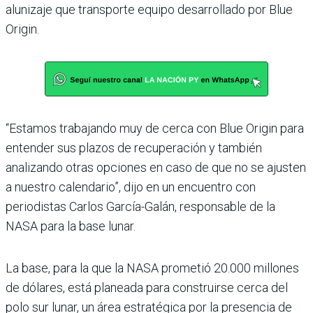
alunizaje que transporte equipo desarrollado por Blue
Origin.
“Estamos trabajando muy de cerca con Blue Origin para
entender sus plazos de recuperación y también
analizando otras opciones en caso de que no se ajusten
a nuestro calendario”, dijo en un encuentro con
periodistas Carlos García-Galán, responsable de la
NASA para la base lunar.
La base, para la que la NASA prometió 20.000 millones
de dólares, está planeada para construirse cerca del
polo sur lunar, un área estratégica por la presencia de