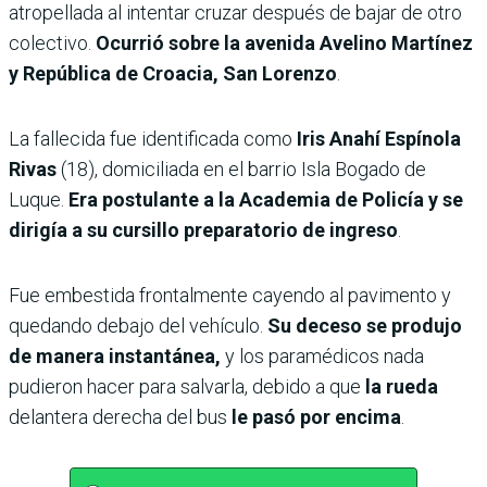
atropellada al intentar cruzar después de bajar de otro
colectivo.
Ocurrió sobre la avenida Avelino Martínez
y República de Croacia, San Lorenzo
.
La fallecida fue identificada como
Iris Anahí Espínola
Rivas
(18), domiciliada en el barrio Isla Bogado de
Luque.
Era postulante a la Academia de Policía y se
dirigía a su cursillo preparatorio de ingreso
.
Fue embestida frontalmente cayendo al pavimento y
quedando debajo del vehículo.
Su deceso se produjo
de manera instantánea,
y los paramédicos nada
pudieron hacer para salvarla, debido a que
la rueda
delantera derecha del bus
le pasó por encima
.