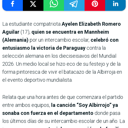
La estudiante compatriota
Ayelen Elizabeth Romero
Aguilar
(17),
quien se encuentra en Mannheim
(Alemania)
por un intercambio escolar,
celebró con
entusiasmo la victoria de Paraguay
contra la
selección alemana en los dieciseisavos del Mundial
2026. Un medio local se hizo eco de su festejo y de la
forma pintoresca de vivir el batacazo de la Albirroja en
el evento deportivo mundialista.
Relata que una hora antes de que comenzara el partido
entre ambos equipos,
la canción “Soy Albirrojo” ya
sonaba con fuerza en el departamento
donde pasa
los últimos días de su intercambio escolar de un año. La