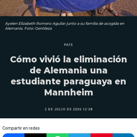
Ayelen Elizabeth Romero Aguilar junto a su familia de acogida en
Alemania. Foto: Gentileza
PAÍS
Cómo vivió la eliminación
de Alemania una
estudiante paraguaya en
Mannheim
2 DE JULIO DE 2026 12:28
Compartir en redes