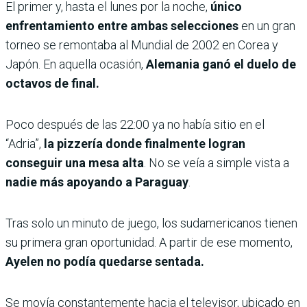
El primer y, hasta el lunes por la noche,
único
enfrentamiento entre ambas selecciones
en un gran
torneo se remontaba al Mundial de 2002 en Corea y
Japón. En aquella ocasión,
Alemania ganó el duelo de
octavos de final.
Poco después de las 22:00 ya no había sitio en el
“Adria”,
la pizzería donde finalmente logran
conseguir una mesa alta
. No se veía a simple vista a
nadie más apoyando a Paraguay
.
Tras solo un minuto de juego, los sudamericanos tienen
su primera gran oportunidad. A partir de ese momento,
Ayelen no podía quedarse sentada.
Se movía constantemente hacia el televisor, ubicado en