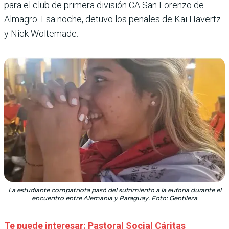
para el club de primera división CA San Lorenzo de
Almagro. Esa noche, detuvo los penales de Kai Havertz
y Nick Woltemade.
La estudiante compatriota pasó del sufrimiento a la euforia durante el
encuentro entre Alemania y Paraguay. Foto: Gentileza
Te puede interesar: Pastoral Social Cáritas