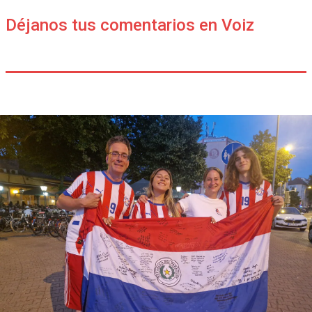
Déjanos tus comentarios en Voiz