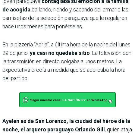
joven paraguaya
contagiaba su emoción a la familia
de acogida
bailando, riendo y sacando del armario las
camisetas de la selección paraguaya que le regalaron
hace unos meses para ponérselas.
En la pizzería “Adria”, a última hora de la noche del lunes
29 de junio,
ya casi no quedaba sitio
. La televisión con
la transmisión en directo colgaba a unos metros. La
expectativa crecía a medida que se acercaba la hora
del partido.
Ayelen es de San Lorenzo, la ciudad del héroe de la
noche, el arquero paraguayo Orlando Gill
, quien ataja