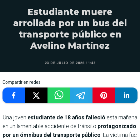
Estudiante muere
arrollada por un bus del
transporte público en
Avelino Martínez
23 DE JULIO DE 2026 11:43
Compartir en redes
Una joven
estudiante de 18 años falleció
esta mañana
en un lamentable accidente de tránsito
protagonizado
por un ómnibus del transporte público
. La víctima fue