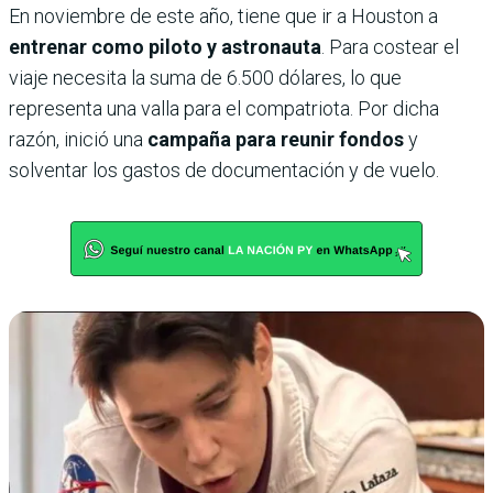
En noviembre de este año, tiene que ir a Houston a
entrenar como piloto y astronauta
. Para costear el
viaje necesita la suma de 6.500 dólares, lo que
representa una valla para el compatriota. Por dicha
razón, inició una
campaña para reunir fondos
y
solventar los gastos de documentación y de vuelo.