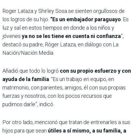
Roger Lataza y Shirley Sosa se sienten orgullosos de
los logros de su hijo.
“Es un embajador paraguayo
. Es
luz y sal en estos tiempos en donde a los niños y
jóvenes
ya no se les tiene en cuenta ni confianza
”,
destacó su padre, Róger Lataza, en diálogo con La
Nación/Nación Media.
Añadió que todo lo logró
con su propio esfuerzo y con
ayuda de la familia
. “Es un trabajo en equipo, en
matrimonio, con parientes, amigos, él con sus propias
fuerzas y nosotros, con los pocos recursos que
pudimos darle”, indicó.
Por otro lado, mencionó que tratan de entrenarles a sus
hijos para que sean
útiles a sí mismo, a su familia, a