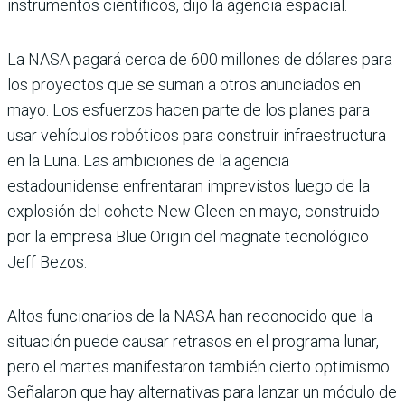
instrumentos científicos, dijo la agencia espacial.
La NASA pagará cerca de 600 millones de dólares para
los proyectos que se suman a otros anunciados en
mayo. Los esfuerzos hacen parte de los planes para
usar vehículos robóticos para construir infraestructura
en la Luna. Las ambiciones de la agencia
estadounidense enfrentaran imprevistos luego de la
explosión del cohete New Gleen en mayo, construido
por la empresa Blue Origin del magnate tecnológico
Jeff Bezos.
Altos funcionarios de la NASA han reconocido que la
situación puede causar retrasos en el programa lunar,
pero el martes manifestaron también cierto optimismo.
Señalaron que hay alternativas para lanzar un módulo de