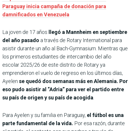
Paraguay inicia campaña de donación para
damnificados en Venezuela
La joven de 17 años
llegó a Mannheim en septiembre
del año pasado
a través de Rotary International para
asistir durante un año al Bach-Gymnasium. Mientras que
los primeros estudiantes de intercambio del año
escolar 2025/26 de este distrito de Rotary ya
emprendieron el vuelo de regreso en los últimos días,
Ayelen
se quedó dos semanas más en Alemania. Por
eso pudo asistir al “Adria” para ver el partido entre
su país de origen y su país de acogida
.
Para Ayelen y su familia en Paraguay,
el fútbol es una
parte fundamental de la vida.
Por esa razón, durante