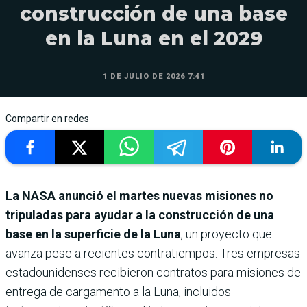
construcción de una base
en la Luna en el 2029
1 DE JULIO DE 2026 7:41
Compartir en redes
La NASA anunció el martes nuevas misiones no
tripuladas para ayudar a la construcción de una
base en la superficie de la Luna
, un proyecto que
avanza pese a recientes contratiempos. Tres empresas
estadounidenses recibieron contratos para misiones de
entrega de cargamento a la Luna, incluidos