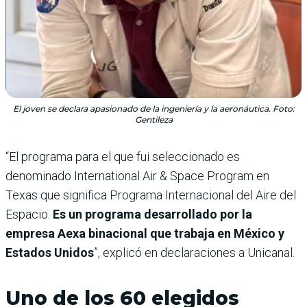
El joven se declara apasionado de la ingeniería y la aeronáutica. Foto:
Gentileza
“El programa para el que fui seleccionado es
denominado International Air & Space Program en
Texas que significa Programa Internacional del Aire del
Espacio.
Es un programa desarrollado por la
empresa Aexa binacional que trabaja en México y
Estados Unidos
”, explicó en declaraciones a Unicanal.
Uno de los 60 elegidos