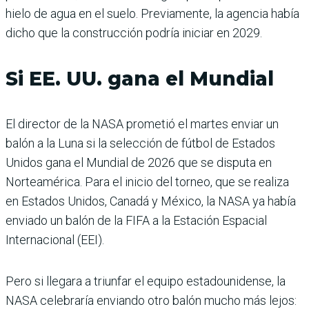
hielo de agua en el suelo. Previamente, la agencia había
dicho que la construcción podría iniciar en 2029.
Si EE. UU. gana el Mundial
El director de la NASA prometió el martes enviar un
balón a la Luna si la selección de fútbol de Estados
Unidos gana el Mundial de 2026 que se disputa en
Norteamérica. Para el inicio del torneo, que se realiza
en Estados Unidos, Canadá y México, la NASA ya había
enviado un balón de la FIFA a la Estación Espacial
Internacional (EEI).
Pero si llegara a triunfar el equipo estadounidense, la
NASA celebraría enviando otro balón mucho más lejos: