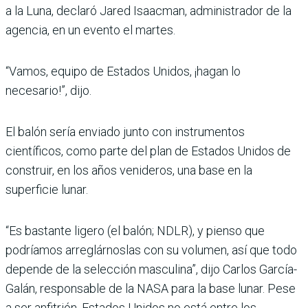
a la Luna, declaró Jared Isaacman, administrador de la
agencia, en un evento el martes.
“Vamos, equipo de Estados Unidos, ¡hagan lo
necesario!”, dijo.
El balón sería enviado junto con instrumentos
científicos, como parte del plan de Estados Unidos de
construir, en los años venideros, una base en la
superficie lunar.
“Es bastante ligero (el balón; NDLR), y pienso que
podríamos arreglárnoslas con su volumen, así que todo
depende de la selección masculina”, dijo Carlos García-
Galán, responsable de la NASA para la base lunar. Pese
a ser anfitrión, Estados Unidos no está entre los