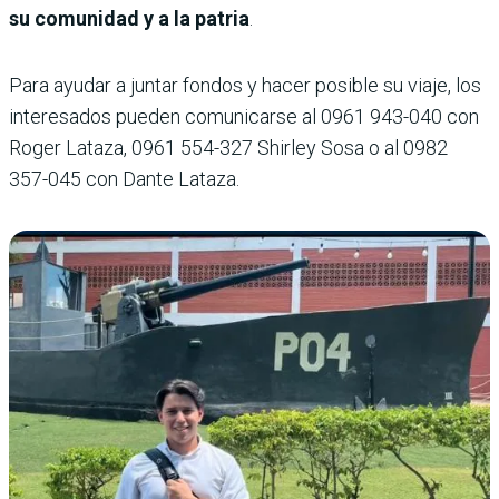
su comunidad y a la patria
.
Para ayudar a juntar fondos y hacer posible su viaje, los
interesados pueden comunicarse al 0961 943-040 con
Roger Lataza, 0961 554-327 Shirley Sosa o al 0982
357-045 con Dante Lataza.