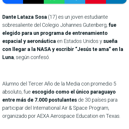
Dante Lataza Sosa
(17) es un joven estudiante
sobresaliente del Colegio Johannes Gutenberg,
fue
elegido para un programa de entrenamiento
espacial y aeronáutica
en Estados Unidos y
sueña
con llegar a la NASA y escribir “Jesús te ama” en la
Luna
, según confesó.
Alumno del Tercer Año de la Media con promedio 5
absoluto, fue
escogido como el único paraguayo
entre más de 7.000 postulantes
de 30 países para
participar del International Air & Space Program,
organizado por AEXA Aerospace Education en Texas.