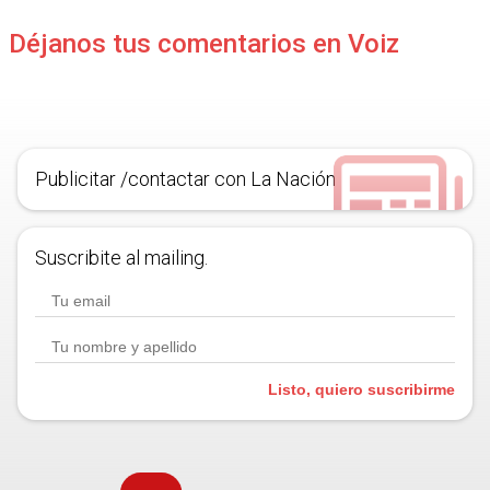
Déjanos tus comentarios en Voiz
Publicitar /contactar con La Nación
Suscribite al mailing.
Listo, quiero suscribirme