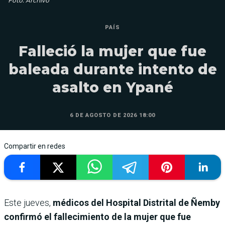
Foto: Archivo
PAÍS
Falleció la mujer que fue
baleada durante intento de
asalto en Ypané
6 DE AGOSTO DE 2026 18:00
Compartir en redes
Este jueves,
médicos del Hospital Distrital de Ñemby
confirmó el fallecimiento de la mujer que fue