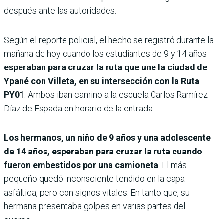
después ante las autoridades.
Según el reporte policial, el hecho se registró durante la
mañana de hoy cuando los estudiantes de 9 y 14 años
esperaban para cruzar la ruta que une la ciudad de
Ypané con Villeta, en su intersección con la Ruta
PY01
. Ambos iban camino a la escuela Carlos Ramírez
Díaz de Espada en horario de la entrada.
Los hermanos, un niño de 9 años y una adolescente
de 14 años, esperaban para cruzar la ruta cuando
fueron embestidos por una camioneta
. El más
pequeño quedó inconsciente tendido en la capa
asfáltica, pero con signos vitales. En tanto que, su
hermana presentaba golpes en varias partes del