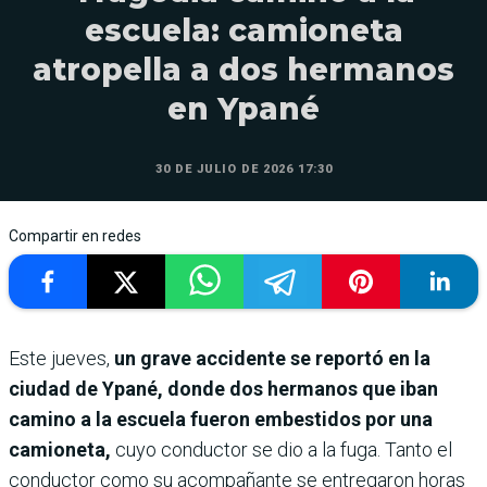
escuela: camioneta
atropella a dos hermanos
en Ypané
30 DE JULIO DE 2026 17:30
Compartir en redes
Este jueves,
un grave accidente se reportó en la
ciudad de Ypané, donde dos hermanos que iban
camino a la escuela fueron embestidos por una
camioneta,
cuyo conductor se dio a la fuga. Tanto el
conductor como su acompañante se entregaron horas