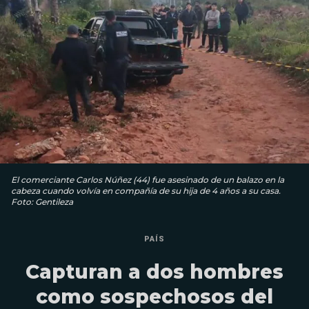
El comerciante Carlos Núñez (44) fue asesinado de un balazo en la
cabeza cuando volvía en compañía de su hija de 4 años a su casa.
Foto: Gentileza
PAÍS
Capturan a dos hombres
como sospechosos del