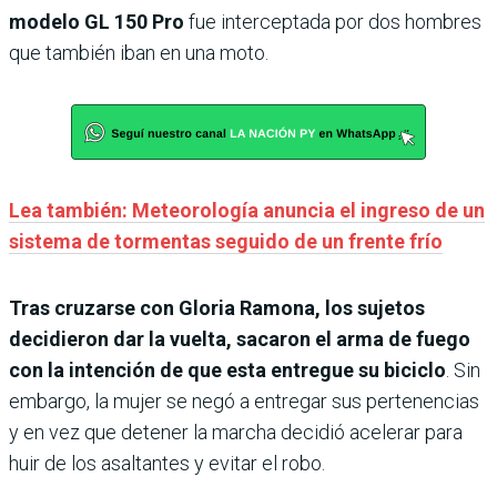
modelo GL 150 Pro
fue interceptada por dos hombres
que también iban en una moto.
Lea también: Meteorología anuncia el ingreso de un
sistema de tormentas seguido de un frente frío
Tras cruzarse con Gloria Ramona, los sujetos
decidieron dar la vuelta, sacaron el arma de fuego
con la intención de que esta entregue su biciclo
. Sin
embargo, la mujer se negó a entregar sus pertenencias
y en vez que detener la marcha decidió acelerar para
huir de los asaltantes y evitar el robo.