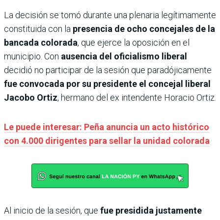
La decisión se tomó durante una plenaria legítimamente
constituida con la
presencia de ocho concejales de la
bancada colorada
, que ejerce la oposición en el
municipio. Con
ausencia del oficialismo liberal
decidió no participar de la sesión que paradójicamente
fue convocada por su presidente el concejal liberal
Jacobo Ortiz
, hermano del ex intendente Horacio Ortiz.
Le puede interesar: Peña anuncia un acto histórico
con 4.000 dirigentes para sellar la unidad colorada
Al inicio de la sesión, que
fue presidida justamente