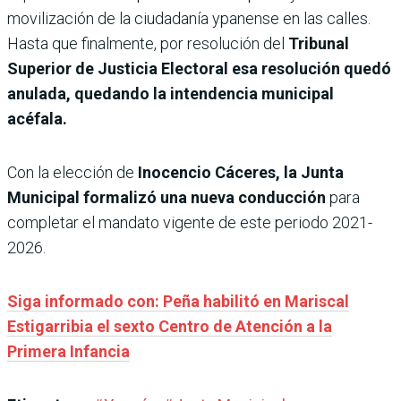
movilización de la ciudadanía ypanense en las calles.
Hasta que finalmente, por resolución del
Tribunal
Superior de Justicia Electoral esa resolución quedó
anulada, quedando la intendencia municipal
acéfala.
Con la elección de
Inocencio Cáceres, la Junta
Municipal formalizó una nueva conducción
para
completar el mandato vigente de este periodo 2021-
2026.
Siga informado con: Peña habilitó en Mariscal
Estigarribia el sexto Centro de Atención a la
Primera Infancia