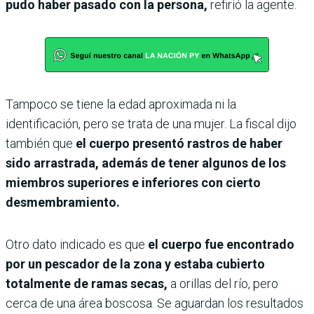
pudo haber pasado con la persona,
refirió la agente.
Tampoco se tiene la edad aproximada ni la
identificación, pero se trata de una mujer. La fiscal dijo
también que
el cuerpo presentó rastros de haber
sido arrastrada, además de tener algunos de los
miembros superiores e inferiores con cierto
desmembramiento.
Otro dato indicado es que
el cuerpo fue encontrado
por un pescador de la zona y estaba cubierto
totalmente de ramas secas,
a orillas del río, pero
cerca de una área boscosa. Se aguardan los resultados