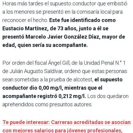
Horas más tardes el supuesto conductor que embistió
a los menores se presentó en la comisaría local para
reconocer el hecho.
Este fue identificado como
Eustacio Martínez, de 73 años, junto a él se
presentó Marcelo Javier González Díaz, mayor de
edad, quien sería su acompañante.
Por orden del fiscal Ángel Gill, de la Unidad Penal N.° 1
de Julián Augusto Saldívar, ordenó que estas personas
sean sometidas a la prueba de alcotest,
el supuesto
conductor dio 0,00 mg/l, mientras que el
acompañante registró 0,212 mg/l.
Los dos quedaron
aprehendidos como presuntos autores.
Te puede interesar: Carreras acreditadas se asocian
con mejores salarios para jóvenes profesionales,