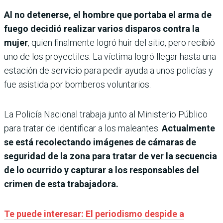
Al no detenerse, el hombre que portaba el arma de
fuego decidió realizar varios disparos contra la
mujer
, quien finalmente logró huir del sitio, pero recibió
uno de los proyectiles. La víctima logró llegar hasta una
estación de servicio para pedir ayuda a unos policías y
fue asistida por bomberos voluntarios.
La Policía Nacional trabaja junto al Ministerio Público
para tratar de identificar a los maleantes.
Actualmente
se está recolectando imágenes de cámaras de
seguridad de la zona para tratar de ver la secuencia
de lo ocurrido y capturar a los responsables del
crimen de esta trabajadora.
Te puede interesar: El periodismo despide a