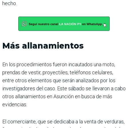
hecho.
Más allanamientos
En los procedimientos fueron incautados una moto,
prendas de vestir, proyectiles, teléfonos celulares,
entre otros elementos que serán analizados por los
investigadores del caso. Este sábado se llevaron a cabo
otros allanamientos en Asunción en busca de más
evidencias.
El comerciante, que se dedicaba a la venta de verduras,