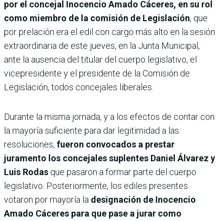
por el concejal Inocencio Amado Cáceres, en su rol
como miembro de la comisión de Legislación
, que
por prelación era el edil con cargo más alto en la sesión
extraordinaria de este jueves, en la Junta Municipal,
ante la ausencia del titular del cuerpo legislativo, el
vicepresidente y el presidente de la Comisión de
Legislación, todos concejales liberales.
Durante la misma jornada, y a los efectos de contar con
la mayoría suficiente para dar legitimidad a las
resoluciones,
fueron convocados a prestar
juramento los concejales suplentes Daniel Álvarez y
Luis Rodas
que pasaron a formar parte del cuerpo
legislativo. Posteriormente, los ediles presentes
votaron por mayoría la
designación de Inocencio
Amado Cáceres para que pase a jurar como