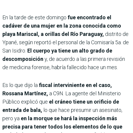
En la tarde de este domingo
fue encontrado el
cadáver de una mujer en la zona conocida como
playa Mariscal, a orillas del Río Paraguay,
distrito de
Ypané, según reportó el personal de la Comisaría 5a. de
San Isidro.
El cuerpo ya tiene un alto grado de
descomposición
y, de acuerdo a las primera revisión
de medicina forense, habría fallecido hace un mes.
Es lo que dijo la
fiscal interviniente en el caso,
Rossana Martínez,
a C9N. La agente del Ministerio
Público explicó que
el cráneo tiene un orificio de
entrada de bala,
lo que hace presumir un asesinato,
pero ya
en la morque se hará la inspección más
precisa para tener todos los elementos de lo que