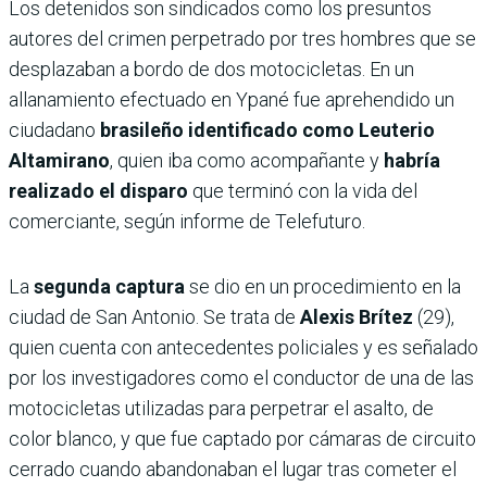
Los detenidos son sindicados como los presuntos
autores del crimen perpetrado por tres hombres que se
desplazaban a bordo de dos motocicletas. En un
allanamiento efectuado en Ypané fue aprehendido un
ciudadano
brasileño identificado como Leuterio
Altamirano
, quien iba como acompañante y
habría
realizado el disparo
que terminó con la vida del
comerciante, según informe de Telefuturo.
La
segunda captura
se dio en un procedimiento en la
ciudad de San Antonio. Se trata de
Alexis Brítez
(29),
quien cuenta con antecedentes policiales y es señalado
por los investigadores como el conductor de una de las
motocicletas utilizadas para perpetrar el asalto, de
color blanco, y que fue captado por cámaras de circuito
cerrado cuando abandonaban el lugar tras cometer el