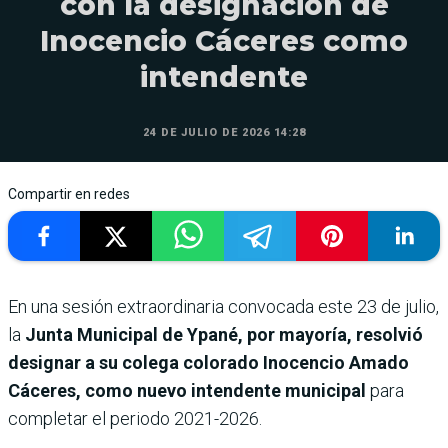
con la designación de
Inocencio Cáceres como
intendente
24 DE JULIO DE 2026 14:28
Compartir en redes
En una sesión extraordinaria convocada este 23 de julio,
la
Junta Municipal de Ypané, por mayoría, resolvió
designar a su colega colorado Inocencio Amado
Cáceres, como nuevo intendente municipal
para
completar el periodo 2021-2026.