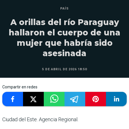
PAÍS
A orillas del río Paraguay
hallaron el cuerpo de una
mujer que habría sido
asesinada
5 DE ABRIL DE 2026 18:50
Compartir en redes
Ciudad del Este. Agencia Regional.