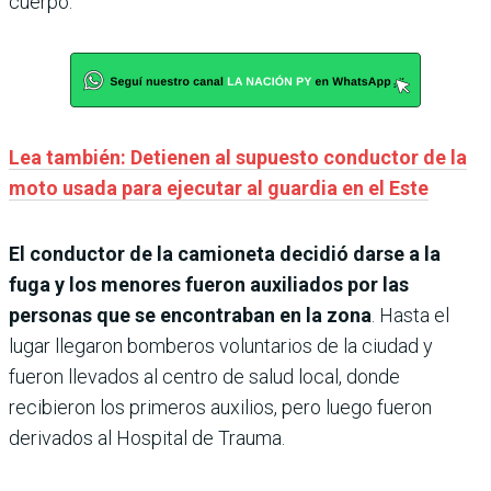
cuerpo.
Lea también: Detienen al supuesto conductor de la
moto usada para ejecutar al guardia en el Este
El conductor de la camioneta decidió darse a la
fuga y los menores fueron auxiliados por las
personas que se encontraban en la zona
. Hasta el
lugar llegaron bomberos voluntarios de la ciudad y
fueron llevados al centro de salud local, donde
recibieron los primeros auxilios, pero luego fueron
derivados al Hospital de Trauma.