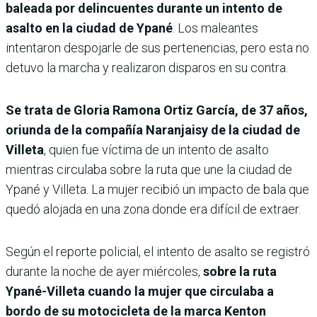
baleada por delincuentes durante un intento de
asalto en la ciudad de Ypané
. Los maleantes
intentaron despojarle de sus pertenencias, pero esta no
detuvo la marcha y realizaron disparos en su contra.
Se trata de Gloria Ramona Ortiz García, de 37 años,
oriunda de la compañía Naranjaisy de la ciudad de
Villeta
, quien fue víctima de un intento de asalto
mientras circulaba sobre la ruta que une la ciudad de
Ypané y Villeta. La mujer recibió un impacto de bala que
quedó alojada en una zona donde era difícil de extraer.
Según el reporte policial, el intento de asalto se registró
durante la noche de ayer miércoles,
sobre la ruta
Ypané-Villeta cuando la mujer que circulaba a
bordo de su motocicleta de la marca Kenton