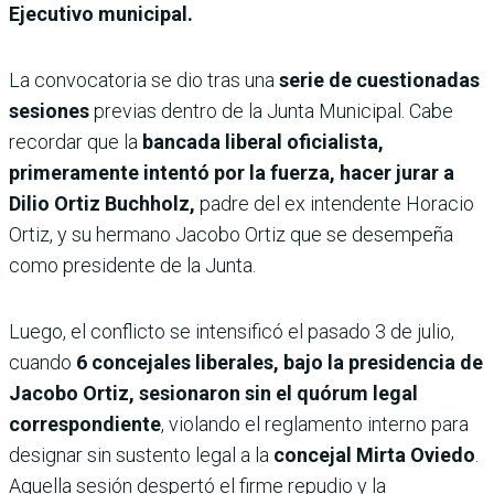
Ejecutivo municipal.
La convocatoria se dio tras una
serie de cuestionadas
sesiones
previas dentro de la Junta Municipal. Cabe
recordar que la
bancada liberal oficialista,
primeramente intentó por la fuerza, hacer jurar a
Dilio Ortiz Buchholz,
padre del ex intendente Horacio
Ortiz, y su hermano Jacobo Ortiz que se desempeña
como presidente de la Junta.
Luego, el conflicto se intensificó el pasado 3 de julio,
cuando
6 concejales liberales, bajo la presidencia de
Jacobo Ortiz, sesionaron sin el quórum legal
correspondiente
, violando el reglamento interno para
designar sin sustento legal a la
concejal Mirta Oviedo
.
Aquella sesión despertó el firme repudio y la