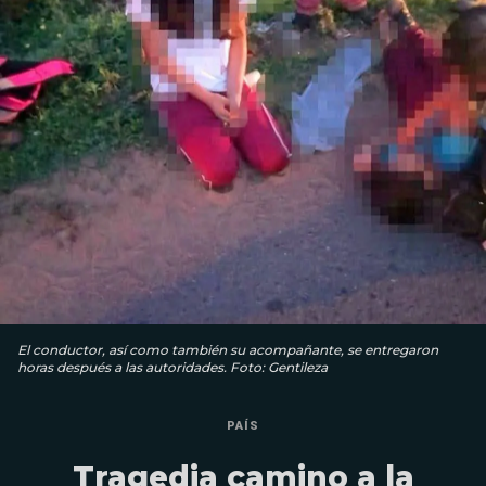
El conductor, así como también su acompañante, se entregaron
horas después a las autoridades. Foto: Gentileza
PAÍS
Tragedia camino a la