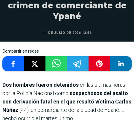
crimen de comerciante de
Ypané
11 DE JULIO DE 2026 12:56
Compartir en redes
Dos hombres fueron detenidos
en las últimas horas
por la Policía Nacional como
sospechosos del asalto
con derivación fatal en el que resultó víctima Carlos
Núñez
(44), un comerciante de la ciudad de Ypané. El
hecho ocurrió el martes último.