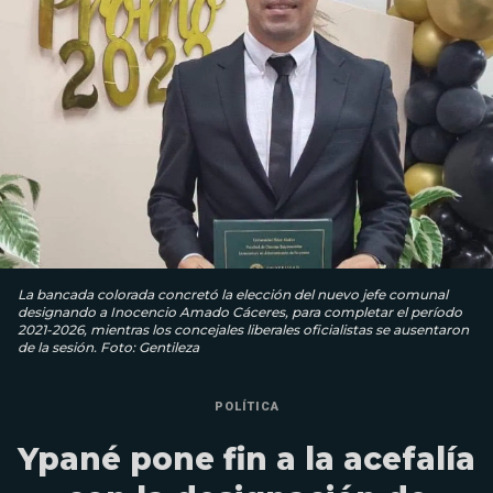
La bancada colorada concretó la elección del nuevo jefe comunal
designando a Inocencio Amado Cáceres, para completar el período
2021-2026, mientras los concejales liberales oficialistas se ausentaron
de la sesión. Foto: Gentileza
POLÍTICA
Ypané pone fin a la acefalía