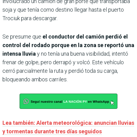
involucrado un camión de gran porte que transportaba
soja y que tenía como destino llegar hasta el puerto
Trociuk para descargar.
Se presume que
el conductor del camión perdió el
control del rodado porque en la zona se reportó una
intensa lluvia
y no tenía una buena visibilidad, intentó
frenar de golpe, pero derrapó y volcó. Este vehículo
cerró parcialmente la ruta y perdió toda su carga,
bloqueando ambos carriles.
Lea también: Alerta meteorológica: anuncian lluvias
y tormentas durante tres días seguidos