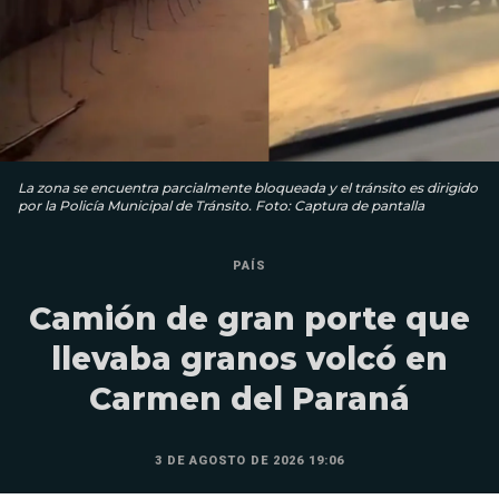
La zona se encuentra parcialmente bloqueada y el tránsito es dirigido
por la Policía Municipal de Tránsito. Foto: Captura de pantalla
PAÍS
Camión de gran porte que
llevaba granos volcó en
Carmen del Paraná
3 DE AGOSTO DE 2026 19:06