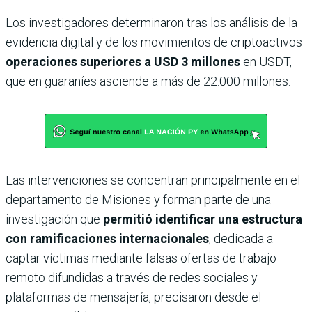
Los investigadores determinaron tras los análisis de la
evidencia digital y de los movimientos de criptoactivos
operaciones superiores a USD 3 millones
en USDT,
que en guaraníes asciende a más de 22.000 millones.
Las intervenciones se concentran principalmente en el
departamento de Misiones y forman parte de una
investigación que
permitió identificar una estructura
con ramificaciones internacionales
, dedicada a
captar víctimas mediante falsas ofertas de trabajo
remoto difundidas a través de redes sociales y
plataformas de mensajería, precisaron desde el