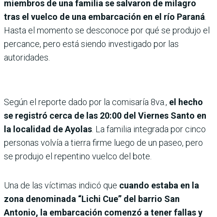
miembros de una familia se salvaron de milagro
tras el vuelco de una embarcación en el río Paraná
.
Hasta el momento se desconoce por qué se produjo el
percance, pero está siendo investigado por las
autoridades.
Según el reporte dado por la comisaría 8va.,
el hecho
se registró cerca de las 20:00 del Viernes Santo en
la localidad de Ayolas
. La familia integrada por cinco
personas volvía a tierra firme luego de un paseo, pero
se produjo el repentino vuelco del bote.
Una de las víctimas indicó que
cuando estaba en la
zona denominada “Lichi Cue” del barrio San
Antonio, la embarcación comenzó a tener fallas y