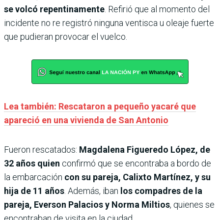
se volcó repentinamente
. Refirió que al momento del
incidente no re registró ninguna ventisca u oleaje fuerte
que pudieran provocar el vuelco.
Lea también: Rescataron a pequeño yacaré que
apareció en una vivienda de San Antonio
Fueron rescatados:
Magdalena Figueredo López, de
32 años quien
confirmó que se encontraba a bordo de
la embarcación
con su pareja, Calixto Martínez, y su
hija de 11 años
. Además, iban
los compadres de la
pareja, Everson Palacios y Norma Miltios
, quienes se
encontraban de visita en la ciudad.