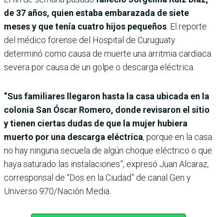
de 37 años, quien estaba embarazada de siete
meses y que tenía cuatro hijos pequeños
. El reporte
del médico forense del Hospital de Curuguaty
determinó como causa de muerte una arritmia cardiaca
severa por causa de un golpe o descarga eléctrica.
“Sus familiares llegaron hasta la casa ubicada en la
colonia San Óscar Romero, donde revisaron el sitio
y tienen ciertas dudas de que la mujer hubiera
muerto por una descarga eléctrica
, porque en la casa
no hay ninguna secuela de algún choque eléctrico o que
haya saturado las instalaciones”, expresó Juan Alcaraz,
corresponsal de “Dos en la Ciudad” de canal Gen y
Universo 970/Nación Media.