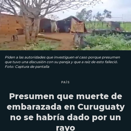
Piden a las autoridades que investiguen el caso porque presumen
que tuvo una discusión con su pareja y que a raíz de esto falleció.
Foto: Captura de pantalla
PAÍS
Presumen que muerte de
embarazada en Curuguaty
no se habría dado por un
rayo