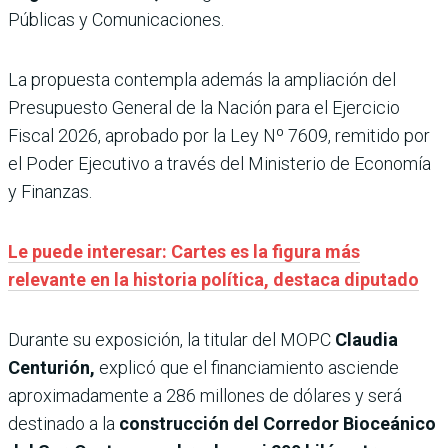
Públicas y Comunicaciones.
La propuesta contempla además la ampliación del
Presupuesto General de la Nación para el Ejercicio
Fiscal 2026, aprobado por la Ley Nº 7609, remitido por
el Poder Ejecutivo a través del Ministerio de Economía
y Finanzas.
Le puede interesar: Cartes es la figura más
relevante en la historia política, destaca diputado
Durante su exposición, la titular del MOPC
Claudia
Centurión,
explicó que el financiamiento asciende
aproximadamente a 286 millones de dólares y será
destinado a la
construcción del Corredor Bioceánico