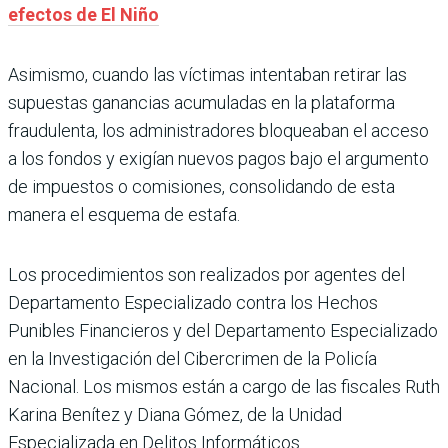
efectos de El Niño
Asimismo, cuando las víctimas intentaban retirar las
supuestas ganancias acumuladas en la plataforma
fraudulenta, los administradores bloqueaban el acceso
a los fondos y exigían nuevos pagos bajo el argumento
de impuestos o comisiones, consolidando de esta
manera el esquema de estafa.
Los procedimientos son realizados por agentes del
Departamento Especializado contra los Hechos
Punibles Financieros y del Departamento Especializado
en la Investigación del Cibercrimen de la Policía
Nacional. Los mismos están a cargo de las fiscales Ruth
Karina Benítez y Diana Gómez, de la Unidad
Especializada en Delitos Informáticos.