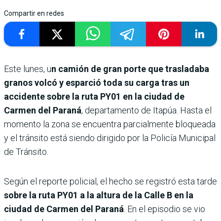
Compartir en redes
Este lunes, u
n camión de gran porte que trasladaba
granos volcó y esparció toda su carga tras un
accidente sobre la ruta PY01 en la ciudad de
Carmen del Paraná
, departamento de Itapúa. Hasta el
momento la zona se encuentra parcialmente bloqueada
y el tránsito está siendo dirigido por la Policía Municipal
de Tránsito.
Según el reporte policial, el hecho se registró esta tarde
sobre la ruta PY01 a la altura de la Calle B en la
ciudad de Carmen del Paraná
. En el episodio se vio