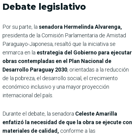
Debate legislativo
Por su parte, la
senadora Hermelinda Alvarenga,
presidenta de la Comisión Parlamentaria de Amistad
Paraguayo-Japonesa, resaltó que la iniciativa se
enmarca en la
estrategia del Gobierno para ejecutar
obras contempladas en el Plan Nacional de
Desarrollo Paraguay 2030
, orientadas a la reducción
de la pobreza, el desarrollo social, el crecimiento
económico inclusivo y una mayor proyección
internacional del país.
Durante el debate, la senadora
Celeste Amarilla
enfatizó la necesidad de que la obra se ejecute con
materiales de calidad,
conforme a las