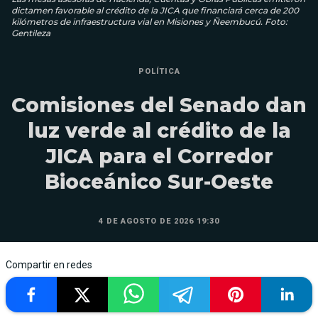
dictamen favorable al crédito de la JICA que financiará cerca de 200
kilómetros de infraestructura vial en Misiones y Ñeembucú. Foto:
Gentileza
POLÍTICA
Comisiones del Senado dan
luz verde al crédito de la
JICA para el Corredor
Bioceánico Sur-Oeste
4 DE AGOSTO DE 2026 19:30
Compartir en redes