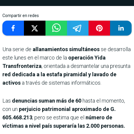
Compartir en redes
Una serie de
allanamientos simultáneos
se desarrolla
este lunes en el marco de la
operación Yida
Transfronteriza
, orientada a desmantelar una presunta
red dedicada a la estafa piramidal y lavado de
activos
a través de sistemas informáticos.
Las
denuncias suman más de 60
hasta el momento,
con un
perjuicio patrimonial aproximado de G.
605.468.213
, pero se estima que el
número de
víctimas a nivel país superaría las 2.000 personas.