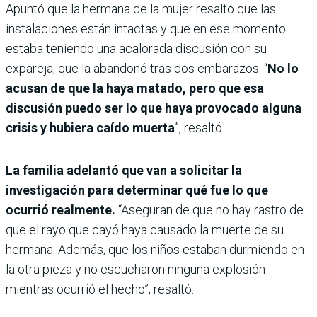
Apuntó que la hermana de la mujer resaltó que las
instalaciones están intactas y que en ese momento
estaba teniendo una acalorada discusión con su
expareja, que la abandonó tras dos embarazos. “
No lo
acusan de que la haya matado, pero que esa
discusión puedo ser lo que haya provocado alguna
crisis y hubiera caído muerta
”, resaltó.
La familia adelantó que van a solicitar la
investigación para determinar qué fue lo que
ocurrió realmente.
“Aseguran de que no hay rastro de
que el rayo que cayó haya causado la muerte de su
hermana. Además, que los niños estaban durmiendo en
la otra pieza y no escucharon ninguna explosión
mientras ocurrió el hecho”, resaltó.