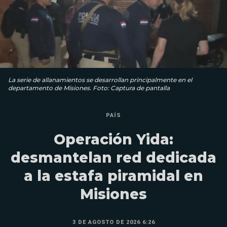
La serie de allanamientos se desarrollan principalmente en el
departamento de Misiones. Foto: Captura de pantalla
PAÍS
Operación Yida:
desmantelan red dedicada
a la estafa piramidal en
Misiones
3 DE AGOSTO DE 2026 6:26