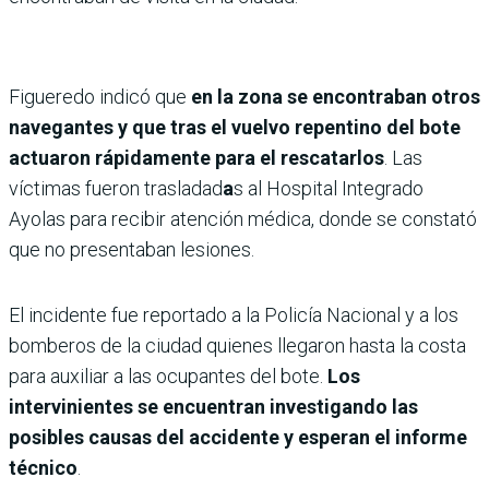
Figueredo indicó que
en la zona se encontraban otros
navegantes y que tras el vuelvo repentino del bote
actuaron rápidamente para el rescatarlos
. Las
víctimas fueron trasladad
a
s al Hospital Integrado
Ayolas para recibir atención médica, donde se constató
que no presentaban lesiones.
El incidente fue reportado a la Policía Nacional y a los
bomberos de la ciudad quienes llegaron hasta la costa
para auxiliar a las ocupantes del bote.
Los
intervinientes se encuentran investigando las
posibles causas del accidente y esperan el informe
técnico
.