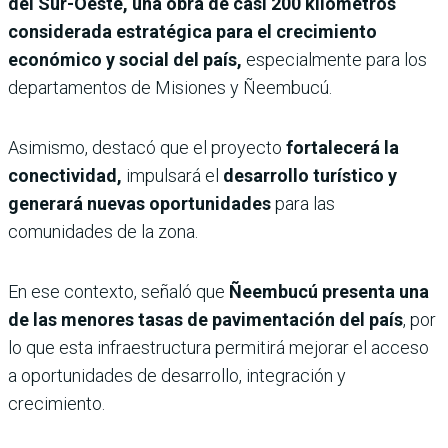
del Sur-Oeste, una obra de casi 200 kilómetros
considerada estratégica para el crecimiento
económico y social del país,
especialmente para los
departamentos de Misiones y Ñeembucú.
Asimismo, destacó que el proyecto
fortalecerá la
conectividad,
impulsará el
desarrollo turístico y
generará nuevas oportunidades
para las
comunidades de la zona.
En ese contexto, señaló que
Ñeembucú presenta una
de las menores tasas de pavimentación del país
, por
lo que esta infraestructura permitirá mejorar el acceso
a oportunidades de desarrollo, integración y
crecimiento.