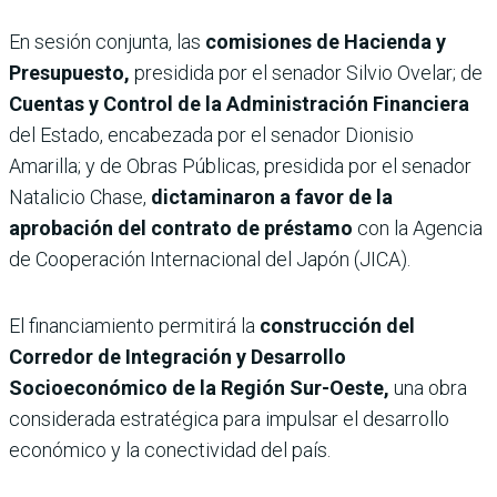
En sesión conjunta, las
comisiones de Hacienda y
Presupuesto,
presidida por el senador Silvio Ovelar; de
Cuentas y Control de la Administración Financiera
del Estado, encabezada por el senador Dionisio
Amarilla; y de Obras Públicas, presidida por el senador
Natalicio Chase,
dictaminaron a favor de la
aprobación del contrato de préstamo
con la Agencia
de Cooperación Internacional del Japón (JICA).
El financiamiento permitirá la
construcción del
Corredor de Integración y Desarrollo
Socioeconómico de la Región Sur-Oeste,
una obra
considerada estratégica para impulsar el desarrollo
económico y la conectividad del país.