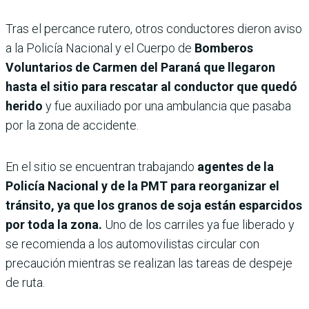
Tras el percance rutero, otros conductores dieron aviso
a la Policía Nacional y el Cuerpo de
Bomberos
Voluntarios de Carmen del Paraná que llegaron
hasta el sitio para rescatar al conductor que quedó
herido
y fue auxiliado por una ambulancia que pasaba
por la zona de accidente.
En el sitio se encuentran trabajando
agentes de la
Policía Nacional y de la PMT para reorganizar el
tránsito, ya que los granos de soja están esparcidos
por toda la zona.
Uno de los carriles ya fue liberado y
se recomienda a los automovilistas circular con
precaución mientras se realizan las tareas de despeje
de ruta.