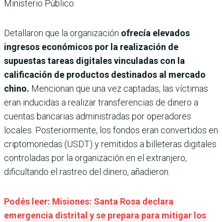
Ministerio Público.
Detallaron que la organización
ofrecía elevados
ingresos económicos por la realización de
supuestas tareas digitales vinculadas con la
calificación de productos destinados al mercado
chino.
Mencionan que una vez captadas, las víctimas
eran inducidas a realizar transferencias de dinero a
cuentas bancarias administradas por operadores
locales. Posteriormente, los fondos eran convertidos en
criptomonedas (USDT) y remitidos a billeteras digitales
controladas por la organización en el extranjero,
dificultando el rastreo del dinero, añadieron.
Podés leer: Misiones: Santa Rosa declara
emergencia distrital y se prepara para mitigar los