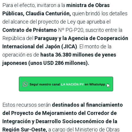
Para el efecto, invitaron a la
ministra de Obras
Públicas, Claudia Centurión,
quien brindó los detalles
del alcance del proyecto de Ley que aprueba el
Contrato de Préstamo
Nº PG-P20, suscrito entre la
República del
Paraguay y la Agencia de Cooperación
Internacional del Japón (JICA)
. El monto de la
operación es de
hasta 36.380 millones de yenes
japoneses (unos USD 286 millones).
Estos recursos serán
destinados al financiamiento
del Proyecto de Mejoramiento del Corredor de
Integración y Desarrollo Socioeconómico de la
Región Sur-Oeste,
a cargo del Ministerio de Obras