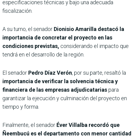
especificaciones técnicas y bajo una adecuada
fiscalización.
A su turno, el senador
Dionisio Amarilla destacó la
importancia de concretar el proyecto en las
condiciones previstas,
considerando el impacto que
tendrá en el desarrollo de la región.
El senador
Pedro Díaz Verón
, por su parte, resaltó la
importancia de verificar la solvencia técnica y
financiera de las empresas adjudicatarias
para
garantizar la ejecución y culminación del proyecto en
tiempo y forma.
Finalmente, el senador
Éver Villalba recordó que
Ñeembucú es el departamento con menor cantidad