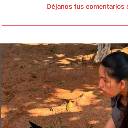
Déjanos tus comentarios 