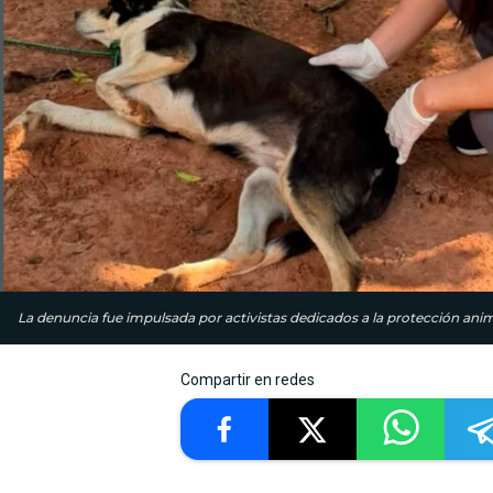
La denuncia fue impulsada por activistas dedicados a la protección anim
Compartir en redes