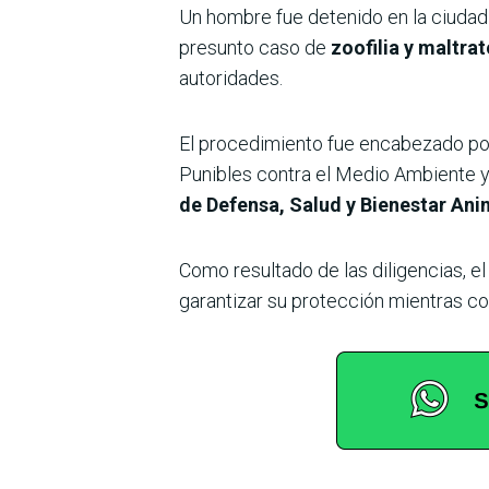
Un hombre fue detenido en la ciuda
presunto caso de
zoofilia y maltra
autoridades.
El procedimiento fue encabezado por
Punibles contra el Medio Ambiente y
de Defensa, Salud y Bienestar Ani
Como resultado de las diligencias, e
garantizar su protección mientras co