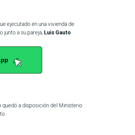
fue ejecutado en una vivienda de
 junto a su pareja,
Luis Gauto
.
o quedó a disposición del Ministerio
to.