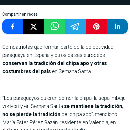
Compartir en redes
Compatriotas que forman parte de la colectividad
paraguaya en España y otros países europeos
conservan la tradición del chipa apo y otras
costumbres del país
en Semana Santa.
“Los paraguayos quieren comer la chipa, la sopa, mbeju,
vorivori y en Semana Santa
se mantiene la tradición
,
no se pierde la tradición
del chipa apo”, mencionó
María Ester Pérez Bazán, residente en Valencia, en