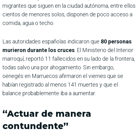
migrantes que siguen en la ciudad autónoma, entre ellos
cientos de menores solos, disponen de poco acceso a
comida, agua o techo.
Las autoridades españolas indicaron que
80 personas
murieron durante los cruces
. El Ministerio del Interior
marroquí, reportó 11 fallecidos en su lado de la frontera,
todas salvo una por ahogamiento. Sin embargo,
oenegés en Marruecos afirmaron el viernes que se
habían registrado al menos 141 muertes y que el
balance probablemente iba a aumentar.
“Actuar de manera
contundente”