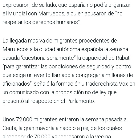
expresaron, de su lado, que España no podía organizar
el Mundial con Marruecos, a quien acusaron de “no
respetar los derechos humanos”.
La llegada masiva de migrantes procedentes de
Marruecos a la ciudad autónoma española la semana
pasada “cuestiona seriamente” la capacidad de Rabat
“para garantizar las condiciones de seguridad y control
que exige un evento llamado a congregar a millones de
aficionados”, señaló la formación ultraderechista Vox en
un comunicado con la proposición no de ley que
presentó al respecto en el Parlamento.
Unos 72.000 migrantes entraron la semana pasada a
Ceuta, la gran mayoría a nado o a pie, de los cuales
alrededor de 70.000 ya regresaron a la vecina