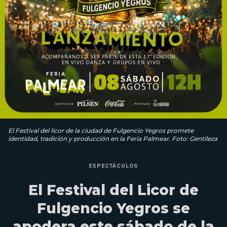
El Festival del licor de la ciudad de Fulgencio Yegros promete
identidad, tradición y producción en la Feria Palmear. Foto: Gentileza
ESPECTÁCULOS
El Festival del Licor de
Fulgencio Yegros se
apodera este sábado de la