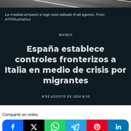
La medida empezó a regir este sábado 8 de agosto. Foto:
AFP/Ilustrativa
MUNDO
España establece
controles fronterizos a
Italia en medio de crisis por
migrantes
8 DE AGOSTO DE 2026 8:20
Compartir en redes