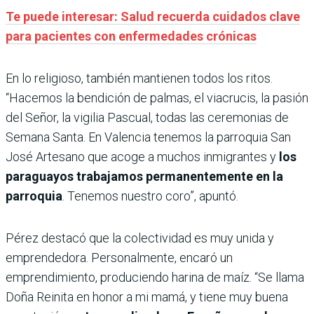
Te puede interesar: Salud recuerda cuidados clave
para pacientes con enfermedades crónicas
En lo religioso, también mantienen todos los ritos.
“Hacemos la bendición de palmas, el viacrucis, la pasión
del Señor, la vigilia Pascual, todas las ceremonias de
Semana Santa. En Valencia tenemos la parroquia San
José Artesano que acoge a muchos inmigrantes y
los
paraguayos trabajamos permanentemente en la
parroquia
. Tenemos nuestro coro”, apuntó.
Pérez destacó que la colectividad es muy unida y
emprendedora. Personalmente, encaró un
emprendimiento, produciendo harina de maíz. “Se llama
Doña Reinita en honor a mi mamá, y tiene muy buena