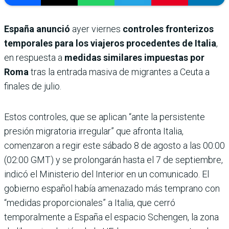
España anunció
ayer viernes
controles fronterizos
temporales para los viajeros procedentes de Italia
,
en respuesta a
medidas similares impuestas por
Roma
tras la entrada masiva de migrantes a Ceuta a
finales de julio.
Estos controles, que se aplican “ante la persistente
presión migratoria irregular” que afronta Italia,
comenzaron a regir este sábado 8 de agosto a las 00:00
(02:00 GMT) y se prolongarán hasta el 7 de septiembre,
indicó el Ministerio del Interior en un comunicado. El
gobierno español había amenazado más temprano con
“medidas proporcionales” a Italia, que cerró
temporalmente a España el espacio Schengen, la zona