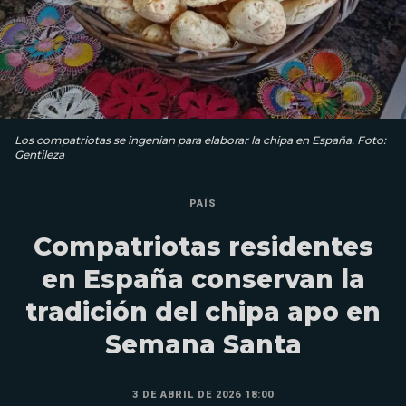
Los compatriotas se ingenian para elaborar la chipa en España. Foto:
Gentileza
PAÍS
Compatriotas residentes
en España conservan la
tradición del chipa apo en
Semana Santa
3 DE ABRIL DE 2026 18:00