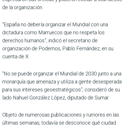
de la organización.
“España no debería organizar el Mundial con una
dictadura como Marruecos que no respeta los
derechos humanos”, indicó el secretario de
organización de Podemos, Pablo Fernández, en su
cuenta de X.
“No se puede organizar el Mundial de 2030 junto a una
monarquía que amenaza y utiliza a gente desesperada
para sus intereses geoestratégicos”, consideró de su
lado Nahuel González López, diputado de Sumar.
Objeto de numerosas publicaciones y rumores en las
últimas semanas, todavía se desconoce qué ciudad