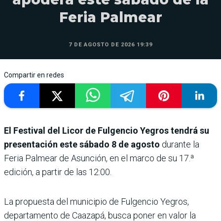
Feria Palmear
7 DE AGOSTO DE 2026 19:39
Compartir en redes
El Festival del Licor de Fulgencio Yegros tendrá su
presentación este sábado 8 de agosto
durante la
Feria Palmear de Asunción, en el marco de su 17.ª
edición, a partir de las 12:00.
La propuesta del municipio de Fulgencio Yegros,
departamento de Caazapá, busca poner en valor la