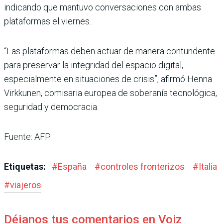
indicando que mantuvo conversaciones con ambas
plataformas el viernes.
“Las plataformas deben actuar de manera contundente
para preservar la integridad del espacio digital,
especialmente en situaciones de crisis”, afirmó Henna
Virkkunen, comisaria europea de soberanía tecnológica,
seguridad y democracia.
Fuente: AFP
Etiquetas:
#
España
#
controles fronterizos
#
Italia
#
viajeros
Déjanos tus comentarios en Voiz