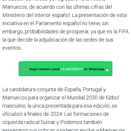
Marruecos, de acuerdo con las últimas cifras del
Ministerio del Interior español. La presentación de esta
iniciativa en el Parlamento español no tiene, sin
embargo, probabilidades de prosperar, ya que es la FIFA
la que decide la adjudicación de las sedes de sus
eventos.
La candidatura conjunta de España, Portugal y
Marruecos para organizar el Mundial 2030 de fútbol
masculino, la única presentada para esa edición, se
oficializó a finales de 2024. Las formaciones de
izquierda radical Sumar y Podemos también
expresaron sus críticas y pidieron excluir a Marruecos