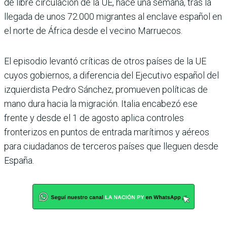
de libre circulación de la UE, hace una semana, tras la
llegada de unos 72.000 migrantes al enclave español en
el norte de África desde el vecino Marruecos.
El episodio levantó críticas de otros países de la UE
cuyos gobiernos, a diferencia del Ejecutivo español del
izquierdista Pedro Sánchez, promueven políticas de
mano dura hacia la migración. Italia encabezó ese
frente y desde el 1 de agosto aplica controles
fronterizos en puntos de entrada marítimos y aéreos
para ciudadanos de terceros países que lleguen desde
España.