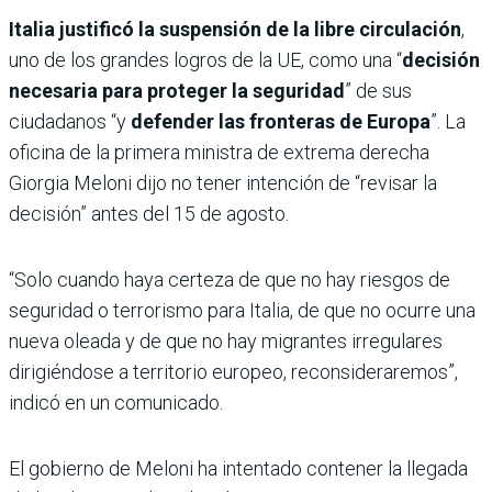
Italia justificó la suspensión de la libre circulación
,
uno de los grandes logros de la UE, como una “
decisión
necesaria para proteger la seguridad
” de sus
ciudadanos “y
defender las fronteras de Europa
”. La
oficina de la primera ministra de extrema derecha
Giorgia Meloni dijo no tener intención de “revisar la
decisión” antes del 15 de agosto.
“Solo cuando haya certeza de que no hay riesgos de
seguridad o terrorismo para Italia, de que no ocurre una
nueva oleada y de que no hay migrantes irregulares
dirigiéndose a territorio europeo, reconsideraremos”,
indicó en un comunicado.
El gobierno de Meloni ha intentado contener la llegada