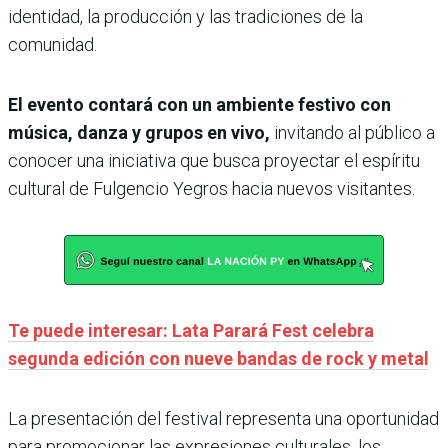
identidad, la producción y las tradiciones de la
comunidad.
El evento contará con un ambiente festivo con
música, danza y grupos en vivo,
invitando al público a
conocer una iniciativa que busca proyectar el espíritu
cultural de Fulgencio Yegros hacia nuevos visitantes.
Te puede interesar: Lata Parará Fest celebra
segunda edición con nueve bandas de rock y metal
La presentación del festival representa una oportunidad
para promocionar las expresiones culturales, los