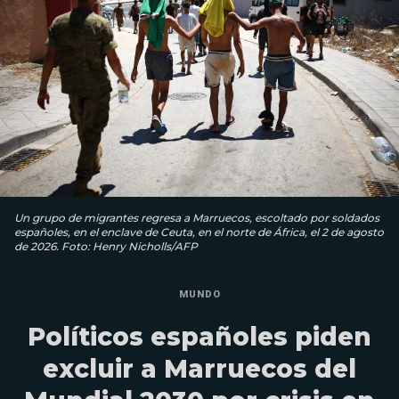
Un grupo de migrantes regresa a Marruecos, escoltado por soldados
españoles, en el enclave de Ceuta, en el norte de África, el 2 de agosto
de 2026. Foto: Henry Nicholls/AFP
MUNDO
Políticos españoles piden
excluir a Marruecos del