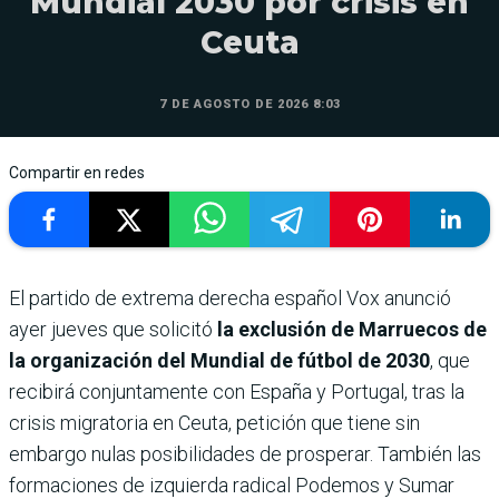
Mundial 2030 por crisis en
Ceuta
7 DE AGOSTO DE 2026 8:03
Compartir en redes
El partido de extrema derecha español Vox anunció
ayer jueves que solicitó
la exclusión de Marruecos de
la organización del Mundial de fútbol de 2030
, que
recibirá conjuntamente con España y Portugal, tras la
crisis migratoria en Ceuta, petición que tiene sin
embargo nulas posibilidades de prosperar. También las
formaciones de izquierda radical Podemos y Sumar