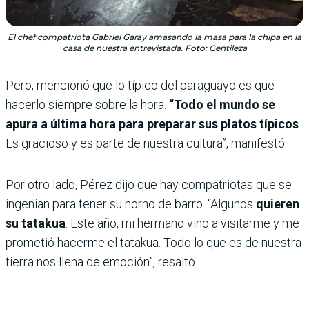
El chef compatriota Gabriel Garay amasando la masa para la chipa en la
casa de nuestra entrevistada. Foto: Gentileza
Pero, mencionó que lo típico del paraguayo es que
hacerlo siempre sobre la hora.
“Todo el mundo se
apura a última hora para preparar sus platos típicos
.
Es gracioso y es parte de nuestra cultura”, manifestó.
Por otro lado, Pérez dijo que hay compatriotas que se
ingenian para tener su horno de barro. “Algunos
quieren
su tatakua
. Este año, mi hermano vino a visitarme y me
prometió hacerme el tatakua. Todo lo que es de nuestra
tierra nos llena de emoción”, resaltó.