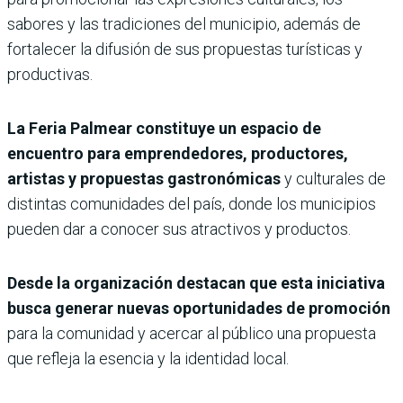
sabores y las tradiciones del municipio, además de
fortalecer la difusión de sus propuestas turísticas y
productivas.
La Feria Palmear constituye un espacio de
encuentro para emprendedores, productores,
artistas y propuestas gastronómicas
y culturales de
distintas comunidades del país, donde los municipios
pueden dar a conocer sus atractivos y productos.
Desde la organización destacan que esta iniciativa
busca generar nuevas oportunidades de promoción
para la comunidad y acercar al público una propuesta
que refleja la esencia y la identidad local.