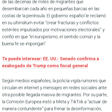
de las decenas de miles de migrantes que
desembarcan cada año en pequeñas barcas en las
costas de la península. El gobierno español le reclamó
en su ultimátum evitar “crear fracturas y conflictos
estériles impulsados por motivaciones electorales” y
confió en que “el europeísmo, el sentido común y la
buena fe se impongan”.
Te puede interesar: EE. UU.: Senado confirma a
exabogado de Trump como fiscal general
Según medios españoles, la policía vigila rumores que
circulan en internet y mensajes en redes sociales ante
otra posible llegada masiva de migrantes. Por su parte,
la Comisión Europea instó a Meta y TikTok a “actuar de
manera contundente” para frenar la desinformación,