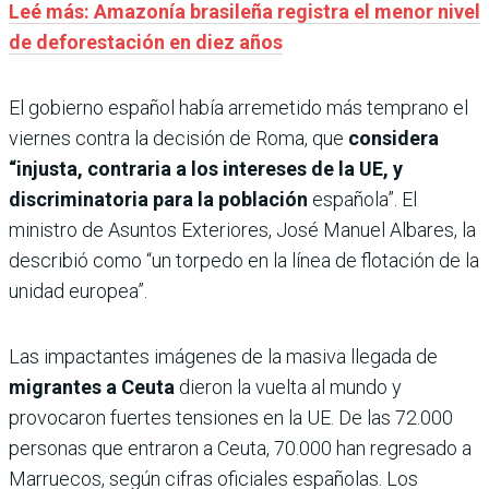
Leé más: Amazonía brasileña registra el menor nivel
de deforestación en diez años
El gobierno español había arremetido más temprano el
viernes contra la decisión de Roma, que
considera
“injusta, contraria a los intereses de la UE, y
discriminatoria para la población
española”. El
ministro de Asuntos Exteriores, José Manuel Albares, la
describió como “un torpedo en la línea de flotación de la
unidad europea”.
Las impactantes imágenes de la masiva llegada de
migrantes a Ceuta
dieron la vuelta al mundo y
provocaron fuertes tensiones en la UE. De las 72.000
personas que entraron a Ceuta, 70.000 han regresado a
Marruecos, según cifras oficiales españolas. Los