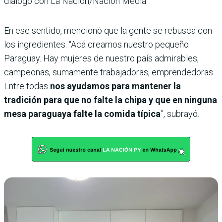
diálogo con La Nación/Nación Media.
En ese sentido, mencionó que la gente se rebusca con
los ingredientes. “Acá creamos nuestro pequeño
Paraguay. Hay mujeres de nuestro país admirables,
campeonas, sumamente trabajadoras, emprendedoras.
Entre todas
nos ayudamos para mantener la
tradición para que no falte la chipa y que en ninguna
mesa paraguaya falte la comida típica
”, subrayó.