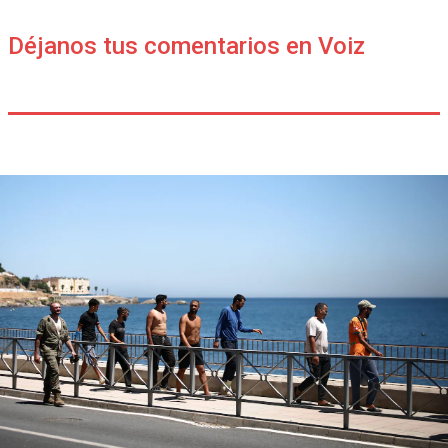
Déjanos tus comentarios en Voiz