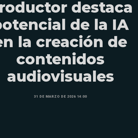
roductor destaca
otencial de la IA
en la creación de
contenidos
audiovisuales
31 DE MARZO DE 2026 14:00