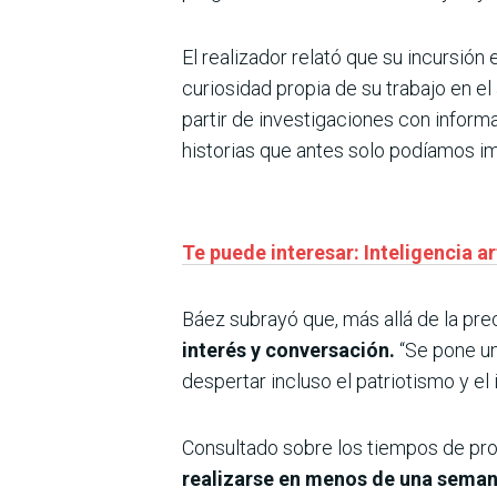
El realizador relató que su incursión
curiosidad propia de su trabajo en el
partir de investigaciones con inform
historias que antes solo podíamos im
Te puede interesar: Inteligencia a
Báez subrayó que, más allá de la prec
interés y conversación.
“Se pone un
despertar incluso el patriotismo y el 
Consultado sobre los tiempos de pro
realizarse en menos de una sema