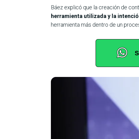
Báez explicó que la creación de cont
herramienta utilizada y la intenció
herramienta más dentro de un proceso 