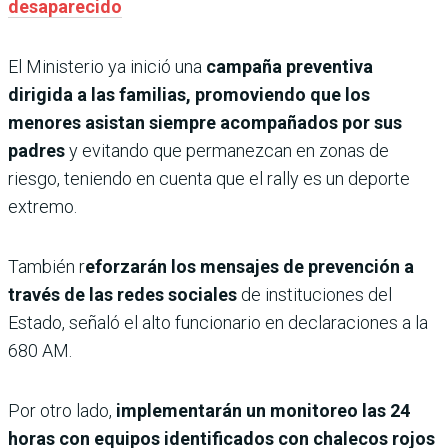
desaparecido
El Ministerio ya inició una
campaña preventiva
dirigida a las familias, promoviendo que los
menores asistan siempre acompañados por sus
padres
y evitando que permanezcan en zonas de
riesgo, teniendo en cuenta que el rally es un deporte
extremo.
También r
eforzarán los mensajes de prevención a
través de las redes sociales
de instituciones del
Estado, señaló el alto funcionario en declaraciones a la
680 AM.
Por otro lado,
implementarán un monitoreo las 24
horas con equipos identificados con chalecos rojos