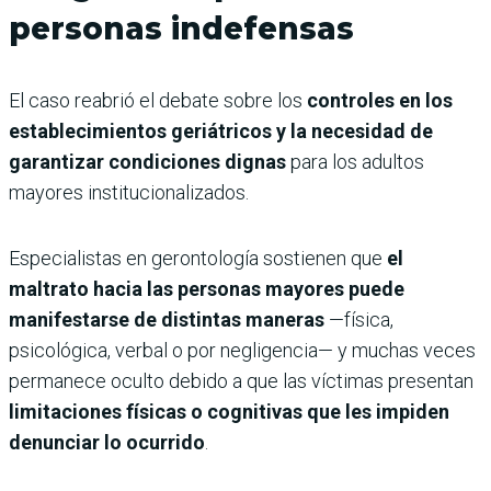
personas indefensas
El caso reabrió el debate sobre los
controles en los
establecimientos geriátricos y la necesidad de
garantizar condiciones dignas
para los adultos
mayores institucionalizados.
Especialistas en gerontología sostienen que
el
maltrato hacia las personas mayores puede
manifestarse de distintas maneras
—física,
psicológica, verbal o por negligencia— y muchas veces
permanece oculto debido a que las víctimas presentan
limitaciones físicas o cognitivas que les impiden
denunciar lo ocurrido
.