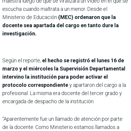
maestra luego de que se viralizara un video en el que se
escucha cuando maltrata a un menor. Desde el
Ministerio de Educación
(MEC) ordenaron que la
docente sea apartada del cargo en tanto dure la
investigación.
Según el reporte,
el hecho se registró el lunes 16 de
marzo y el miércoles la Supervisión Departamental
intervino la institución para poder activar el
protocolo correspondiente
y apartaron del cargo a la
profesional. La misma era docente del tercer grado y
encargada de despacho de la institución.
“Aparentemente fue un llamado de atención por parte
de la docente. Como Ministerio estamos llamados a