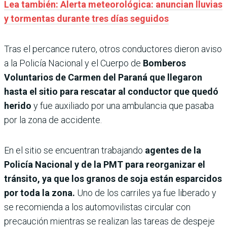
Lea también: Alerta meteorológica: anuncian lluvias
y tormentas durante tres días seguidos
Tras el percance rutero, otros conductores dieron aviso
a la Policía Nacional y el Cuerpo de
Bomberos
Voluntarios de Carmen del Paraná que llegaron
hasta el sitio para rescatar al conductor que quedó
herido
y fue auxiliado por una ambulancia que pasaba
por la zona de accidente.
En el sitio se encuentran trabajando
agentes de la
Policía Nacional y de la PMT para reorganizar el
tránsito, ya que los granos de soja están esparcidos
por toda la zona.
Uno de los carriles ya fue liberado y
se recomienda a los automovilistas circular con
precaución mientras se realizan las tareas de despeje