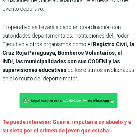
situaciones de vulnerabilidad durante el desarrollo del
evento deportivo.
El operativo se llevará a cabo en coordinación con
autoridades departamentales, instituciones del Poder
Ejecutivo y otros organismos como el
Registro Civil, la
Cruz Roja Paraguaya, Bomberos Voluntarios, el
INDI, las municipalidades con sus CODENI y las
supervisiones educativas
de los distritos involucrados
en el circuito del deporte motor.
Te puede interesar: Guairá: imputan a un abuelo y a
su nieto por el crimen de joven que estaba