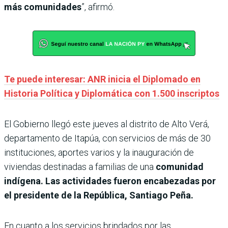
más comunidades
”, afirmó.
Te puede interesar: ANR inicia el Diplomado en
Historia Política y Diplomática con 1.500 inscriptos
El Gobierno llegó este jueves al distrito de Alto Verá,
departamento de Itapúa, con servicios de más de 30
instituciones, aportes varios y la inauguración de
viviendas destinadas a familias de una
comunidad
indígena.
Las actividades fueron encabezadas por
el presidente de la República, Santiago Peña.
En cuanto a los servicios brindados por las