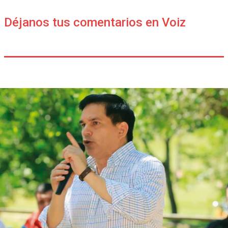
Déjanos tus comentarios en Voiz