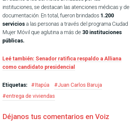
instituciones, se destacan las atenciones médicas y de
documentación. En total, fueron brindados
1.200
servicios
a las personas a través del programa Ciudad
Mujer Móvil que aglutina a más de
30 instituciones
públicas.
Leé también: Senador ratifica respaldo a Alliana
como candidato presidencial
Etiquetas:
#
Itapúa
#
Juan Carlos Baruja
#
entrega de viviendas
Déjanos tus comentarios en Voiz