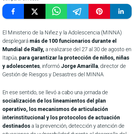
El Ministerio de la Niñez y la Adolescencia (MINNA)
desplegará
más de 100 funcionarios durante el
Mundial de Rally,
a realizarse del 27 al 30 de agosto en
Itapúa,
para garantizar la protección de niños, niñas
y adolescentes
, informó
Jorge Amarilla
, director de
Gestión de Riesgos y Desastres del MINNA.
En ese sentido, se llevó a cabo una jornada de
socialización de los lineamientos del plan
operativo, los mecanismos de articulación
interinstitucional y los protocolos de actuación
destinados
a la prevención, detección y atención de