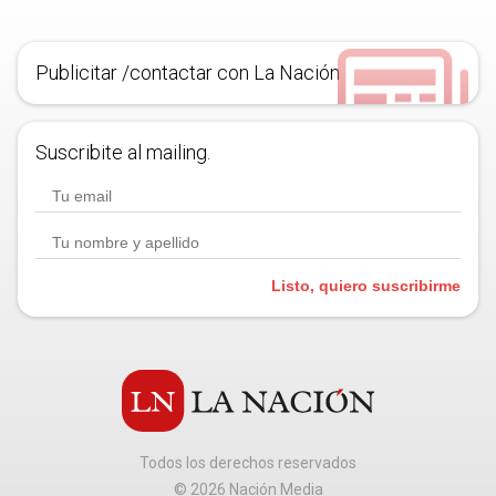
Publicitar /contactar con La Nación
Suscribite al mailing.
Listo, quiero suscribirme
Todos los derechos reservados
©
2026
Nación Media