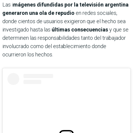
Las i
mágenes difundidas por la televisión argentina
generaron una ola de repudio
en redes sociales,
donde cientos de usuarios exigieron que el hecho sea
investigado hasta las
últimas consecuencias
y que se
determinen las responsabilidades tanto del trabajador
involucrado como del establecimiento donde
ocurrieron los hechos.