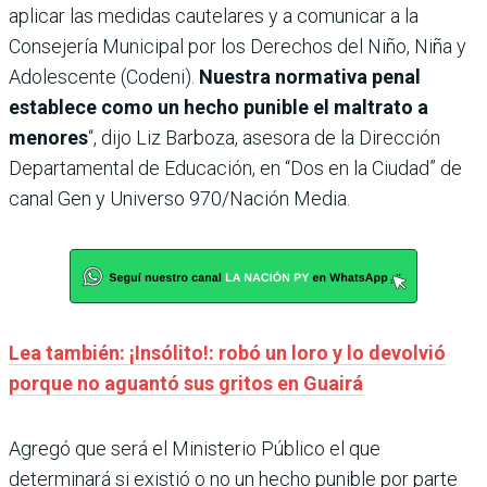
aplicar las medidas cautelares y a comunicar a la
Consejería Municipal por los Derechos del Niño, Niña y
Adolescente (Codeni).
Nuestra normativa penal
establece como un hecho punible el maltrato a
menores
“, dijo Liz Barboza, asesora de la Dirección
Departamental de Educación, en “Dos en la Ciudad” de
canal Gen y Universo 970/Nación Media.
Lea también: ¡Insólito!: robó un loro y lo devolvió
porque no aguantó sus gritos en Guairá
Agregó que será el Ministerio Público el que
determinará si existió o no un hecho punible por parte