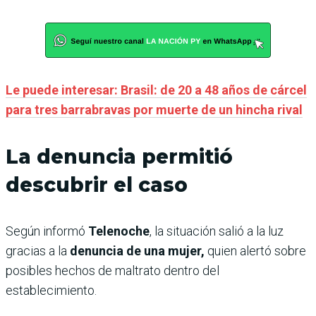
Le puede interesar: Brasil: de 20 a 48 años de cárcel
para tres barrabravas por muerte de un hincha rival
La denuncia permitió
descubrir el caso
Según informó
Telenoche
, la situación salió a la luz
gracias a la
denuncia de una mujer,
quien alertó sobre
posibles hechos de maltrato dentro del
establecimiento.