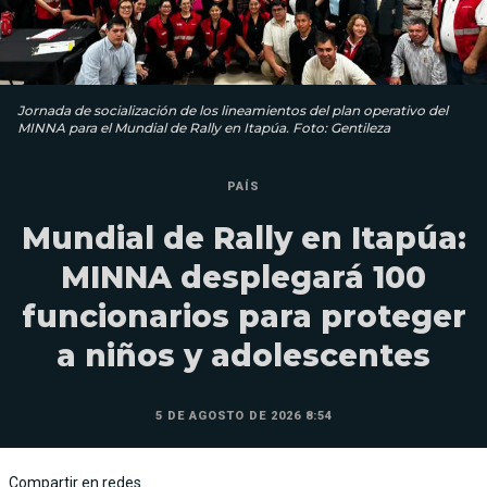
Jornada de socialización de los lineamientos del plan operativo del
MINNA para el Mundial de Rally en Itapúa. Foto: Gentileza
PAÍS
Mundial de Rally en Itapúa:
MINNA desplegará 100
funcionarios para proteger
a niños y adolescentes
5 DE AGOSTO DE 2026 8:54
Compartir en redes