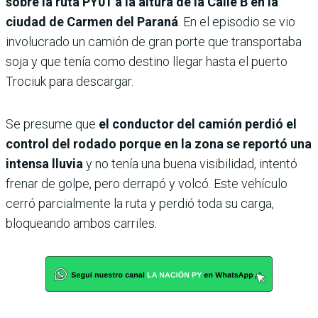
sobre la ruta PY01 a la altura de la Calle B en la
ciudad de Carmen del Paraná
. En el episodio se vio
involucrado un camión de gran porte que transportaba
soja y que tenía como destino llegar hasta el puerto
Trociuk para descargar.
Se presume que
el conductor del camión perdió el
control del rodado porque en la zona se reportó una
intensa lluvia
y no tenía una buena visibilidad, intentó
frenar de golpe, pero derrapó y volcó. Este vehículo
cerró parcialmente la ruta y perdió toda su carga,
bloqueando ambos carriles.