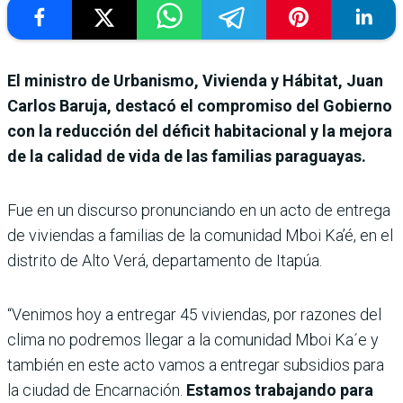
El ministro de Urbanismo, Vivienda y Hábitat, Juan
Carlos Baruja, destacó el compromiso del Gobierno
con la reducción del déficit habitacional y la mejora
de la calidad de vida de las familias paraguayas.
Fue en un discurso pronunciando en un acto de entrega
de viviendas a familias de la comunidad Mboi Ka’é, en el
distrito de Alto Verá, departamento de Itapúa.
“Venimos hoy a entregar 45 viviendas, por razones del
clima no podremos llegar a la comunidad Mboi Ka´e y
también en este acto vamos a entregar subsidios para
la ciudad de Encarnación.
Estamos trabajando para