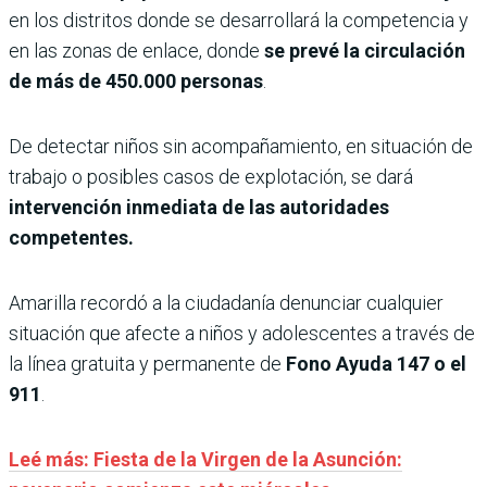
en los distritos donde se desarrollará la competencia y
en las zonas de enlace, donde
se prevé la circulación
de más de 450.000 personas
.
De detectar niños sin acompañamiento, en situación de
trabajo o posibles casos de explotación, se dará
intervención inmediata de las autoridades
competentes.
Amarilla recordó a la ciudadanía denunciar cualquier
situación que afecte a niños y adolescentes a través de
la línea gratuita y permanente de
Fono Ayuda 147 o el
911
.
Leé más: Fiesta de la Virgen de la Asunción: