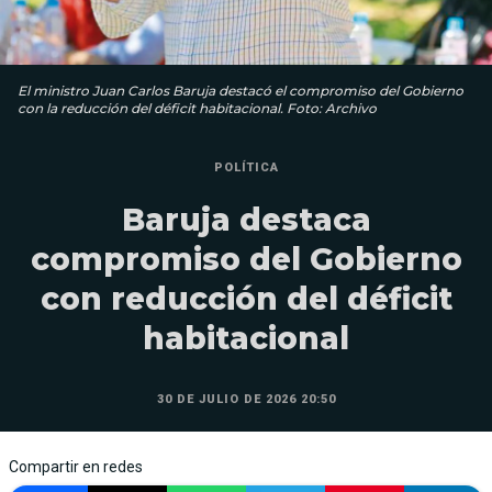
El ministro Juan Carlos Baruja destacó el compromiso del Gobierno
con la reducción del déficit habitacional. Foto: Archivo
POLÍTICA
Baruja destaca
compromiso del Gobierno
con reducción del déficit
habitacional
30 DE JULIO DE 2026 20:50
Compartir en redes