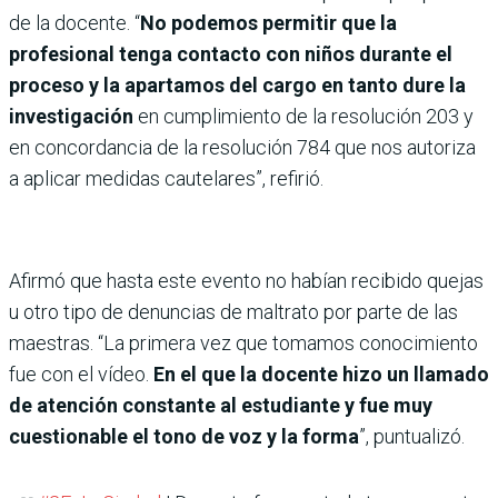
de la docente. “
No podemos permitir que la
profesional tenga contacto con niños durante el
proceso y la apartamos del cargo en tanto dure la
investigación
en cumplimiento de la resolución 203 y
en concordancia de la resolución 784 que nos autoriza
a aplicar medidas cautelares”, refirió.
Afirmó que hasta este evento no habían recibido quejas
u otro tipo de denuncias de maltrato por parte de las
maestras. “La primera vez que tomamos conocimiento
fue con el vídeo.
En el que la docente hizo un llamado
de atención constante al estudiante y fue muy
cuestionable el tono de voz y la forma
”, puntualizó.