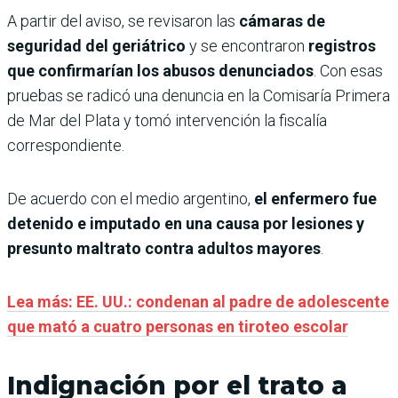
A partir del aviso, se revisaron las
cámaras de
seguridad del geriátrico
y se encontraron
registros
que confirmarían los abusos denunciados
. Con esas
pruebas se radicó una denuncia en la Comisaría Primera
de Mar del Plata y tomó intervención la fiscalía
correspondiente.
De acuerdo con el medio argentino,
el enfermero fue
detenido e imputado en una causa por lesiones y
presunto maltrato contra adultos mayores
.
Lea más: EE. UU.: condenan al padre de adolescente
que mató a cuatro personas en tiroteo escolar
Indignación por el trato a