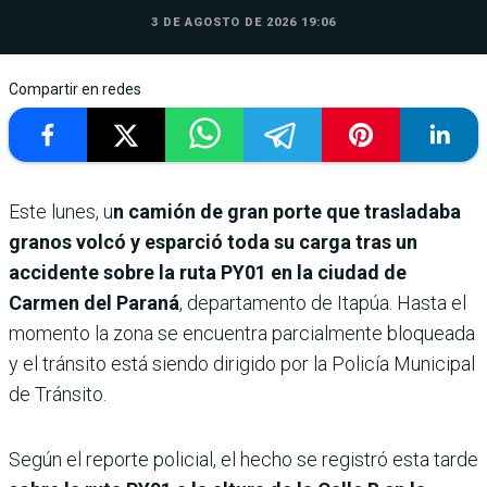
3 DE AGOSTO DE 2026 19:06
Compartir en redes
Este lunes, u
n camión de gran porte que trasladaba
granos volcó y esparció toda su carga tras un
accidente sobre la ruta PY01 en la ciudad de
Carmen del Paraná
, departamento de Itapúa. Hasta el
momento la zona se encuentra parcialmente bloqueada
y el tránsito está siendo dirigido por la Policía Municipal
de Tránsito.
Según el reporte policial, el hecho se registró esta tarde