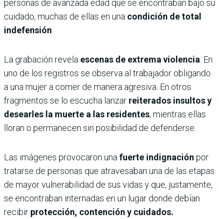
personas de avanzada edad que se encontraban bajo su
cuidado, muchas de ellas en una
condición de total
indefensión
.
La grabación revela
escenas de extrema violencia
. En
uno de los registros se observa al trabajador obligando
a una mujer a comer de manera agresiva. En otros
fragmentos se lo escucha lanzar
reiterados insultos y
desearles la muerte a las residentes
, mientras ellas
lloran o permanecen sin posibilidad de defenderse.
Las imágenes provocaron una
fuerte indignación
por
tratarse de personas que atravesaban una de las etapas
de mayor vulnerabilidad de sus vidas y que, justamente,
se encontraban internadas en un lugar donde debían
recibir
protección, contención y cuidados.