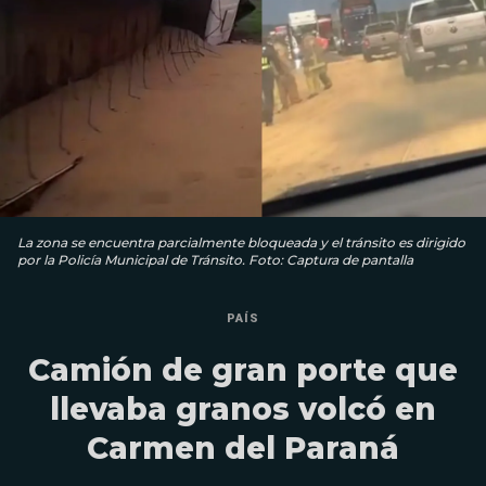
La zona se encuentra parcialmente bloqueada y el tránsito es dirigido
por la Policía Municipal de Tránsito. Foto: Captura de pantalla
PAÍS
Camión de gran porte que
llevaba granos volcó en
Carmen del Paraná