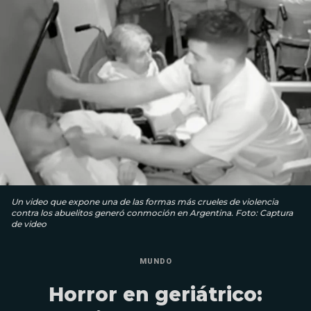
Un video que expone una de las formas más crueles de violencia
contra los abuelitos generó conmoción en Argentina. Foto: Captura
de video
MUNDO
Horror en geriátrico: