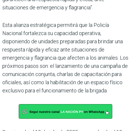
situaciones de emergencia y flagrancia”.
Esta alianza estratégica permitirá que la Policía
Nacional fortalezca su capacidad operativa,
disponiendo de unidades preparadas para brindar una
respuesta rápida y eficaz ante situaciones de
emergencia y flagrancia que afecten a los animales. Los
próximos pasos son: el lanzamiento de una campaña de
comunicación conjunta, charlas de capacitación para
oficiales, así como la habilitación de un espacio físico
exclusivo para el funcionamiento de la brigada.