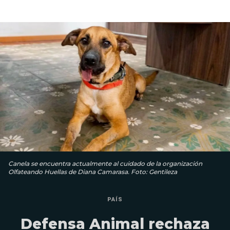
Canela se encuentra actualmente al cuidado de la organización
Olfateando Huellas de Diana Camarasa. Foto: Gentileza
PAÍS
Defensa Animal rechaza