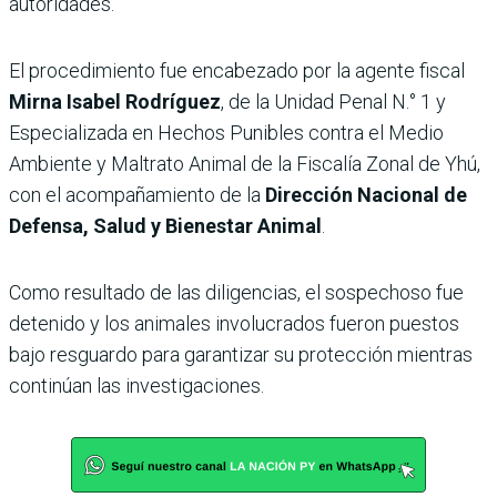
autoridades.
El procedimiento fue encabezado por la agente fiscal
Mirna Isabel Rodríguez
, de la Unidad Penal N.° 1 y
Especializada en Hechos Punibles contra el Medio
Ambiente y Maltrato Animal de la Fiscalía Zonal de Yhú,
con el acompañamiento de la
Dirección Nacional de
Defensa, Salud y Bienestar Animal
.
Como resultado de las diligencias, el sospechoso fue
detenido y los animales involucrados fueron puestos
bajo resguardo para garantizar su protección mientras
continúan las investigaciones.