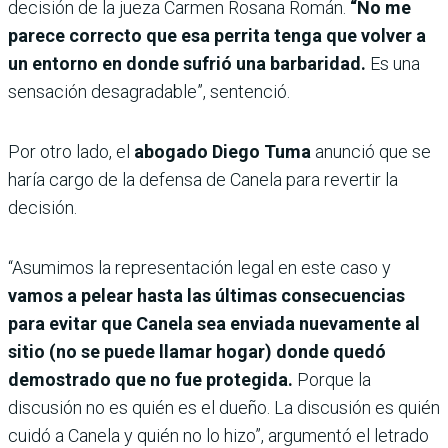
decisión de la jueza Carmen Rosana Román.
“No me
parece correcto que esa perrita tenga que volver a
un entorno en donde sufrió una barbaridad.
Es una
sensación desagradable”, sentenció.
Por otro lado, el
abogado Diego Tuma
anunció que se
haría cargo de la defensa de Canela para revertir la
decisión.
“Asumimos la representación legal en este caso y
vamos a pelear hasta las últimas consecuencias
para evitar que Canela sea enviada nuevamente al
sitio (no se puede llamar hogar) donde quedó
demostrado que no fue protegida.
Porque la
discusión no es quién es el dueño. La discusión es quién
cuidó a Canela y quién no lo hizo”, argumentó el letrado