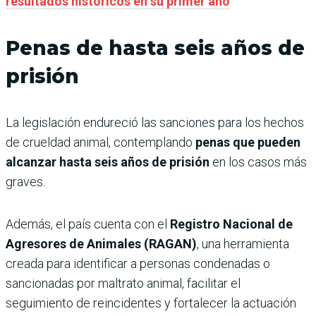
resultados históricos en su primer año
Penas de hasta seis años de
prisión
La legislación endureció las sanciones para los hechos
de crueldad animal, contemplando
penas que pueden
alcanzar hasta seis años de prisión
en los casos más
graves.
Además, el país cuenta con el
Registro Nacional de
Agresores de Animales (RAGAN)
, una herramienta
creada para identificar a personas condenadas o
sancionadas por maltrato animal, facilitar el
seguimiento de reincidentes y fortalecer la actuación