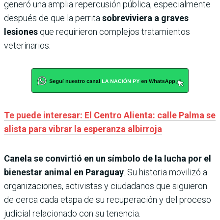
generó una amplia repercusión pública, especialmente
después de que la perrita
sobreviviera a graves
lesiones
que requirieron complejos tratamientos
veterinarios.
Te puede interesar: El Centro Alienta: calle Palma se
alista para vibrar la esperanza albirroja
Canela se convirtió en un símbolo de la lucha por el
bienestar animal en Paraguay
. Su historia movilizó a
organizaciones, activistas y ciudadanos que siguieron
de cerca cada etapa de su recuperación y del proceso
judicial relacionado con su tenencia.