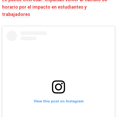
horario por el impacto en estudiantes y
trabajadores
View this post on Instagram