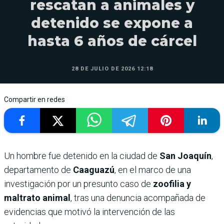
rescatan a animales y
detenido se expone a
hasta 6 años de cárcel
28 DE JULIO DE 2026 12:18
Compartir en redes
Un hombre fue detenido en la ciudad de
San Joaquín
,
departamento de
Caaguazú
, en el marco de una
investigación por un presunto caso de
zoofilia y
maltrato animal
, tras una denuncia acompañada de
evidencias que motivó la intervención de las