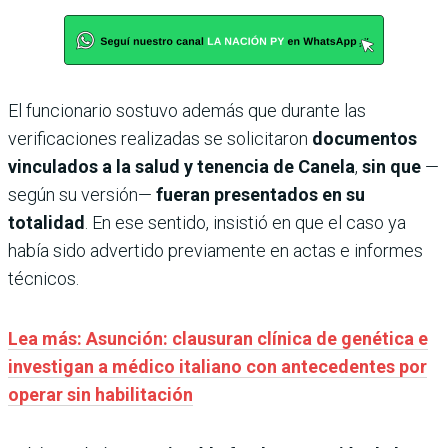
El funcionario sostuvo además que durante las
verificaciones realizadas se solicitaron
documentos
vinculados a la salud y tenencia de Canela
,
sin que
—
según su versión—
fueran presentados en su
totalidad
. En ese sentido, insistió en que el caso ya
había sido advertido previamente en actas e informes
técnicos.
Lea más: Asunción: clausuran clínica de genética e
investigan a médico italiano con antecedentes por
operar sin habilitación