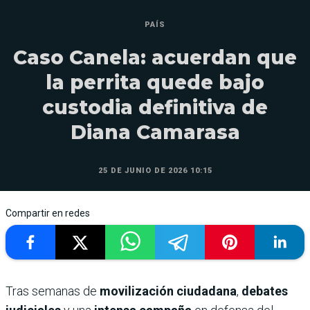
PAÍS
Caso Canela: acuerdan que
la perrita quede bajo
custodia definitiva de
Diana Camarasa
25 DE JUNIO DE 2026 10:15
Compartir en redes
Tras semanas de
movilización ciudadana
,
debates