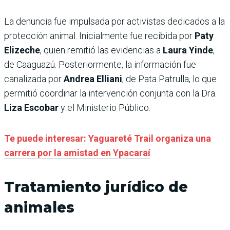
La denuncia fue impulsada por activistas dedicados a la
protección animal. Inicialmente fue recibida por
Paty
Elizeche
, quien remitió las evidencias a
Laura Yinde
,
de Caaguazú. Posteriormente, la información fue
canalizada por
Andrea Elliani
, de Pata Patrulla, lo que
permitió coordinar la intervención conjunta con la Dra.
Liza Escobar
y el Ministerio Público.
Te puede interesar: Yaguareté Trail organiza una
carrera por la amistad en Ypacaraí
Tratamiento jurídico de
animales