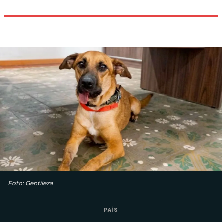
Foto: Gentileza
PAÍS