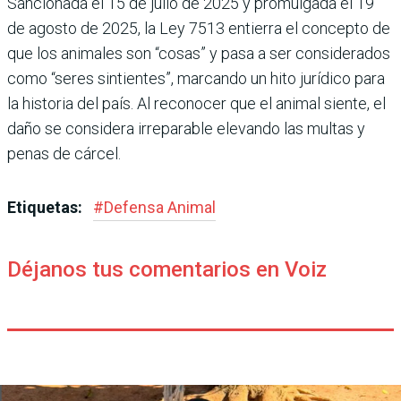
Sancionada el 15 de julio de 2025 y promulgada el 19
de agosto de 2025, la Ley 7513 entierra el concepto de
que los animales son “cosas” y pasa a ser considerados
como “seres sintientes”, marcando un hito jurídico para
la historia del país. Al reconocer que el animal siente, el
daño se considera irreparable elevando las multas y
penas de cárcel.
Etiquetas:
#
Defensa Animal
Déjanos tus comentarios en Voiz