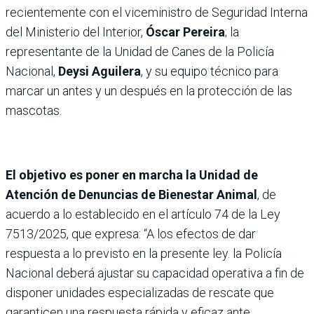
recientemente con el viceministro de Seguridad Interna
del Ministerio del Interior,
Óscar Pereira
; la
representante de la Unidad de Canes de la Policía
Nacional,
Deysi Aguilera
, y su equipo técnico para
marcar un antes y un después en la protección de las
mascotas.
El objetivo es poner en marcha la Unidad de
Atención de Denuncias de Bienestar Animal
, de
acuerdo a lo establecido en el artículo 74 de la Ley
7513/2025, que expresa: “A los efectos de dar
respuesta a lo previsto en la presente ley. la Policía
Nacional deberá ajustar su capacidad operativa a fin de
disponer unidades especializadas de rescate que
garanticen una respuesta rápida y eficaz ante