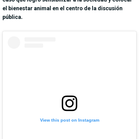
el bienestar animal en el centro de la discusión
pública.
View this post on Instagram