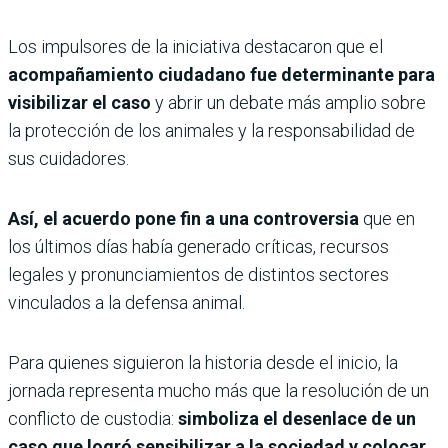
Los impulsores de la iniciativa destacaron que el
acompañamiento ciudadano fue determinante para
visibilizar el caso
y abrir un debate más amplio sobre
la protección de los animales y la responsabilidad de
sus cuidadores.
Así, el acuerdo pone fin a una controversia
que en
los últimos días había generado críticas, recursos
legales y pronunciamientos de distintos sectores
vinculados a la defensa animal.
Para quienes siguieron la historia desde el inicio, la
jornada representa mucho más que la resolución de un
conflicto de custodia:
simboliza el desenlace de un
caso que logró sensibilizar a la sociedad y colocar