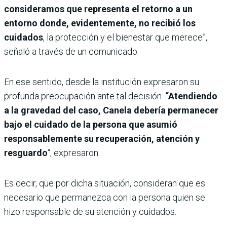
consideramos que representa el retorno a un
entorno donde, evidentemente, no recibió los
cuidados
, la protección y el bienestar que merece”,
señaló a través de un comunicado.
En ese sentido, desde la institución expresaron su
profunda preocupación ante tal decisión.
“Atendiendo
a la gravedad del caso, Canela debería permanecer
bajo el cuidado de la persona que asumió
responsablemente su recuperación, atención y
resguardo
“, expresaron.
Es decir, que por dicha situación, consideran que es
necesario que permanezca con la persona quien se
hizo responsable de su atención y cuidados.