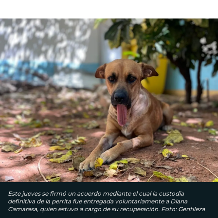
Este jueves se firmó un acuerdo mediante el cual la custodia
definitiva de la perrita fue entregada voluntariamente a Diana
Camarasa, quien estuvo a cargo de su recuperación. Foto: Gentileza