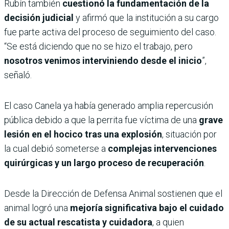
Rubín también
cuestionó la fundamentación de la
decisión judicial
y afirmó que la institución a su cargo
fue parte activa del proceso de seguimiento del caso.
“Se está diciendo que no se hizo el trabajo, pero
nosotros venimos interviniendo desde el inicio
”,
señaló.
El caso Canela ya había generado amplia repercusión
pública debido a que la perrita fue víctima de una
grave
lesión en el hocico tras una explosión
, situación por
la cual debió someterse a
complejas intervenciones
quirúrgicas y un largo proceso de recuperación
.
Desde la Dirección de Defensa Animal sostienen que el
animal logró una
mejoría significativa bajo el cuidado
de su actual rescatista y cuidadora
, a quien