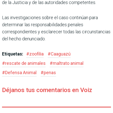
de la Justicia y de las autoridades competentes.
Las investigaciones sobre el caso continúan para
determinar las responsabilidades penales
correspondientes y esclarecer todas las circunstancias
del hecho denunciado.
Etiquetas:
#
zoofilia
#
Caaguazú
#
rescate de animales
#
maltrato animal
#
Defensa Animal
#
penas
Déjanos tus comentarios en Voiz