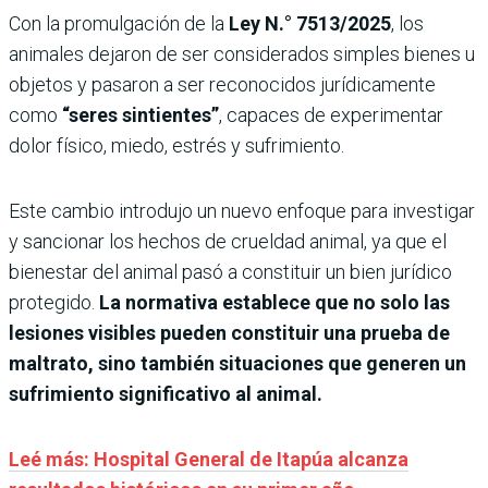
Con la promulgación de la
Ley N.° 7513/2025
, los
animales dejaron de ser considerados simples bienes u
objetos y pasaron a ser reconocidos jurídicamente
como
“seres sintientes”
, capaces de experimentar
dolor físico, miedo, estrés y sufrimiento.
Este cambio introdujo un nuevo enfoque para investigar
y sancionar los hechos de crueldad animal, ya que el
bienestar del animal pasó a constituir un bien jurídico
protegido.
La normativa establece que no solo las
lesiones visibles pueden constituir una prueba de
maltrato, sino también situaciones que generen un
sufrimiento significativo al animal.
Leé más: Hospital General de Itapúa alcanza