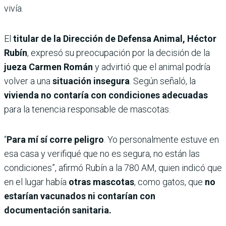
vivía.
El
titular de la Dirección de Defensa Animal, Héctor
Rubín
, expresó su preocupación por la decisión de la
jueza Carmen Román
y advirtió que el animal podría
volver a una
situación insegura
. Según señaló, la
vivienda no contaría con condiciones adecuadas
para la tenencia responsable de mascotas.
“
Para mí sí corre peligro
. Yo personalmente estuve en
esa casa y verifiqué que no es segura, no están las
condiciones”, afirmó Rubín a la 780 AM, quien indicó que
en el lugar había
otras mascotas
, como gatos, que
no
estarían vacunados ni contarían con
documentación sanitaria.