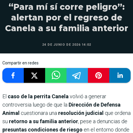
“Para mí sí corre peligro”:
alertan por el regreso de
Canela a su familia anterior
24 DE JUNIO DE 2026 14:02
Compartir en redes
El
caso de la perrita Canela
volvió a generar
controversia luego de que la
Dirección de Defensa
Animal
cuestionara una
resolución judicial
que ordena
su
retorno a su familia anterior
, pese a denuncias de
presuntas condiciones de riesgo
en el entorno donde