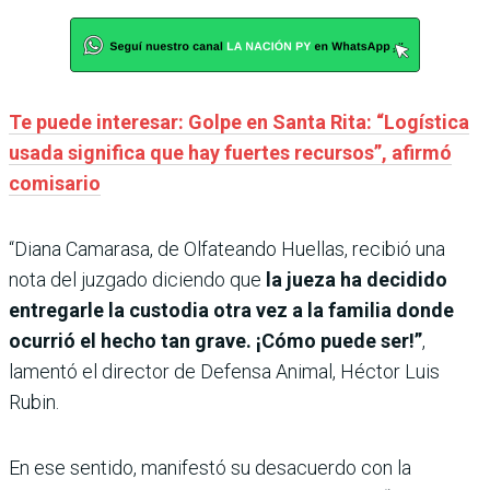
Te puede interesar: Golpe en Santa Rita: “Logística
usada significa que hay fuertes recursos”, afirmó
comisario
“Diana Camarasa, de Olfateando Huellas, recibió una
nota del juzgado diciendo que
la jueza ha decidido
entregarle la custodia otra vez a la familia donde
ocurrió el hecho tan grave. ¡Cómo puede ser!”
,
lamentó el director de Defensa Animal, Héctor Luis
Rubin.
En ese sentido, manifestó su desacuerdo con la