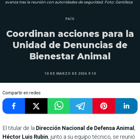
avanza tras la reunión con autoridades de seguridad. Foto: Gentileza
PAÍS
Coordinan acciones para la
Unidad de Denuncias de
Bienestar Animal
10 DE MARZO DE 2026 9:10
Compartir en redes
El titular de la
Dirección Nacional de Defensa Animal
,
Héctor Luis Rubin
, junto a su equipo técnico, se reunió