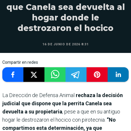
que Canela sea devuelta al
hogar donde le
destrozaron el hocico
16 DE JUNIO DE 2026 8:31
Compartir en redes
La Dirección de Defensa Animal
rechaza la decisión
judicial que dispone que la perrita Canela sea
devuelta a su propietaria
, pese a que en su antiguo
hogar le destrozaron el hocico con pirotecnia.
“No
compartimos esta determinación, ya que