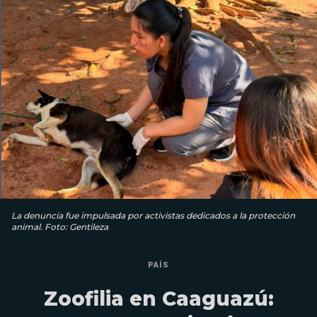
La denuncia fue impulsada por activistas dedicados a la protección
animal. Foto: Gentileza
PAÍS
Zoofilia en Caaguazú: