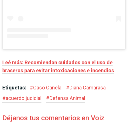
Leé más: Recomiendan cuidados con el uso de
braseros para evitar intoxicaciones e incendios
Etiquetas:
#
Caso Canela
#
Diana Camarasa
#
acuerdo judicial
#
Defensa Animal
Déjanos tus comentarios en Voiz