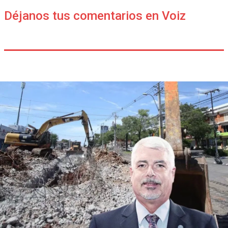
Déjanos tus comentarios en Voiz