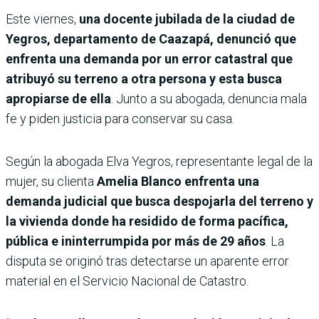
Este viernes,
una docente jubilada de la ciudad de
Yegros, departamento de Caazapá, denunció que
enfrenta una demanda por un error catastral que
atribuyó su terreno a otra persona y esta busca
apropiarse de ella
. Junto a su abogada, denuncia mala
fe y piden justicia para conservar su casa.
Según la abogada Elva Yegros, representante legal de la
mujer, su clienta
Amelia Blanco enfrenta una
demanda judicial que busca despojarla del terreno y
la vivienda donde ha residido de forma pacífica,
pública e ininterrumpida por más de 29 años
. La
disputa se originó tras detectarse un aparente error
material en el Servicio Nacional de Catastro.