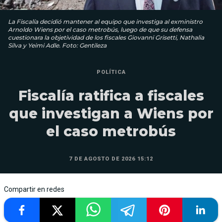
La Fiscalía decidió mantener al equipo que investiga al exministro
Arnoldo Wiens por el caso metrobús, luego de que su defensa
cuestionara la objetividad de los fiscales Giovanni Grisetti, Nathalia
Silva y Yeimi Adle. Foto: Gentileza
POLÍTICA
Fiscalía ratifica a fiscales
que investigan a Wiens por
el caso metrobús
7 DE AGOSTO DE 2026 15:12
Compartir en redes