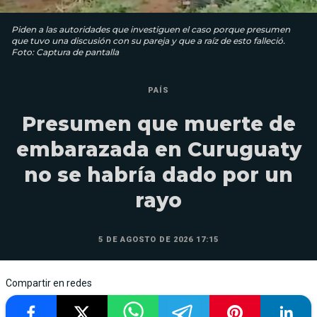
Piden a las autoridades que investiguen el caso porque presumen
que tuvo una discusión con su pareja y que a raíz de esto falleció.
Foto: Captura de pantalla
PAÍS
Presumen que muerte de
embarazada en Curuguaty
no se habría dado por un
rayo
5 DE AGOSTO DE 2026 17:15
Compartir en redes