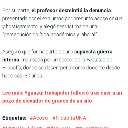
Por su parte,
el profesor desmintió la denuncia
presentada por el exalumno por presunto acoso sexual
y hostigamiento, y alegó ser víctima de una
“persecución política, académica y laboral”.
Aseguró que forma parte de una
supuesta guerra
interna
impulsada por un sector de la Facultad de
Filosofía, donde se desempeña como docente desde
hace casi 30 años.
Leé más: Yguazú: trabajador falleció tras caer a un
pozo de elevador de granos de un silo
Etiquetas:
#
Acoso
#
Filosofía UNA