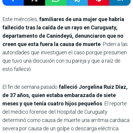
Este miércoles,
familiares de una mujer que habría
fallecido tras la caída de un rayo en Curuguaty,
departamento de Canindeyú, denunciaron que no
creen que esta fuera la causa de muerte
. Piden a las
autoridades que investiguen el caso porque presumen
que tuvo una discusión con su pareja y que a raíz de
esto falleció.
El fin de semana pasado
falleció Jorgelina Ruiz Díaz,
de 37 años, quien estaba embarazada de siete
meses y que tenía cuatro hijos pequeños
. El reporte
del médico forense del Hospital de Curuguaty
determinó como causa de muerte una arritmia cardiaca
severa por causa de un golpe o descarga eléctrica.