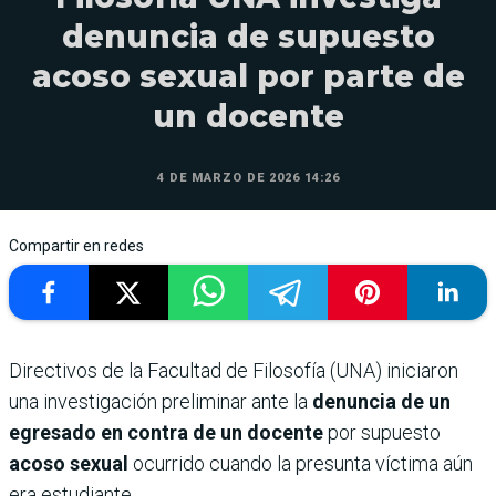
denuncia de supuesto
acoso sexual por parte de
un docente
4 DE MARZO DE 2026 14:26
Compartir en redes
Directivos de la Facultad de Filosofía (UNA) iniciaron
una investigación preliminar ante la
denuncia de un
egresado en contra de un docente
por supuesto
acoso sexual
ocurrido cuando la presunta víctima aún
era estudiante.