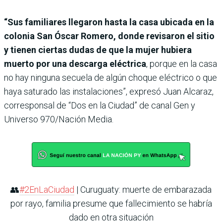
“Sus familiares llegaron hasta la casa ubicada en la
colonia San Óscar Romero, donde revisaron el sitio
y tienen ciertas dudas de que la mujer hubiera
muerto por una descarga eléctrica
, porque en la casa
no hay ninguna secuela de algún choque eléctrico o que
haya saturado las instalaciones”, expresó Juan Alcaraz,
corresponsal de “Dos en la Ciudad” de canal Gen y
Universo 970/Nación Media.
👥
#2EnLaCiudad
| Curuguaty: muerte de embarazada
por rayo, familia presume que fallecimiento se habría
dado en otra situación