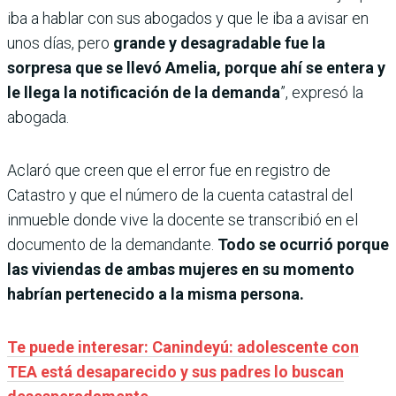
iba a hablar con sus abogados y que le iba a avisar en
unos días, pero
grande y desagradable fue la
sorpresa que se llevó Amelia, porque ahí se entera y
le llega la notificación de la demanda
”, expresó la
abogada.
Aclaró que creen que el error fue en registro de
Catastro y que el número de la cuenta catastral del
inmueble donde vive la docente se transcribió en el
documento de la demandante.
Todo se ocurrió porque
las viviendas de ambas mujeres en su momento
habrían pertenecido a la misma persona.
Te puede interesar: Canindeyú: adolescente con
TEA está desaparecido y sus padres lo buscan