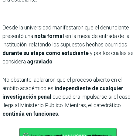
Desde la universidad manifestaron que el denunciante
presentó una
nota formal
en la mesa de entrada de la
institución, relatando los supuestos hechos ocurridos
durante su etapa como estudiante
y por los cuales se
considera
agraviado
.
No obstante, aclararon que el proceso abierto en el
ámbito académico es
independiente de cualquier
investigación penal
que pudiera impulsarse si el caso
llega al Ministerio Público. Mientras, el catedrático
continúa en funciones
.