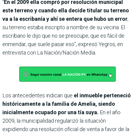
“
En el 2009 ella compró por resolución municipal
este terreno y cuando ella decide titular su terreno
va a la escribanía y ahí se entera que hubo un error
,
su terreno estaba inscripto a nombre de su vecina. El
escribano le dijo que no se preocupe, que es fácil de
enmendar, que suele pasar eso”, expresó Yegros, en
entrevista con La Nación/Nación Media.
Los antecedentes indican que
el inmueble perteneció
históricamente a la familia de Amelia, siendo
inicialmente ocupado por una tía suya.
En el año
2009, la municipalidad regularizó la situación
expidiendo una resolución oficial de venta a favor de la