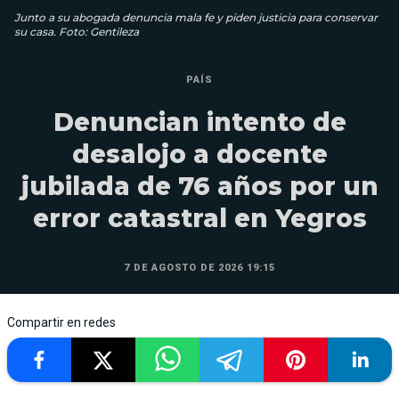
Junto a su abogada denuncia mala fe y piden justicia para conservar
su casa. Foto: Gentileza
PAÍS
Denuncian intento de
desalojo a docente
jubilada de 76 años por un
error catastral en Yegros
7 DE AGOSTO DE 2026 19:15
Compartir en redes