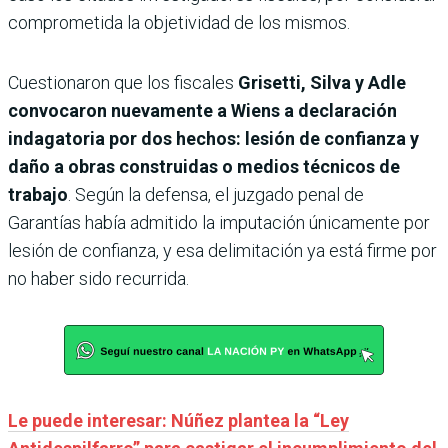
comprometida la objetividad de los mismos.
Cuestionaron que los fiscales
Grisetti, Silva y Adle
convocaron nuevamente a Wiens a declaración
indagatoria por dos hechos: lesión de confianza y
daño a obras construidas o medios técnicos de
trabajo
. Según la defensa, el juzgado penal de
Garantías había admitido la imputación únicamente por
lesión de confianza, y esa delimitación ya está firme por
no haber sido recurrida.
Le puede interesar: Núñez plantea la “Ley