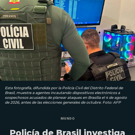
Esta fotografía, difundida por la Policía Civil del Distrito Federal de
Brasil, muestra a agentes incautando dispositivos electrónicos a
sospechosos acusados ​​de planear ataques en Brasilia el 4 de agosto
de 2026, antes de las elecciones generales de octubre. Foto: AFP
MUNDO
Policía de Brasil investiga