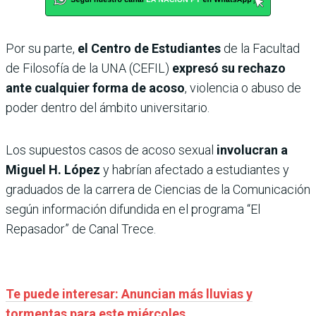
Por su parte,
el Centro de Estudiantes
de la Facultad
de Filosofía de la UNA (CEFIL)
expresó su rechazo
ante cualquier forma de acoso
, violencia o abuso de
poder dentro del ámbito universitario.
Los supuestos casos de acoso sexual
involucran a
Miguel H. López
y habrían afectado a estudiantes y
graduados de la carrera de Ciencias de la Comunicación
según información difundida en el programa “El
Repasador” de Canal Trece.
Te puede interesar: Anuncian más lluvias y
tormentas para este miércoles