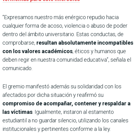
“Expresamos nuestro más enérgico repudio hacia
cualquier forma de acoso, violencia o abuso de poder
dentro del ámbito universitario. Estas conductas, de
comprobarse,
resultan absolutamente incompatibles
con los valores académicos
, éticos y humanos que
deben regir en nuestra comunidad educativa”, señala el
comunicado.
El gremio manifestó además su solidaridad con los
afectados por dicha situación y reafirmó su
compromiso de acompañar, contener y respaldar a
las víctimas
. Igualmente, instaron al estamento
estudiantil a no guardar silencio, utilizando los canales
institucionales y pertinentes conforme a la ley.