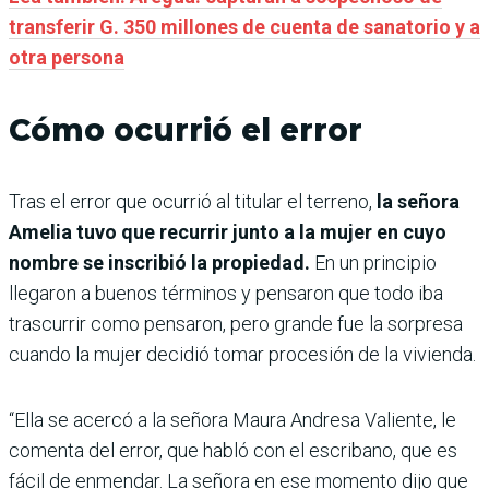
transferir G. 350 millones de cuenta de sanatorio y a
otra persona
Cómo ocurrió el error
Tras el error que ocurrió al titular el terreno,
la señora
Amelia tuvo que recurrir junto a la mujer en cuyo
nombre se inscribió la propiedad.
En un principio
llegaron a buenos términos y pensaron que todo iba
trascurrir como pensaron, pero grande fue la sorpresa
cuando la mujer decidió tomar procesión de la vivienda.
“Ella se acercó a la señora Maura Andresa Valiente, le
comenta del error, que habló con el escribano, que es
fácil de enmendar. La señora en ese momento dijo que