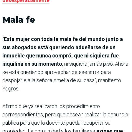
desesperadamente
Mala fe
“
Esta mujer con toda la mala fe del mundo junto a
sus abogados está queriendo adueñarse de un
inmueble que nunca compró, que ni siquiera fue
inquilina en su momento
, ni siquiera jamás pisó. Ahora
se está queriendo aprovechar de ese error para
despojarle a la señora Amelia de su casa”, manifestó
Yegros.
Afirmó que ya realizaron los procedimiento
correspondientes, pero que desean realizar la denuncia
pública para que la docente pueda recuperar su
propiedad. La comunidad y los familiares
exigen que