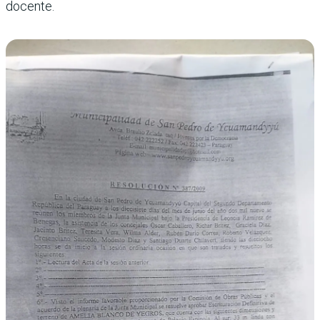
docente.