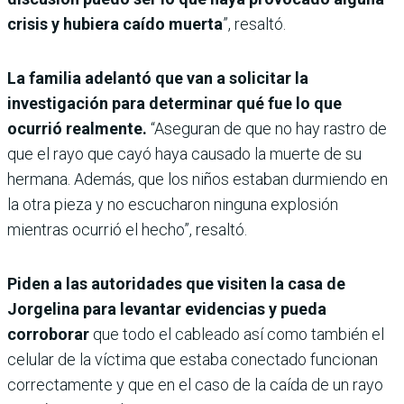
crisis y hubiera caído muerta
”, resaltó.
La familia adelantó que van a solicitar la
investigación para determinar qué fue lo que
ocurrió realmente.
“Aseguran de que no hay rastro de
que el rayo que cayó haya causado la muerte de su
hermana. Además, que los niños estaban durmiendo en
la otra pieza y no escucharon ninguna explosión
mientras ocurrió el hecho”, resaltó.
Piden a las autoridades que visiten la casa de
Jorgelina para levantar evidencias y pueda
corroborar
que todo el cableado así como también el
celular de la víctima que estaba conectado funcionan
correctamente y que en el caso de la caída de un rayo