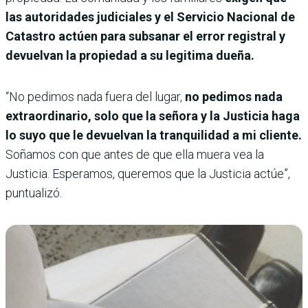
las autoridades judiciales y el Servicio Nacional de
Catastro actúen para subsanar el error registral y
devuelvan la propiedad a su legitima dueña.
“No pedimos nada fuera del lugar,
no pedimos nada
extraordinario, solo que la señora y la Justicia haga
lo suyo que le devuelvan la tranquilidad a mi cliente.
Soñamos con que antes de que ella muera vea la
Justicia. Esperamos, queremos que la Justicia actúe”,
puntualizó.