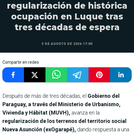
regularización de histórica
ocupación en Luque tras
tres décadas de espera
3 DE AGOSTO DE 2026 17:00
Compartir en redes
Después de más de tres décadas, el
Gobierno del
Paraguay, a través del Ministerio de Urbanismo,
Vivienda y Hábitat (MUVH),
avanza en la
regularización de los terrenos del territorio social
Nueva Asunción (exOgarapé),
dando respuesta a una