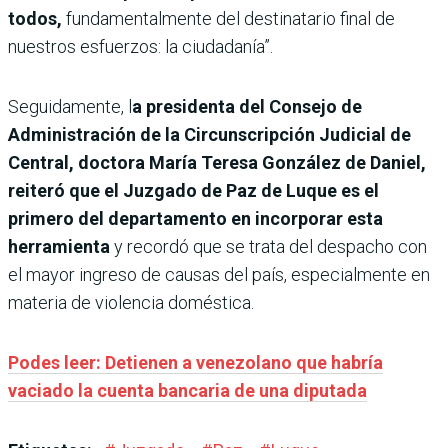
todos,
fundamentalmente del destinatario final de
nuestros esfuerzos: la ciudadanía”.
Seguidamente, l
a presidenta del Consejo de
Administración de la Circunscripción Judicial de
Central, doctora María Teresa González de Daniel,
reiteró que el Juzgado de Paz de Luque es el
primero del departamento en incorporar esta
herramienta
y recordó que se trata del despacho con
el mayor ingreso de causas del país, especialmente en
materia de violencia doméstica.
Podes leer: Detienen a venezolano que habría
vaciado la cuenta bancaria de una diputada