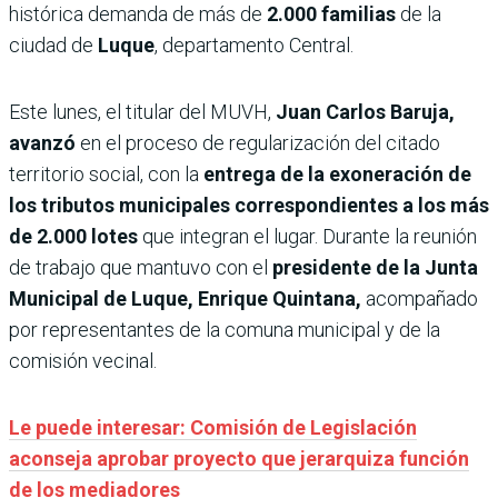
histórica demanda de más de
2.000 familias
de la
ciudad de
Luque
, departamento Central.
Este lunes, el titular del MUVH,
Juan Carlos Baruja,
avanzó
en el proceso de regularización del citado
territorio social, con la
entrega de la exoneración de
los tributos municipales correspondientes a los más
de 2.000 lotes
que integran el lugar. Durante la reunión
de trabajo que mantuvo con el
presidente de la Junta
Municipal de Luque, Enrique Quintana,
acompañado
por representantes de la comuna municipal y de la
comisión vecinal.
Le puede interesar: Comisión de Legislación
aconseja aprobar proyecto que jerarquiza función
de los mediadores