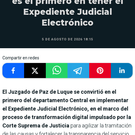
es el primero en tener el
Expediente Judicial
Electrónico
5 DE AGOSTO DE 2026 18:15
Compartir en redes
El Juzgado de Paz de Luque se convirtió en el
primero del departamento Central en implementar
el Expediente Judicial Electrónico, en el marco del
proceso de transformación digital impulsado por la
Corte Suprema de Justicia
para agilizar la tramitación
de las causas y fortalecer la transparencia del servicio