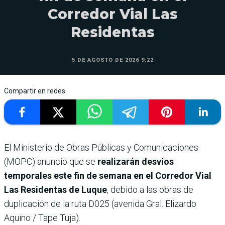
Corredor Vial Las
Residentas
5 DE AGOSTO DE 2026 9:22
Compartir en redes
El Ministerio de Obras Públicas y Comunicaciones
(MOPC) anunció que se
realizarán desvíos
temporales este fin de semana en el Corredor Vial
Las Residentas de Luque
, debido a las obras de
duplicación de la ruta D025 (avenida Gral. Elizardo
Aquino / Tape Tuja).