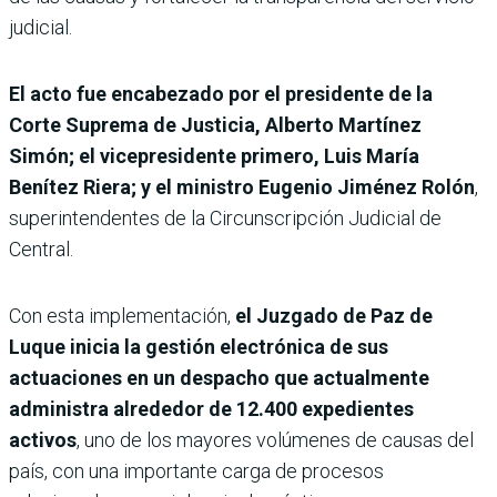
judicial.
El acto fue encabezado por el presidente de la
Corte Suprema de Justicia, Alberto Martínez
Simón; el vicepresidente primero, Luis María
Benítez Riera; y el ministro Eugenio Jiménez Rolón
,
superintendentes de la Circunscripción Judicial de
Central.
Con esta implementación,
el Juzgado de Paz de
Luque inicia la gestión electrónica de sus
actuaciones en un despacho que actualmente
administra alrededor de 12.400 expedientes
activos
, uno de los mayores volúmenes de causas del
país, con una importante carga de procesos