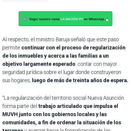
Al respecto, el ministro Baruja señaló que este paso
permite
continuar con el proceso de regularización
de los inmuebles y acerca a las familias a un
objetivo largamente esperado
: contar con mayor
seguridad jurídica sobre el lugar donde construyeron
sus hogares,
luego de más de treinta años de espera.
“La regularización del territorio social Nueva Asunción
forma parte del
trabajo articulado que impulsa el
MUVH junto con los gobiernos locales y las
comunidades, a fin de ordenar la situación de los
terrenos
y avanzar hacia la formalización de los