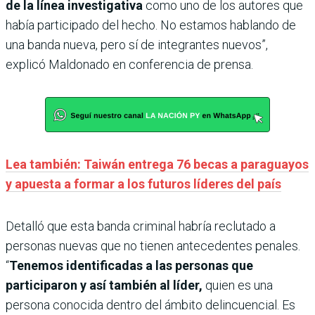
de la línea investigativa
como uno de los autores que
había participado del hecho. No estamos hablando de
una banda nueva, pero sí de integrantes nuevos”,
explicó Maldonado en conferencia de prensa.
Lea también: Taiwán entrega 76 becas a paraguayos
y apuesta a formar a los futuros líderes del país
Detalló que esta banda criminal habría reclutado a
personas nuevas que no tienen antecedentes penales.
“
Tenemos identificadas a las personas que
participaron y así también al líder,
quien es una
persona conocida dentro del ámbito delincuencial. Es