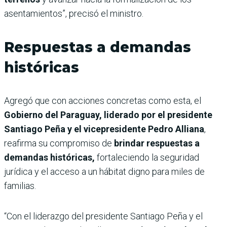
asentamientos”, precisó el ministro.
Respuestas a demandas
históricas
Agregó que con acciones concretas como esta, el
Gobierno del Paraguay, liderado por el presidente
Santiago Peña y el vicepresidente Pedro Alliana
,
reafirma su compromiso de
brindar respuestas a
demandas históricas,
fortaleciendo la seguridad
jurídica y el acceso a un hábitat digno para miles de
familias.
“Con el liderazgo del presidente Santiago Peña y el