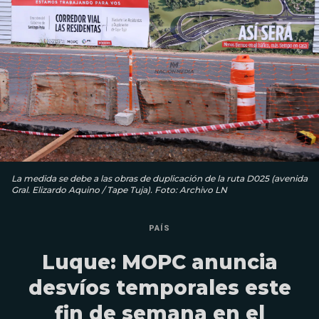
La medida se debe a las obras de duplicación de la ruta D025 (avenida
Gral. Elizardo Aquino / Tape Tuja). Foto: Archivo LN
PAÍS
Luque: MOPC anuncia
desvíos temporales este
fin de semana en el