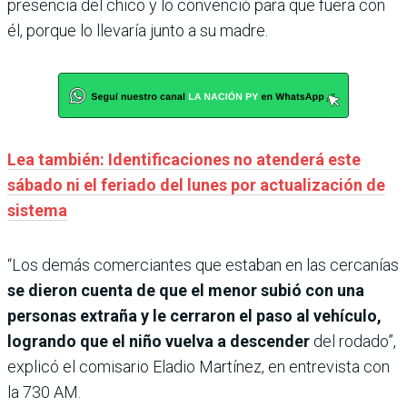
presencia del chico y lo convenció para que fuera con
él, porque lo llevaría junto a su madre.
Lea también: Identificaciones no atenderá este
sábado ni el feriado del lunes por actualización de
sistema
“Los demás comerciantes que estaban en las cercanías
se dieron cuenta de que el menor subió con una
personas extraña y le cerraron el paso al vehículo,
logrando que el niño vuelva a descender
del rodado”,
explicó el comisario Eladio Martínez, en entrevista con
la 730 AM.