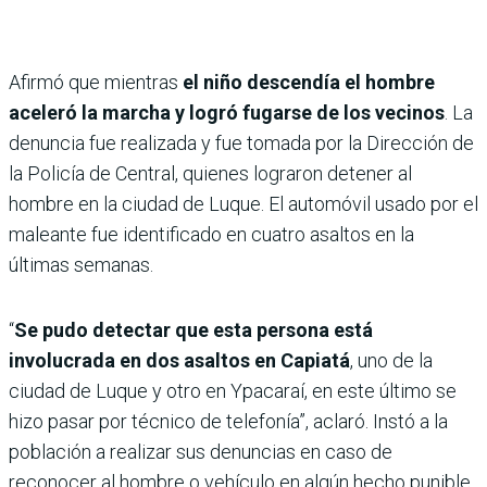
Afirmó que mientras
el niño descendía el hombre
aceleró la marcha y logró fugarse de los vecinos
. La
denuncia fue realizada y fue tomada por la Dirección de
la Policía de Central, quienes lograron detener al
hombre en la ciudad de Luque. El automóvil usado por el
maleante fue identificado en cuatro asaltos en la
últimas semanas.
“
Se pudo detectar que esta persona está
involucrada en dos asaltos en Capiatá
, uno de la
ciudad de Luque y otro en Ypacaraí, en este último se
hizo pasar por técnico de telefonía”, aclaró. Instó a la
población a realizar sus denuncias en caso de
reconocer al hombre o vehículo en algún hecho punible.