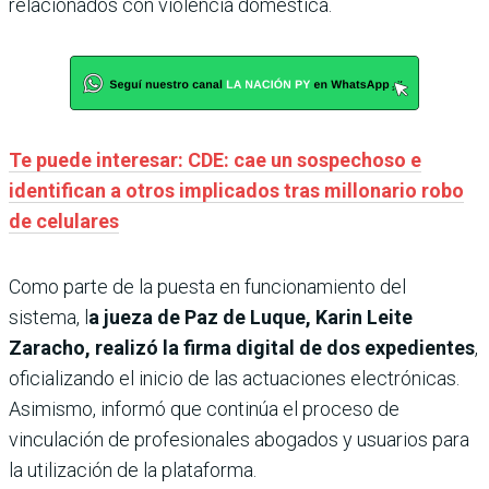
relacionados con violencia doméstica.
Te puede interesar: CDE: cae un sospechoso e
identifican a otros implicados tras millonario robo
de celulares
Como parte de la puesta en funcionamiento del
sistema, l
a jueza de Paz de Luque, Karin Leite
Zaracho, realizó la firma digital de dos expedientes
,
oficializando el inicio de las actuaciones electrónicas.
Asimismo, informó que continúa el proceso de
vinculación de profesionales abogados y usuarios para
la utilización de la plataforma.