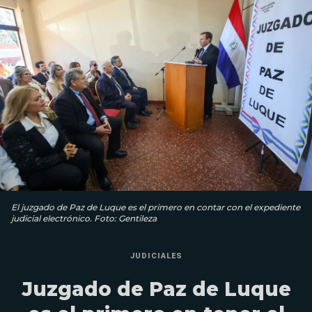
El juzgado de Paz de Luque es el primero en contar con el expediente
judicial electrónico. Foto: Gentileza
JUDICIALES
Juzgado de Paz de Luque