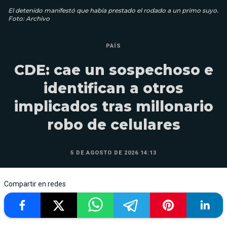
El detenido manifestó que había prestado el rodado a un primo suyo.
Foto: Archivo
PAÍS
CDE: cae un sospechoso e
identifican a otros
implicados tras millonario
robo de celulares
5 DE AGOSTO DE 2026 14:13
Compartir en redes