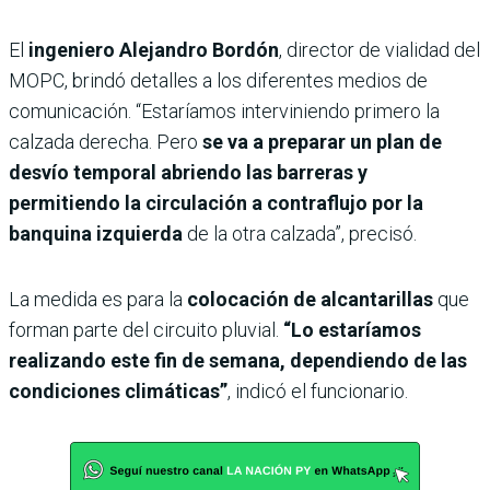
El
ingeniero Alejandro Bordón
, director de vialidad del
MOPC, brindó detalles a los diferentes medios de
comunicación. “Estaríamos interviniendo primero la
calzada derecha. Pero
se va a preparar un plan de
desvío temporal abriendo las barreras y
permitiendo la circulación a contraflujo por la
banquina izquierda
de la otra calzada”, precisó.
La medida es para la
colocación de alcantarillas
que
forman parte del circuito pluvial.
“Lo estaríamos
realizando este fin de semana, dependiendo de las
condiciones climáticas”
, indicó el funcionario.