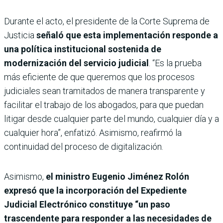
Durante el acto, el presidente de la Corte Suprema de
Justicia
señaló que esta implementación responde a
una política institucional sostenida de
modernización del servicio judicial
. “Es la prueba
más eficiente de que queremos que los procesos
judiciales sean tramitados de manera transparente y
facilitar el trabajo de los abogados, para que puedan
litigar desde cualquier parte del mundo, cualquier día y a
cualquier hora”, enfatizó. Asimismo, reafirmó la
continuidad del proceso de digitalización.
Asimismo,
el ministro Eugenio Jiménez Rolón
expresó que la incorporación del Expediente
Judicial Electrónico constituye “un paso
trascendente para responder a las necesidades de