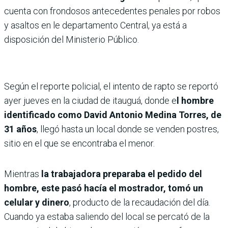
cuenta con frondosos antecedentes penales por robos
y asaltos en le departamento Central, ya está a
disposición del Ministerio Público.
Según el reporte policial, el intento de rapto se reportó
ayer jueves en la ciudad de itauguá, donde e
l hombre
identificado como David Antonio Medina Torres, de
31 años
, llegó hasta un local donde se venden postres,
sitio en el que se encontraba el menor.
Mientras
la trabajadora preparaba el pedido del
hombre, este pasó hacía el mostrador, tomó un
celular y dinero
, producto de la recaudación del día.
Cuando ya estaba saliendo del local se percató de la