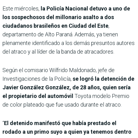
Este miércoles,
la Policía Nacional detuvo a uno de
los sospechosos del millonario asalto a dos
ciudadanos brasileños en Ciudad del Este
,
departamento de Alto Paraná. Además, ya tienen
plenamente identificado a los demás presuntos autores
del atraco y al líder de la banda de atracadores.
Según el comisario Wilfrido Maldonado, jefe de
Investigaciones de la Policía,
se logró la detención de
Javier González González, de 28 años, quien sería
el propietario del automóvil
Toyota modelo Premio
de color plateado que fue usado durante el atraco.
“
El detenido manifestó que había prestado el
rodado a un primo suyo a quien ya tenemos dentro