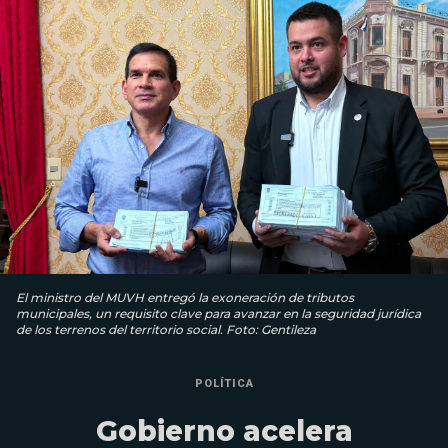
El ministro del MUVH entregó la exoneración de tributos
municipales, un requisito clave para avanzar en la seguridad jurídica
de los terrenos del territorio social. Foto: Gentileza
POLÍTICA
Gobierno acelera