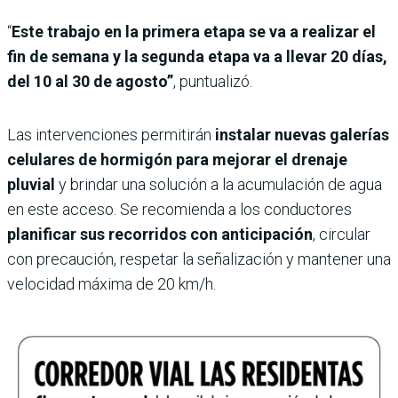
“
Este trabajo en la primera etapa se va a realizar el
fin de semana y la segunda etapa va a llevar 20 días,
del 10 al 30 de agosto”
, puntualizó.
Las intervenciones permitirán
instalar nuevas galerías
celulares de hormigón para mejorar el drenaje
pluvial
y brindar una solución a la acumulación de agua
en este acceso. Se recomienda a los conductores
planificar sus recorridos con anticipación
, circular
con precaución, respetar la señalización y mantener una
velocidad máxima de 20 km/h.