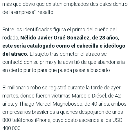
más que obvio que existen empleados desleales dentro
de la empresa”, resaltó.
Entre los identificados figura el primo del dueño del
rodado,
Nélido Javier Orué González, de 28 años,
este sería catalogado como el cabecilla e ideólogo
del atraco.
El sujeto tras cometer el atraco se
contactó con su primo y le advirtió de que abandonaría
en cierto punto para que pueda pasar a buscarlo.
El millonario robo se registró durante la tarde de ayer
martes, donde fueron víctimas Marcelo Diésel, de 42
años, y Thiago Marcel Magnobosco, de 40 años, ambos
empresarios brasileños a quienes despojaron de unos
800 teléfonos iPhone, cuyo costo asciende a los USD
400.000.