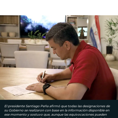
El presidente Santiago Peña afirmó que todas las designaciones de
su Gobierno se realizaron con base en la información disponible en
ese momento y sostuvo que, aunque las equivocaciones pueden