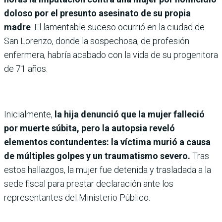
doloso por el presunto asesinato de su propia
madre
. El lamentable suceso ocurrió en la ciudad de
San Lorenzo, donde la sospechosa, de profesión
enfermera, habría acabado con la vida de su progenitora
de 71 años.
Inicialmente,
la hija denunció que la mujer falleció
por muerte súbita, pero la autopsia reveló
elementos contundentes: la víctima murió a causa
de múltiples golpes y un traumatismo severo.
Tras
estos hallazgos, la mujer fue detenida y trasladada a la
sede fiscal para prestar declaración ante los
representantes del Ministerio Público.