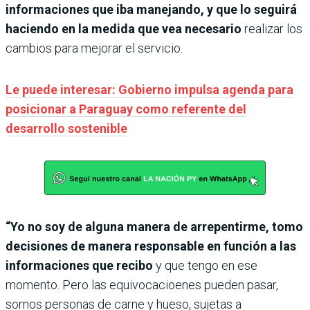
informaciones que iba manejando, y que lo seguirá
haciendo en la medida que vea necesario
realizar los
cambios para mejorar el servicio.
Le puede interesar: Gobierno impulsa agenda para
posicionar a Paraguay como referente del
desarrollo sostenible
“Yo no soy de alguna manera de arrepentirme, tomo
decisiones de manera responsable en función a las
informaciones que recibo
y que tengo en ese
momento. Pero las equivocacioenes pueden pasar,
somos personas de carne y hueso, sujetas a