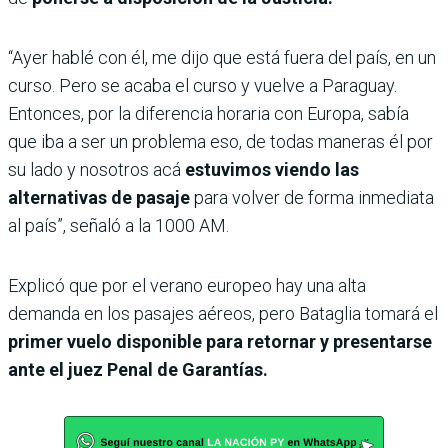
“Ayer hablé con él, me dijo que está fuera del país, en un
curso. Pero se acaba el curso y vuelve a Paraguay.
Entonces, por la diferencia horaria con Europa, sabía
que iba a ser un problema eso, de todas maneras él por
su lado y nosotros acá
estuvimos viendo las
alternativas de pasaje
para volver de forma inmediata
al país”, señaló a la 1000 AM.
Explicó que por el verano europeo hay una alta
demanda en los pasajes aéreos, pero Bataglia tomará el
primer vuelo disponible para retornar y presentarse
ante el juez Penal de Garantías.