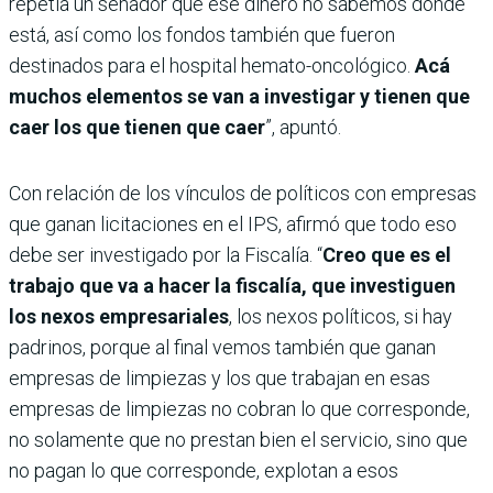
repetía un senador que ese dinero no sabemos dónde
está, así como los fondos también que fueron
destinados para el hospital hemato-oncológico.
Acá
muchos elementos se van a investigar y tienen que
caer los que tienen que caer
”, apuntó.
Con relación de los vínculos de políticos con empresas
que ganan licitaciones en el IPS, afirmó que todo eso
debe ser investigado por la Fiscalía. “
Creo que es el
trabajo que va a hacer la fiscalía, que investiguen
los nexos empresariales
, los nexos políticos, si hay
padrinos, porque al final vemos también que ganan
empresas de limpiezas y los que trabajan en esas
empresas de limpiezas no cobran lo que corresponde,
no solamente que no prestan bien el servicio, sino que
no pagan lo que corresponde, explotan a esos