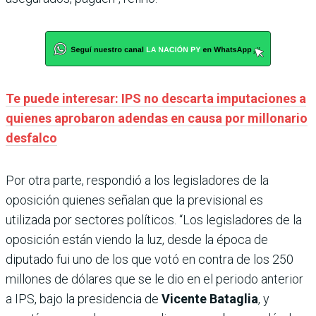
Te puede interesar: IPS no descarta imputaciones a
quienes aprobaron adendas en causa por millonario
desfalco
Por otra parte, respondió a los legisladores de la
oposición quienes señalan que la previsional es
utilizada por sectores políticos. “Los legisladores de la
oposición están viendo la luz, desde la época de
diputado fui uno de los que votó en contra de los 250
millones de dólares que se le dio en el periodo anterior
a IPS, bajo la presidencia de
Vicente Bataglia
, y