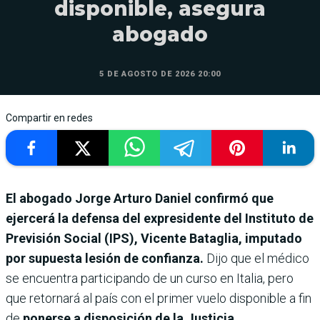
disponible, asegura
abogado
5 DE AGOSTO DE 2026 20:00
Compartir en redes
El abogado Jorge Arturo Daniel confirmó que
ejercerá la defensa del expresidente del Instituto de
Previsión Social (IPS), Vicente Bataglia, imputado
por supuesta lesión de confianza.
Dijo que el médico
se encuentra participando de un curso en Italia, pero
que retornará al país con el primer vuelo disponible a fin
de
ponerse a disposición de la Justicia.