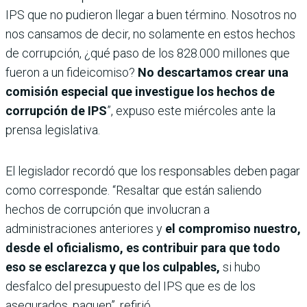
IPS que no pudieron llegar a buen término. Nosotros no
nos cansamos de decir, no solamente en estos hechos
de corrupción, ¿qué paso de los 828.000 millones que
fueron a un fideicomiso?
No descartamos crear una
comisión especial que investigue los hechos de
corrupción de IPS
”, expuso este miércoles ante la
prensa legislativa.
El legislador recordó que los responsables deben pagar
como corresponde. “Resaltar que están saliendo
hechos de corrupción que involucran a
administraciones anteriores y
el compromiso nuestro,
desde el oficialismo, es contribuir para que todo
eso se esclarezca y que los culpables,
si hubo
desfalco del presupuesto del IPS que es de los
asegurados, paguen”, refirió.