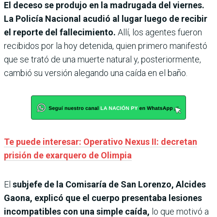
El deceso se produjo en la madrugada del viernes.
La Policía Nacional acudió al lugar luego de recibir
el reporte del fallecimiento.
Allí, los agentes fueron
recibidos por la hoy detenida, quien primero manifestó
que se trató de una muerte natural y, posteriormente,
cambió su versión alegando una caída en el baño.
Te puede interesar: Operativo Nexus II: decretan
prisión de exarquero de Olimpia
El
subjefe de la Comisaría de San Lorenzo, Alcides
Gaona, explicó que el cuerpo presentaba lesiones
incompatibles con una simple caída,
lo que motivó a