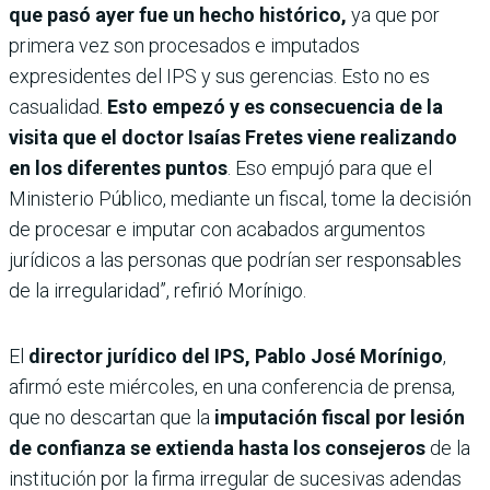
que pasó ayer fue un hecho histórico,
ya que por
primera vez son procesados e imputados
expresidentes del IPS y sus gerencias. Esto no es
casualidad.
Esto empezó y es consecuencia de la
visita que el doctor Isaías Fretes viene realizando
en los diferentes puntos
. Eso empujó para que el
Ministerio Público, mediante un fiscal, tome la decisión
de procesar e imputar con acabados argumentos
jurídicos a las personas que podrían ser responsables
de la irregularidad”, refirió Morínigo.
El
director jurídico del IPS, Pablo José Morínigo
,
afirmó este miércoles, en una conferencia de prensa,
que no descartan que la
imputación fiscal por lesión
de confianza se extienda hasta los consejeros
de la
institución por la firma irregular de sucesivas adendas