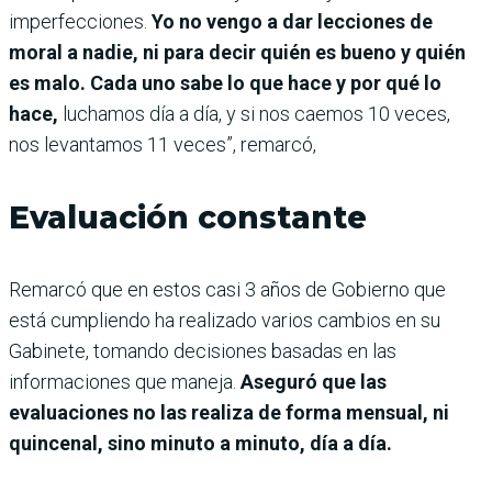
imperfecciones.
Yo no vengo a dar lecciones de
moral a nadie, ni para decir quién es bueno y quién
es malo. Cada uno sabe lo que hace y por qué lo
hace,
luchamos día a día, y si nos caemos 10 veces,
nos levantamos 11 veces”, remarcó,
Evaluación constante
Remarcó que en estos casi 3 años de Gobierno que
está cumpliendo ha realizado varios cambios en su
Gabinete, tomando decisiones basadas en las
informaciones que maneja.
Aseguró que las
evaluaciones no las realiza de forma mensual, ni
quincenal, sino minuto a minuto, día a día.