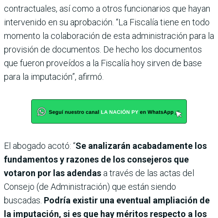
contractuales, así como a otros funcionarios que hayan
intervenido en su aprobación. “La Fiscalía tiene en todo
momento la colaboración de esta administración para la
provisión de documentos. De hecho los documentos
que fueron proveídos a la Fiscalía hoy sirven de base
para la imputación”, afirmó.
El abogado acotó: “
Se analizarán acabadamente los
fundamentos y razones de los consejeros que
votaron por las adendas
a través de las actas del
Consejo (de Administración) que están siendo
buscadas.
Podría existir una eventual ampliación de
la imputación, si es que hay méritos respecto a los