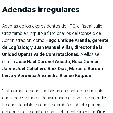
Adendas irregulares
Además de los expresidentes del IPS, el fiscal Julio
Ortiz también imputó a funcionarios del Consejo de
Administración, como
Hugo Enrique Aranda, gerente
de Logística; y Juan Manuel Villar, director de la
Unidad Operativa de Contrataciones.
A ellos se
suman
José Raúl Coronel Acosta, Rosa Colman,
Jaime Joel Caballero Ruiz Díaz, Marcelo Bordón
Leiva y Verónica Alexandra Blanco Bogado.
“Estas imputaciones se basan en contratos originales
que luego se fueron desvirtuando a través de adendas.
Lo cuestionable es que se cambió el objeto principal
del contrato, lo cual es completamente irregular.
Que