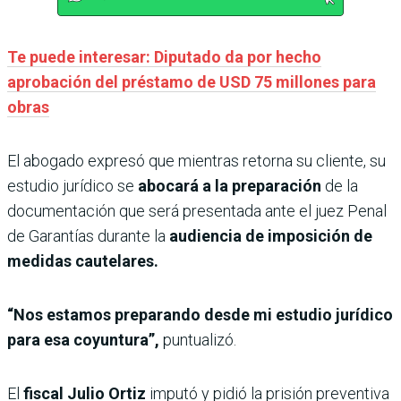
Te puede interesar: Diputado da por hecho
aprobación del préstamo de USD 75 millones para
obras
El abogado expresó que mientras retorna su cliente, su
estudio jurídico se
abocará a la preparación
de la
documentación que será presentada ante el juez Penal
de Garantías durante la
audiencia de imposición de
medidas cautelares.
“Nos estamos preparando desde mi estudio jurídico
para esa coyuntura”,
puntualizó.
El
fiscal Julio Ortiz
imputó y pidió la prisión
preventiva