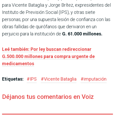
para Vicente Bataglia y Jorge Brítez, expresidentes del
Instituto de Previsión Social (IPS), y otras siete
personas, por una supuesta lesión de confianza con las
obras fallidas de quirófanos que derivaron en un
perjuicio para la institución de
G. 61.000 millones.
Leé también: Por ley buscan redireccionar
G.500.000 millones para compra urgente de
medicamentos
Etiquetas:
#
IPS
#
Vicente Bataglia
#
imputación
Déjanos tus comentarios en Voiz