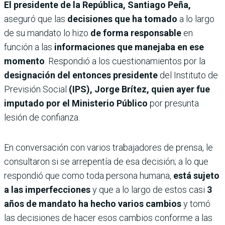
El presidente de la República, Santiago Peña,
aseguró que las
decisiones que ha tomado
a lo largo
de su mandato lo hizo
de forma responsable
en
función a las
informaciones que manejaba en ese
momento
. Respondió a los cuestionamientos por la
designación del entonces presidente
del Instituto de
Previsión Social
(IPS), Jorge Brítez, quien ayer fue
imputado por el Ministerio Público
por presunta
lesión de confianza.
En conversación con varios trabajadores de prensa, le
consultaron si se arrepentía de esa decisión; a lo que
respondió que como toda persona humana,
está sujeto
a las imperfecciones
y que a lo largo de estos casi
3
años de mandato ha hecho varios cambios
y tomó
las decisiones de hacer esos cambios conforme a las