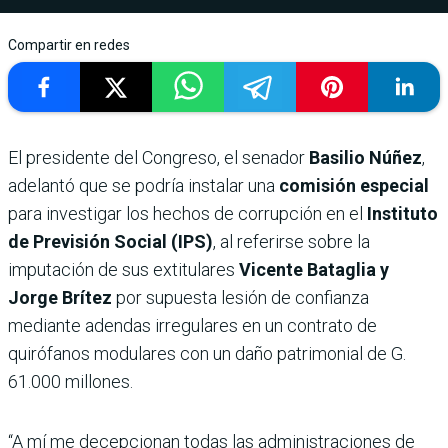
Compartir en redes
El presidente del Congreso, el senador
Basilio Núñez
,
adelantó que se podría instalar una
comisión especial
para investigar los hechos de corrupción en el
Instituto
de Previsión Social (IPS)
, al referirse sobre la
imputación de sus extitulares
Vicente Bataglia y
Jorge Brítez
por supuesta lesión de confianza
mediante adendas irregulares en un contrato de
quirófanos modulares con un daño patrimonial de G.
61.000 millones.
“A mí me decepcionan todas las administraciones de