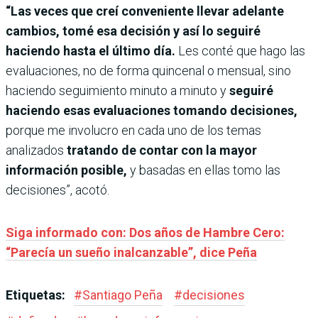
“Las veces que creí conveniente llevar adelante
cambios, tomé esa decisión y así lo seguiré
haciendo hasta el último día.
Les conté que hago las
evaluaciones, no de forma quincenal o mensual, sino
haciendo seguimiento minuto a minuto y
seguiré
haciendo esas evaluaciones tomando decisiones,
porque me involucro en cada uno de los temas
analizados
tratando de contar con la mayor
información posible,
y basadas en ellas tomo las
decisiones”, acotó.
Siga informado con: Dos años de Hambre Cero:
“Parecía un sueño inalcanzable”, dice Peña
Etiquetas:
#
Santiago Peña
#
decisiones