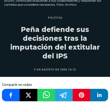
ocurrir, continuará evaluando a sus colaboradores y realizando los
cambios que considere necesarios. Foto: Archivo
POLÍTICA
Peña defiende sus
decisiones tras la
imputación del extitular
del IPS
5 DE AGOSTO DE 2026 16:13
Compartir en redes