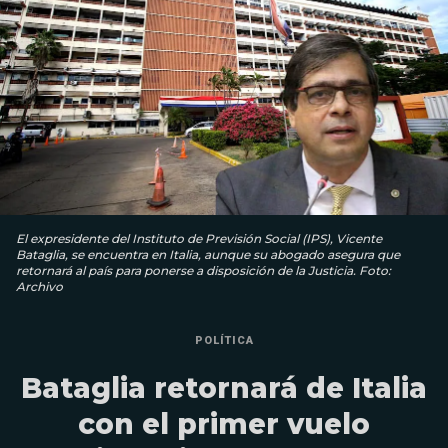
El expresidente del Instituto de Previsión Social (IPS), Vicente
Bataglia, se encuentra en Italia, aunque su abogado asegura que
retornará al país para ponerse a disposición de la Justicia. Foto:
Archivo
POLÍTICA
Bataglia retornará de Italia
con el primer vuelo