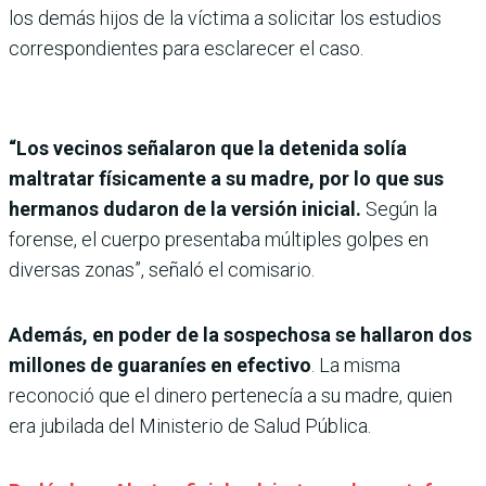
los demás hijos de la víctima a solicitar los estudios
correspondientes para esclarecer el caso.
“Los vecinos señalaron que la detenida solía
maltratar físicamente a su madre, por lo que sus
hermanos dudaron de la versión inicial.
Según la
forense, el cuerpo presentaba múltiples golpes en
diversas zonas”, señaló el comisario.
Además, en poder de la sospechosa se hallaron dos
millones de guaraníes en efectivo
. La misma
reconoció que el dinero pertenecía a su madre, quien
era jubilada del Ministerio de Salud Pública.