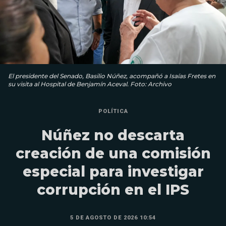
El presidente del Senado, Basilio Núñez, acompañó a Isaías Fretes en
su visita al Hospital de Benjamín Aceval. Foto: Archivo
POLÍTICA
Núñez no descarta
creación de una comisión
especial para investigar
corrupción en el IPS
5 DE AGOSTO DE 2026 10:54