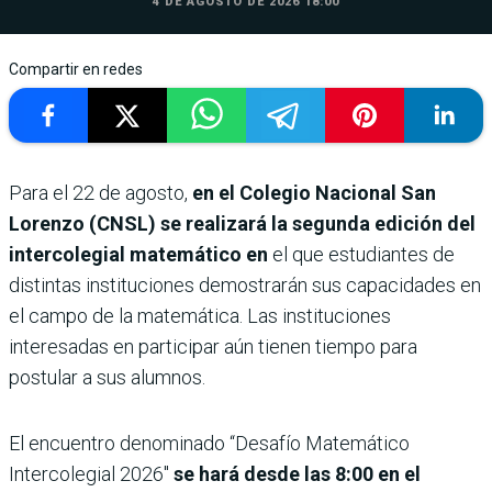
4 DE AGOSTO DE 2026 18:00
Compartir en redes
Para el 22 de agosto,
en el Colegio Nacional San
Lorenzo (CNSL) se realizará la segunda edición del
intercolegial matemático en
el que estudiantes de
distintas instituciones demostrarán sus capacidades en
el campo de la matemática. Las instituciones
interesadas en participar aún tienen tiempo para
postular a sus alumnos.
El encuentro denominado “Desafío Matemático
Intercolegial 2026″
se hará desde las 8:00 en el