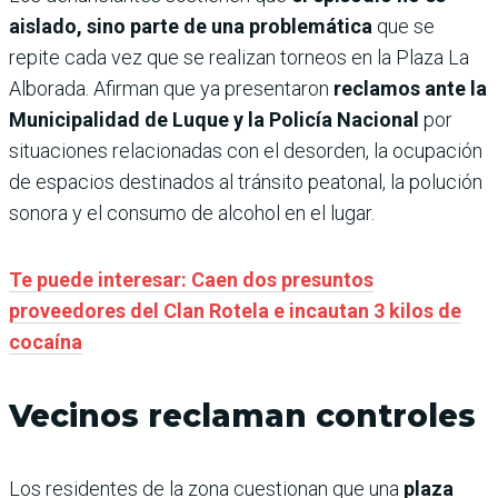
aislado, sino parte de una problemática
que se
repite cada vez que se realizan torneos en la Plaza La
Alborada. Afirman que ya presentaron
reclamos ante la
Municipalidad de Luque y la Policía Nacional
por
situaciones relacionadas con el desorden, la ocupación
de espacios destinados al tránsito peatonal, la polución
sonora y el consumo de alcohol en el lugar.
Te puede interesar: Caen dos presuntos
proveedores del Clan Rotela e incautan 3 kilos de
cocaína
Vecinos reclaman controles
Los residentes de la zona cuestionan que una
plaza