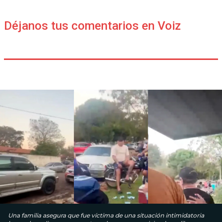
Déjanos tus comentarios en Voiz
Una familia asegura que fue víctima de una situación intimidatoria