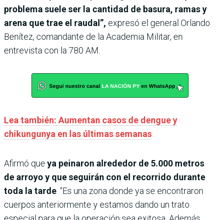
problema suele ser la cantidad de basura, ramas y
arena que trae el raudal”,
expresó el general Orlando
Benítez, comandante de la Academia Militar, en
entrevista con la 780 AM.
Lea también: Aumentan casos de dengue y
chikungunya en las últimas semanas
Afirmó que
ya peinaron alrededor de 5.000 metros
de arroyo y que seguirán con el recorrido durante
toda la tarde
. “Es una zona donde ya se encontraron
cuerpos anteriormente y estamos dando un trato
especial para que la operación sea exitosa. Además,