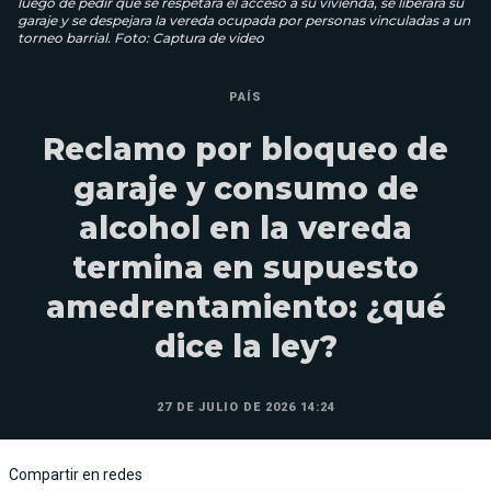
luego de pedir que se respetara el acceso a su vivienda, se liberara su
garaje y se despejara la vereda ocupada por personas vinculadas a un
torneo barrial. Foto: Captura de video
PAÍS
Reclamo por bloqueo de
garaje y consumo de
alcohol en la vereda
termina en supuesto
amedrentamiento: ¿qué
dice la ley?
27 DE JULIO DE 2026 14:24
Compartir en redes