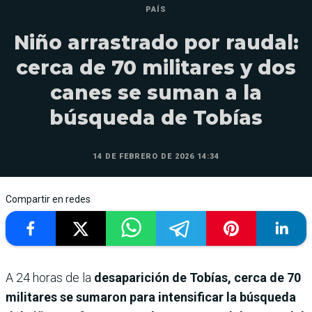
PAÍS
Niño arrastrado por raudal:
cerca de 70 militares y dos
canes se suman a la
búsqueda de Tobías
14 DE FEBRERO DE 2026 14:34
Compartir en redes
A 24 horas de la
desaparición de Tobías, cerca de 70
militares se sumaron para intensificar la búsqueda