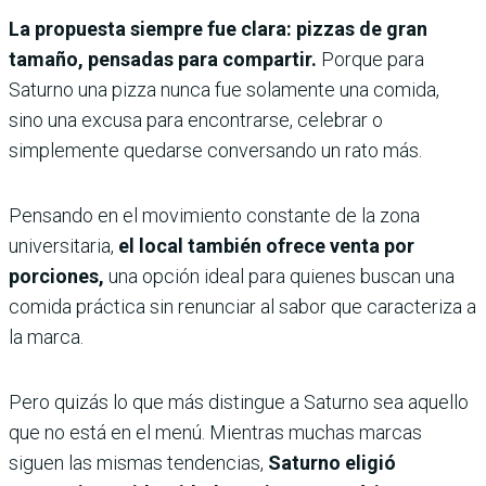
La propuesta siempre fue clara: pizzas de gran
tamaño, pensadas para compartir.
Porque para
Saturno una pizza nunca fue solamente una comida,
sino una excusa para encontrarse, celebrar o
simplemente quedarse conversando un rato más.
Pensando en el movimiento constante de la zona
universitaria,
el local también ofrece venta por
porciones,
una opción ideal para quienes buscan una
comida práctica sin renunciar al sabor que caracteriza a
la marca.
Pero quizás lo que más distingue a Saturno sea aquello
que no está en el menú. Mientras muchas marcas
siguen las mismas tendencias,
Saturno eligió