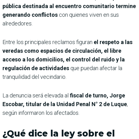
pública destinada al encuentro comunitario termine
generando conflictos
con quienes viven en sus
alrededores.
Entre los principales reclamos figuran
el respeto a las
veredas como espacios de circulación, el libre
acceso a los domicilios, el control del ruido y la
regulación de actividades
que puedan afectar la
tranquilidad del vecindario.
La denuncia será elevada al
fiscal de turno, Jorge
Escobar, titular de la Unidad Penal N° 2 de Luque
,
según informaron los afectados.
¿Qué dice la ley sobre el