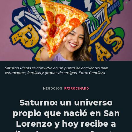
Saturno Pizzas se convirtió en un punto de encuentro para
estudiantes, familias y grupos de amigos. Foto: Gentileza
NEGOCIOS
PATROCINADO
Saturno: un universo
propio que nació en San
Lorenzo y hoy recibe a