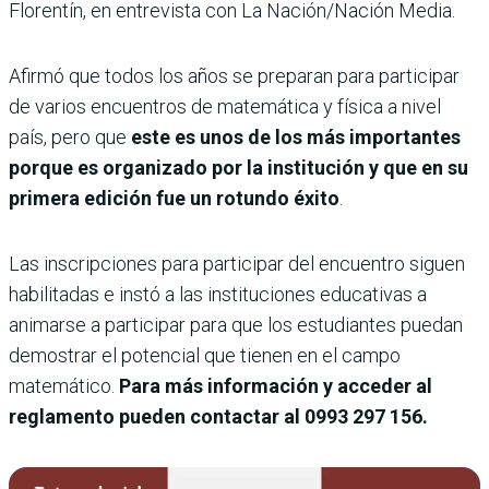
Florentín, en entrevista con La Nación/Nación Media.
Afirmó que todos los años se preparan para participar
de varios encuentros de matemática y física a nivel
país, pero que
este es unos de los más importantes
porque es organizado por la institución y que en su
primera edición fue un rotundo éxito
.
Las inscripciones para participar del encuentro siguen
habilitadas e instó a las instituciones educativas a
animarse a participar para que los estudiantes puedan
demostrar el potencial que tienen en el campo
matemático.
Para más información y acceder al
reglamento pueden contactar al 0993 297 156.