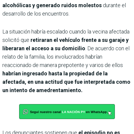
alcohólicas y generado ruidos molestos
durante el
desarrollo de los encuentros.
La situación habría escalado cuando la vecina afectada
solicitó que
retiraran el vehículo frente a su garaje y
liberaran el acceso a su domicilio
. De acuerdo con el
relato de la familia, los involucrados habrían
reaccionado de manera prepotente y varios de ellos
habrían ingresado hasta la propiedad de la
afectada, en una actitud que fue interpretada como
un intento de amedrentamiento.
Los denunciantes sostienen que
el episodio no es