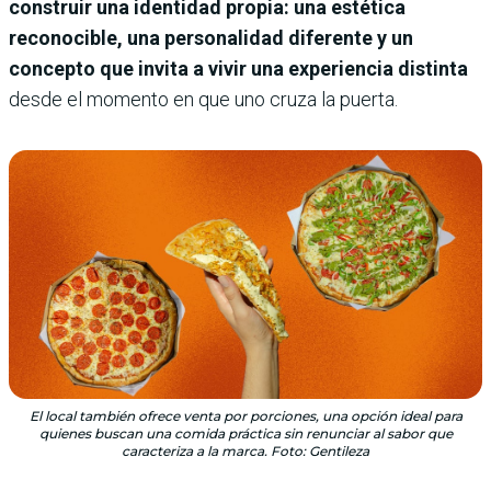
construir una identidad propia: una estética
reconocible, una personalidad diferente y un
concepto que invita a vivir una experiencia distinta
desde el momento en que uno cruza la puerta.
El local también ofrece venta por porciones, una opción ideal para
quienes buscan una comida práctica sin renunciar al sabor que
caracteriza a la marca. Foto: Gentileza