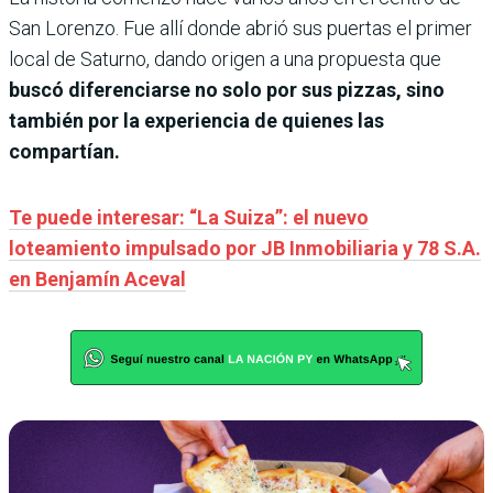
San Lorenzo. Fue allí donde abrió sus puertas el primer
local de Saturno, dando origen a una propuesta que
buscó diferenciarse no solo por sus pizzas, sino
también por la experiencia de quienes las
compartían.
Te puede interesar: “La Suiza”: el nuevo
loteamiento impulsado por JB Inmobiliaria y 78 S.A.
en Benjamín Aceval