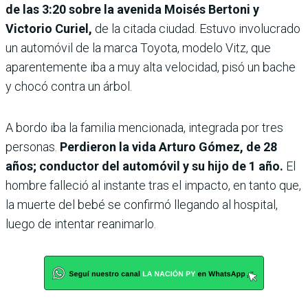
de las 3:20 sobre la avenida Moisés Bertoni y
Victorio Curiel,
de la citada ciudad. Estuvo involucrado
un automóvil de la marca Toyota, modelo Vitz, que
aparentemente iba a muy alta velocidad, pisó un bache
y chocó contra un árbol.
A bordo iba la familia mencionada, integrada por tres
personas.
Perdieron la vida Arturo Gómez, de 28
años; conductor del automóvil y su hijo de 1 año.
El
hombre falleció al instante tras el impacto, en tanto que,
la muerte del bebé se confirmó llegando al hospital,
luego de intentar reanimarlo.