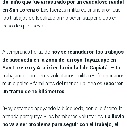
del niño que fue arrastrado por un caudaloso raudal
en San Lorenzo
. Las fuerzas militares anunciaron que
los trabajos de localización no serán suspendidos en
caso de que llueva.
A tempranas horas de
hoy se reanudaron los trabajos
de búsqueda en la zona del arroyo Tayazuapé en
San Lorenzo y Aratirí en la ciudad de Capiatá.
Están
trabajando bomberos voluntarios, militares, funcionarios
municipales y familiares del menor. La idea es
recorrer
un tramo de 15 kilómetros.
“Hoy estamos apoyando la búsqueda, con el ejército, la
armada paraguaya y los bomberos voluntarios.
La lluvia
no va a ser problema para seguir con el trabajo, el