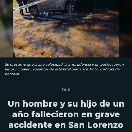
Se presume que la alta velocidad, la imprudencia y un bache fueron
las principales causantes de este fatal percance. Foto: Captura de
pantalla
PAÍS
Un hombre y su hijo de un
año fallecieron en grave
accidente en San Lorenzo