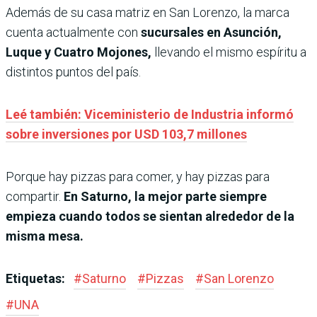
Además de su casa matriz en San Lorenzo, la marca
cuenta actualmente con
sucursales en Asunción,
Luque y Cuatro Mojones,
llevando el mismo espíritu a
distintos puntos del país.
Leé también: Viceministerio de Industria informó
sobre inversiones por USD 103,7 millones
Porque hay pizzas para comer, y hay pizzas para
compartir.
En Saturno, la mejor parte siempre
empieza cuando todos se sientan alrededor de la
misma mesa.
Etiquetas:
#
Saturno
#
Pizzas
#
San Lorenzo
#
UNA