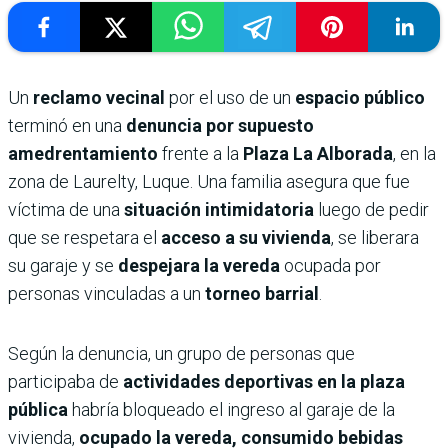
Un
reclamo vecinal
por el uso de un
espacio público
terminó en una
denuncia por supuesto
amedrentamiento
frente a la
Plaza La Alborada
, en la
zona de Laurelty, Luque. Una familia asegura que fue
víctima de una
situación intimidatoria
luego de pedir
que se respetara el
acceso a su vivienda
, se liberara
su garaje y se
despejara la vereda
ocupada por
personas vinculadas a un
torneo barrial
.
Según la denuncia, un grupo de personas que
participaba de
actividades deportivas en la plaza
pública
habría bloqueado el ingreso al garaje de la
vivienda,
ocupado la vereda, consumido bebidas