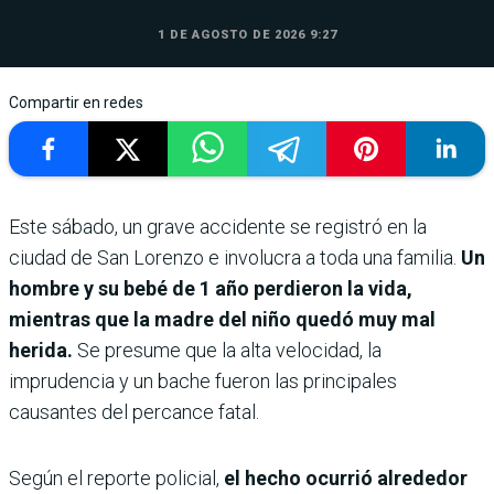
1 DE AGOSTO DE 2026 9:27
Compartir en redes
Este sábado, un grave accidente se registró en la
ciudad de San Lorenzo e involucra a toda una familia.
Un
hombre y su bebé de 1 año perdieron la vida,
mientras que la madre del niño quedó muy mal
herida.
Se presume que la alta velocidad, la
imprudencia y un bache fueron las principales
causantes del percance fatal.
Según el reporte policial,
el hecho ocurrió alrededor