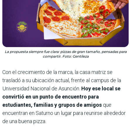
La propuesta siempre fue clara: pizzas de gran tamaño, pensadas para
compartir. Foto: Gentileza
Con el crecimiento de la marca, la casa matriz se
trasladó a su ubicación actual, frente al campus de la
Universidad Nacional de Asunción.
Hoy ese local se
convirtió en un punto de encuentro para
estudiantes, familias y grupos de amigos
que
encuentran en Saturno un lugar para reunirse alrededor
de una buena pizza.