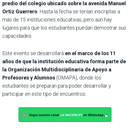
predio del colegio ubicado sobre la avenida Manuel
Ortiz Guerrero
. Hasta la fecha se tenían inscriptas a
más de 15 instituciones educativas, pero aún hay
lugares para que los estudiantes puedan demostrar sus
capacidades.
Este evento se desarrollará
en el marco de los 11
años de que la institución educativa forma parte de
la Organización Multidisciplinaria de Apoyo a
Profesores y Alumnos
(OMAPA), donde los
estudiantes se preparan para poder desarrollar y
participar en este tipo de encuentros.