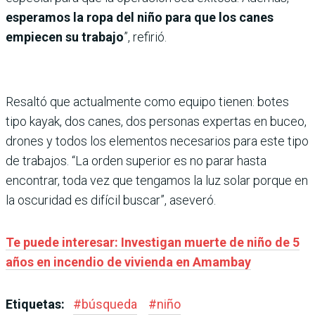
esperamos la ropa del niño para que los canes
empiecen su trabajo
”, refirió.
Resaltó que actualmente como equipo tienen: botes
tipo kayak, dos canes, dos personas expertas en buceo,
drones y todos los elementos necesarios para este tipo
de trabajos. “La orden superior es no parar hasta
encontrar, toda vez que tengamos la luz solar porque en
la oscuridad es difícil buscar”, aseveró.
Te puede interesar: Investigan muerte de niño de 5
años en incendio de vivienda en Amambay
Etiquetas:
#
búsqueda
#
niño