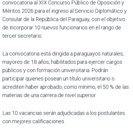
convocatoria al XIX Concurso Público de Oposición y
Méritos 2026 para el ingreso al Servicio Diplomático y
Consular de la República del Paraguay, con el objetivo
de incorporar 10 nuevos funcionarios en el rango de
tercer secretario.
La convocatoria está dirigida a paraguayos naturales,
mayores de 18 años, habilitados para ejercer cargos
públicos y con formación universitaria. Podrán
participar quienes posean un título universitario o
acrediten haber aprobado, como mínimo, el 50 % de las
materias de una carrera de nivel superior.
Las 10 vacancias serán adjudicadas a los postulantes
con mejores calificaciones.