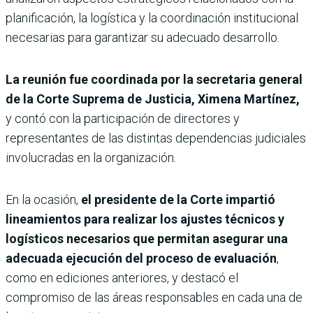
planificación, la logística y la coordinación institucional
necesarias para garantizar su adecuado desarrollo.
La reunión fue coordinada por la secretaria general
de la Corte Suprema de Justicia, Ximena Martínez,
y contó con la participación de directores y
representantes de las distintas dependencias judiciales
involucradas en la organización.
En la ocasión,
el presidente de la Corte impartió
lineamientos para realizar los ajustes técnicos y
logísticos necesarios que permitan asegurar una
adecuada ejecución del proceso de evaluación
,
como en ediciones anteriores, y destacó el
compromiso de las áreas responsables en cada una de