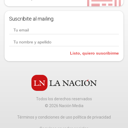
Suscribite al mailing.
Listo, quiero suscribirme
Todos los derechos reservados
©
2026
Nación Media
Términos y condiciones de uso política de privacidad