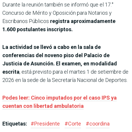
Durante la reunión también se informó que el 17.°
Concurso de Mérito y Oposición para Notarios y
Escribanos Públicos
registra aproximadamente
1.600 postulantes inscriptos.
La actividad se llevó a cabo en la sala de
conferencias del noveno piso del Palacio de
Justicia de Asunción. El examen, en modalidad
escrita
, está previsto para el martes 1 de setiembre de
2026 en la sede de la Secretaría Nacional de Deportes.
Podes leer: Cinco imputados por el caso IPS ya
cuentan con libertad ambulatoria
Etiquetas:
#
Presidente
#
Corte
#
coordina