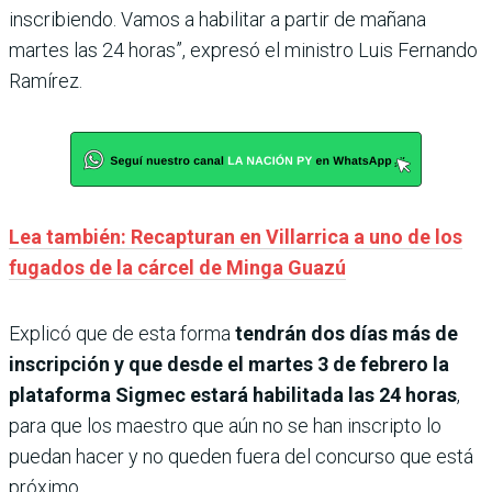
inscribiendo. Vamos a habilitar a partir de mañana
martes las 24 horas”, expresó el ministro Luis Fernando
Ramírez.
Lea también: Recapturan en Villarrica a uno de los
fugados de la cárcel de Minga Guazú
Explicó que de esta forma
tendrán dos días más de
inscripción y que desde el martes 3 de febrero la
plataforma Sigmec estará habilitada las 24 horas
,
para que los maestro que aún no se han inscripto lo
puedan hacer y no queden fuera del concurso que está
próximo.