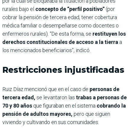
por la cual se bloqueaba la titulación a pobladores
rurales bajo el
concepto de “perfil positivo”
(por
cobrar la pensión de tercera edad, tener cobertura
médica familiar o desempeñarse como docentes o
enfermeros rurales). “De esta forma, se
restituyen los
derechos constitucionales de acceso a la tierra
a
los mencionados beneficiarios”, indicó.
Restricciones injustificadas
Ruiz Díaz mencionó que en el caso de
personas de
tercera edad,
se levantaron las
trabas a personas de
70 y 80 años
que figuraban en el sistema
cobrando la
pensión de adultos mayores,
pero que siguen
viviendo y cultivando en sus comunidades.