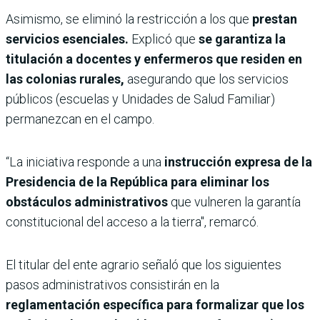
Asimismo, se eliminó la restricción a los que
prestan
servicios esenciales.
Explicó que
se garantiza la
titulación a docentes y enfermeros que residen en
las colonias rurales,
asegurando que los servicios
públicos (escuelas y Unidades de Salud Familiar)
permanezcan en el campo.
“​La iniciativa responde a una
instrucción expresa de la
Presidencia de la República para eliminar los
obstáculos administrativos
que vulneren la garantía
constitucional del acceso a la tierra", remarcó.
El titular del ente agrario señaló que los ​siguientes
pasos administrativos consistirán en la
reglamentación específica para formalizar que los