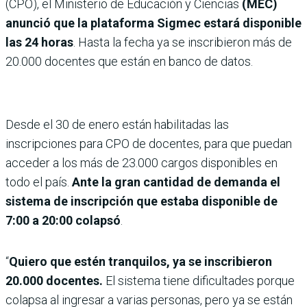
(CPO), el Ministerio de Educación y Ciencias
(MEC)
anunció que la plataforma Sigmec estará disponible
las 24 horas
. Hasta la fecha ya se inscribieron más de
20.000 docentes que están en banco de datos.
Desde el 30 de enero están habilitadas las
inscripciones para CPO de docentes, para que puedan
acceder a los más de 23.000 cargos disponibles en
todo el país.
Ante la gran cantidad de demanda el
sistema de inscripción que estaba disponible de
7:00 a 20:00 colapsó
.
“
Quiero que estén tranquilos, ya se inscribieron
20.000 docentes.
El sistema tiene dificultades porque
colapsa al ingresar a varias personas, pero ya se están