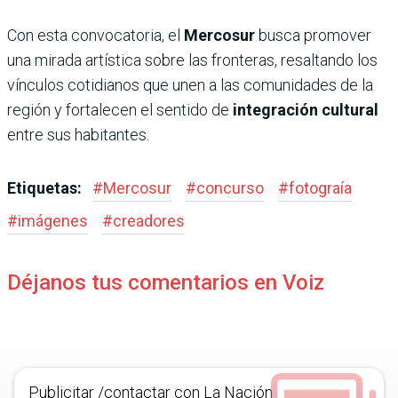
Con esta convocatoria, el
Mercosur
busca promover
una mirada artística sobre las fronteras, resaltando los
vínculos cotidianos que unen a las comunidades de la
región y fortalecen el sentido de
integración cultural
entre sus habitantes.
Etiquetas:
#
Mercosur
#
concurso
#
fotograía
#
imágenes
#
creadores
Déjanos tus comentarios en Voiz
Publicitar /contactar con La Nación