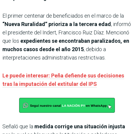
El primer centenar de beneficiados en el marco de la
“Nueva Ruralidad” prioriza a la tercera edad
, informó
el presidente del Indert, Francisco Ruiz Díaz. Mencionó
que los
expedientes se encontraban paralizados, en
muchos casos desde el año 2015
, debido a
interpretaciones administrativas restrictivas.
Le puede interesar: Peña defiende sus decisiones
tras la imputación del extitular del IPS
Señaló que la
medida corrige una situación injusta