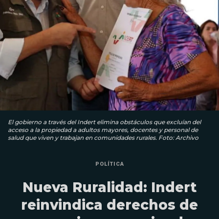
El gobierno a través del Indert elimina obstáculos que excluían del
acceso a la propiedad a adultos mayores, docentes y personal de
salud que viven y trabajan en comunidades rurales. Foto: Archivo
POLÍTICA
Nueva Ruralidad: Indert
reinvindica derechos de