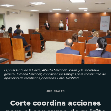
El presidente de la Corte, Alberto Martínez Simón, y la secretaria
general, Ximena Martínez, coordinan los trabajos para el concurso de
oposición de escribanos y notarios. Foto: Gentileza
JUDICIALES
Corte coordina acciones