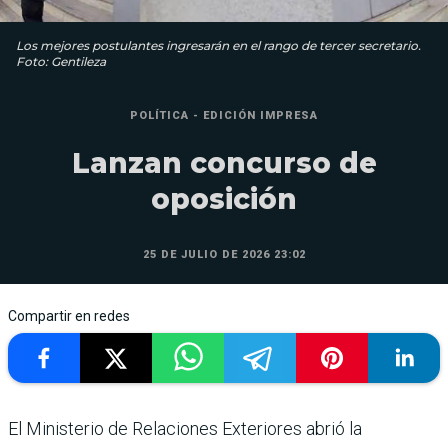
Los mejores postulantes ingresarán en el rango de tercer secretario.
Foto: Gentileza
POLÍTICA - EDICIÓN IMPRESA
Lanzan concurso de
oposición
25 DE JULIO DE 2026 23:02
Compartir en redes
El Ministerio de Relaciones Exteriores abrió la