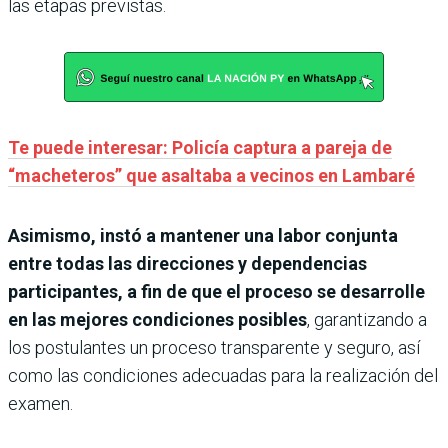
las etapas previstas.
Te puede interesar: Policía captura a pareja de
“macheteros” que asaltaba a vecinos en Lambaré
Asimismo, instó a mantener una labor conjunta
entre todas las direcciones y dependencias
participantes, a fin de que el proceso se desarrolle
en las mejores condiciones posibles
, garantizando a
los postulantes un proceso transparente y seguro, así
como las condiciones adecuadas para la realización del
examen.