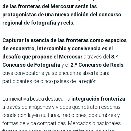
de las fronteras del Mercosur serán las
protagonistas de una nueva edición del concurso
regional de fotografía y reels.
Capturar la esencia de las fronteras como espacios
de encuentro, intercambio y convivencia es el
desafío que propone el Mercosur
a través del
8.º
Concurso de Fotografía
y el
2.º Concurso de Reels
,
cuya convocatoria ya se encuentra abierta para
participantes de cinco países de la región.
La iniciativa busca destacar la
integración fronteriza
a través de imágenes y videos que retraten escenas
donde confluyen culturas, tradiciones, costumbres y
formas de vida compartidas. Mercados binacionales,