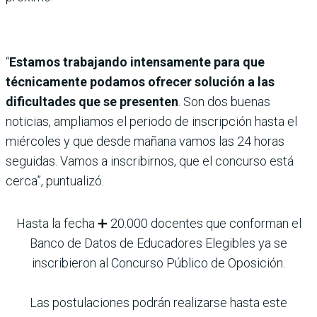
“
Estamos trabajando intensamente para que
técnicamente podamos ofrecer solución a las
dificultades que se presenten
. Son dos buenas
noticias, ampliamos el periodo de inscripción hasta el
miércoles y que desde mañana vamos las 24 horas
seguidas. Vamos a inscribirnos, que el concurso está
cerca”, puntualizó.
Hasta la fecha ➕ 20.000 docentes que conforman el
Banco de Datos de Educadores Elegibles ya se
inscribieron al Concurso Público de Oposición.
Las postulaciones podrán realizarse hasta este