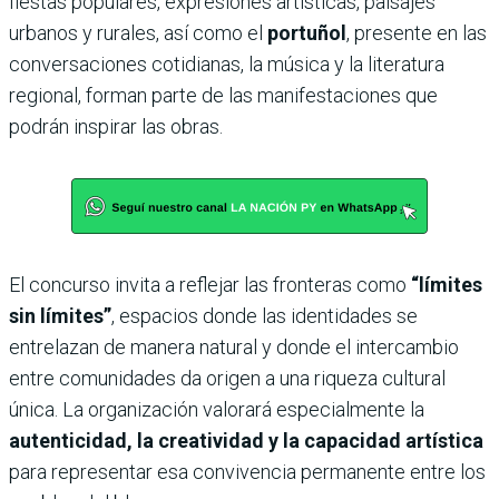
fiestas populares, expresiones artísticas, paisajes
urbanos y rurales, así como el
portuñol
, presente en las
conversaciones cotidianas, la música y la literatura
regional, forman parte de las manifestaciones que
podrán inspirar las obras.
El concurso invita a reflejar las fronteras como
“límites
sin límites”
, espacios donde las identidades se
entrelazan de manera natural y donde el intercambio
entre comunidades da origen a una riqueza cultural
única. La organización valorará especialmente la
autenticidad, la creatividad y la capacidad artística
para representar esa convivencia permanente entre los