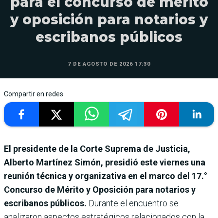
para el concurso de mérito
y oposición para notarios y
escribanos públicos
7 DE AGOSTO DE 2026 17:30
Compartir en redes
El presidente de la Corte Suprema de Justicia,
Alberto Martínez Simón, presidió este viernes una
reunión técnica y organizativa en el marco del 17.°
Concurso de Mérito y Oposición para notarios y
escribanos públicos.
Durante el encuentro se
analizaron aspectos estratégicos relacionados con la