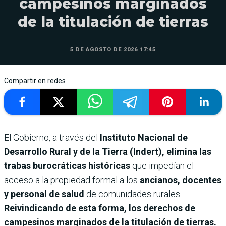
campesinos marginados
de la titulación de tierras
5 DE AGOSTO DE 2026 17:45
Compartir en redes
El Gobierno, a través del
Instituto Nacional de
Desarrollo Rural y de la Tierra (Indert), elimina las
trabas burocráticas históricas
que impedían el
acceso a la propiedad formal a los
ancianos, docentes
y personal de salud
de comunidades rurales.
Reivindicando de esta forma, los derechos de
campesinos marginados de la titulación de tierras.