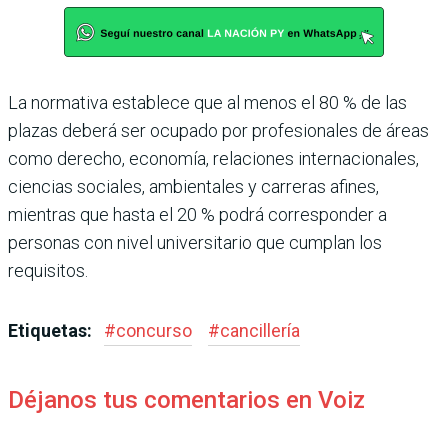
La normativa establece que al menos el 80 % de las
plazas deberá ser ocupado por profesionales de áreas
como derecho, economía, relaciones internacionales,
ciencias sociales, ambientales y carreras afines,
mientras que hasta el 20 % podrá corresponder a
personas con nivel universitario que cumplan los
requisitos.
Etiquetas:
#
concurso
#
cancillería
Déjanos tus comentarios en Voiz