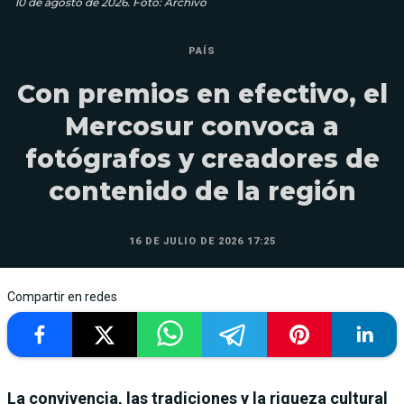
10 de agosto de 2026. Foto: Archivo
PAÍS
Con premios en efectivo, el
Mercosur convoca a
fotógrafos y creadores de
contenido de la región
16 DE JULIO DE 2026 17:25
Compartir en redes
La convivencia, las tradiciones y la riqueza cultural