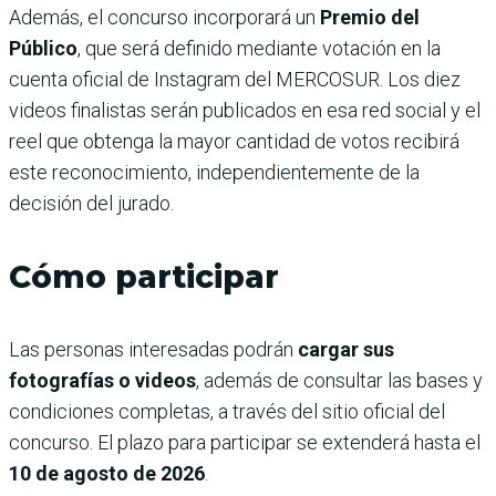
Además, el concurso incorporará un
Premio del
Público
, que será definido mediante votación en la
cuenta oficial de Instagram del MERCOSUR. Los diez
videos finalistas serán publicados en esa red social y el
reel que obtenga la mayor cantidad de votos recibirá
este reconocimiento, independientemente de la
decisión del jurado.
Cómo participar
Las personas interesadas podrán
cargar sus
fotografías o videos
, además de consultar las bases y
condiciones completas, a través del sitio oficial del
concurso. El plazo para participar se extenderá hasta el
10 de agosto de 2026
.