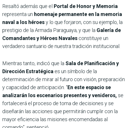
Resaltó además que el
Portal de Honor y Memoria
representa un
homenaje permanente en la memoria
naval a los héroes
y lo que forjaron, con su ejemplo, la
prestigio de la Armada Paraguaya, y que la
Galería de
Comandantes y Héroes Navales
constituye un
verdadero santuario de nuestra tradición institucional.
Mientras tanto, indicó que la
Sala de Planificación y
Dirección Estratégica
es un símbolo de la
determinación de mirar al futuro con visión, preparación
y capacidad de anticipación. “
En este espacio se
analizarán los escenarios presentes y venideros,
se
fortalecerá el proceso de toma de decisiones y se
diseñarán las acciones que permitirán cumplir con la
mayor eficiencia las misiones encomendadas al
comando”, sentenció.