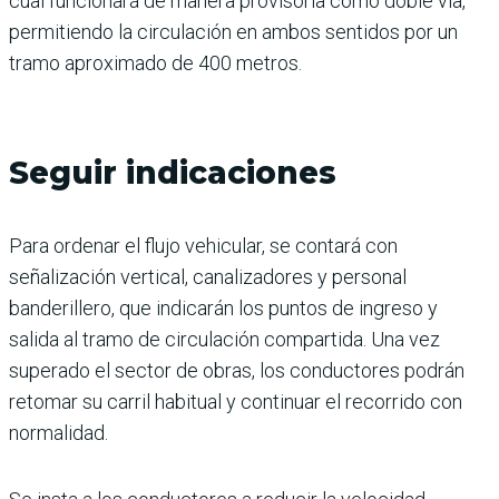
cual funcionará de manera provisoria como doble vía,
permitiendo la circulación en ambos sentidos por un
tramo aproximado de 400 metros.
Seguir indicaciones
Para ordenar el flujo vehicular, se contará con
señalización vertical, canalizadores y personal
banderillero, que indicarán los puntos de ingreso y
salida al tramo de circulación compartida. Una vez
superado el sector de obras, los conductores podrán
retomar su carril habitual y continuar el recorrido con
normalidad.