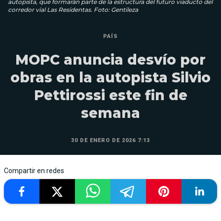
autopista, que formarán parte de la estructura del futuro viaducto del
corredor vial Las Residentas. Foto: Gentileza
PAÍS
MOPC anuncia desvío por
obras en la autopista Silvio
Pettirossi este fin de
semana
30 DE ENERO DE 2026 7:13
Compartir en redes