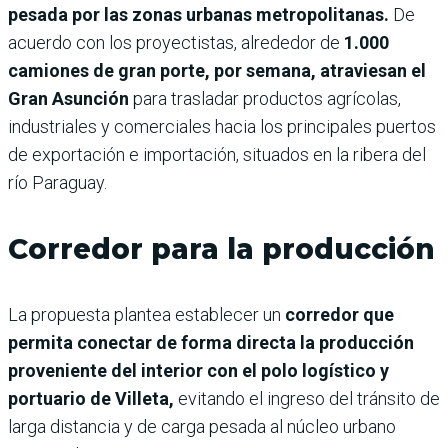
pesada por las zonas urbanas metropolitanas.
De
acuerdo con los proyectistas, alrededor de
1.000
camiones de gran porte, por semana, atraviesan el
Gran Asunción
para trasladar productos agrícolas,
industriales y comerciales hacia los principales puertos
de exportación e importación, situados en la ribera del
río Paraguay.
Corredor para la producción
La propuesta plantea establecer un
corredor que
permita conectar de forma directa la producción
proveniente del interior con el polo logístico y
portuario de Villeta,
evitando el ingreso del tránsito de
larga distancia y de carga pesada al núcleo urbano