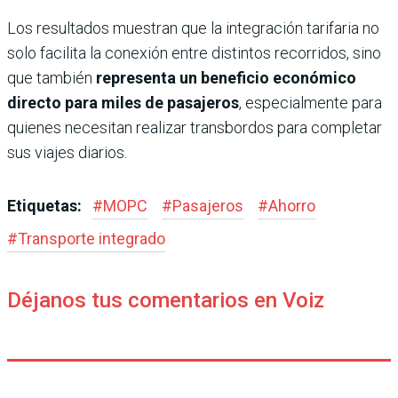
Los resultados muestran que la integración tarifaria no
solo facilita la conexión entre distintos recorridos, sino
que también
representa un beneficio económico
directo para miles de pasajeros
, especialmente para
quienes necesitan realizar transbordos para completar
sus viajes diarios.
Etiquetas:
#
MOPC
#
Pasajeros
#
Ahorro
#
Transporte integrado
Déjanos tus comentarios en Voiz