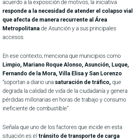
acuerdo a la exposición de motivos, la iniciativa
responde a la necesidad de atender el colapso vial
que afecta de manera recurrente al Área
Metropolitana
de Asunción y a sus principales
accesos.
En ese contexto, menciona que municipios como
Limpio, Mariano Roque Alonso, Asunción, Luque,
Fernando de la Mora, Villa Elisa y San Lorenzo
“soportan a diario una
saturación de tráfico,
que
degrada la calidad de vida de la ciudadanía y genera
pérdidas millonarias en horas de trabajo y consumo
ineficiente de combustible”.
Señala que uno de los factores que incide en esta
situación es el
tránsito de transporte de carga