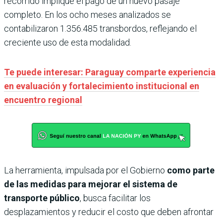
recorrido implique el pago de un nuevo pasaje
completo. En los ocho meses analizados se
contabilizaron 1.356.485 transbordos, reflejando el
creciente uso de esta modalidad.
Te puede interesar: Paraguay comparte experiencia
en evaluación y fortalecimiento institucional en
encuentro regional
La herramienta, impulsada por el Gobierno
como parte
de las medidas para mejorar el sistema de
transporte público
, busca facilitar los
desplazamientos y reducir el costo que deben afrontar