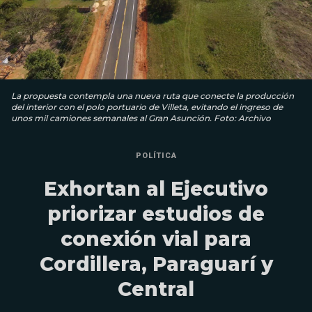
La propuesta contempla una nueva ruta que conecte la producción
del interior con el polo portuario de Villeta, evitando el ingreso de
unos mil camiones semanales al Gran Asunción. Foto: Archivo
POLÍTICA
Exhortan al Ejecutivo
priorizar estudios de
conexión vial para
Cordillera, Paraguarí y
Central