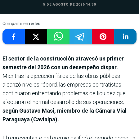
5 DE AGOSTO DE 2026 14:30
Compartir en redes
El sector de la construcción atravesó un primer
semestre del 2026 con un desempeño dispar.
Mientras la ejecución física de las obras públicas
alcanzó niveles récord, las empresas contratistas
continuaron enfrentando problemas de liquidez que
afectaron el normal desarrollo de sus operaciones,
según Gustavo Masi, miembro de la Cámara Vial
Paraguaya (Cavialpa).
El representante del gremio calificó el periodo como un