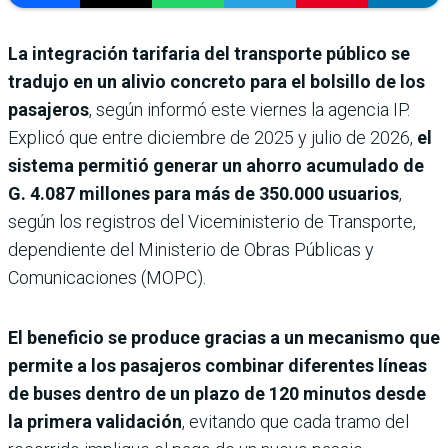
La integración tarifaria del transporte público se
tradujo en un alivio concreto para el bolsillo de los
pasajeros
, según informó este viernes la agencia IP.
Explicó que entre diciembre de 2025 y julio de 2026,
el
sistema permitió generar un ahorro acumulado de
G. 4.087 millones para más de 350.000 usuarios
,
según los registros del Viceministerio de Transporte,
dependiente del Ministerio de Obras Públicas y
Comunicaciones (MOPC).
El beneficio se produce gracias a un mecanismo que
permite a los pasajeros combinar diferentes líneas
de buses dentro de un plazo de 120 minutos desde
la primera validación
, evitando que cada tramo del