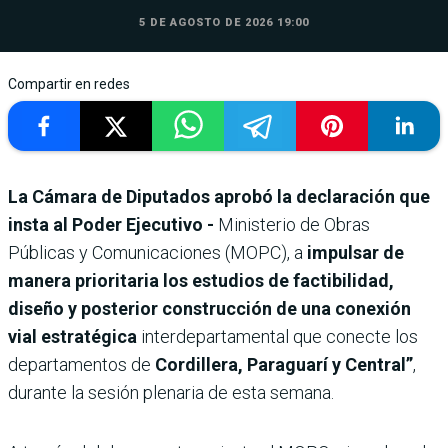
5 DE AGOSTO DE 2026 19:00
Compartir en redes
La Cámara de Diputados aprobó la declaración que
insta al Poder Ejecutivo -
Ministerio de Obras
Públicas y Comunicaciones (MOPC), a
impulsar de
manera prioritaria los estudios de factibilidad,
diseño y posterior construcción de una conexión
vial estratégica
interdepartamental que conecte los
departamentos de
Cordillera, Paraguarí y Central”
,
durante la sesión plenaria de esta semana.