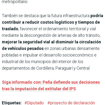
metropolitano.
También se destaca que la futura infraestructura
podría
contribuir a reducir costos logísticos y tiempos de
traslado
, favorecer el ordenamiento territorial y vial
mediante la descongestión de arterias de alto tránsito,
mejorar la seguridad vial al disminuir la circulación
de vehículos pesados
en zonas urbanas densamente
pobladas e impulsar el desarrollo socioeconómico e
industrial de los municipios del interior de los
departamentos de Cordillera, Paraguarí y Central.
Siga informado con: Peña defiende sus decisiones
tras la imputación del extitular del IPS
Etiquetas:
#
Diputado
#
proyecto de declaración