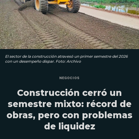
El sector de la construcción atravesó un primer semestre del 2026
con un desempeño dispar. Foto: Archivo
NEGOCIOS
Construcción cerró un
semestre mixto: récord de
obras, pero con problemas
de liquidez