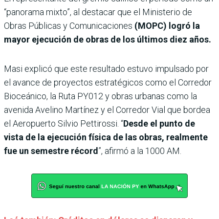
“panorama mixto”, al destacar que el Ministerio de
Obras Públicas y Comunicaciones
(MOPC) logró la
mayor ejecución de obras de los últimos diez años.
Masi explicó que este resultado estuvo impulsado por
el avance de proyectos estratégicos como el Corredor
Bioceánico, la Ruta PY012 y obras urbanas como la
avenida Avelino Martínez y el Corredor Vial que bordea
el Aeropuerto Silvio Pettirossi. “
Desde el punto de
vista de la ejecución física de las obras, realmente
fue un semestre récord
”, afirmó a la 1000 AM.