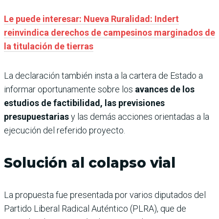
Le puede interesar: Nueva Ruralidad: Indert
reinvindica derechos de campesinos marginados de
la titulación de tierras
La declaración también insta a la cartera de Estado a
informar oportunamente sobre los
avances de los
estudios de factibilidad, las previsiones
presupuestarias
y las demás acciones orientadas a la
ejecución del referido proyecto.
Solución al colapso vial
La propuesta fue presentada por varios diputados del
Partido Liberal Radical Auténtico (PLRA), que de