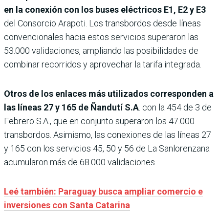
en la conexión con los buses eléctricos E1, E2 y E3
del Consorcio Arapoti. Los transbordos desde líneas
convencionales hacia estos servicios superaron las
53.000 validaciones, ampliando las posibilidades de
combinar recorridos y aprovechar la tarifa integrada.
Otros de los enlaces más utilizados corresponden a
las líneas 27 y 165 de Ñandutí S.A
. con la 454 de 3 de
Febrero S.A., que en conjunto superaron los 47.000
transbordos. Asimismo, las conexiones de las líneas 27
y 165 con los servicios 45, 50 y 56 de La Sanlorenzana
acumularon más de 68.000 validaciones.
Leé también: Paraguay busca ampliar comercio e
inversiones con Santa Catarina