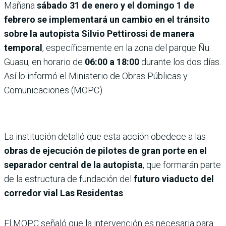
Mañana
sábado 31 de enero y el domingo 1 de
febrero se implementará un cambio en el tránsito
sobre la autopista Silvio Pettirossi
de manera
temporal
, específicamente en la zona del parque Ñu
Guasu, en horario de
06:00 a 18:00
durante los dos días.
Así lo informó el Ministerio de Obras Públicas y
Comunicaciones (MOPC).
La institución detalló que esta acción obedece a las
obras de ejecución de pilotes de gran porte en el
separador central de la autopista
, que formarán parte
de la estructura de fundación del
futuro viaducto del
corredor vial Las Residentas
.
El MOPC señaló que la intervención es necesaria para