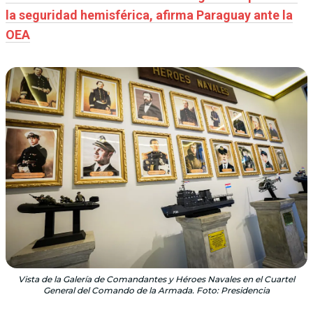
la seguridad hemisférica, afirma Paraguay ante la
OEA
Vista de la Galería de Comandantes y Héroes Navales en el Cuartel
General del Comando de la Armada. Foto: Presidencia