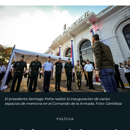
El presidente Santiago Peña realizó la inauguración de varios
espacios de memoria en el Comando de la Armada. Foto: Gentileza
POLÍTICA