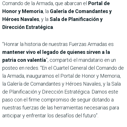
Comando de la Armada, que abarcan el
Portal de
Honor y Memoria
, la
Galería de Comandantes y
Héroes Navales
, y la
Sala de Planificación y
Dirección Estratégica
.
“Honrar la historia de nuestras Fuerzas Armadas es
mantener vivo el legado de quienes sirven a la
patria con valentía
”, compartió el mandatario en un
posteo en redes. “En el Cuartel General del Comando de
la Armada, inauguramos el Portal de Honor y Memoria,
la Galería de Comandantes y Héroes Navales, y la Sala
de Planificación y Dirección Estratégica. Damos este
paso con el firme compromiso de seguir dotando a
nuestras fuerzas de las herramientas necesarias para
anticipar y enfrentar los desafíos del futuro”.