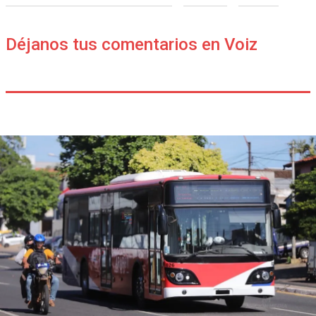
Déjanos tus comentarios en Voiz