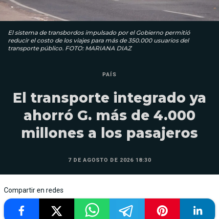
El sistema de transbordos impulsado por el Gobierno permitió
reducir el costo de los viajes para más de 350.000 usuarios del
transporte público. FOTO: MARIANA DIAZ
PAÍS
El transporte integrado ya
ahorró G. más de 4.000
millones a los pasajeros
7 DE AGOSTO DE 2026 18:30
Compartir en redes