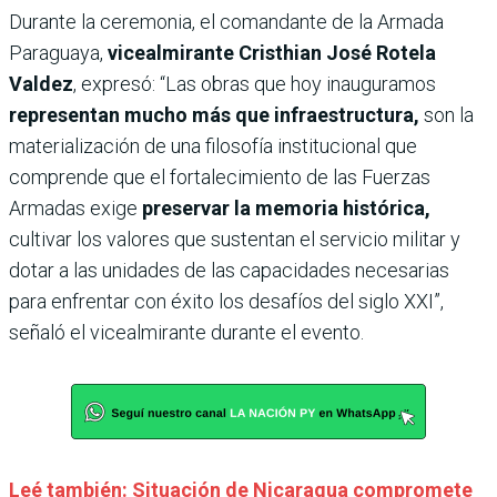
Durante la ceremonia, el comandante de la Armada
Paraguaya,
vicealmirante Cristhian José Rotela
Valdez
, expresó: “Las obras que hoy inauguramos
representan mucho más que infraestructura,
son la
materialización de una filosofía institucional que
comprende que el fortalecimiento de las Fuerzas
Armadas exige
preservar la memoria histórica,
cultivar los valores que sustentan el servicio militar y
dotar a las unidades de las capacidades necesarias
para enfrentar con éxito los desafíos del siglo XXI”,
señaló el vicealmirante durante el evento.
Leé también: Situación de Nicaragua compromete