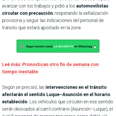
avanzar con los trabajos y pidió a los
automovilistas
circular con precaución
, respetando la señalización
provisoria y seguir las indicaciones del personal de
tránsito que estará apostado en la zona.
Leé más: Pronostican otro fin de semana con
tiempo inestable
Según se precisó, las
intervenciones en el tránsito
afectarán el sentido Luque–Asunción en el horario
establecido
. Los vehículos que circulen en ese sentido
serán desviados al carril contrario (Asunción–Luque), el