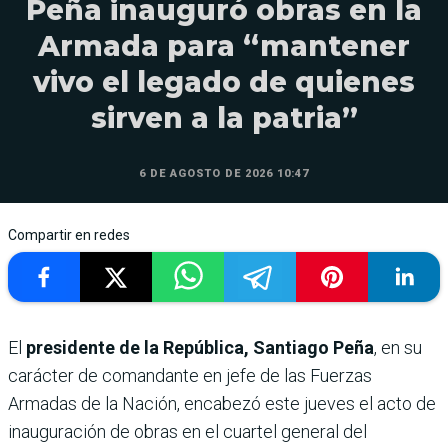
Peña inauguró obras en la
Armada para “mantener
vivo el legado de quienes
sirven a la patria”
6 DE AGOSTO DE 2026 10:47
Compartir en redes
El
presidente de la República, Santiago Peña
, en su
carácter de comandante en jefe de las Fuerzas
Armadas de la Nación, encabezó este jueves el acto de
inauguración de obras en el cuartel general del