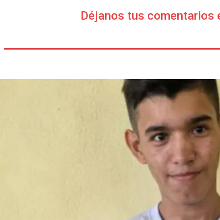
Déjanos tus comentarios 