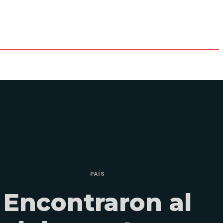
PAÍS
Encontraron al