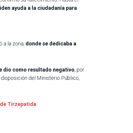
iden ayuda a la ciudadanía para
ó a la zona,
donde se dedicaba a
que dio como resultado negativo
, por
 disposición del Ministerio Público,
 de Tirzepatida