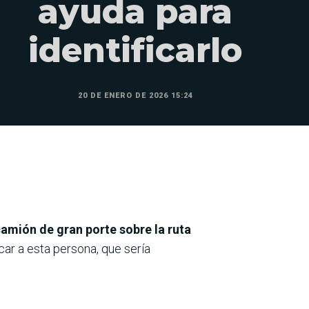
ayuda para
identificarlo
20 DE ENERO DE 2026 15:24
camión de gran porte sobre la ruta
car a esta persona, que sería