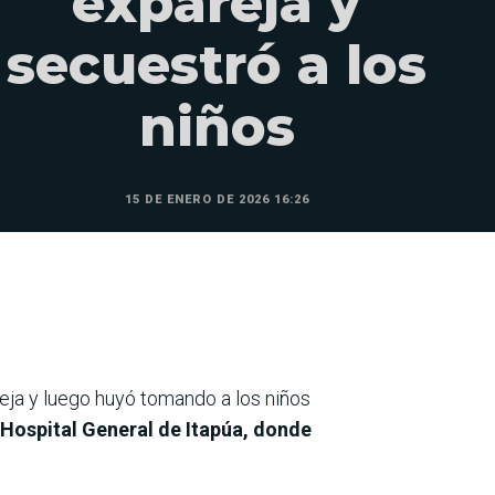
expareja y
secuestró a los
niños
15 DE ENERO DE 2026 16:26
eja y luego huyó tomando a los niños
 Hospital General de Itapúa, donde