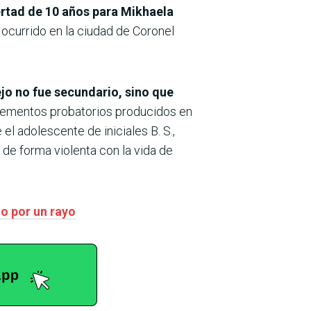
bertad de 10 años para Mikhaela
 ocurrido en la ciudad de Coronel
jo no fue secundario, sino que
elementos probatorios producidos en
 el adolescente de iniciales B. S.,
de forma violenta con la vida de
o por un rayo