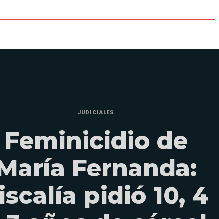
JUDICIALES
Feminicidio de
María Fernanda:
iscalía pidió 10, 4