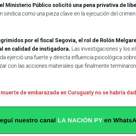
el Ministerio Público solicitó una pena privativa de li
n sindica como una pieza clave en la ejecución del crimen
rimidos por el fiscal Segovia, el rol de Rolón Melgare
l en calidad de instigadora.
Las investigaciones y los 
da ejerció una fuerte y directa influencia psicológica sobre
ar con las acciones materiales que finalmente terminaron 
 muerte de embarazada en Curuguaty no se habría dad