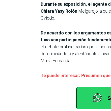
Durante su exposición, el agente d
Chiara Yasy Rolón
Melgarejo, a quie
Oviedo.
De acuerdo con los argumentos esg
tuvo una participación fundamenta
el debate oral indicarían que la acusa
determinándolo y alentándolo a avanz
María Fernanda.
Te puede interesar: Presumen que