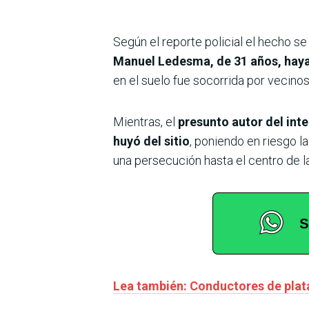
Según el reporte policial el hecho se
Manuel Ledesma, de 31 años, haya 
en el suelo fue socorrida por vecinos 
Mientras, el
presunto autor del inte
huyó del sitio
, poniendo en riesgo l
una persecución hasta el centro de l
Lea también: Conductores de plat