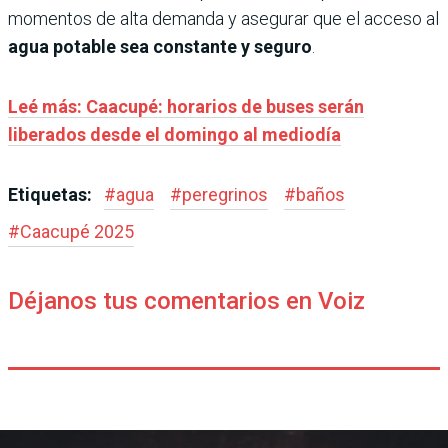
momentos de alta demanda y asegurar que el acceso al
agua potable sea constante y seguro
.
Leé más: Caacupé: horarios de buses serán
liberados desde el domingo al mediodía
Etiquetas:
#
agua
#
peregrinos
#
baños
#
Caacupé 2025
Déjanos tus comentarios en Voiz