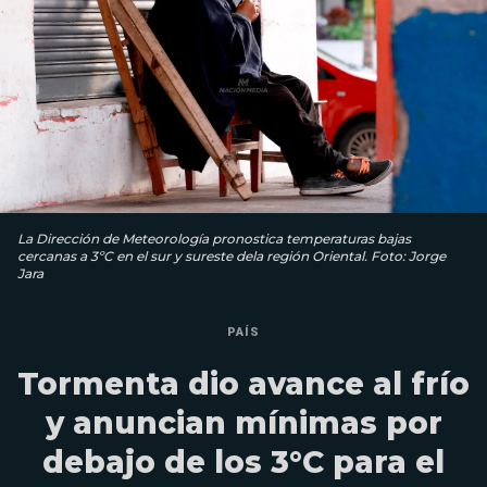
La Dirección de Meteorología pronostica temperaturas bajas
cercanas a 3ºC en el sur y sureste dela región Oriental. Foto: Jorge
Jara
PAÍS
Tormenta dio avance al frío
y anuncian mínimas por
debajo de los 3°C para el