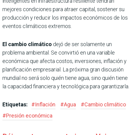
inteligentes en infraestructura resiliente tendrán
mejores condiciones para atraer capital, sostener su
producción y reducir los impactos económicos de los
eventos climáticos extremos.
El cambio climático
dejó de ser solamente un
problema ambiental. Se convirtió en una variable
económica que afecta costos, inversiones, inflación y
planificación empresarial. La próxima gran discusión
mundial no será solo quién tiene agua, sino quién tiene
la capacidad financiera y tecnológica para garantizarla.
Etiquetas:
#
Inflación
#
Agua
#
Cambio climático
#
Presión económica