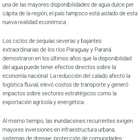
una de las mayores disponibilidades de agua dulce per
cápita de la región, el país tampoco está aislado de esta
nueva realidad económica.
Los ciclos de sequías severas y bajantes
extraordinarias de los ríos Paraguay y Paraná
demostraron en los últimos años que la disponibilidad
del agua puede tener efectos directos sobre la
economía nacional. La reducción del calado afectó la
logística fluvial, elevó costos de transporte y generó
impactos sobre sectores estratégicos como la
exportación agrícola y energética.
Al mismo tiempo, las inundaciones recurrentes exigen
mayores inversiones en infraestructura urbana,
sistemas de drenaje, protección de comunidades