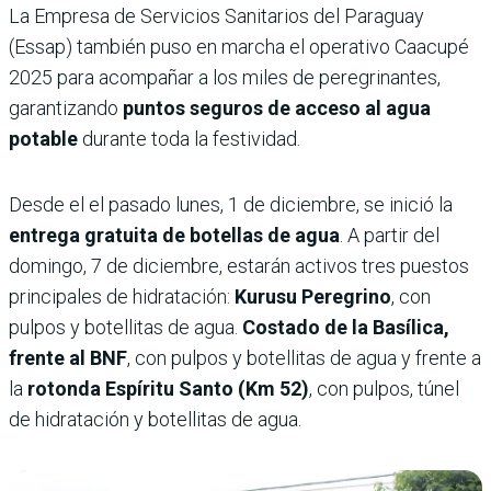
La Empresa de Servicios Sanitarios del Paraguay
(Essap) también puso en marcha el operativo Caacupé
2025 para acompañar a los miles de peregrinantes,
garantizando
puntos seguros de acceso al agua
potable
durante toda la festividad.
Desde el el pasado lunes, 1 de diciembre, se inició la
entrega gratuita de botellas de agua
. A partir del
domingo, 7 de diciembre, estarán activos tres puestos
principales de hidratación:
Kurusu Peregrino
, con
pulpos y botellitas de agua.
Costado de la Basílica,
frente al BNF
, con pulpos y botellitas de agua y frente a
la
rotonda Espíritu Santo (Km 52)
, con pulpos, túnel
de hidratación y botellitas de agua.