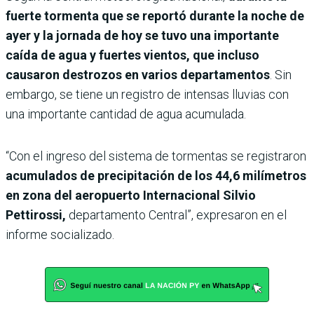
fuerte tormenta que se reportó durante la noche de
ayer y la jornada de hoy se tuvo una importante
caída de agua y fuertes vientos, que incluso
causaron destrozos en varios departamentos
. Sin
embargo, se tiene un registro de intensas lluvias con
una importante cantidad de agua acumulada.
“Con el ingreso del sistema de tormentas se registraron
acumulados de precipitación de los 44,6 milímetros
en zona del aeropuerto Internacional Silvio
Pettirossi,
departamento Central”, expresaron en el
informe socializado.