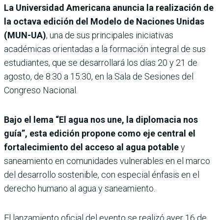
La Universidad Americana anuncia la realización de
la octava edición del Modelo de Naciones Unidas
(MUN-UA)
, una de sus principales iniciativas
académicas orientadas a la formación integral de sus
estudiantes, que se desarrollará los días 20 y 21 de
agosto, de 8:30 a 15:30, en la Sala de Sesiones del
Congreso Nacional.
Bajo el lema “El agua nos une, la diplomacia nos
guía”, esta edición propone como eje central el
fortalecimiento del acceso al agua potable
y
saneamiento en comunidades vulnerables en el marco
del desarrollo sostenible, con especial énfasis en el
derecho humano al agua y saneamiento.
El lanzamiento oficial del evento se realizó ayer 16 de