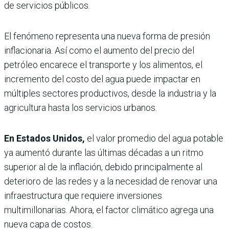
de servicios públicos.
El fenómeno representa una nueva forma de presión
inflacionaria. Así como el aumento del precio del
petróleo encarece el transporte y los alimentos, el
incremento del costo del agua puede impactar en
múltiples sectores productivos, desde la industria y la
agricultura hasta los servicios urbanos.
En Estados Unidos,
el valor promedio del agua potable
ya aumentó durante las últimas décadas a un ritmo
superior al de la inflación, debido principalmente al
deterioro de las redes y a la necesidad de renovar una
infraestructura que requiere inversiones
multimillonarias. Ahora, el factor climático agrega una
nueva capa de costos.