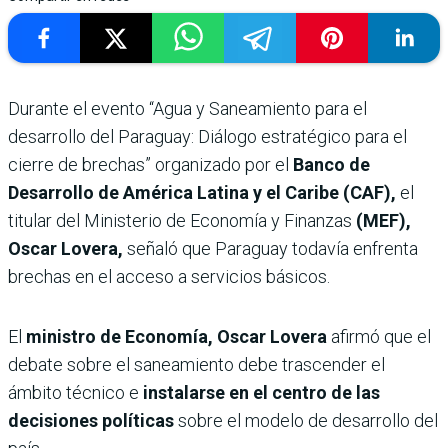
Durante el evento “Agua y Saneamiento para el
desarrollo del Paraguay: Diálogo estratégico para el
cierre de brechas” organizado por el
Banco de
Desarrollo de América Latina y el Caribe (CAF),
el
titular del Ministerio de Economía y Finanzas
(MEF),
Oscar Lovera,
señaló que Paraguay todavía enfrenta
brechas en el acceso a servicios básicos.
El
ministro de Economía, Oscar Lovera
afirmó que el
debate sobre el saneamiento debe trascender el
ámbito técnico e
instalarse en el centro de las
decisiones políticas
sobre el modelo de desarrollo del