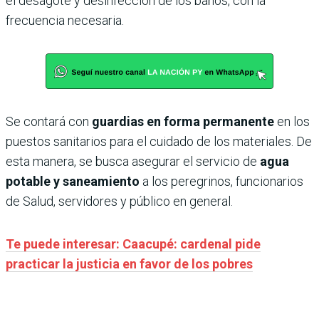
el desagote y desinfección de los baños, con la
frecuencia necesaria.
Se contará con
guardias en forma permanente
en los
puestos sanitarios para el cuidado de los materiales. De
esta manera, se busca asegurar el servicio de
agua
potable y saneamiento
a los peregrinos, funcionarios
de Salud, servidores y público en general.
Te puede interesar: Caacupé: cardenal pide
practicar la justicia en favor de los pobres