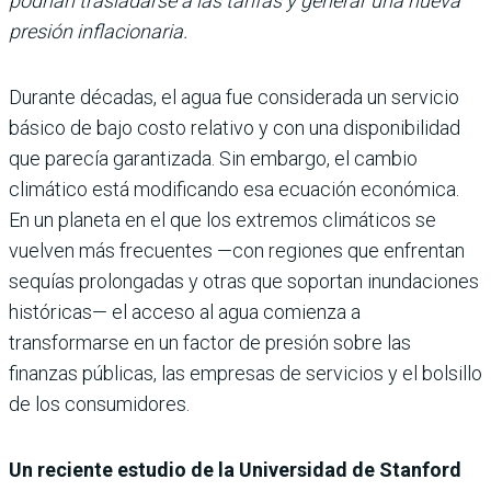
podrían trasladarse a las tarifas y generar una nueva
presión inflacionaria.
Durante décadas, el agua fue considerada un servicio
básico de bajo costo relativo y con una disponibilidad
que parecía garantizada. Sin embargo, el cambio
climático está modificando esa ecuación económica.
En un planeta en el que los extremos climáticos se
vuelven más frecuentes —con regiones que enfrentan
sequías prolongadas y otras que soportan inundaciones
históricas— el acceso al agua comienza a
transformarse en un factor de presión sobre las
finanzas públicas, las empresas de servicios y el bolsillo
de los consumidores.
Un reciente estudio de la Universidad de Stanford