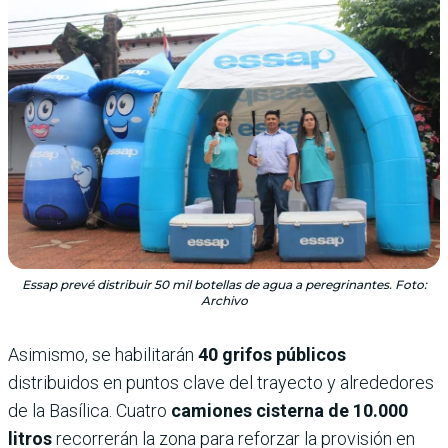
Essap prevé distri­buir 50 mil botellas de agua a peregri­nantes. Foto:
Archivo
Asimismo, se habilitarán
40 grifos públicos
distribuidos en puntos clave del trayecto y alrededores
de la Basílica. Cuatro
camiones cisterna de 10.000
litros
recorrerán la zona para reforzar la provisión en