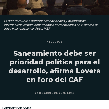
El evento reunió a autoridades nacionales y organismos
internacionales para debatir cómo cerrar brechas en el acceso al
agua y saneamiento. Foto: MEF
NEGOCIOS
Saneamiento debe ser
prioridad política para el
desarrollo, afirma Lovera
en foro del CAF
22 DE ABRIL DE 2026 13:46
Compartir en redes