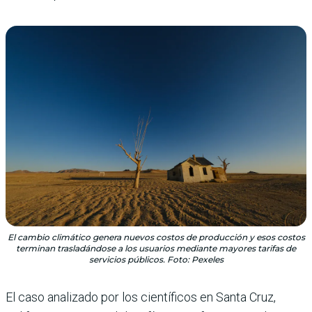
El cambio climático genera nuevos costos de producción y esos costos
terminan trasladándose a los usuarios mediante mayores tarifas de
servicios públicos. Foto: Pexeles
El caso analizado por los científicos en Santa Cruz,