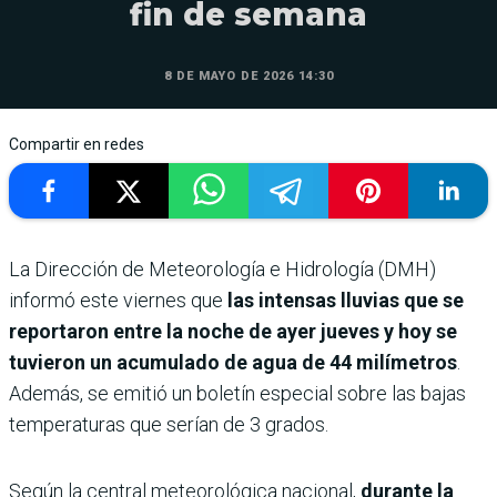
fin de semana
8 DE MAYO DE 2026 14:30
Compartir en redes
La Dirección de Meteorología e Hidrología (DMH)
informó este viernes que
las intensas lluvias que se
reportaron entre la noche de ayer jueves y hoy se
tuvieron un acumulado de agua de 44 milímetros
.
Además, se emitió un boletín especial sobre las bajas
temperaturas que serían de 3 grados.
Según la central meteorológica nacional,
durante la