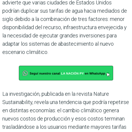
advierte que varias ciudades de Estados Unidos
podrían duplicar sus tarifas de agua hacia mediados de
siglo debido a la combinación de tres factores: menor
disponibilidad del recurso, infraestructura envejecida y
la necesidad de ejecutar grandes inversiones para
adaptar los sistemas de abastecimiento al nuevo
escenario climático.
La investigación, publicada en la revista Nature
Sustainability, revela una tendencia que podría repetirse
en distintas economías: el cambio climático genera
nuevos costos de producción y esos costos terminan
trasladándose a los usuarios mediante mayores tarifas