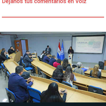
Déjanos tus comentarios en Voiz