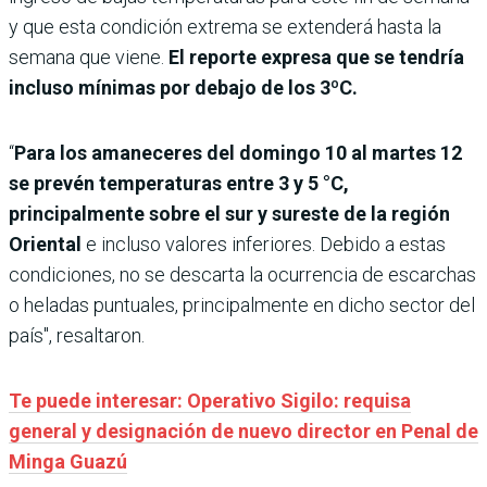
y que esta condición extrema se extenderá hasta la
semana que viene.
El reporte expresa que se tendría
incluso mínimas por debajo de los 3ºC.
“
Para los amaneceres del domingo 10 al martes 12
se prevén temperaturas entre 3 y 5 °C,
principalmente sobre el sur y sureste de la región
Oriental
e incluso valores inferiores. Debido a estas
condiciones, no se descarta la ocurrencia de escarchas
o heladas puntuales, principalmente en dicho sector del
país", resaltaron.
Te puede interesar: Operativo Sigilo: requisa
general y designación de nuevo director en Penal de
Minga Guazú