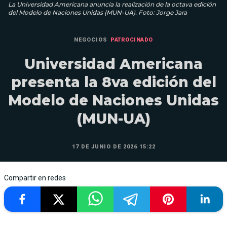
La Universidad Americana anuncia la realización de la octava edición
del Modelo de Naciones Unidas (MUN-UA). Foto: Jorge Jara
NEGOCIOS
PATROCINADO
Universidad Americana
presenta la 8va edición del
Modelo de Naciones Unidas
(MUN-UA)
17 DE JUNIO DE 2026 15:22
Compartir en redes