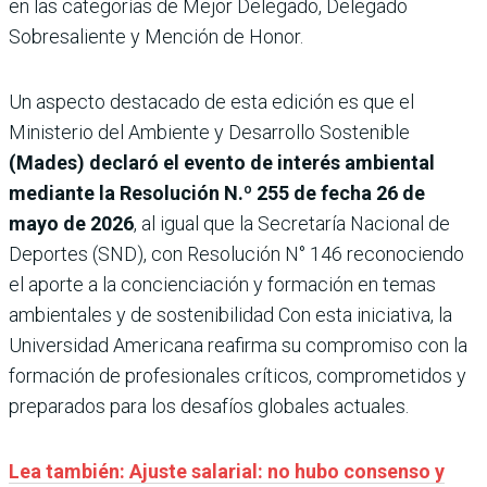
en las categorías de Mejor Delegado, Delegado
Sobresaliente y Mención de Honor.
Un aspecto destacado de esta edición es que el
Ministerio del Ambiente y Desarrollo Sostenible
(Mades) declaró el evento de interés ambiental
mediante la Resolución N.º 255 de fecha 26 de
mayo de 2026
, al igual que la Secretaría Nacional de
Deportes (SND), con Resolución N° 146 reconociendo
el aporte a la concienciación y formación en temas
ambientales y de sostenibilidad Con esta iniciativa, la
Universidad Americana reafirma su compromiso con la
formación de profesionales críticos, comprometidos y
preparados para los desafíos globales actuales.
Lea también:
Ajuste salarial: no hubo consenso y