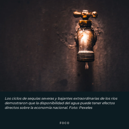
Los ciclos de sequías severas y bajantes extraordinarias de los ríos
demostraron que la disponibilidad del agua puede tener efectos
directos sobre la economía nacional. Foto: Pexeles
FOCO