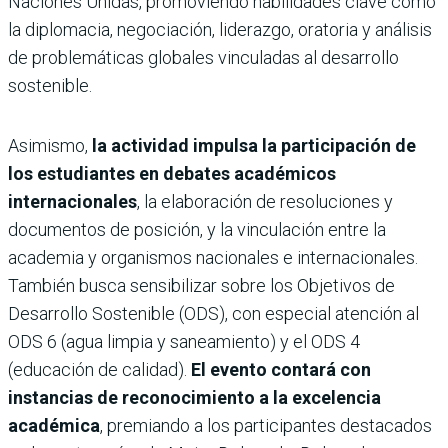
Naciones Unidas, promoviendo habilidades clave como
la diplomacia, negociación, liderazgo, oratoria y análisis
de problemáticas globales vinculadas al desarrollo
sostenible.
Asimismo,
la actividad impulsa la participación de
los estudiantes en debates académicos
internacionales
, la elaboración de resoluciones y
documentos de posición, y la vinculación entre la
academia y organismos nacionales e internacionales.
También busca sensibilizar sobre los Objetivos de
Desarrollo Sostenible (ODS), con especial atención al
ODS 6 (agua limpia y saneamiento) y el ODS 4
(educación de calidad).
El evento contará con
instancias de reconocimiento a la excelencia
académica
, premiando a los participantes destacados