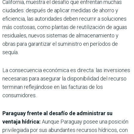
California, muestra el desafío que enfrentan muchas
ciudades: después de aplicar medidas de ahorro y
eficiencia, las autoridades deben recurrir a soluciones
más costosas, como plantas de reutilización de aguas
residuales, nuevos sistemas de almacenamiento y
obras para garantizar el suministro en períodos de
sequía.
La consecuencia económica es directa: las inversiones
necesarias para asegurar la disponibilidad del recurso
terminan reflejándose en las facturas de los
consumidores.
Paraguay frente al desafío de administrar su
ventaja hídrica:
Aunque Paraguay posee una posición
privilegiada por sus abundantes recursos hídricos, con