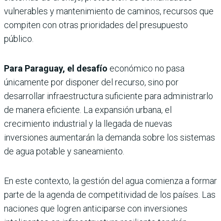
vulnerables y mantenimiento de caminos, recursos que
compiten con otras prioridades del presupuesto
público.
Para Paraguay, el desafío
económico no pasa
únicamente por disponer del recurso, sino por
desarrollar infraestructura suficiente para administrarlo
de manera eficiente. La expansión urbana, el
crecimiento industrial y la llegada de nuevas
inversiones aumentarán la demanda sobre los sistemas
de agua potable y saneamiento.
En este contexto, la gestión del agua comienza a formar
parte de la agenda de competitividad de los países. Las
naciones que logren anticiparse con inversiones