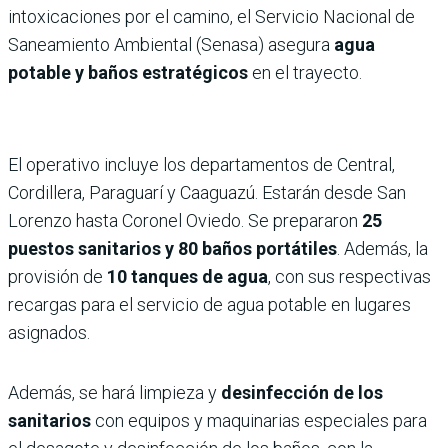
intoxicaciones por el camino, el Servicio Nacional de
Saneamiento Ambiental (Senasa) asegura
agua
potable y baños estratégicos
en el trayecto.
El operativo incluye los departamentos de Central,
Cordillera, Paraguarí y Caaguazú. Estarán desde San
Lorenzo hasta Coronel Oviedo. Se prepararon
25
puestos sanitarios y 80 baños portátiles
. Además, la
provisión de
10 tanques de agua
, con sus respectivas
recargas para el servicio de agua potable en lugares
asignados.
Además, se hará limpieza y
desinfección de los
sanitarios
con equipos y maquinarias especiales para