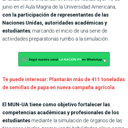
junio en el Aula Magna de la Universidad Americana,
con la participación de representantes de las
Naciones Unidas, autoridades académicas y
estudiantes
, marcando el inicio de una serie de
actividades preparatorias rumbo a la simulación.
Te puede interesar:
Plantarán más de 411 toneladas
de semillas de papa en nueva campaña agrícola
El MUN-UA tiene como objetivo fortalecer las
competencias académicas y profesionales de los
estudiantes
mediante la simulación de órganos de las