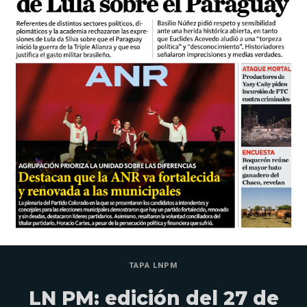
TAPA LNPM
LN PM: edición del 27 de