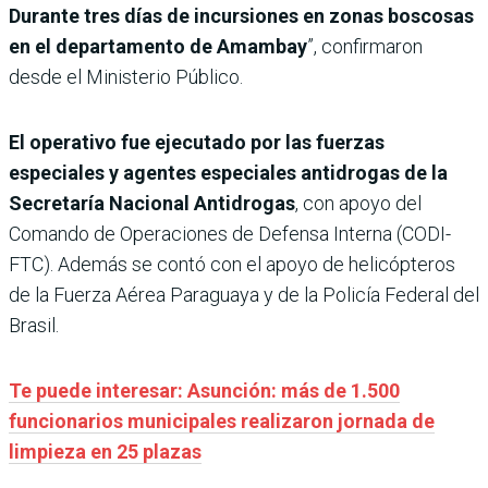
Durante tres días de incursiones en zonas boscosas
en el departamento de Amambay
”, confirmaron
desde el Ministerio Público.
El operativo fue ejecutado por las fuerzas
especiales y agentes especiales antidrogas de la
Secretaría Nacional Antidrogas
, con apoyo del
Comando de Operaciones de Defensa Interna (CODI-
FTC). Además se contó con el apoyo de helicópteros
de la Fuerza Aérea Paraguaya y de la Policía Federal del
Brasil.
Te puede interesar: Asunción: más de 1.500
funcionarios municipales realizaron jornada de
limpieza en 25 plazas