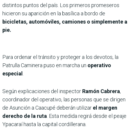
distintos puntos del país. Los primeros promeseros
hicieron su aparición en la basílica a bordo de
bicicletas, automóviles, camiones o simplemente a
pie.
Para ordenar el tránsito y proteger a los devotos, la
Patrulla Caminera puso en marcha un
operativo
especial
.
Según explicaciones del inspector
Ramón Cabrera
,
coordinador del operativo, las personas que se dirigen
de Asunción a Caacupé deberán utilizar
el margen
derecho de la ruta
. Esta medida regirá desde el peaje
Ypacaraí hasta la capital cordillerana.