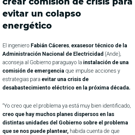
crear comisión de crisis para
evitar un colapso
energético
El ingeniero
Fabián Cáceres
,
exasesor técnico de la
Administración Nacional de Electricidad
(Ande),
aconseja al Gobierno paraguayo la
instalación de una
comisión de emergencia
que impulse acciones y
estrategias para
evitar una crisis de
desabastecimiento eléctrico en la próxima década.
“Yo creo que el problema ya está muy bien identificado,
creo que hay muchos planes dispersos en las
distintas unidades del Gobierno sobre el problema
que se nos puede plantear,
habida cuenta de que