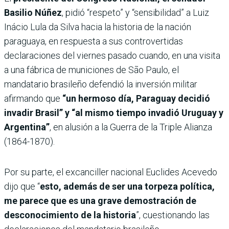
Basilio Núñez
, pidió “respeto” y “sensibilidad” a Luiz
Inácio Lula da Silva hacia la historia de la nación
paraguaya, en respuesta a sus controvertidas
declaraciones del viernes pasado cuando, en una visita
a una fábrica de municiones de São Paulo, el
mandatario brasileño defendió la inversión militar
afirmando que
“un hermoso día, Paraguay decidió
invadir Brasil” y “al mismo tiempo invadió Uruguay y
Argentina”
, en alusión a la Guerra de la Triple Alianza
(1864-1870).
Por su parte, el excanciller nacional Euclides Acevedo
dijo que “
esto, además de ser una torpeza política,
me parece que es una grave demostración de
desconocimiento de la historia
”, cuestionando las