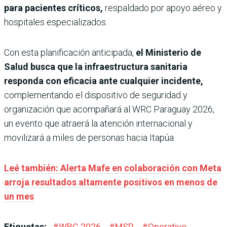
para pacientes críticos,
respaldado por apoyo aéreo y
hospitales especializados.
Con esta planificación anticipada,
el Ministerio de
Salud busca que la infraestructura sanitaria
responda con eficacia ante cualquier incidente,
complementando el dispositivo de seguridad y
organización que acompañará al WRC Paraguay 2026,
un evento que atraerá la atención internacional y
movilizará a miles de personas hacia Itapúa.
Leé también: Alerta Mafe en colaboración con Meta
arroja resultados altamente positivos en menos de
un mes
Etiquetas:
#
WRC 2026
#
MSP
#
Operativo