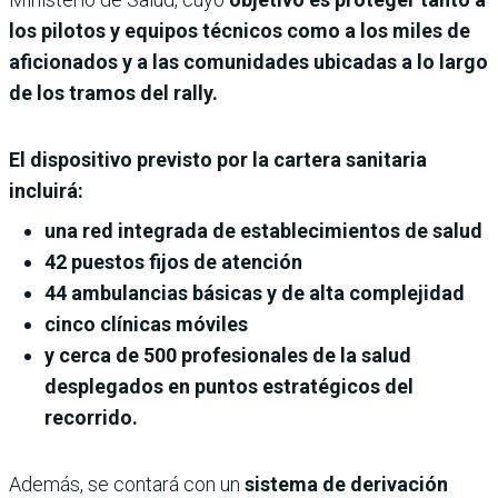
los pilotos y equipos técnicos como a los miles de
aficionados y a las comunidades ubicadas a lo largo
de los tramos del rally.
El dispositivo previsto por la cartera sanitaria
incluirá:
una red integrada de establecimientos de salud
42 puestos fijos de atención
44 ambulancias básicas y de alta complejidad
cinco clínicas móviles
y cerca de 500 profesionales de la salud
desplegados en puntos estratégicos del
recorrido.
Además, se contará con un
sistema de derivación