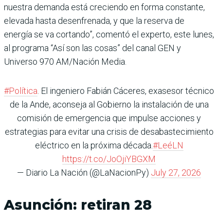
nuestra demanda está creciendo en forma constante,
elevada hasta desenfrenada, y que la reserva de
energía se va cortando”, comentó el experto, este lunes,
al programa “Así son las cosas” del canal GEN y
Universo 970 AM/Nación Media.
#Política
. El ingeniero Fabián Cáceres, exasesor técnico
de la Ande, aconseja al Gobierno la instalación de una
comisión de emergencia que impulse acciones y
estrategias para evitar una crisis de desabastecimiento
eléctrico en la próxima década.
#LeéLN
https://t.co/JoOjiYBGXM
— Diario La Nación (@LaNacionPy)
July 27, 2026
Asunción: retiran 28