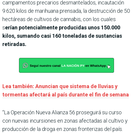
campamentos precarios desmantelados, incautación
9.620 kilos de marihuana prensada, la destrucción de 50
hectáreas de cultivos de cannabis, con los cuales
s
erían potencialmente producidas unos 150.000
kilos, sumando casi 160 toneladas de sustancias
retiradas.
Lea también: Anuncian que sistema de lluvias y
tormentas afectará al país durante el fin de semana
“La Operación Nueva Alianza 56 proseguirá su curso
con nuevas incursiones en zonas afectadas al cultivo y
producción de la droga en zonas fronterizas del país.