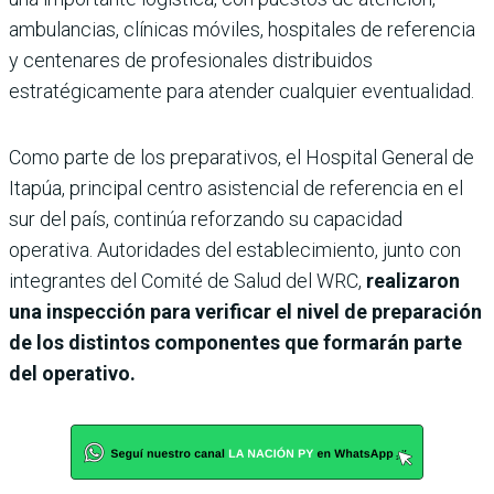
ambulancias, clínicas móviles, hospitales de referencia
y centenares de profesionales distribuidos
estratégicamente para atender cualquier eventualidad.
Como parte de los preparativos, el Hospital General de
Itapúa, principal centro asistencial de referencia en el
sur del país, continúa reforzando su capacidad
operativa. Autoridades del establecimiento, junto con
integrantes del Comité de Salud del WRC,
realizaron
una inspección para verificar el nivel de preparación
de los distintos componentes que formarán parte
del operativo.