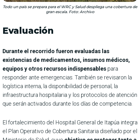
Todo un país se prepara para el WRC y Salud despliega una cobertura de
gran escala. Foto: Archivo
Evaluación
Durante el recorrido fueron evaluadas las
existencias de medicamentos, insumos médicos,
equipos y otros recursos indispensables
para
responder ante emergencias. También se revisaron la
logística interna, la disponibilidad de personal, la
infraestructura hospitalaria y los protocolos de atención
que serán activados durante los días de competencia.
El fortalecimiento del Hospital General de Itapúa integra
el Plan Operativo de Cobertura Sanitaria diseñado por el
Ministerio de Salud, cuyo
objetivo es proteger tanto a