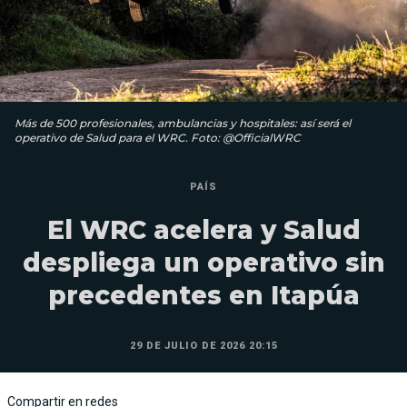
Más de 500 profesionales, ambulancias y hospitales: así será el
operativo de Salud para el WRC. Foto: @OfficialWRC
PAÍS
El WRC acelera y Salud
despliega un operativo sin
precedentes en Itapúa
29 DE JULIO DE 2026 20:15
Compartir en redes