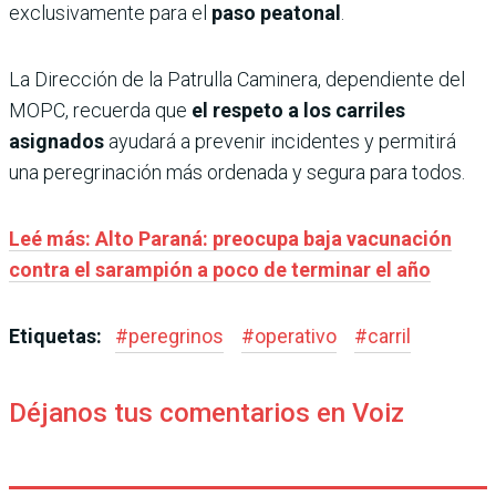
exclusivamente para el
paso peatonal
.
La Dirección de la Patrulla Caminera, dependiente del
MOPC, recuerda que
el respeto a los carriles
asignados
ayudará a prevenir incidentes y permitirá
una peregrinación más ordenada y segura para todos.
Leé más: Alto Paraná: preocupa baja vacunación
contra el sarampión a poco de terminar el año
Etiquetas:
#
peregrinos
#
operativo
#
carril
Déjanos tus comentarios en Voiz