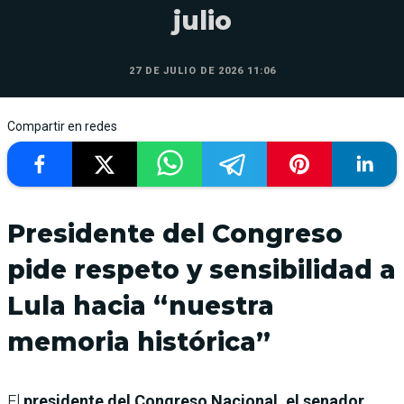
julio
27 DE JULIO DE 2026 11:06
Compartir en redes
Presidente del Congreso
pide respeto y sensibilidad a
Lula hacia “nuestra
memoria histórica”
El
presidente del Congreso Nacional, el senador