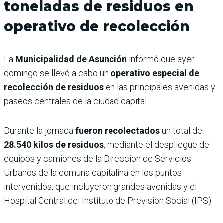
toneladas de residuos en
operativo de recolección
La
Municipalidad de Asunción
informó que ayer
domingo se llevó a cabo un
operativo especial de
recolección de residuos
en las principales avenidas y
paseos centrales de la ciudad capital.
Durante la jornada
fueron recolectados
un total de
28.540 kilos de residuos
, mediante el despliegue de
equipos y camiones de la Dirección de Servicios
Urbanos de la comuna capitalina en los puntos
intervenidos, que incluyeron grandes avenidas y el
Hospital Central del Instituto de Previsión Social (IPS).