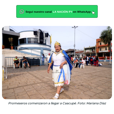
Promeseros comenzaron a llegar a Caacupé. Foto: Mariana Díaz