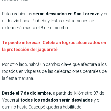
Estos vehículos
serán desviados en San Lorenzo
y en
el desvío hacia Piribebuy. Estas restricciones se
extenderán hasta el 8 de diciembre.
Te puede interesar: Celebran logros alcanzados en
la protección del jaguareté
Por otro lado, habrá un cambio clave que afectará a los
rodados en vísperas de las celebraciones centrales de
la fiesta mariana.
Desde el 7 de diciembre,
a partir del kilómetro 37 de
Ypacaraí,
todos los rodados serán desviados
y el
camino hasta Caacupé quedará habilitado