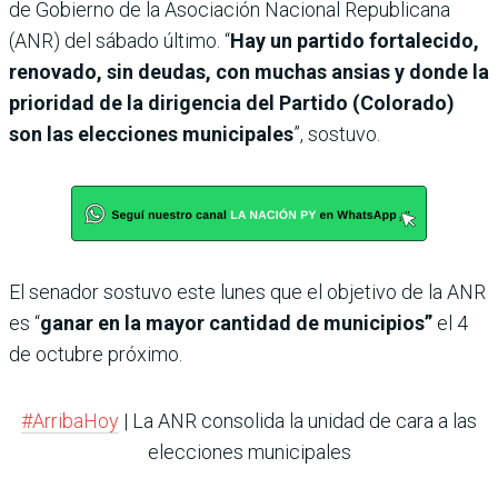
de Gobierno de la Asociación Nacional Republicana
(ANR) del sábado último. “
Hay un partido fortalecido,
renovado, sin deudas, con muchas ansias y donde la
prioridad de la dirigencia del Partido (Colorado)
son las elecciones municipales
”, sostuvo.
El senador sostuvo este lunes que el objetivo de la ANR
es “
ganar en la mayor cantidad de municipios”
el 4
de octubre próximo.
#ArribaHoy
| La ANR consolida la unidad de cara a las
elecciones municipales