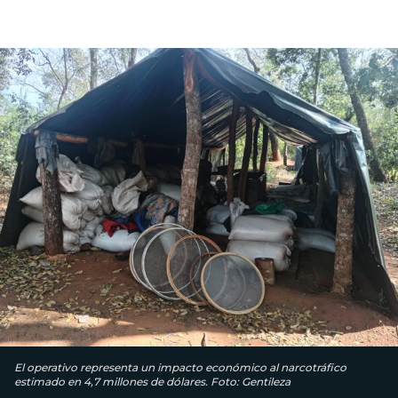
El operativo representa un impacto económico al narcotráfico
estimado en 4,7 millones de dólares. Foto: Gentileza