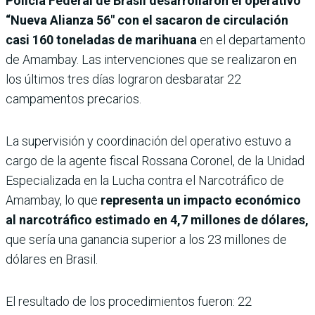
Policía Federal de Brasil desarrollaron el operativo
“Nueva Alianza 56″ con el sacaron de circulación
casi 160 toneladas de marihuana
en el departamento
de Amambay. Las intervenciones que se realizaron en
los últimos tres días lograron desbaratar 22
campamentos precarios.
La supervisión y coordinación del operativo estuvo a
cargo de la agente fiscal Rossana Coronel, de la Unidad
Especializada en la Lucha contra el Narcotráfico de
Amambay, lo que
representa un impacto económico
al narcotráfico estimado en 4,7 millones de dólares,
que sería una ganancia superior a los 23 millones de
dólares en Brasil.
El resultado de los procedimientos fueron: 22