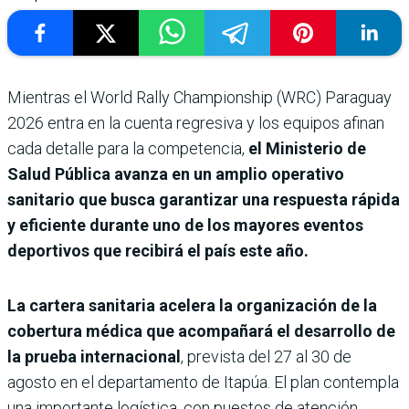
Mientras el World Rally Championship (WRC) Paraguay
2026 entra en la cuenta regresiva y los equipos afinan
cada detalle para la competencia,
el Ministerio de
Salud Pública avanza en un amplio operativo
sanitario que busca garantizar una respuesta rápida
y eficiente durante uno de los mayores eventos
deportivos que recibirá el país este año.
La cartera sanitaria acelera la organización de la
cobertura médica que acompañará el desarrollo de
la prueba internacional
, prevista del 27 al 30 de
agosto en el departamento de Itapúa. El plan contempla
una importante logística, con puestos de atención,