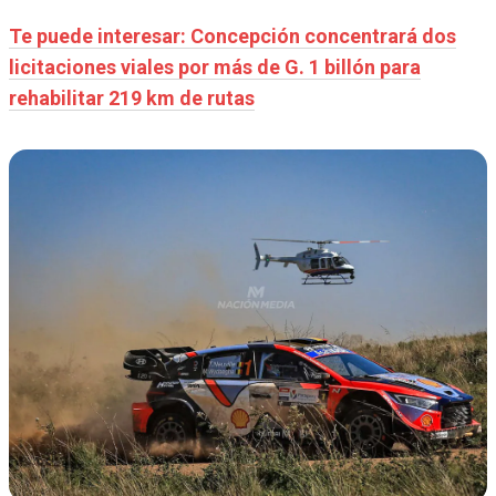
Te puede interesar: Concepción concentrará dos
licitaciones viales por más de G. 1 billón para
rehabilitar 219 km de rutas