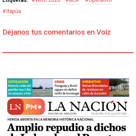
#
Itapúa
Déjanos tus comentarios en Voiz