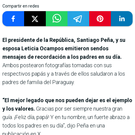
Compartir en redes
El presidente de la República, Santiago Peña, y su
esposa Leticia Ocampos emitieron sendos
mensajes de recordación a los padres en su día.
Ambos postearon fotografías tomadas con sus
respectivos papás y a través de ellos saludaron a los
padres de familia del Paraguay.
“El mejor legado que nos pueden dejar es el ejemplo
y los valores.
Gracias por ser siempre nuestra gran
guía. ¡Feliz día, papá! Y en tu nombre, un fuerte abrazo a
todos los padres en su día”, dijo Peña en una
publicación en X.