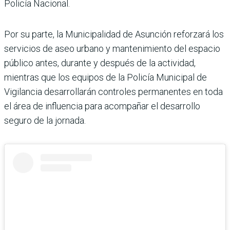
Policía Nacional.
Por su parte, la Municipalidad de Asunción reforzará los
servicios de aseo urbano y mantenimiento del espacio
público antes, durante y después de la actividad,
mientras que los equipos de la Policía Municipal de
Vigilancia desarrollarán controles permanentes en toda
el área de influencia para acompañar el desarrollo
seguro de la jornada.