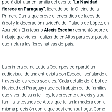
podrá disfrutar en familia del evento
“La Navidad
florece en Paraguay”
, liderado por la Oficina de la
Primera Dama, que prevé el encendido de luces del
árbol y la decoración navideña del Palacio de López, en
Asunción. El artesano
Alexis Escobar
comentó sobre el
trabajo que vienen realizando en Altos para esta puesta
que incluirá las flores nativas del país.
La primera dama Leticia Ocampos compartió un
audiovisual de una entrevista con Escobar, señalando a
través de las redes sociales: “Cada detalle del árbol de
Navidad del Paraguay nace del trabajo real de familias
que viven de su arte. Hoy, les presento a Alexis y a su
familia, artesanos de Altos, que tallan la madera con la
misma precisión con la que sostienen su hogar. Como