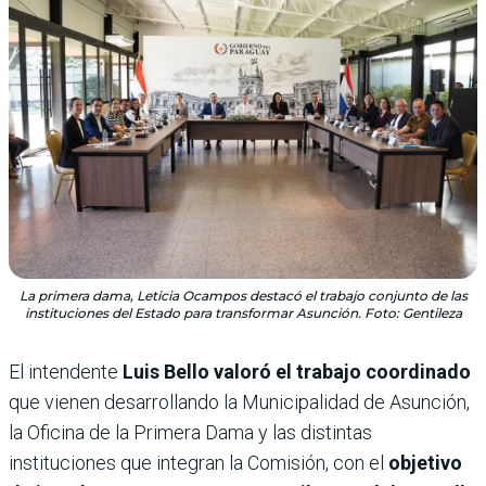
La primera dama, Leticia Ocampos destacó el trabajo conjunto de las
instituciones del Estado para transformar Asunción. Foto: Gentileza
El intendente
Luis Bello valoró el trabajo coordinado
que vienen desarrollando la Municipalidad de Asunción,
la Oficina de la Primera Dama y las distintas
instituciones que integran la Comisión, con el
objetivo