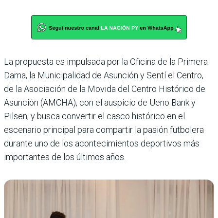
La propuesta es impulsada por la Oficina de la Primera
Dama, la Municipalidad de Asunción y Sentí el Centro,
de la Asociación de la Movida del Centro Histórico de
Asunción (AMCHA), con el auspicio de Ueno Bank y
Pilsen, y busca convertir el casco histórico en el
escenario principal para compartir la pasión futbolera
durante uno de los acontecimientos deportivos más
importantes de los últimos años.