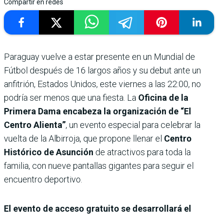
Compartir en redes
Paraguay vuelve a estar presente en un Mundial de
Fútbol después de 16 largos años y su debut ante un
anfitrión, Estados Unidos, este viernes a las 22:00, no
podría ser menos que una fiesta. La
Oficina de la
Primera Dama encabeza la organización de “El
Centro Alienta”
, un evento especial para celebrar la
vuelta de la Albirroja, que propone llenar el
Centro
Histórico de Asunción
de atractivos para toda la
familia, con nueve pantallas gigantes para seguir el
encuentro deportivo.
El evento de acceso gratuito se desarrollará el