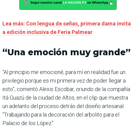
Lea más: Con lengua de señas, primera dama invita
a edición inclusiva de Feria Palmear
“Una emoción muy grande”
“Al principio me emocioné, para mí en realidad fue un
privilegio porque es mi primera vez de poder llegar a
esto”, comentó Alexis Escobar, oriundo de la compañía
Itá Guazú de la ciudad de Altos, en el clip que muestra
un adelanto del proceso detrás del diseño artesanal.
“Trabajando para la decoración del arbolito para el
Palacio de los López”.