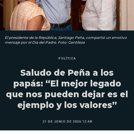
El presidente de la República, Santiago Peña, compartió un emotivo
mensaje por el Día del Padre. Foto: Gentileza
POLÍTICA
Saludo de Peña a los
papás: “El mejor legado
que nos pueden dejar es el
ejemplo y los valores”
21 DE JUNIO DE 2026 12:48