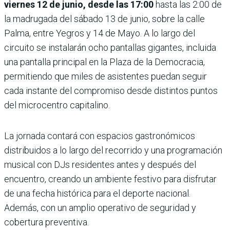
viernes 12 de junio, desde las 17:00
hasta las 2:00 de
la madrugada del sábado 13 de junio, sobre la calle
Palma, entre Yegros y 14 de Mayo. A lo largo del
circuito se instalarán ocho pantallas gigantes, incluida
una pantalla principal en la Plaza de la Democracia,
permitiendo que miles de asistentes puedan seguir
cada instante del compromiso desde distintos puntos
del microcentro capitalino.
La jornada contará con espacios gastronómicos
distribuidos a lo largo del recorrido y una programación
musical con DJs residentes antes y después del
encuentro, creando un ambiente festivo para disfrutar
de una fecha histórica para el deporte nacional.
Además, con un amplio operativo de seguridad y
cobertura preventiva.