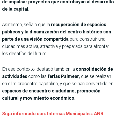
de impulsar proyectos que contribuyan al desarrollo
de la capital.
Asimismo, señaló que la
recuperación de espacios
públicos y la dinamización del centro histórico son
parte de una visión compartida
para construir una
ciudad más activa, atractiva y preparada para afrontar
los desafíos del futuro.
En ese contexto, destacó también la
consolidación de
actividades
como las
ferias Palmear,
que se realizan
en el microcentro capitalino, y que se han convertido en
espacios de encuentro ciudadano, promoción
cultural y movimiento económico.
Siga informado con: Internas Municipales: ANR