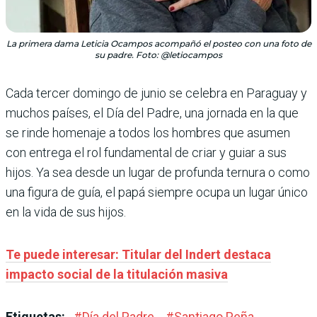
La primera dama Leticia Ocampos acompañó el posteo con una foto de
su padre. Foto: @letiocampos
Cada tercer domingo de junio se celebra en Paraguay y
muchos países, el Día del Padre, una jornada en la que
se rinde homenaje a todos los hombres que asumen
con entrega el rol fundamental de criar y guiar a sus
hijos. Ya sea desde un lugar de profunda ternura o como
una figura de guía, el papá siempre ocupa un lugar único
en la vida de sus hijos.
Te puede interesar: Titular del Indert destaca
impacto social de la titulación masiva
Etiquetas:
#
Día del Padre
#
Santiago Peña