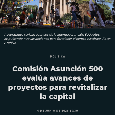
Autoridades revisan avances de la agenda Asunción 500 Años,
impulsando nuevas acciones para fortalecer el centro histórico. Foto:
Archivo
POLÍTICA
Comisión Asunción 500
evalúa avances de
proyectos para revitalizar
la capital
4 DE JUNIO DE 2026 19:30