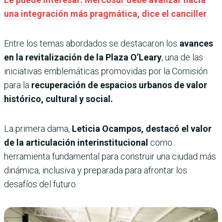
una integración más pragmática, dice el canciller
Entre los temas abordados se destacaron los
avances
en la revitalización de la Plaza O’Leary
, una de las
iniciativas emblemáticas promovidas por la Comisión
para la
recuperación de espacios urbanos de valor
histórico, cultural y social.
La primera dama,
Leticia Ocampos, destacó el valor
de la articulación interinstitucional
como
herramienta fundamental para construir una ciudad más
dinámica, inclusiva y preparada para afrontar los
desafíos del futuro.