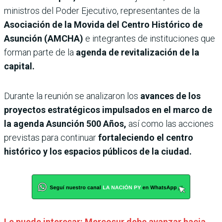
ministros del Poder Ejecutivo, representantes de la
Asociación de la Movida del Centro Histórico de
Asunción (AMCHA)
e integrantes de instituciones que
forman parte de la
agenda de revitalización de la
capital.
Durante la reunión se analizaron los
avances de los
proyectos estratégicos impulsados en el marco de
la agenda Asunción 500 Años,
así como las acciones
previstas para continuar
fortaleciendo el centro
histórico y los espacios públicos de la ciudad.
Le puede interesar: Mercosur debe avanzar hacia