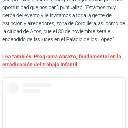
oportunidad que nos dan”, puntualizó. “Estamos muy
cerca del evento y le invitamos a toda la gente de
Asunción y alrededores, zona de Cordillera, así como de
la ciudad de Altos, que el 30 de noviembre será el
encendido de las luces en el Palacio de los López”.
Lea también: Programa Abrazo, fundamental en la
erradicación del trabajo infantil