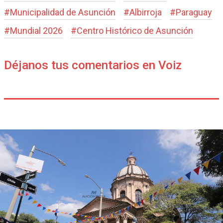
#
Municipalidad de Asunción
#
Albirroja
#
Paraguay
#
Mundial 2026
#
Centro Histórico de Asunción
Déjanos tus comentarios en Voiz