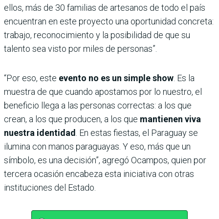
ellos, más de 30 familias de artesanos de todo el país
encuentran en este proyecto una oportunidad concreta:
trabajo, reconocimiento y la posibilidad de que su
talento sea visto por miles de personas”.
“Por eso, este
evento no es un simple show
. Es la
muestra de que cuando apostamos por lo nuestro, el
beneficio llega a las personas correctas: a los que
crean, a los que producen, a los que
mantienen viva
nuestra identidad
. En estas fiestas, el Paraguay se
ilumina con manos paraguayas. Y eso, más que un
símbolo, es una decisión”, agregó Ocampos, quien por
tercera ocasión encabeza esta iniciativa con otras
instituciones del Estado.