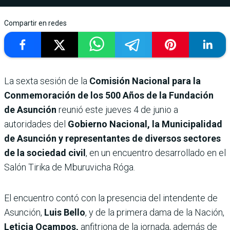
Compartir en redes
La sexta sesión de la
Comisión Nacional para la
Conmemoración de los 500 Años de la Fundación
de Asunción
reunió este jueves 4 de junio a
autoridades del
Gobierno Nacional, la Municipalidad
de Asunción y representantes de diversos sectores
de la sociedad civil
, en un encuentro desarrollado en el
Salón Tirika de Mburuvicha Róga.
El encuentro contó con la presencia del intendente de
Asunción,
Luis Bello
, y de la primera dama de la Nación,
Leticia Ocampos,
anfitriona de la jornada, además de