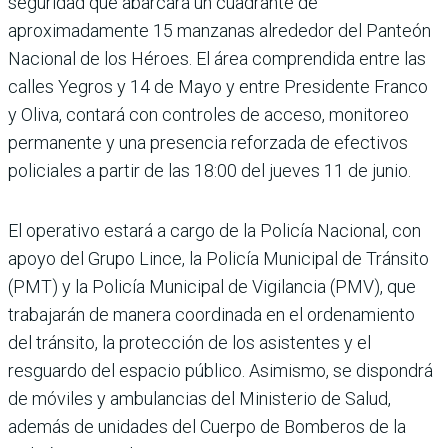
seguridad que abarcará un cuadrante de
aproximadamente 15 manzanas alrededor del Panteón
Nacional de los Héroes. El área comprendida entre las
calles Yegros y 14 de Mayo y entre Presidente Franco
y Oliva, contará con controles de acceso, monitoreo
permanente y una presencia reforzada de efectivos
policiales a partir de las 18:00 del jueves 11 de junio.
El operativo estará a cargo de la Policía Nacional, con
apoyo del Grupo Lince, la Policía Municipal de Tránsito
(PMT) y la Policía Municipal de Vigilancia (PMV), que
trabajarán de manera coordinada en el ordenamiento
del tránsito, la protección de los asistentes y el
resguardo del espacio público. Asimismo, se dispondrá
de móviles y ambulancias del Ministerio de Salud,
además de unidades del Cuerpo de Bomberos de la