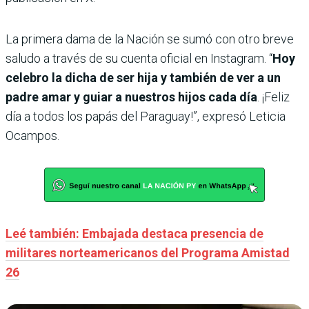
La primera dama de la Nación se sumó con otro breve
saludo a través de su cuenta oficial en Instagram. “
Hoy
celebro la dicha de ser hija y también de ver a un
padre amar y guiar a nuestros hijos cada día
. ¡Feliz
día a todos los papás del Paraguay!”, expresó Leticia
Ocampos.
Leé también: Embajada destaca presencia de
militares norteamericanos del Programa Amistad
26