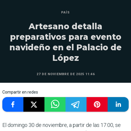
PAÍS
Artesano detalla
preparativos para evento
navideño en el Palacio de
López
27 DE NOVIEMBRE DE 2025 11:46
Compartir en redes
El domingo 30 de noviembre, a partir de las 17:00, se