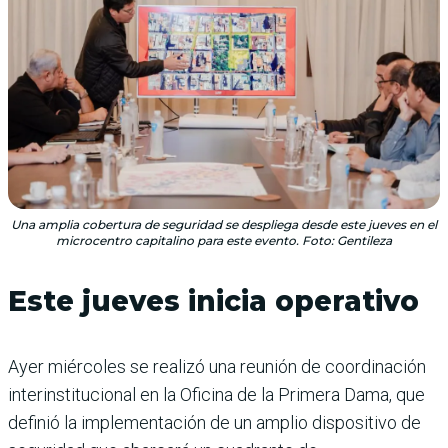
Una amplia cobertura de seguridad se despliega desde este jueves en el
microcentro capitalino para este evento. Foto: Gentileza
Este jueves inicia operativo
Ayer miércoles se realizó una reunión de coordinación
interinstitucional en la Oficina de la Primera Dama, que
definió la implementación de un amplio dispositivo de