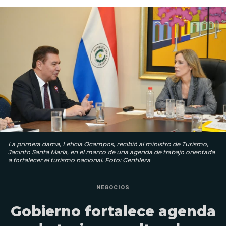
La primera dama, Leticia Ocampos, recibió al ministro de Turismo,
Jacinto Santa María, en el marco de una agenda de trabajo orientada
a fortalecer el turismo nacional. Foto: Gentileza
NEGOCIOS
Gobierno fortalece agenda