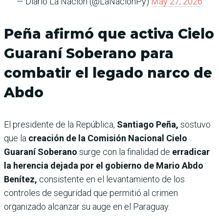
— Diario La Nación (@LaNacionPy)
May 27, 2026
Peña afirmó que activa Cielo
Guaraní Soberano para
combatir el legado narco de
Abdo
El presidente de la República,
Santiago Peña,
sostuvo
que la
creación de la Comisión Nacional Cielo
Guaraní Soberano
surge con la finalidad de
erradicar
la herencia dejada por el gobierno de Mario Abdo
Benítez,
consistente en el levantamiento de los
controles de seguridad que permitió al crimen
organizado alcanzar su auge en el Paraguay.