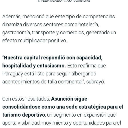
sudamericano. Foto: Gentileza.
Además, mencionó que este tipo de competencias
dinamiza diversos sectores como hotelería,
gastronomía, transporte y comercios, generando un
efecto multiplicador positivo.
“
Nuestra capital respondió con capacidad,
hospitalidad y entusiasmo.
Esto reafirma que
Paraguay está listo para seguir albergando
acontecimientos de talla continental”, subrayó.
Con estos resultados,
Asunción sigue
consolidándose como una sede estratégica para el
turismo deportivo
, un segmento en expansión que
aporta visibilidad, movimiento y oportunidades para el