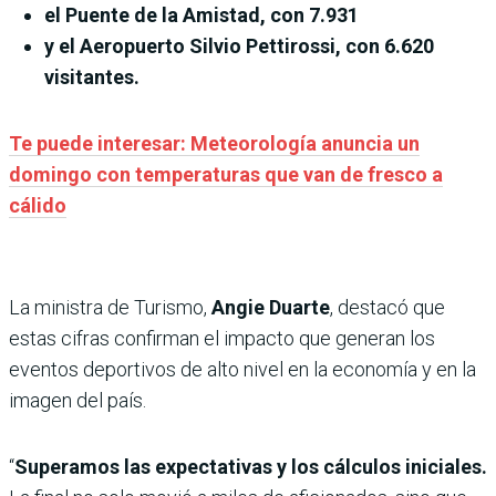
el Puente de la Amistad, con 7.931
y el Aeropuerto Silvio Pettirossi, con 6.620
visitantes.
Te puede interesar: Meteorología anuncia un
domingo con temperaturas que van de fresco a
cálido
La ministra de Turismo,
Angie Duarte
, destacó que
estas cifras confirman el impacto que generan los
eventos deportivos de alto nivel en la economía y en la
imagen del país.
“
Superamos las expectativas y los cálculos iniciales.