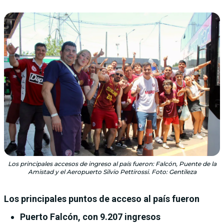
Los principales accesos de ingreso al país fueron: Falcón, Puente de la
Amistad y el Aeropuerto Silvio Pettirossi. Foto: Gentileza
Los principales puntos de acceso al país fueron
Puerto Falcón, con 9.207 ingresos