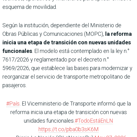
esquema de movilidad.
Según la institución, dependiente del Ministerio de
Obras Públicas y Comunicaciones (MOPC),
la reforma
inicia una etapa de transición con nuevas unidades
funcionales
. El modelo está contemplado en la ley n.°
7617/2026 y reglamentado por el decreto n.°
5969/2026, que establece las bases para modernizar y
reorganizar el servicio de transporte metropolitano de
pasajeros.
#País
. El Viceministerio de Transporte informó que la
reforma inicia una etapa de transición con nuevas
unidades funcionales.
#TodoEstáEnLN
https://t.co/pba0b3sK6M