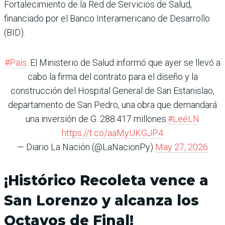
Fortalecimiento de la Red de Servicios de Salud,
financiado por el Banco Interamericano de Desarrollo
(BID).
#País
. El Ministerio de Salud informó que ayer se llevó a
cabo la firma del contrato para el diseño y la
construcción del Hospital General de San Estanislao,
departamento de San Pedro, una obra que demandará
una inversión de G. 288.417 millones.
#LeéLN
https://t.co/aaMyUKGJP4
— Diario La Nación (@LaNacionPy)
May 27, 2026
¡Histórico Recoleta vence a
San Lorenzo y alcanza los
Octavos de Final!