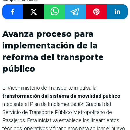
Avanza proceso para
implementación de la
reforma del transporte
público
El Viceministerio de Transporte impulsa la
transformación del sistema de movilidad público
mediante el Plan de Implementación Gradual del
Servicio de Transporte Público Metropolitano de
Pasajeros. Esta iniciativa establece los lineamientos
técnicos, operativos y financieros para aplicar el nuevo