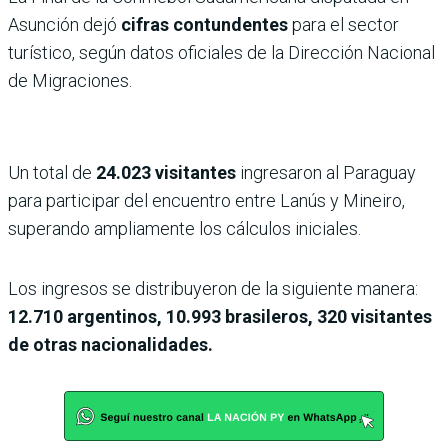
Asunción dejó
cifras contundentes
para el sector
turístico, según datos oficiales de la Dirección Nacional
de Migraciones.
Un total de
24.023 visitantes
ingresaron al Paraguay
para participar del encuentro entre Lanús y Mineiro,
superando ampliamente los cálculos iniciales.
Los ingresos se distribuyeron de la siguiente manera:
12.710 argentinos, 10.993 brasileros, 320 visitantes
de otras nacionalidades.