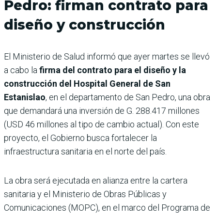
Pedro: firman contrato para
diseño y construcción
El Ministerio de Salud informó que ayer martes se llevó
a cabo la
firma del contrato para el diseño y la
construcción del Hospital General de San
Estanislao
, en el departamento de San Pedro, una obra
que demandará una inversión de G. 288.417 millones
(USD 46 millones al tipo de cambio actual). Con este
proyecto, el Gobierno busca fortalecer la
infraestructura sanitaria en el norte del país.
La obra será ejecutada en alianza entre la cartera
sanitaria y el Ministerio de Obras Públicas y
Comunicaciones (MOPC), en el marco del Programa de