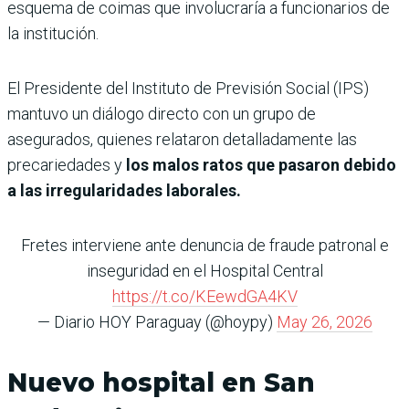
esquema de coimas que involucraría a funcionarios de
la institución.
El Presidente del Instituto de Previsión Social (IPS)
mantuvo un diálogo directo con un grupo de
asegurados, quienes relataron detalladamente las
precariedades y
los malos ratos que pasaron debido
a las irregularidades laborales.
Fretes interviene ante denuncia de fraude patronal e
inseguridad en el Hospital Central
https://t.co/KEewdGA4KV
— Diario HOY Paraguay (@hoypy)
May 26, 2026
Nuevo hospital en San