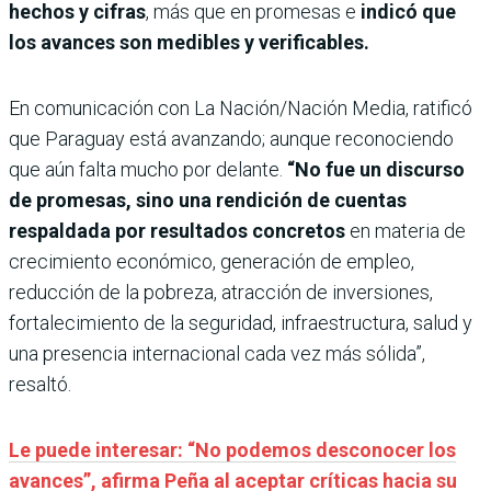
hechos y cifras
, más que en promesas e
indicó que
los avances son medibles y verificables.
En comunicación con La Nación/Nación Media, ratificó
que Paraguay está avanzando; aunque reconociendo
que aún falta mucho por delante.
“No fue un discurso
de promesas, sino una rendición de cuentas
respaldada por resultados concretos
en materia de
crecimiento económico, generación de empleo,
reducción de la pobreza, atracción de inversiones,
fortalecimiento de la seguridad, infraestructura, salud y
una presencia internacional cada vez más sólida”,
resaltó.
Le puede interesar: “No podemos desconocer los
avances”, afirma Peña al aceptar críticas hacia su