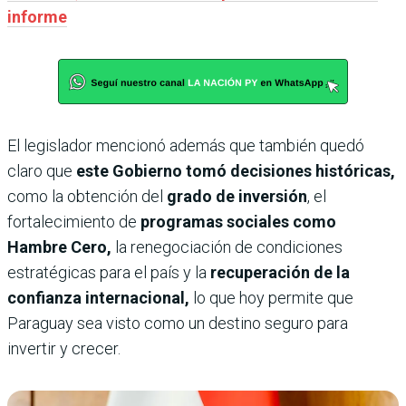
informe
El legislador mencionó además que también quedó
claro que
este Gobierno tomó decisiones históricas,
como la obtención del
grado de inversión
, el
fortalecimiento de
programas sociales como
Hambre Cero,
la renegociación de condiciones
estratégicas para el país y la
recuperación de la
confianza internacional,
lo que hoy permite que
Paraguay sea visto como un destino seguro para
invertir y crecer.