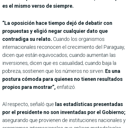
es el mismo verso de siempre.
“La oposición hace tiempo dejó de debatir con
propuestas y eligió negar cualquier dato que
contradiga su relato.
Cuando los organismos
internacionales reconocen el crecimiento del Paraguay,
dicen que están equivocados; cuando aumentan las
inversiones, dicen que es casualidad; cuando baja la
pobreza, sostienen que los números no sirven.
Es una
postura cómoda para quienes no tienen resultados
propios para mostrar”,
enfatizó.
Al respecto, señaló que
las estadísticas presentadas
por el presidente no son inventadas por el Gobierno;
asegurando que provienen de instituciones nacionales y