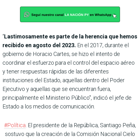
“
Lastimosamente es parte de la herencia que hemos
recibido en agosto del 2023.
En el 2017, durante el
gobierno de Horacio Cartes, se hizo el intento de
coordinar el esfuerzo para el control del espacio aéreo
y tener respuestas rápidas de las diferentes
instituciones del Estado, aquellas dentro del Poder
Ejecutivo y aquellas que se encuentran fuera,
principalmente el Ministerio Público", indicó el jefe de
Estado a los medios de comunicación.
#Política
. El presidente de la República, Santiago Peña,
sostuvo que la creación de la Comisión Nacional Cielo