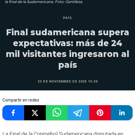
la final de la Sudamericana. Foto: Gentileza.
PAÍS
Final sudamericana supera
expectativas: más de 24
mil visitantes ingresaron al
país
23 DE NOVIEMBRE DE 2025 15:30
Compartir en redes
La Final de la Conmebol Sudamericana disputada en