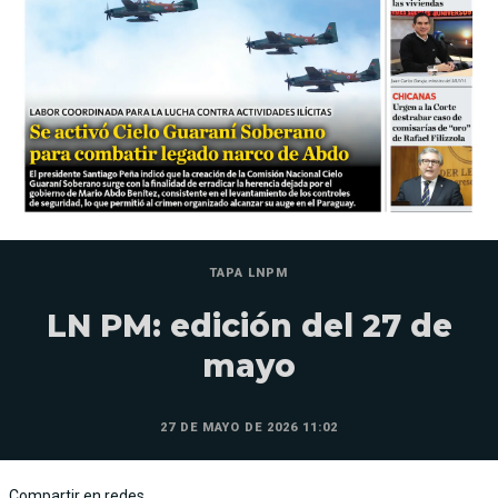
TAPA LNPM
LN PM: edición del 27 de
mayo
27 DE MAYO DE 2026 11:02
Compartir en redes