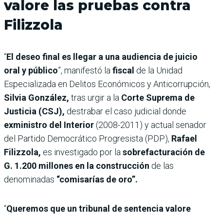
valore las pruebas contra
Filizzola
“
El deseo final es llegar a una audiencia de juicio
oral y público
”, manifestó la
fiscal
de la Unidad
Especializada en Delitos Económicos y Anticorrupción,
Silvia González,
tras urgir a la
Corte Suprema de
Justicia (CSJ),
destrabar el caso judicial donde
exministro del Interior
(2008-2011) y actual senador
del Partido Democrático Progresista (PDP),
Rafael
Filizzola,
es
investigado por la
sobrefacturación de
G. 1.200 millones en la construcción
de las
denominadas
“comisarías de oro”.
“
Queremos que un tribunal de sentencia valore