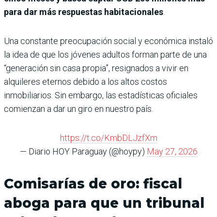
para dar más respuestas habitacionales
.
Una constante preocupación social y económica instaló
la idea de que los jóvenes adultos forman parte de una
“generación sin casa propia”, resignados a vivir en
alquileres eternos debido a los altos costos
inmobiliarios. Sin embargo, las estadísticas oficiales
comienzan a dar un giro en nuestro país.
https://t.co/KmbDLJzfXm
— Diario HOY Paraguay (@hoypy)
May 27, 2026
Comisarías de oro: fiscal
aboga para que un tribunal