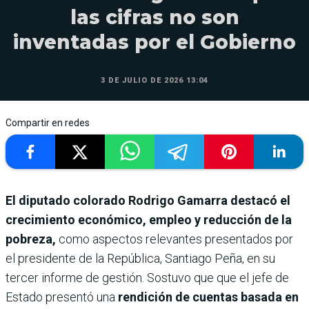
las cifras no son
inventadas por el Gobierno
3 DE JULIO DE 2026 13:04
Compartir en redes
El diputado colorado Rodrigo Gamarra destacó el
crecimiento económico, empleo y reducción de la
pobreza,
como aspectos relevantes presentados por
el presidente de la República, Santiago Peña, en su
tercer informe de gestión. Sostuvo que que el jefe de
Estado presentó una
rendición de cuentas basada en