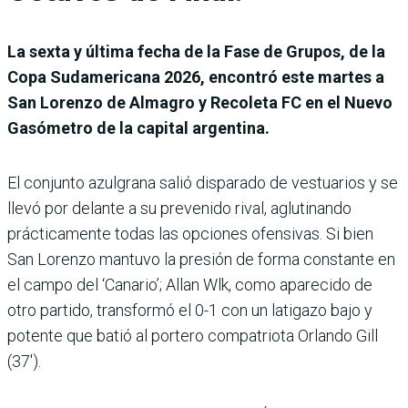
La sexta y última fecha de la Fase de Grupos, de la
Copa Sudamericana 2026, encontró este martes a
San Lorenzo de Almagro y Recoleta FC en el Nuevo
Gasómetro de la capital argentina.
El conjunto azulgrana salió disparado de vestuarios y se
llevó por delante a su prevenido rival, aglutinando
prácticamente todas las opciones ofensivas. Si bien
San Lorenzo mantuvo la presión de forma constante en
el campo del ‘Canario’; Allan Wlk, como aparecido de
otro partido, transformó el 0-1 con un latigazo bajo y
potente que batió al portero compatriota Orlando Gill
(37′).