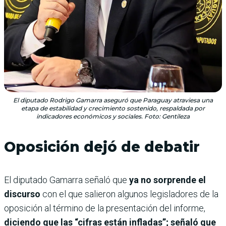
El diputado Rodrigo Gamarra aseguró que Paraguay atraviesa una
etapa de estabilidad y crecimiento sostenido, respaldada por
indicadores económicos y sociales. Foto: Gentileza
Oposición dejó de debatir
El diputado Gamarra señaló que
ya no sorprende el
discurso
con el que salieron algunos legisladores de la
oposición al término de la presentación del informe,
diciendo que las “cifras están infladas”; señaló que