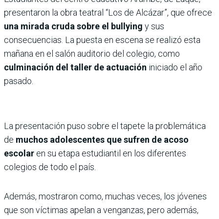
presentaron la obra teatral “Los de Alcázar”, que ofrece
una mirada cruda sobre el bullying
y sus
consecuencias. La puesta en escena se realizó esta
mañana en el salón auditorio del colegio, como
culminación del taller de actuación
iniciado el año
pasado.
La presentación puso sobre el tapete la problemática
de
muchos adolescentes que sufren de acoso
escolar
en su etapa estudiantil en los diferentes
colegios de todo el país.
Además, mostraron como, muchas veces, los jóvenes
que son víctimas apelan a venganzas, pero además,