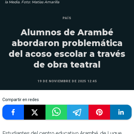
la Media. Foto: Matías Amarilla
PAÍS
Alumnos de Arambé
abordaron problemática
del acoso escolar a través
de obra teatral
19 DE NOVIEMBRE DE 2025 12:45
Compartir en redes
Estudiantes del centro educativo Arambé, de Luque,