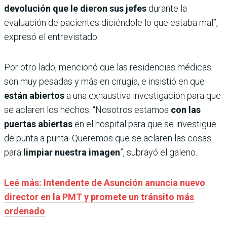
devolución que le dieron sus jefes
durante la
evaluación de pacientes diciéndole lo que estaba mal”,
expresó el entrevistado.
Por otro lado, mencionó que las residencias médicas
son muy pesadas y más en cirugía, e insistió en que
están abiertos
a una exhaustiva investigación para que
se aclaren los hechos. “Nosotros estamos
con las
puertas abiertas
en el hospital para que se investigue
de punta a punta. Queremos que se aclaren las cosas
para
limpiar nuestra imagen
”, subrayó el galeno.
Leé más: Intendente de Asunción anuncia nuevo
director en la PMT y promete un tránsito más
ordenado