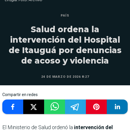
PAÍS
Salud ordena la
intervención del Hospital
de Itauguá por denuncias
de acoso y violencia
24 DE MARZO DE 2026 8:27
Compartir en redes
El Ministerio de Salud ordenó la
intervención del