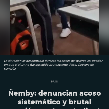
La situación se descontroló durante las clases del miércoles, ocasión
en que el alumno fue agredido brutalmente. Foto: Captura de
pantalla
PAÍS
Ñemby: denuncian acoso
sistemático y brutal