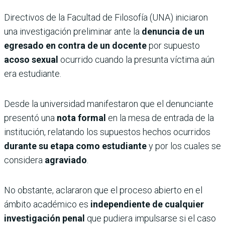
Directivos de la Facultad de Filosofía (UNA) iniciaron
una investigación preliminar ante la
denuncia de un
egresado en contra de un docente
por supuesto
acoso sexual
ocurrido cuando la presunta víctima aún
era estudiante.
Desde la universidad manifestaron que el denunciante
presentó una
nota formal
en la mesa de entrada de la
institución, relatando los supuestos hechos ocurridos
durante su etapa como estudiante
y por los cuales se
considera
agraviado
.
No obstante, aclararon que el proceso abierto en el
ámbito académico es
independiente de cualquier
investigación penal
que pudiera impulsarse si el caso