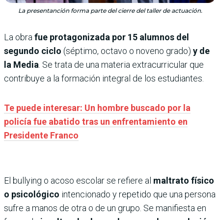
La presentanción forma parte del cierre del taller de actuación.
La obra
fue protagonizada por 15 alumnos del
segundo ciclo
(séptimo, octavo o noveno grado)
y de
la Media
. Se trata de una materia extracurricular que
contribuye a la formación integral de los estudiantes.
Te puede interesar: Un hombre buscado por la
policía fue abatido tras un enfrentamiento en
Presidente Franco
El bullying o acoso escolar se refiere al
maltrato físico
o psicológico
intencionado y repetido que una persona
sufre a manos de otra o de un grupo. Se manifiesta en