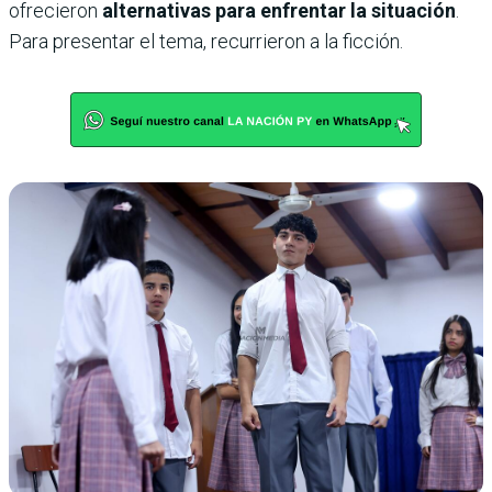
ofrecieron
alternativas para enfrentar la situación
.
Para presentar el tema, recurrieron a la ficción.