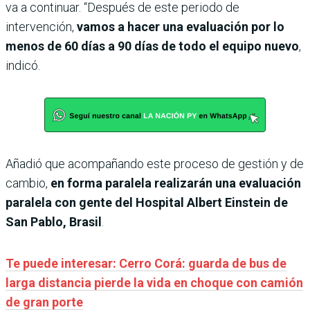
va a continuar. “Después de este periodo de
intervención,
vamos a hacer una evaluación por lo
menos de 60 días a 90 días de todo el equipo nuevo
,
indicó.
Añadió que acompañando este proceso de gestión y de
cambio,
en forma paralela realizarán una evaluación
paralela con gente del Hospital Albert Einstein de
San Pablo, Brasil
.
Te puede interesar: Cerro Corá: guarda de bus de
larga distancia pierde la vida en choque con camión
de gran porte