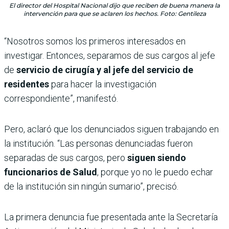
El director del Hospital Nacional dijo que reciben de buena manera la
intervención para que se aclaren los hechos. Foto: Gentileza
“Nosotros somos los primeros interesados en
investigar. Entonces, separamos de sus cargos al jefe
de
servicio de cirugía y al jefe del servicio de
residentes
para hacer la investigación
correspondiente”, manifestó.
Pero, aclaró que los denunciados siguen trabajando en
la institución. “Las personas denunciadas fueron
separadas de sus cargos, pero
siguen siendo
funcionarios de Salud
, porque yo no le puedo echar
de la institución sin ningún sumario”, precisó.
La primera denuncia fue presentada ante la Secretaría