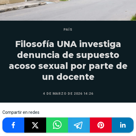
PAÍS
Filosofía UNA investiga
denuncia de supuesto
acoso sexual por parte de
un docente
4 DE MARZO DE 2026 14:26
Compartir en redes