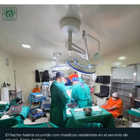
El hecho habría ocurrido con médicos residentes en el servicio de
cirugía. Foto: Archivo