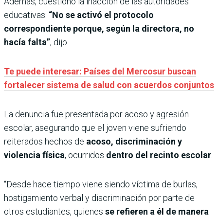
Además, cuestionó la inacción de las autoridades
educativas:
“No se activó el protocolo
correspondiente porque, según la directora, no
hacía falta”
, dijo.
Te puede interesar: Países del Mercosur buscan
fortalecer sistema de salud con acuerdos conjuntos
La denuncia fue presentada por acoso y agresión
escolar, asegurando que el joven viene sufriendo
reiterados hechos de
acoso, discriminación y
violencia física
, ocurridos
dentro del recinto escolar
.
“Desde hace tiempo viene siendo víctima de burlas,
hostigamiento verbal y discriminación por parte de
otros estudiantes, quienes
se refieren a él de manera