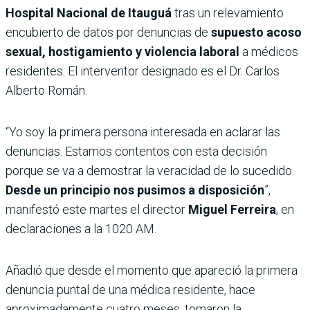
Hospital Nacional de Itauguá
tras un relevamiento
encubierto de datos por denuncias de
supuesto acoso
sexual, hostigamiento y violencia laboral
a médicos
residentes. El interventor designado es el Dr. Carlos
Alberto Román.
“Yo soy la primera persona interesada en aclarar las
denuncias. Estamos contentos con esta decisión
porque se va a demostrar la veracidad de lo sucedido.
Desde un principio nos pusimos a disposición
”,
manifestó este martes el director
Miguel Ferreira
, en
declaraciones a la 1020 AM.
Añadió que desde el momento que apareció la primera
denuncia puntal de una médica residente, hace
aproximadamente cuatro meses, tomaron la