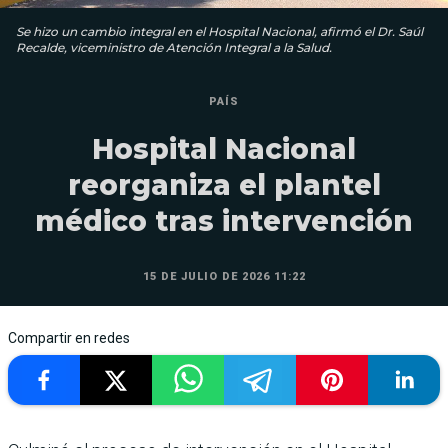
Se hizo un cambio integral en el Hospital Nacional, afirmó el Dr. Saúl
Recalde, viceministro de Atención Integral a la Salud.
PAÍS
Hospital Nacional
reorganiza el plantel
médico tras intervención
15 DE JULIO DE 2026 11:22
Compartir en redes