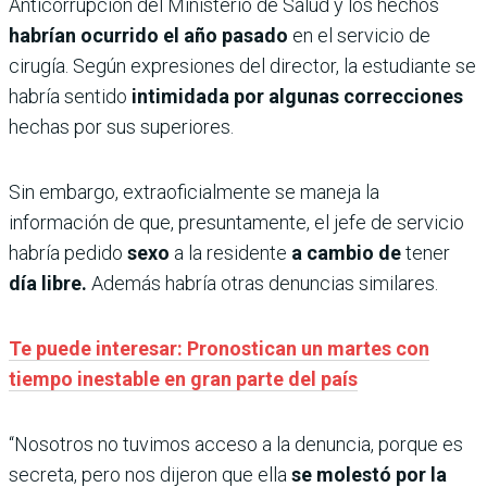
Anticorrupción del Ministerio de Salud y los hechos
habrían ocurrido el año pasado
en el servicio de
cirugía. Según expresiones del director, la estudiante se
habría sentido
intimidada por algunas correcciones
hechas por sus superiores.
Sin embargo, extraoficialmente se maneja la
información de que, presuntamente, el jefe de servicio
habría pedido
sexo
a la residente
a cambio de
tener
día libre.
Además habría otras denuncias similares.
Te puede interesar: Pronostican un martes con
tiempo inestable en gran parte del país
“Nosotros no tuvimos acceso a la denuncia, porque es
secreta, pero nos dijeron que ella
se molestó por la