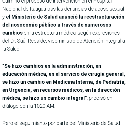
Culminó el proceso de intervención en el Hospital
Nacional de Itauguá tras las denuncias de acoso sexual
y
el Ministerio de Salud anunció la reestructuración
del nosocomio público a través de numerosos
cambios
en la estructura médica, según expresiones
del Dr. Saúl Recalde, viceministro de Atención Integral a
la Salud.
“Se hizo cambios en la administración, en
educación médica, en el servicio de cirugía general,
se hizo un cambio en Medicina Interna, de Pediatría,
en Urgencia, en recursos médicos, en la dirección
médica, se hizo un cambio integral”
, precisó en
diálogo con la 1020 AM.
Pero el seguimiento por parte del Ministerio de Salud