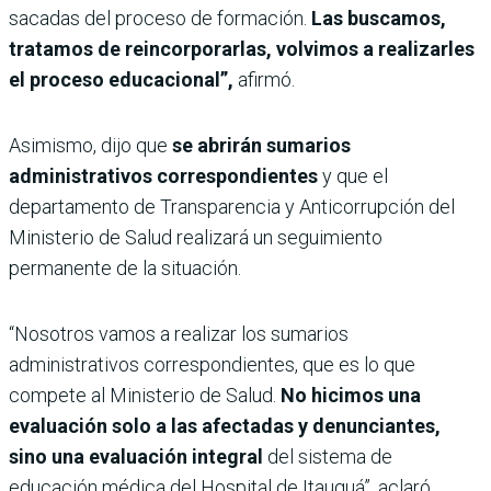
sacadas del proceso de formación.
Las buscamos,
tratamos de reincorporarlas, volvimos a realizarles
el proceso educacional”,
afirmó.
Asimismo, dijo que
se abrirán sumarios
administrativos correspondientes
y que el
departamento de Transparencia y Anticorrupción del
Ministerio de Salud realizará un seguimiento
permanente de la situación.
“Nosotros vamos a realizar los sumarios
administrativos correspondientes, que es lo que
compete al Ministerio de Salud.
No hicimos una
evaluación solo a las afectadas y denunciantes,
sino una evaluación integral
del sistema de
educación médica del Hospital de Itauguá”, aclaró.