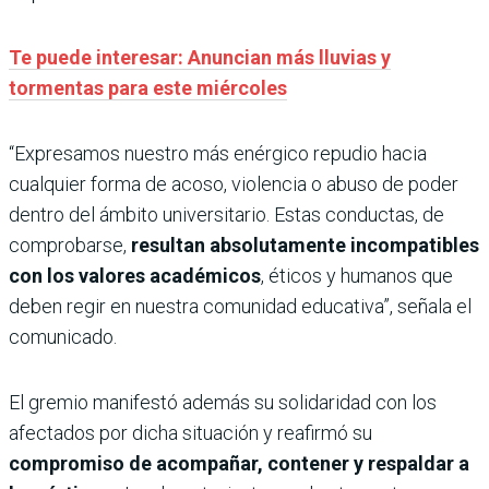
Te puede interesar: Anuncian más lluvias y
tormentas para este miércoles
“Expresamos nuestro más enérgico repudio hacia
cualquier forma de acoso, violencia o abuso de poder
dentro del ámbito universitario. Estas conductas, de
comprobarse,
resultan absolutamente incompatibles
con los valores académicos
, éticos y humanos que
deben regir en nuestra comunidad educativa”, señala el
comunicado.
El gremio manifestó además su solidaridad con los
afectados por dicha situación y reafirmó su
compromiso de acompañar, contener y respaldar a