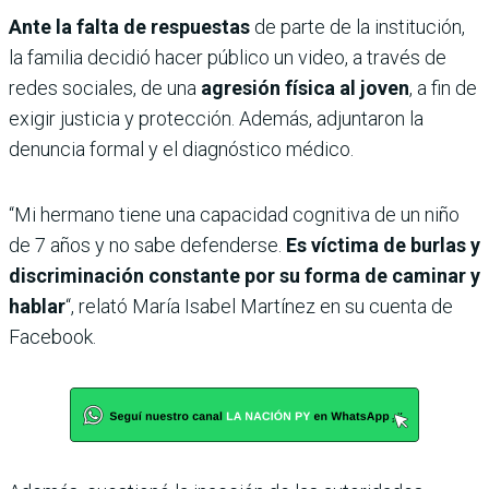
Ante la falta de respuestas
de parte de la institución,
la familia decidió hacer público un video, a través de
redes sociales, de una
agresión física al joven
, a fin de
exigir justicia y protección. Además, adjuntaron la
denuncia formal y el diagnóstico médico.
“Mi hermano tiene una capacidad cognitiva de un niño
de 7 años y no sabe defenderse.
Es víctima de burlas y
discriminación constante por su forma de caminar y
hablar
“, relató María Isabel Martínez en su cuenta de
Facebook.