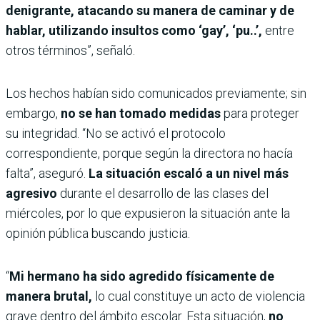
denigrante, atacando su manera de caminar y de
hablar, utilizando insultos como ‘gay’, ‘pu..’,
entre
otros términos”, señaló.
Los hechos habían sido comunicados previamente; sin
embargo,
no se han tomado medidas
para proteger
su integridad. “No se activó el protocolo
correspondiente, porque según la directora no hacía
falta”, aseguró.
La situación escaló a un nivel más
agresivo
durante el desarrollo de las clases del
miércoles, por lo que expusieron la situación ante la
opinión pública buscando justicia.
“
Mi hermano ha sido agredido físicamente de
manera brutal,
lo cual constituye un acto de violencia
grave dentro del ámbito escolar. Esta situación,
no