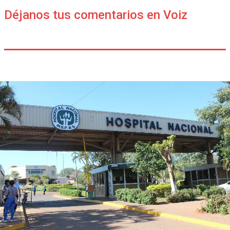
Déjanos tus comentarios en Voiz