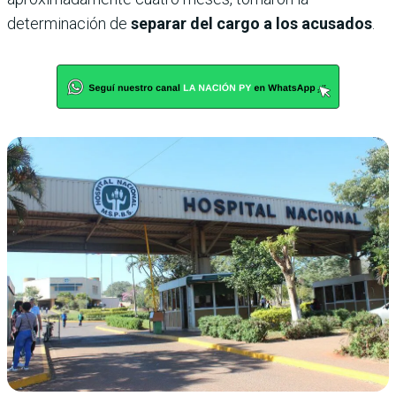
determinación de
separar del cargo a los acusados
.