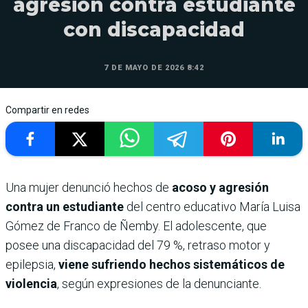
agresión contra estudiante
con discapacidad
7 DE MAYO DE 2026 8:42
Compartir en redes
Una mujer denunció hechos de
acoso y agresión
contra un estudiante
del centro educativo María Luisa
Gómez de Franco de Ñemby. El adolescente, que
posee una discapacidad del 79 %, retraso motor y
epilepsia,
viene sufriendo hechos sistemáticos de
violencia
, según expresiones de la denunciante.