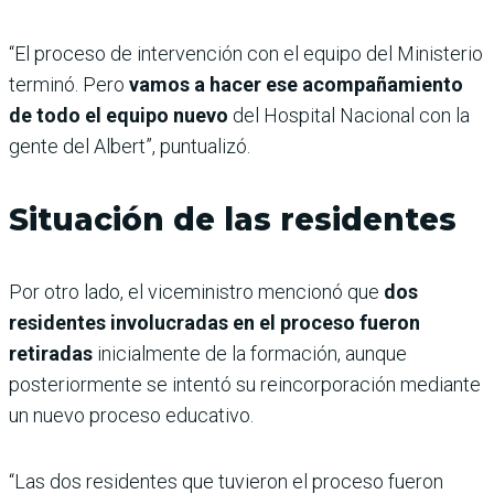
“El proceso de intervención con el equipo del Ministerio
terminó. Pero
vamos a hacer ese acompañamiento
de todo el equipo nuevo
del Hospital Nacional con la
gente del Albert”, puntualizó.
Situación de las residentes
Por otro lado, el viceministro mencionó que
dos
residentes involucradas en el proceso fueron
retiradas
inicialmente de la formación, aunque
posteriormente se intentó su reincorporación mediante
un nuevo proceso educativo.
“Las dos residentes que tuvieron el proceso fueron