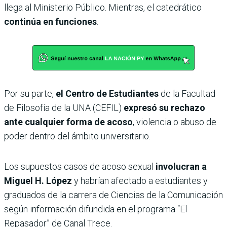
llega al Ministerio Público. Mientras, el catedrático
continúa en funciones
.
Por su parte,
el Centro de Estudiantes
de la Facultad
de Filosofía de la UNA (CEFIL)
expresó su rechazo
ante cualquier forma de acoso
, violencia o abuso de
poder dentro del ámbito universitario.
Los supuestos casos de acoso sexual
involucran a
Miguel H. López
y habrían afectado a estudiantes y
graduados de la carrera de Ciencias de la Comunicación
según información difundida en el programa “El
Repasador” de Canal Trece.