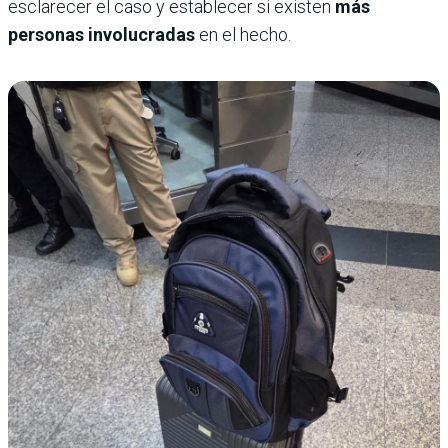
esclarecer el caso y establecer si existen
más
personas involucradas
en el hecho.