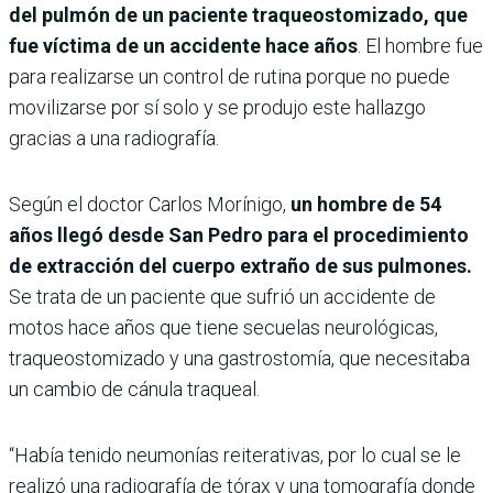
del pulmón de un paciente traqueostomizado, que
fue víctima de un accidente hace años
. El hombre fue
para realizarse un control de rutina porque no puede
movilizarse por sí solo y se produjo este hallazgo
gracias a una radiografía.
Según el doctor Carlos Morínigo,
un hombre de 54
años llegó desde San Pedro para el procedimiento
de extracción del cuerpo extraño de sus pulmones.
Se trata de un paciente que sufrió un accidente de
motos hace años que tiene secuelas neurológicas,
traqueostomizado y una gastrostomía, que necesitaba
un cambio de cánula traqueal.
“Había tenido neumonías reiterativas, por lo cual se le
realizó una radiografía de tórax y una tomografía donde