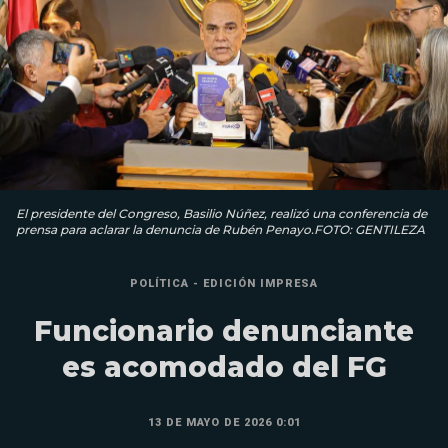
El presidente del Congreso, Basilio Núñez, realizó una conferencia de
prensa para aclarar la denuncia de Rubén Penayo.FOTO: GENTILEZA
POLÍTICA - EDICIÓN IMPRESA
Funcionario denunciante
es acomodado del FG
13 DE MAYO DE 2026 0:01