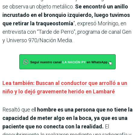
se observa un objeto metálico.
Se encontró un anillo
incrustado en el bronquio izquierdo, luego tuvimos
que retirar la traqueostomía
”, expresó Morínigo, en
entrevista con “Tarde de Perro”, programa de canal Gen
y Universo 970/Nación Media.
Lea también: Buscan al conductor que arrolló a un
niño y lo dejó gravemente herido en Lambaré
Resaltó que e
l hombre es una persona que no tiene la
capacidad de meter algo en la boca, ya que es una
paciente que no conecta con la realidad.
El
descubrimiento lo realizaron mediante una radiografía y