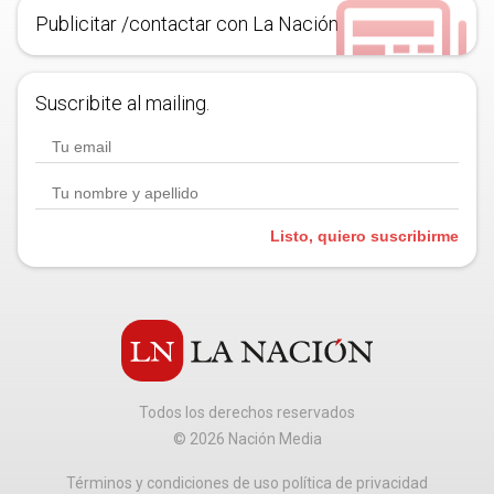
Publicitar /contactar con La Nación
Suscribite al mailing.
Listo, quiero suscribirme
Todos los derechos reservados
©
2026
Nación Media
Términos y condiciones de uso política de privacidad