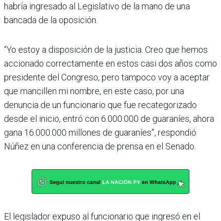
habría ingresado al Legislativo de la mano de una
bancada de la oposición.
“Yo estoy a disposición de la justi­cia. Creo que hemos
accionado correctamente en estos casi dos años como
presidente del Con­greso, pero tampoco voy a acep­tar
que mancillen mi nombre, en este caso, por una
denuncia de un funcionario que fue reca­tegorizado
desde el inicio, entró con 6.000.000 de guaraníes, ahora
gana 16.000.000 millo­nes de guaraníes”, respondió
Núñez en una conferencia de prensa en el Senado.
El legislador expuso al fun­cionario que ingresó en el