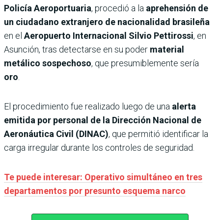
Policía Aeroportuaria
, procedió a la
aprehensión de
un ciudadano extranjero de nacionalidad brasileña
en el
Aeropuerto Internacional Silvio Pettirossi
, en
Asunción, tras detectarse en su poder
material
metálico sospechoso
, que presumiblemente sería
oro
.
El procedimiento fue realizado luego de una
alerta
emitida por personal de la Dirección Nacional de
Aeronáutica Civil (DINAC)
, que permitió identificar la
carga irregular durante los controles de seguridad.
Te puede interesar: Operativo simultáneo en tres
departamentos por presunto esquema narco