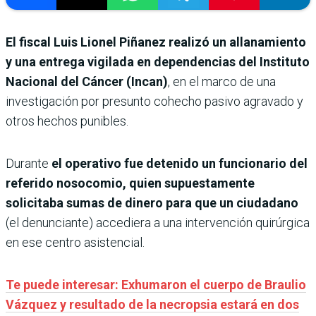
El fiscal Luis Lionel Piñanez realizó un allanamiento
y una entrega vigilada en dependencias del Instituto
Nacional del Cáncer (Incan)
, en el marco de una
investigación por presunto cohecho pasivo agravado y
otros hechos punibles.
Durante
el operativo fue detenido un funcionario del
referido nosocomio, quien supuestamente
solicitaba sumas de dinero para que un ciudadano
(el denunciante) accediera a una intervención quirúrgica
en ese centro asistencial.
Te puede interesar: Exhumaron el cuerpo de Braulio
Vázquez y resultado de la necropsia estará en dos