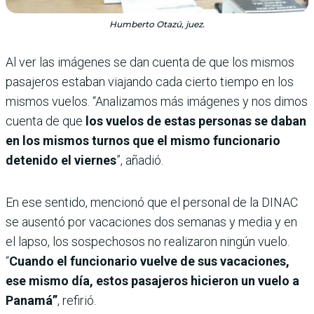
Humberto Otazú, juez.
Al ver las imágenes se dan cuenta de que los mismos
pasajeros estaban viajando cada cierto tiempo en los
mismos vuelos. “Analizamos más imágenes y nos dimos
cuenta de que
los vuelos de estas personas se daban
en los mismos turnos que el mismo funcionario
detenido el viernes
”, añadió.
En ese sentido, mencionó que el personal de la DINAC
se ausentó por vacaciones dos semanas y media y en
el lapso, los sospechosos no realizaron ningún vuelo.
“
Cuando el funcionario vuelve de sus vacaciones,
ese mismo día, estos pasajeros hicieron un vuelo a
Panamá”
, refirió.