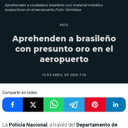
Aprehenden a ciudadano brasileño con material metálico
sospechoso en el aeropuerto.Foto: Gentileza
PAÍS
Aprehenden a brasileño
con presunto oro en el
aeropuerto
16 DE ABRIL DE 2026 7:34
Compartir en redes
La
Policía Nacional
, a través del
Departamento de