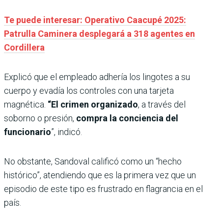
Te puede interesar: Operativo Caacupé 2025:
Patrulla Caminera desplegará a 318 agentes en
Cordillera
Explicó que el empleado adhería los lingotes a su
cuerpo y evadía los controles con una tarjeta
magnética.
“El crimen organizado
, a través del
soborno o presión,
compra la conciencia del
funcionario
”, indicó.
No obstante, Sandoval calificó como un “hecho
histórico”, atendiendo que es la primera vez que un
episodio de este tipo es frustrado en flagrancia en el
país.