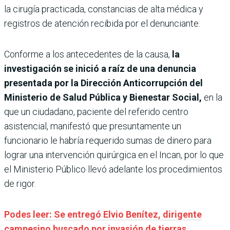
la cirugía practicada, constancias de alta médica y
registros de atención recibida por el denunciante.
Conforme a los antecedentes de la causa,
la
investigación se inició a raíz de una denuncia
presentada por la Dirección Anticorrupción del
Ministerio de Salud Pública y Bienestar Social,
en la
que un ciudadano, paciente del referido centro
asistencial, manifestó que presuntamente un
funcionario le habría requerido sumas de dinero para
lograr una intervención quirúrgica en el Incan, por lo que
el Ministerio Público llevó adelante los procedimientos
de rigor.
Podes leer: Se entregó Elvio Benítez, dirigente
campesino buscado por invasión de tierras