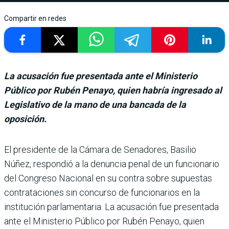
Compartir en redes
La acusación fue presentada ante el Ministerio
Público por Rubén Penayo, quien habría ingresado al
Legislativo de la mano de una bancada de la
oposición.
El presidente de la Cámara de Senadores, Basilio
Núñez, res­pondió a la denuncia penal de un funcionario
del Congreso Nacional en su contra sobre supuestas
contrataciones sin concurso de funcionarios en la
institución parlamentaria. La acusación fue presentada
ante el Ministerio Público por Rubén Penayo, quien