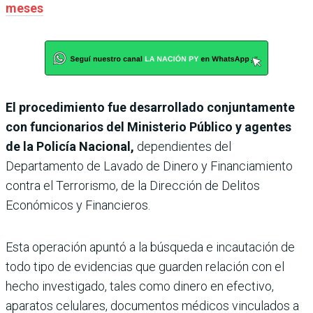
meses
El procedimiento fue desarrollado conjuntamente
con funcionarios del Ministerio Público y agentes
de la Policía Nacional,
dependientes del
Departamento de Lavado de Dinero y Financiamiento
contra el Terrorismo, de la Dirección de Delitos
Económicos y Financieros.
Esta operación apuntó a la búsqueda e incautación de
todo tipo de evidencias que guarden relación con el
hecho investigado, tales como dinero en efectivo,
aparatos celulares, documentos médicos vinculados a