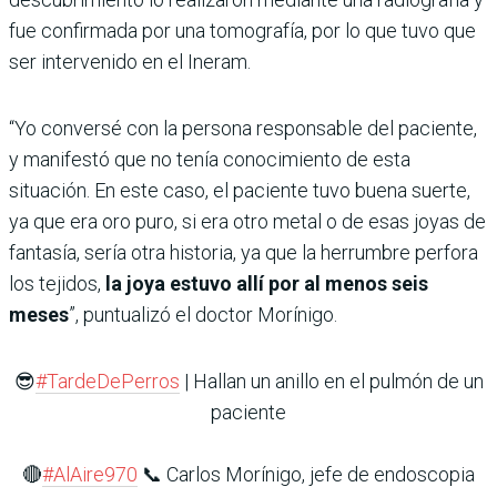
fue confirmada por una tomografía, por lo que tuvo que
ser intervenido en el Ineram.
“Yo conversé con la persona responsable del paciente,
y manifestó que no tenía conocimiento de esta
situación. En este caso, el paciente tuvo buena suerte,
ya que era oro puro, si era otro metal o de esas joyas de
fantasía, sería otra historia, ya que la herrumbre perfora
los tejidos,
la joya estuvo allí por al menos seis
meses
”, puntualizó el doctor Morínigo.
😎
#TardeDePerros
| Hallan un anillo en el pulmón de un
paciente
🔴
#AlAire970
📞 Carlos Morínigo, jefe de endoscopia