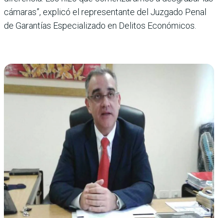
cámaras”, explicó el representante del Juzgado Penal
de Garantías Especializado en Delitos Económicos.