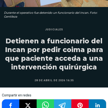
Durante el operativo fue detenido un funcionario del Incan. Foto:
Gentileza
JUDICIALES
Detienen a funcionario del
Incan por pedir coima para
que paciente acceda a una
intervención quirúrgica
28 DE ABRIL DE 2026 16:35
Compartir en redes