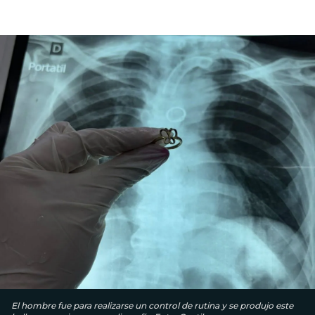
El hombre fue para realizarse un control de rutina y se produjo este