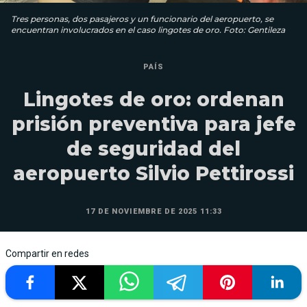
Tres personas, dos pasajeros y un funcionario del aeropuerto, se
encuentran involucrados en el caso lingotes de oro. Foto: Gentileza
PAÍS
Lingotes de oro: ordenan
prisión preventiva para jefe
de seguridad del
aeropuerto Silvio Pettirossi
17 DE NOVIEMBRE DE 2025 11:33
Compartir en redes