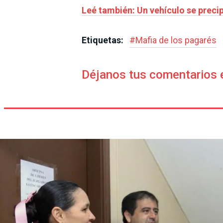
Leé también: Un vehículo se precip
Etiquetas:
#
Mafia de los pagarés
Déjanos tus comentarios 