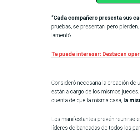
“Cada compañero presenta sus caso
pruebas, se presentan, pero pierden,
lamentó.
Te puede interesar: Destacan oper
Consideró necesaria la creación de u
están a cargo de los mismos jueces.
cuenta de que la misma casa,
la mis
Los manifestantes prevén reunirse e
líderes de bancadas de todos los par