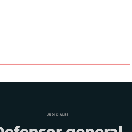
JUDICIALES
Defensor general