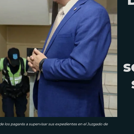
s
de los pagarés a supervisar sus expedientes en el Juzgado de