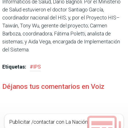
Informáticos de Salud, Darío Bagnoli. Por el Ministerio
de Salud estuvieron el doctor Santiago García,
coordinador nacional del HIS; y, por el Proyecto HIS–
Taiwán, Tony Wu, gerente del proyecto; Carmen
Barboza, coordinadora; Fátima Poletti, analista de
sistemas; y Aida Vega, encargada de Implementación
del Sistema.
Etiquetas:
#
IPS
Déjanos tus comentarios en Voiz
Publicitar /contactar con La Nación