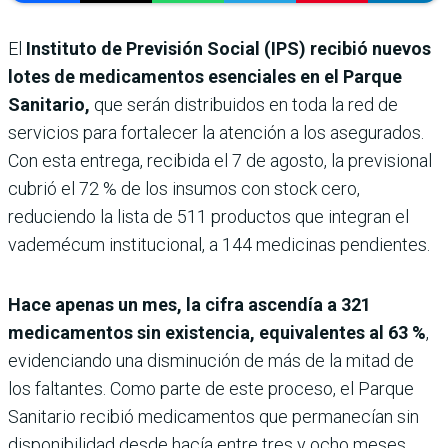
El
Instituto de Previsión Social (IPS) recibió nuevos
lotes de medicamentos esenciales en el Parque
Sanitario,
que serán distribuidos en toda la red de
servicios para fortalecer la atención a los asegurados.
Con esta entrega, recibida el 7 de agosto, la previsional
cubrió el 72 % de los insumos con stock cero,
reduciendo la lista de 511 productos que integran el
vademécum institucional, a 144 medicinas pendientes.
Hace apenas un mes, la cifra ascendía a 321
medicamentos sin existencia, equivalentes al 63 %
,
evidenciando una disminución de más de la mitad de
los faltantes. Como parte de este proceso, el Parque
Sanitario recibió medicamentos que permanecían sin
disponibilidad desde hacía entre tres y ocho meses,