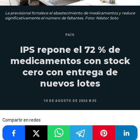
La previsional fortalece el abastecimiento de medicamentos y reduce
significativamente el número de faltantes. Foto: Néstor Soto
PAÍS
IPS repone el 72 % de
medicamentos con stock
cero con entrega de
nuevos lotes
10 DE AGOSTO DE 2026 8:35
Compartir en redes