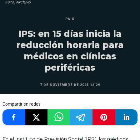
Foto: Archivo
PAÍS
IPS: en 15 días inicia la
reducción horaria para
médicos en clínicas
periféricas
7 DE NOVIEMBRE DE 2025 12:29
Compartir en redes
En el Instituto de Previsión Social (IPS), los médicos