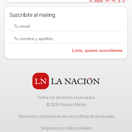
Suscribite al mailing.
Listo, quiero suscribirme
Todos los derechos reservados
©
2026
Nación Media
Términos y condiciones de uso política de privacidad
Seguínos en redes sociales