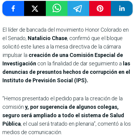
El líder de bancada del movimiento Honor Colorado en
el Senado,
Natalicio Chase
, confirmó que el bloque
solicitó este lunes a la mesa directiva de la cámara
impulsar la
creación de una Comisión Especial de
Investigación
con la finalidad de dar seguimiento a
las
denuncias de presuntos hechos de corrupción en el
Instituto de Previsión Social (IPS).
“Hemos presentado el pedido para la creación de la
comisión
y, por sugerencia de algunos colegas,
seguro será ampliado a todo el sistema de Salud
Pública
, el cual será tratado en plenaria”, comentó a los
medios de comunicación.