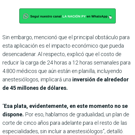
Sin embargo, mencionó que el principal obstáculo para
esta aplicación es el impacto económico que pueda
desencadenar. Al respecto, explicó que el costo de
reducir la carga de 24 horas a 12 horas semanales para
4.800 médicos que aún están en planilla, incluyendo
anestesiólogos, implicará una
inversión de alrededor
de 45 millones de dólares.
“
Esa plata, evidentemente, en este momento no se
dispone.
Por eso, hablamos de gradualidad, un plan de
corte de cinco años para adelante para el resto de las
especialidades, sin incluir a anestesiólogos”, detalló.