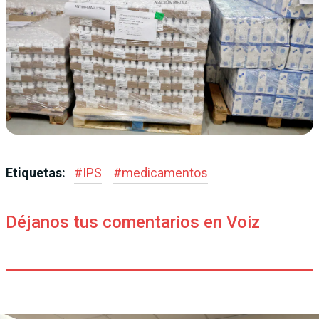
Etiquetas:
#
IPS
#
medicamentos
Déjanos tus comentarios en Voiz