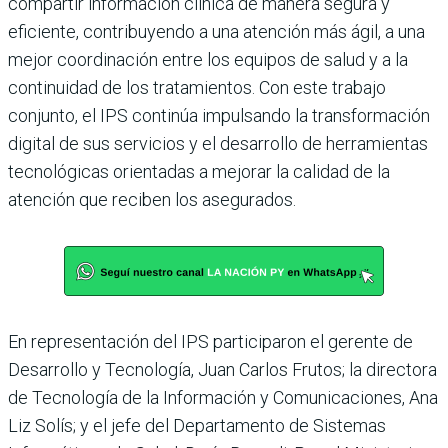
compartir información clínica de manera segura y
eficiente, contribuyendo a una atención más ágil, a una
mejor coordinación entre los equipos de salud y a la
continuidad de los tratamientos. Con este trabajo
conjunto, el IPS continúa impulsando la transformación
digital de sus servicios y el desarrollo de herramientas
tecnológicas orientadas a mejorar la calidad de la
atención que reciben los asegurados.
En representación del IPS participaron el gerente de
Desarrollo y Tecnología, Juan Carlos Frutos; la directora
de Tecnología de la Información y Comunicaciones, Ana
Liz Solís; y el jefe del Departamento de Sistemas