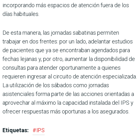
incorporando más espacios de atención fuera de los
días habituales.
De esta manera, las jornadas sabatinas permiten
trabajar en dos frentes: por un lado, adelantar estudios
de pacientes que ya se encontraban agendados para
fechas lejanas y, por otro, aumentar la disponibilidad de
consultas para atender oportunamente a quienes
requieren ingresar al circuito de atención especializada.
La utilización de los sábados como jornadas
asistenciales forma parte de las acciones orientadas a
aprovechar al máximo la capacidad instalada del IPS y
ofrecer respuestas más oportunas a los asegurados.
Etiquetas:
#
IPS