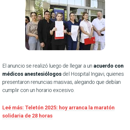
El anuncio se realizó luego de llegar a un
acuerdo con
médicos anestesiólogos
del Hospital Ingavi, quienes
presentaron renuncias masivas, alegando que debían
cumplir con un horario excesivo.
Leé más: Teletón 2025: hoy arranca la maratón
solidaria de 28 horas