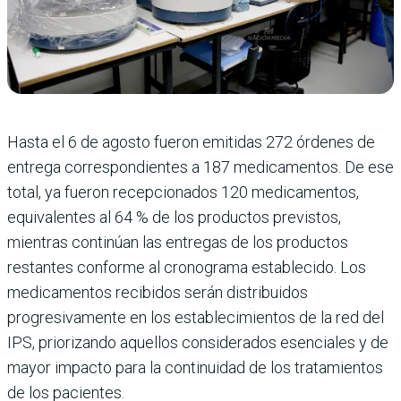
Hasta el 6 de agosto fueron emitidas 272 órdenes de
entrega correspondientes a 187 medicamentos. De ese
total, ya fueron recepcionados 120 medicamentos,
equivalentes al 64 % de los productos previstos,
mientras continúan las entregas de los productos
restantes conforme al cronograma establecido. Los
medicamentos recibidos serán distribuidos
progresivamente en los establecimientos de la red del
IPS, priorizando aquellos considerados esenciales y de
mayor impacto para la continuidad de los tratamientos
de los pacientes.