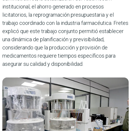
institucional, el ahorro generado en procesos
licitatorios, la reprogramación presupuestaria y el
trabajo coordinado con la industria farmacéutica. Fretes
explicó que este trabajo conjunto permitió establecer
una dinámica de planificación y previsibilidad,
considerando que la producción y provisión de
medicamentos requiere tiempos específicos para
asegurar su calidad y disponibilidad.