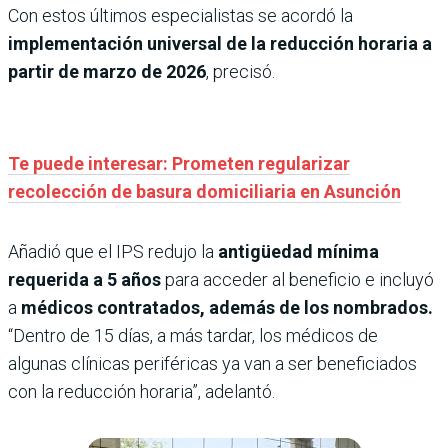
Con estos últimos especialistas se acordó la
implementación universal de la reducción horaria a
partir de marzo de 2026
, precisó.
Te puede interesar: Prometen regularizar
recolección de basura domiciliaria en Asunción
Añadió que el IPS redujo la
antigüedad mínima
requerida a 5 años
para acceder al beneficio e incluyó
a
médicos contratados, además de los nombrados.
“Dentro de 15 días, a más tardar, los médicos de
algunas clínicas periféricas ya van a ser beneficiados
con la reducción horaria”, adelantó.