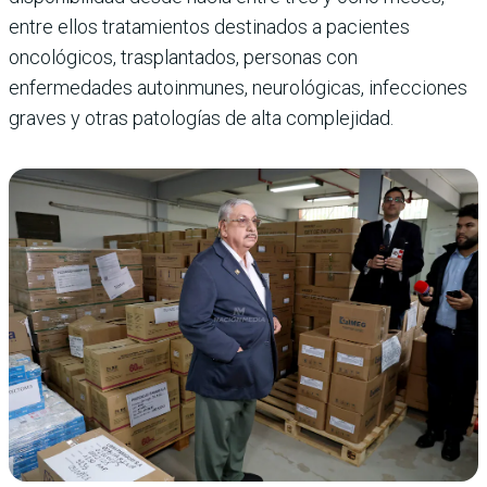
entre ellos tratamientos destinados a pacientes
oncológicos, trasplantados, personas con
enfermedades autoinmunes, neurológicas, infecciones
graves y otras patologías de alta complejidad.