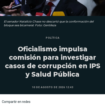
El senador Natalicio Chase no descartó que la conformación del
bloque sea bicameral. Foto: Gentileza
POLÍTICA
Oficialismo impulsa
comisión para investigar
casos de corrupción en IPS
y Salud Pública
10 DE AGOSTO DE 2026 12:43
Compartir en redes