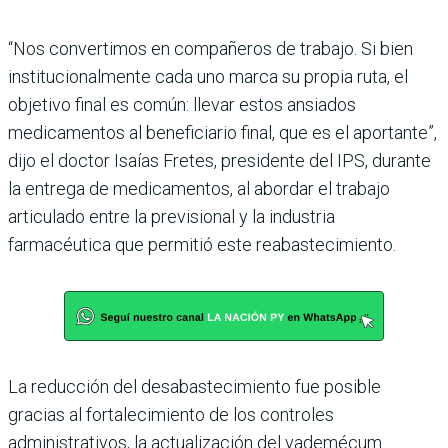
“Nos convertimos en compañeros de trabajo. Si bien
institucionalmente cada uno marca su propia ruta, el
objetivo final es común: llevar estos ansiados
medicamentos al beneficiario final, que es el aportante”,
dijo el doctor Isaías Fretes, presidente del IPS, durante
la entrega de medicamentos, al abordar el trabajo
articulado entre la previsional y la industria
farmacéutica que permitió este reabastecimiento.
La reducción del desabastecimiento fue posible
gracias al fortalecimiento de los controles
administrativos, la actualización del vademécum