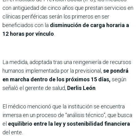
con antigüedad de cinco años que prestan servicios en
clínicas periféricas serán los primeros en ser
beneficiados con la
disminución de carga horaria a
12 horas por vínculo
.
La medida, adoptada tras una reingeniería de recursos
humanos implementada por la previsional,
se pondrá
en marcha dentro de los próximos 15 días,
según
señaló el gerente de salud,
Derlis León
.
El médico mencionó que la institución se encuentra
inmersa en un proceso de “análisis técnico”, que busca
el
equilibrio entre la ley y sostenibilidad financiera
del ente.