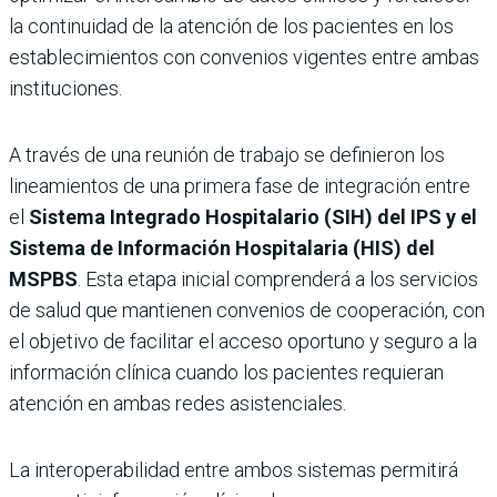
la continuidad de la atención de los pacientes en los
establecimientos con convenios vigentes entre ambas
instituciones.
A través de una reunión de trabajo se definieron los
lineamientos de una primera fase de integración entre
el
Sistema Integrado Hospitalario (SIH) del IPS y el
Sistema de Información Hospitalaria (HIS) del
MSPBS
. Esta etapa inicial comprenderá a los servicios
de salud que mantienen convenios de cooperación, con
el objetivo de facilitar el acceso oportuno y seguro a la
información clínica cuando los pacientes requieran
atención en ambas redes asistenciales.
La interoperabilidad entre ambos sistemas permitirá