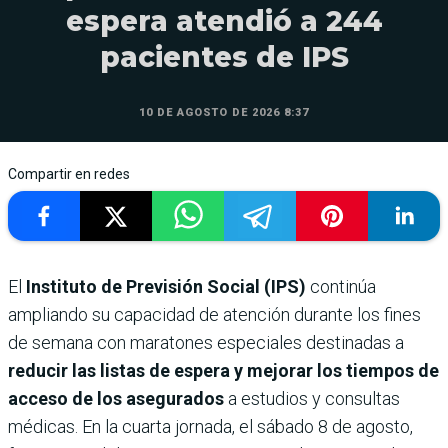
espera atendió a 244
pacientes de IPS
10 DE AGOSTO DE 2026 8:37
Compartir en redes
El
Instituto de Previsión Social (IPS)
continúa
ampliando su capacidad de atención durante los fines
de semana con maratones especiales destinadas a
reducir las listas de espera y mejorar los tiempos de
acceso de los asegurados
a estudios y consultas
médicas. En la cuarta jornada, el sábado 8 de agosto,