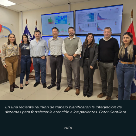
En una reciente reunión de trabajo planificaron la integración de
sistemas para fortalecer la atención a los pacientes. Foto: Gentileza
PAÍS