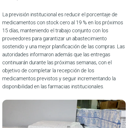
La previsión institucional es reducir el porcentaje de
medicamentos con stock cero al 19 % en los próximos
15 días, manteniendo el trabajo conjunto con los
proveedores para garantizar un abastecimiento
sostenido y una mejor planificación de las compras. Las
autoridades informaron además que las entregas
continuarán durante las próximas semanas, con el
objetivo de completar la recepción de los
medicamentos previstos y seguir incrementando la
disponibilidad en las farmacias institucionales.