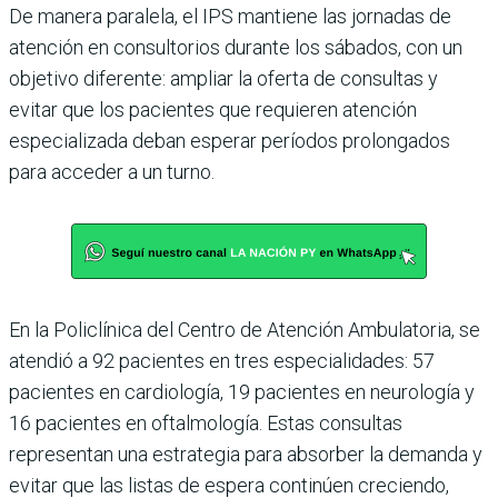
De manera paralela, el IPS mantiene las jornadas de
atención en consultorios durante los sábados, con un
objetivo diferente: ampliar la oferta de consultas y
evitar que los pacientes que requieren atención
especializada deban esperar períodos prolongados
para acceder a un turno.
En la Policlínica del Centro de Atención Ambulatoria, se
atendió a 92 pacientes en tres especialidades: 57
pacientes en cardiología, 19 pacientes en neurología y
16 pacientes en oftalmología. Estas consultas
representan una estrategia para absorber la demanda y
evitar que las listas de espera continúen creciendo,