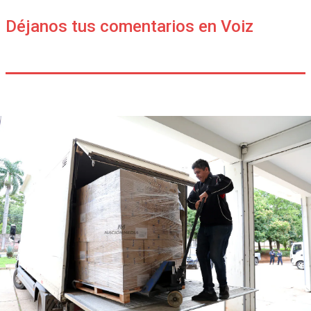
Déjanos tus comentarios en Voiz