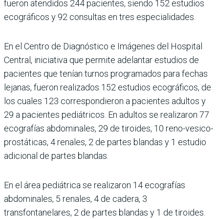
fueron atendidos 244 pacientes, siendo 152 estudios
ecográficos y 92 consultas en tres especialidades.
En el Centro de Diagnóstico e Imágenes del Hospital
Central, iniciativa que permite adelantar estudios de
pacientes que tenían turnos programados para fechas
lejanas, fueron realizados 152 estudios ecográficos, de
los cuales 123 correspondieron a pacientes adultos y
29 a pacientes pediátricos. En adultos se realizaron 77
ecografías abdominales, 29 de tiroides, 10 reno-vesico-
prostáticas, 4 renales, 2 de partes blandas y 1 estudio
adicional de partes blandas.
En el área pediátrica se realizaron 14 ecografías
abdominales, 5 renales, 4 de cadera, 3
transfontanelares, 2 de partes blandas y 1 de tiroides.