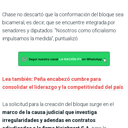
Chase no descartó que la conformación del bloque sea
bicameral, es decir, que se encuentre integrada por
senadores y diputados. “Nosotros como oficialismo
impulsamos la medida”, puntualizó.
Lea también: Peña encabezó cumbre para
consolidar el liderazgo y la competitividad del país
La solicitud para la creación del bloque surge en el
marco de la causa judicial que investiga
irregularidades y adendas en contratos