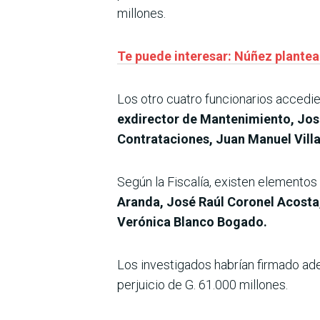
millones.
Te puede interesar: Núñez plantea l
Los otro cuatro funcionarios accedier
exdirector de Mantenimiento, José
Contrataciones, Juan Manuel Villa
Según la Fiscalía, existen elementos
Aranda, José Raúl Coronel Acosta,
Verónica Blanco Bogado.
Los investigados habrían firmado aden
perjuicio de G. 61.000 millones.