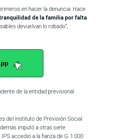
primeros en hacer la denuncia. Hace
ranquilidad de la familia por falta
nsables devuelvan lo robado”,
idente de la entidad previsional
s del Instituto de Previsión Social
Además imputó a otras siete
 IPS accedió a la fianza de G. 1.000