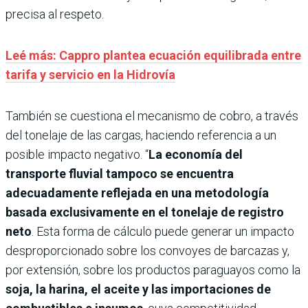
precisa al respeto.
Leé más: Cappro plantea ecuación equilibrada entre
tarifa y servicio en la Hidrovía
También se cuestiona el mecanismo de cobro, a través
del tonelaje de las cargas, haciendo referencia a un
posible impacto negativo. “
La economía del
transporte fluvial tampoco se encuentra
adecuadamente reflejada en una metodología
basada exclusivamente en el tonelaje de registro
neto
. Esta forma de cálculo puede generar un impacto
desproporcionado sobre los convoyes de barcazas y,
por extensión, sobre los productos paraguayos como la
soja, la harina, el aceite y las importaciones de