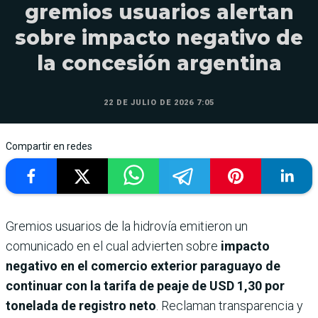
gremios usuarios alertan
sobre impacto negativo de
la concesión argentina
22 DE JULIO DE 2026 7:05
Compartir en redes
Gremios usuarios de la hidrovía emitieron un
comunicado en el cual advierten sobre
impacto
negativo en el comercio exterior paraguayo de
continuar con la tarifa de peaje de USD 1,30 por
tonelada de registro neto
. Reclaman transparencia y