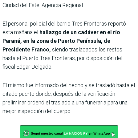
Ciudad del Este. Agencia Regional.
El personal policial del barrio Tres Fronteras reportó
esta mañana el
hallazgo de un cadáver en el río
Paraná, en la zona de Puerto Península, de
Presidente Franco,
siendo trasladados los restos
hasta el Puerto Tres Fronteras, por disposición del
fiscal Edgar Delgado.
El mismo fue informado del hecho y se trasladó hasta el
citado puerto donde, después de la verificación
preliminar ordenó el traslado a una funeraria para una
mejor inspección del cuerpo.