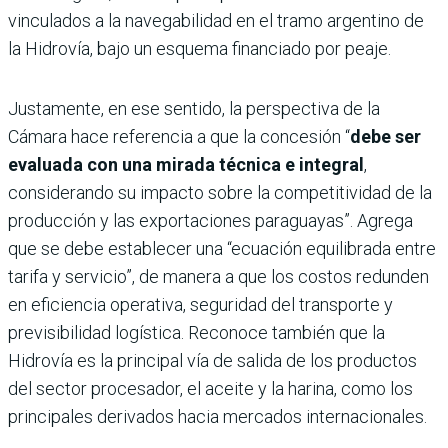
vinculados a la navegabilidad en el tramo argentino de
la Hidrovía, bajo un esquema financiado por peaje.
Justamente, en ese sentido, la perspectiva de la
Cámara hace referencia a que la concesión “
debe ser
evaluada con una mirada técnica e integral
,
considerando su impacto sobre la competitividad de la
producción y las exportaciones paraguayas”. Agrega
que se debe establecer una “ecuación equilibrada entre
tarifa y servicio”, de manera a que los costos redunden
en eficiencia operativa, seguridad del transporte y
previsibilidad logística. Reconoce también que la
Hidrovía es la principal vía de salida de los productos
del sector procesador, el aceite y la harina, como los
principales derivados hacia mercados internacionales.