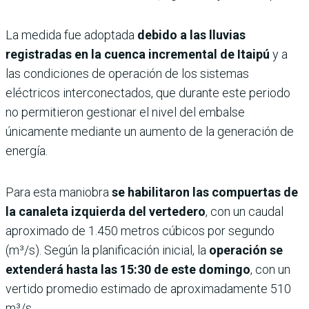
La medida fue adoptada
debido a las lluvias
registradas en la cuenca incremental de Itaipú
y a
las condiciones de operación de los sistemas
eléctricos interconectados, que durante este periodo
no permitieron gestionar el nivel del embalse
únicamente mediante un aumento de la generación de
energía.
Para esta maniobra
se habilitaron las compuertas de
la canaleta izquierda del vertedero
, con un caudal
aproximado de 1.450 metros cúbicos por segundo
(m³/s). Según la planificación inicial, la
operación se
extenderá hasta las 15:30 de este domingo
, con un
vertido promedio estimado de aproximadamente 510
m³/s.