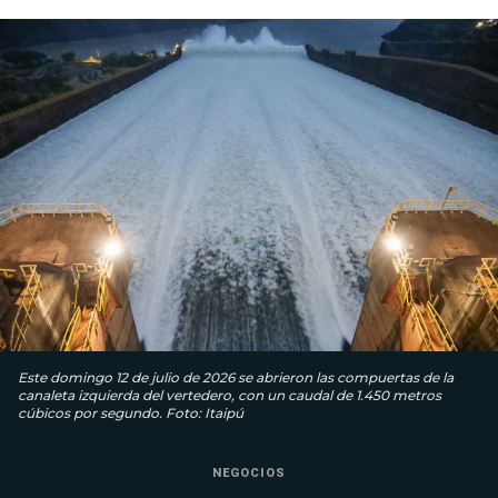
Este domingo 12 de julio de 2026 se abrieron las compuertas de la
canaleta izquierda del vertedero, con un caudal de 1.450 metros
cúbicos por segundo. Foto: Itaipú
NEGOCIOS