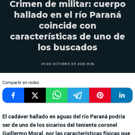
Crimen de militar: cuerpo
hallado en el río Paraná
coincide con
características de uno de
los buscados
29 DE OCTUBRE DE 2025 8:05
Compartir en redes
El cadáver hallado en aguas del río Paraná podría
ser de uno de los sicarios del teniente coronel
Guillermo Moral, por las características físicas que