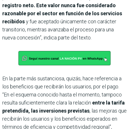
registro neto. Este valor nunca fue considerado
razonable por el sector en función de los servicios
recibidos
y fue aceptado únicamente con carácter
transitorio, mientras avanzaba el proceso para una
nueva concesión”, indica parte del texto.
En la parte más sustanciosa, quizás, hace referencia a
los beneficios que recibirán los usuarios, por el pago.
“En el esquema conocido hasta el momento, tampoco
resulta suficientemente clara la relación
entre la tarifa
pretendida, las inversiones previstas
, las mejoras que
recibirán los usuarios y los beneficios esperados en
términos de eficiencia y competitividad regional”,