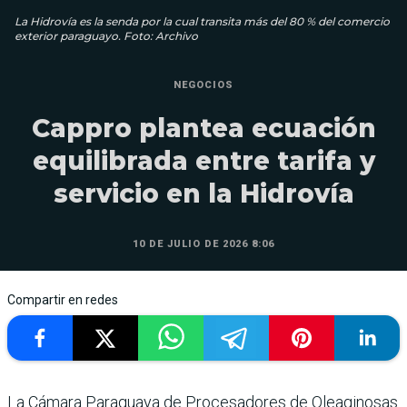
La Hidrovía es la senda por la cual transita más del 80 % del comercio
exterior paraguayo. Foto: Archivo
NEGOCIOS
Cappro plantea ecuación
equilibrada entre tarifa y
servicio en la Hidrovía
10 DE JULIO DE 2026 8:06
Compartir en redes
La Cámara Paraguaya de Procesadores de Oleaginosas