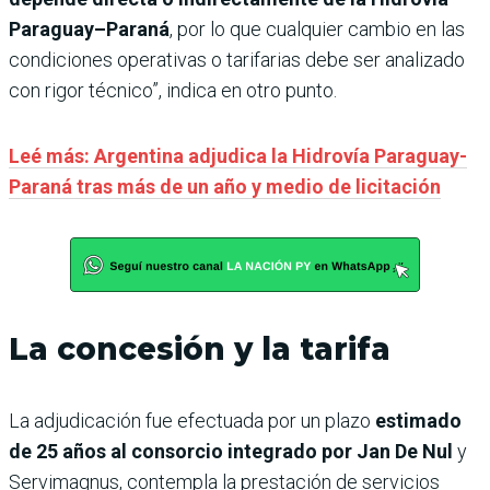
Paraguay–Paraná
, por lo que cualquier cambio en las
condiciones operativas o tarifarias debe ser analizado
con rigor técnico”, indica en otro punto.
Leé más: Argentina adjudica la Hidrovía Paraguay-
Paraná tras más de un año y medio de licitación
La concesión y la tarifa
La adjudicación fue efectuada por un plazo
estimado
de 25 años al consorcio integrado por Jan De Nul
y
Servimagnus, contempla la prestación de servicios