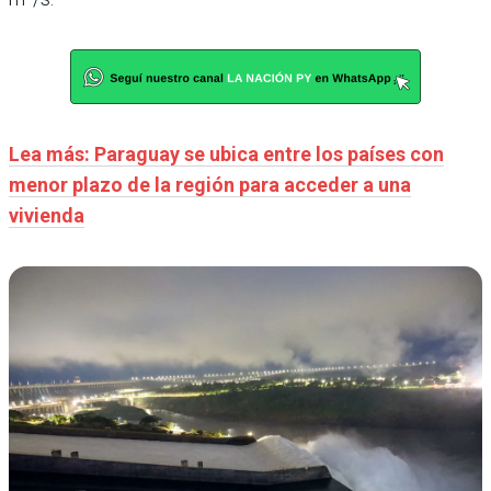
Lea más: Paraguay se ubica entre los países con
menor plazo de la región para acceder a una
vivienda