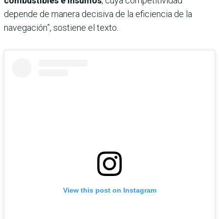
combustibles e insumos
, cuya competitividad
depende de manera decisiva de la eficiencia de la
navegación”, sostiene el texto.
View this post on Instagram