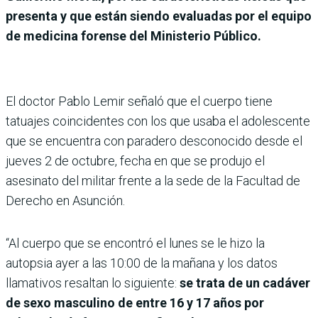
presenta y que están siendo evaluadas por el equipo
de medicina forense del Ministerio Público.
El doctor Pablo Lemir señaló que el cuerpo tiene
tatuajes coincidentes con los que usaba el adolescente
que se encuentra con paradero desconocido desde el
jueves 2 de octubre, fecha en que se produjo el
asesinato del militar frente a la sede de la Facultad de
Derecho en Asunción.
“Al cuerpo que se encontró el lunes se le hizo la
autopsia ayer a las 10:00 de la mañana y los datos
llamativos resaltan lo siguiente:
se trata de un cadáver
de sexo masculino de entre 16 y 17 años por