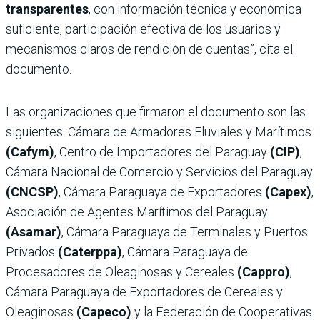
transparentes
, con información técnica y económica
suficiente, participación efectiva de los usuarios y
mecanismos claros de rendición de cuentas”, cita el
documento.
Las organizaciones que firmaron el documento son las
siguientes: Cámara de Armadores Fluviales y Marítimos
(Cafym)
, Centro de Importadores del Paraguay
(CIP)
,
Cámara Nacional de Comercio y Servicios del Paraguay
(CNCSP)
, Cámara Paraguaya de Exportadores
(Capex)
,
Asociación de Agentes Marítimos del Paraguay
(Asamar)
, Cámara Paraguaya de Terminales y Puertos
Privados
(Caterppa)
, Cámara Paraguaya de
Procesadores de Oleaginosas y Cereales
(Cappro)
,
Cámara Paraguaya de Exportadores de Cereales y
Oleaginosas
(Capeco)
y la Federación de Cooperativas