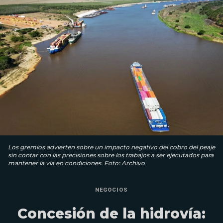
Los gremios advierten sobre un impacto negativo del cobro del peaje
sin contar con las precisiones sobre los trabajos a ser ejecutados para
mantener la vía en condiciones. Foto: Archivo
NEGOCIOS
Concesión de la hidrovía: