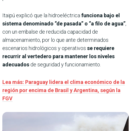
Itaipú explicó que la hidroeléctrica
funciona bajo el
sistema denominado “de pasada” o “a filo de agua”
,
con un embalse de reducida capacidad de
almacenamiento, por lo que ante determinados
escenarios hidrológicos y operativos
se requiere
recurrir al vertedero para mantener los niveles
adecuados
de seguridad y funcionamiento.
Lea más: Paraguay lidera el clima económico de la
región por encima de Brasil y Argentina, según la
FGV