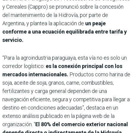
y Cereales (Cappro) se pronunció sobre la concesión
del mantenimiento de la Hidrovía, por parte de
Argentina, y plantea la aplicación de
un peaje
conforme a una ecuación equilibrada entre tarifa y
servicio.
“Para la agroindustria paraguaya, esta vía no es solo un
corredor logístico:
es la conexión principal con los
mercados internacionales.
Productos como harina de
soja, aceite de soja, granos, carne, combustibles,
fertilizantes y carga general dependen de una
navegación eficiente, segura y competitiva para llegar a
destino en condiciones adecuadas”, destaca en un
extenso análisis publicado en la página web de la
organización. “
El 80% del comercio exterior nacional
depende directa o indirectamente de la Hidrovía