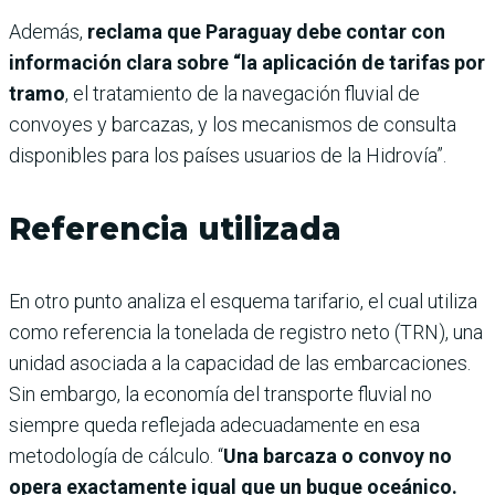
Además,
reclama que Paraguay debe contar con
información clara sobre “la aplicación de tarifas por
tramo
, el tratamiento de la navegación fluvial de
convoyes y barcazas, y los mecanismos de consulta
disponibles para los países usuarios de la Hidrovía”.
Referencia utilizada
En otro punto analiza el esquema tarifario, el cual utiliza
como referencia la tonelada de registro neto (TRN), una
unidad asociada a la capacidad de las embarcaciones.
Sin embargo, la economía del transporte fluvial no
siempre queda reflejada adecuadamente en esa
metodología de cálculo. “
Una barcaza o convoy no
opera exactamente igual que un buque oceánico.