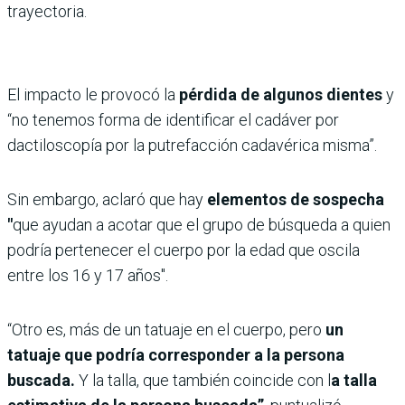
trayectoria.
El impacto le provocó la
pérdida de algunos dientes
y
“no tenemos forma de identificar el cadáver por
dactiloscopía por la putrefacción cadavérica misma”.
Sin embargo, aclaró que hay
elementos de sospecha
"
que ayudan a acotar que el grupo de búsqueda a quien
podría pertenecer el cuerpo por la edad que oscila
entre los 16 y 17 años".
“Otro es, más de un tatuaje en el cuerpo, pero
un
tatuaje que podría corresponder a la persona
buscada.
Y la talla, que también coincide con l
a talla