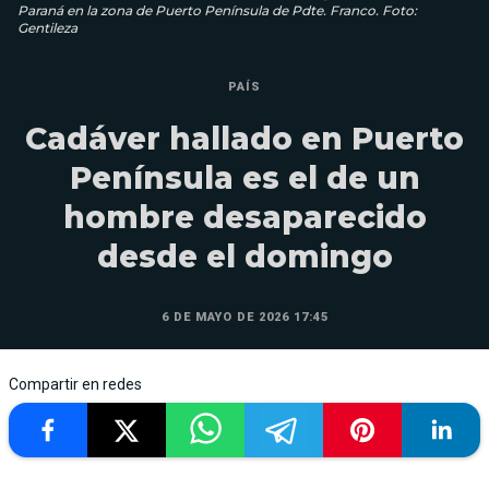
Paraná en la zona de Puerto Península de Pdte. Franco. Foto:
Gentileza
PAÍS
Cadáver hallado en Puerto
Península es el de un
hombre desaparecido
desde el domingo
6 DE MAYO DE 2026 17:45
Compartir en redes