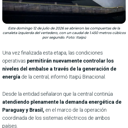
Este domingo 12 de julio de 2026 se abrieron las compuertas de la
canaleta izquierda del vertedero, con un caudal de 1.450 metros cúbicos
por segundo. Foto: Itaipú
Una vez finalizada esta etapa, las condiciones
operativas
permitirán nuevamente controlar los
niveles del embalse a través de la generación de
energía
de la central, informó Itaipú Binacional.
Desde la entidad señalaron que la central continúa
atendiendo plenamente la demanda energética de
Paraguay y Brasil,
en el marco de la operación
coordinada de los sistemas eléctricos de ambos
países.