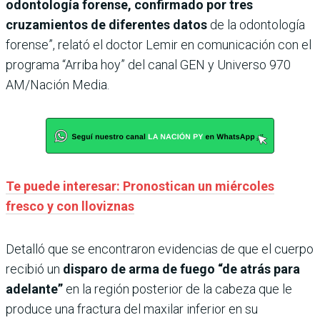
odontología forense, confirmado por tres
cruzamientos de diferentes datos
de la odontología
forense”, relató el doctor Lemir en comunicación con el
programa “Arriba hoy” del canal GEN y Universo 970
AM/Nación Media.
Te puede interesar: Pronostican un miércoles
fresco y con lloviznas
Detalló que se encontraron evidencias de que el cuerpo
recibió un
disparo de arma de fuego
“de atrás para
adelante”
en la región posterior de la cabeza que le
produce una fractura del maxilar inferior en su