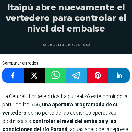
Itaipú abre nuevamente el
vertedero para controlar el
nivel del embalse
12 DE JULIO DE 2026 15:02
Compartir en redes
La Central Hidroeléctrica Itaipú realizó este domingo, a
partir de las 5:56,
una apertura programada de su
vertedero
como parte de las acciones operativas
destinadas a
controlar el nivel del embalse y las
condiciones del río Paraná,
aguas abajo de la represa.