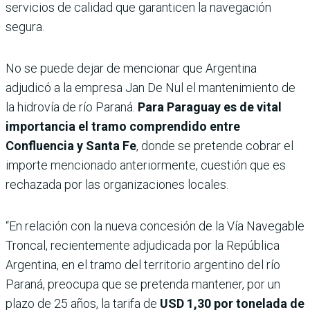
servicios de calidad que garanticen la navegación
segura.
No se puede dejar de mencionar que Argentina
adjudicó a la empresa Jan De Nul el mantenimiento de
la hidrovía de río Paraná.
Para Paraguay es de vital
importancia el tramo comprendido entre
Confluencia y Santa Fe
, donde se pretende cobrar el
importe mencionado anteriormente, cuestión que es
rechazada por las organizaciones locales.
“En relación con la nueva concesión de la Vía Navegable
Troncal, recientemente adjudicada por la República
Argentina, en el tramo del territorio argentino del río
Paraná, preocupa que se pretenda mantener, por un
plazo de 25 años, la tarifa de
USD 1,30 por tonelada de