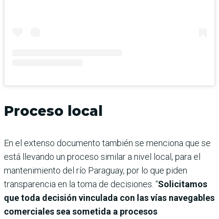
Proceso local
En el extenso documento también se menciona que se
está llevando un proceso similar a nivel local, para el
mantenimiento del río Paraguay, por lo que piden
transparencia en la toma de decisiones. “
Solicitamos
que toda decisión vinculada con las vías navegables
comerciales sea sometida a procesos