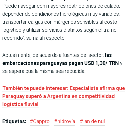
Puede navegar con mayores restricciones de calado,
depender de condiciones hidrológicas muy variables,
transportar cargas con márgenes sensibles al costo
logístico y utilizar servicios distintos según el tramo
recorrido”, suma al respecto.
Actualmente, de acuerdo a fuentes del sector,
las
embarcaciones paraguayas pagan USD 1,30/ TRN
y
se espera que la misma sea reducida.
También te puede interesar: Especialista afirma que
Paraguay superó a Argentina en competitividad
logística fluvial
Etiquetas:
#
Cappro
#
hidrovía
#
jan de nul