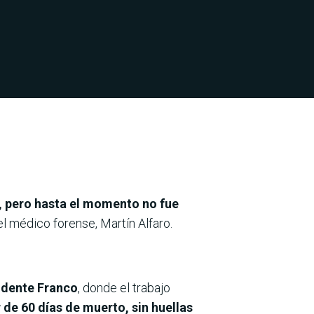
e, pero hasta el momento no fue
l médico forense, Martín Alfaro.
sidente Franco
, donde el trabajo
 de 60 días de muerto, sin huellas