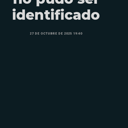
identificado
27 DE OCTUBRE DE 2025 19:40