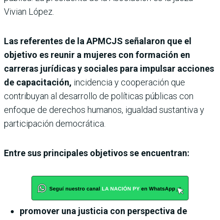
Vivian López.
Las referentes de la APMCJS señalaron que el
objetivo es reunir a mujeres con formación en
carreras jurídicas y sociales para impulsar acciones
de capacitación,
incidencia y cooperación que
contribuyan al desarrollo de políticas públicas con
enfoque de derechos humanos, igualdad sustantiva y
participación democrática.
Entre sus principales objetivos se encuentran:
promover una justicia con perspectiva de