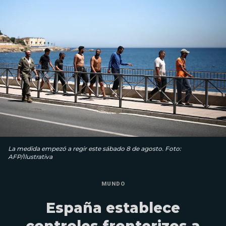
La medida empezó a regir este sábado 8 de agosto. Foto:
AFP/Ilustrativa
MUNDO
España establece
controles fronterizos a