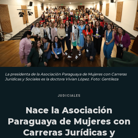
La presidenta de la Asociación Paraguaya de Mujeres con Carreras
Jurídicas y Sociales es la doctora Vivian López. Foto: Gentileza
JUDICIALES
Nace la Asociación
Paraguaya de Mujeres con
Carreras Jurídicas y