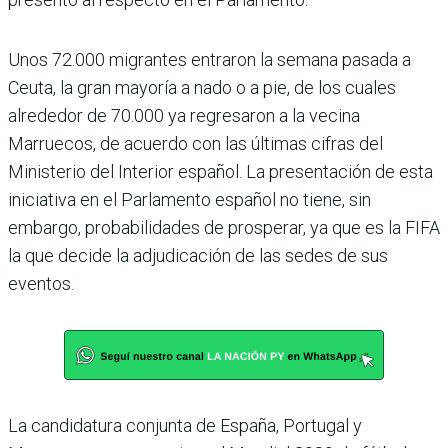
Unos 72.000 migrantes entraron la semana pasada a
Ceuta, la gran mayoría a nado o a pie, de los cuales
alrededor de 70.000 ya regresaron a la vecina
Marruecos, de acuerdo con las últimas cifras del
Ministerio del Interior español. La presentación de esta
iniciativa en el Parlamento español no tiene, sin
embargo, probabilidades de prosperar, ya que es la FIFA
la que decide la adjudicación de las sedes de sus
eventos.
La candidatura conjunta de España, Portugal y