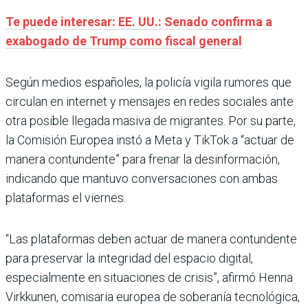
Te puede interesar: EE. UU.: Senado confirma a
exabogado de Trump como fiscal general
Según medios españoles, la policía vigila rumores que
circulan en internet y mensajes en redes sociales ante
otra posible llegada masiva de migrantes. Por su parte,
la Comisión Europea instó a Meta y TikTok a “actuar de
manera contundente” para frenar la desinformación,
indicando que mantuvo conversaciones con ambas
plataformas el viernes.
“Las plataformas deben actuar de manera contundente
para preservar la integridad del espacio digital,
especialmente en situaciones de crisis”, afirmó Henna
Virkkunen, comisaria europea de soberanía tecnológica,