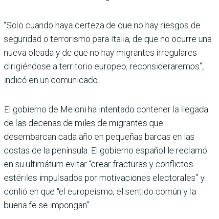
“Solo cuando haya certeza de que no hay riesgos de
seguridad o terrorismo para Italia, de que no ocurre una
nueva oleada y de que no hay migrantes irregulares
dirigiéndose a territorio europeo, reconsideraremos”,
indicó en un comunicado.
El gobierno de Meloni ha intentado contener la llegada
de las decenas de miles de migrantes que
desembarcan cada año en pequeñas barcas en las
costas de la península. El gobierno español le reclamó
en su ultimátum evitar “crear fracturas y conflictos
estériles impulsados por motivaciones electorales” y
confió en que “el europeísmo, el sentido común y la
buena fe se impongan”.