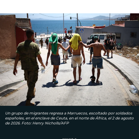
Un grupo de migrantes regresa a Marruecos, escoltado por soldados
españoles, en el enclave de Ceuta, en el norte de África, el 2 de agosto
de 2026. Foto: Henry Nicholls/AFP