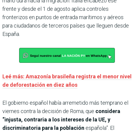
mano dura hacia la migración. Italia encabezó ese
frente y desde el 1 de agosto aplica controles
fronterizos en puntos de entrada marítimos y aéreos
para ciudadanos de terceros países que lleguen desde
España.
Leé más: Amazonía brasileña registra el menor nivel
de deforestación en diez años
El gobierno español había arremetido más temprano el
viernes contra la decisión de Roma, que
considera
“injusta, contraria a los intereses de la UE, y
discriminatoria para la población
española”. El