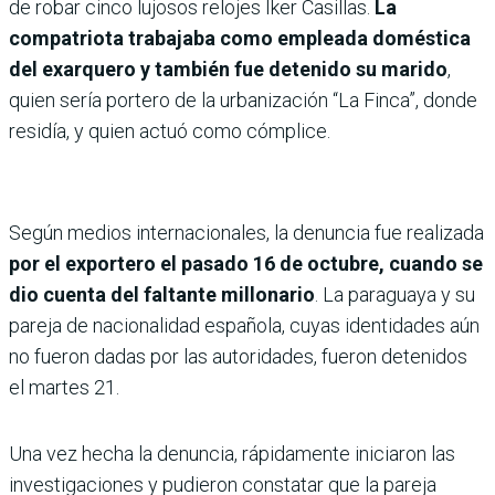
de robar cinco lujosos relojes Iker Casillas.
La
compatriota trabajaba como empleada doméstica
del exarquero y también fue detenido su marido
,
quien sería portero de la urbanización “La Finca”, donde
residía, y quien actuó como cómplice.
Según medios internacionales, la denuncia fue realizada
por el exportero el pasado 16 de octubre, cuando se
dio cuenta del faltante millonario
. La paraguaya y su
pareja de nacionalidad española, cuyas identidades aún
no fueron dadas por las autoridades, fueron detenidos
el martes 21.
Una vez hecha la denuncia, rápidamente iniciaron las
investigaciones y pudieron constatar que la pareja