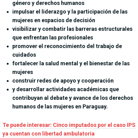
género y derechos humanos
impulsar el liderazgo y la participación de las
mujeres en espacios de decisión
visibilizar y combatir las barreras estructurales
que enfrentan las profesionales
promover el reconocimiento del trabajo de
cuidados
fortalecer la salud mental y el bienestar de las
mujeres
construir redes de apoyo y cooperación
y desarrollar actividades académicas que
contribuyan al debate y avance de los derechos
humanos de las mujeres en Paraguay.
Te puede interesar: Cinco imputados por el caso IPS
ya cuentan con libertad ambulatoria