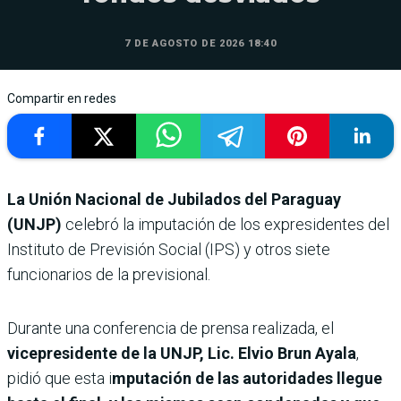
7 DE AGOSTO DE 2026 18:40
Compartir en redes
La Unión Nacional de Jubilados del Paraguay
(UNJP)
celebró la imputación de los expresidentes del
Instituto de Previsión Social (IPS) y otros siete
funcionarios de la previsional.
Durante una conferencia de prensa realizada, el
vicepresidente de la UNJP, Lic. Elvio Brun Ayala
,
pidió que esta i
mputación de las autoridades llegue