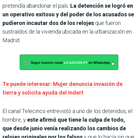
pretendía abandonar el país.
La detención se logró en
un operativo exitoso y del poder de los acusados se
pudieron incautar dos de los relojes
que fueron
sustraídos de la vivienda ubicada en la urbanización en
Madrid.
Te puede interesar: Mujer denuncia invasión de
tierra y solicita ayuda del Indert
El canal Telecinco entrevistó a uno de los detenidos, el
hombre, y
este afirmó que tiene la culpa de todo,
que desde junio venía realizando los cambios de
relojes originales por los falsos
y que lo hacía sin que