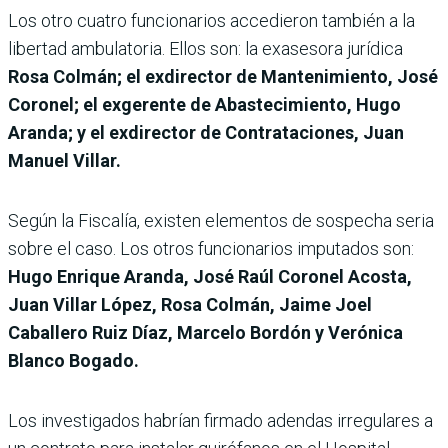
Los otro cuatro funcionarios accedieron también a la
libertad ambulatoria. Ellos son: la exasesora jurídica
Rosa Colmán; el exdirector de Mantenimiento, José
Coronel; el exgerente de Abastecimiento, Hugo
Aranda; y el exdirector de Contrataciones, Juan
Manuel Villar.
Según la Fiscalía, existen elementos de sospecha seria
sobre el caso. Los otros funcionarios imputados son:
Hugo Enrique Aranda, José Raúl Coronel Acosta,
Juan Villar López, Rosa Colmán, Jaime Joel
Caballero Ruiz Díaz, Marcelo Bordón y Verónica
Blanco Bogado.
Los investigados habrían firmado adendas irregulares a