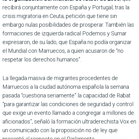
recibirá conjuntamente con España y Portugal, tras la
crisis migratoria en Ceuta, petición que tiene sin
embargo nulas posibilidades de prosperar. También las
formaciones de izquierda radical Podemos y Sumar
expresaron, de su lado, que España no podía organizar
el Mundial con Marruecos, a quien acusaron de “no
respetar los derechos humanos”.
La llegada masiva de migrantes procedentes de
Marruecos a la ciudad autónoma española la semana
pasada “cuestiona seriamente” la capacidad de Rabat
“para garantizar las condiciones de seguridad y control
que exige un evento llamado a congregar a millones de
aficionados”, señaló la formación ultraderechista Vox en
un comunicado con la proposición no de ley que
presentó al respecto en el Parlamento.