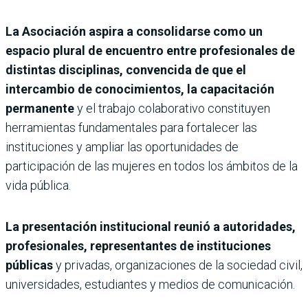
La Asociación aspira a consolidarse como un
espacio plural de encuentro entre profesionales de
distintas disciplinas, convencida de que el
intercambio de conocimientos, la capacitación
permanente
y el trabajo colaborativo constituyen
herramientas fundamentales para fortalecer las
instituciones y ampliar las oportunidades de
participación de las mujeres en todos los ámbitos de la
vida pública.
La presentación institucional reunió a autoridades,
profesionales, representantes de instituciones
públicas
y privadas, organizaciones de la sociedad civil,
universidades, estudiantes y medios de comunicación.