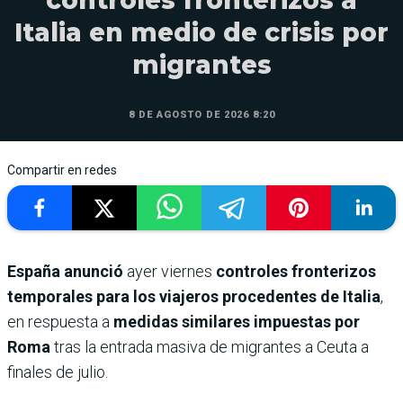
Italia en medio de crisis por
migrantes
8 DE AGOSTO DE 2026 8:20
Compartir en redes
España anunció
ayer viernes
controles fronterizos
temporales para los viajeros procedentes de Italia
,
en respuesta a
medidas similares impuestas por
Roma
tras la entrada masiva de migrantes a Ceuta a
finales de julio.