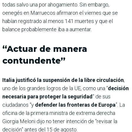
todas salvo una por ahogamiento. Sin embargo,
oenegés en Marruecos afirmaron el viernes que se
habían registrado al menos 141 muertes y que el
balance probablemente iba a aumentar.
“Actuar de manera
contundente”
Italia justificó la suspensión de la libre circulación
,
uno de los grandes logros de la UE, como una “
decisión
necesaria para proteger la seguridad
” de sus
ciudadanos “y
defender las fronteras de Europa
”. La
oficina de la primera ministra de extrema derecha
Giorgia Meloni dijo no tener intención de “revisar la
decisión” antes del 15 de agosto.