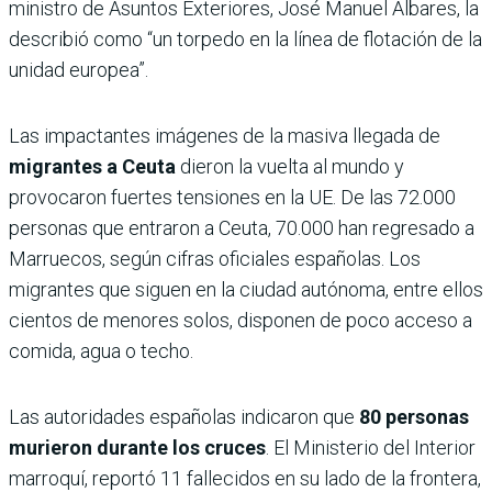
ministro de Asuntos Exteriores, José Manuel Albares, la
describió como “un torpedo en la línea de flotación de la
unidad europea”.
Las impactantes imágenes de la masiva llegada de
migrantes a Ceuta
dieron la vuelta al mundo y
provocaron fuertes tensiones en la UE. De las 72.000
personas que entraron a Ceuta, 70.000 han regresado a
Marruecos, según cifras oficiales españolas. Los
migrantes que siguen en la ciudad autónoma, entre ellos
cientos de menores solos, disponen de poco acceso a
comida, agua o techo.
Las autoridades españolas indicaron que
80 personas
murieron durante los cruces
. El Ministerio del Interior
marroquí, reportó 11 fallecidos en su lado de la frontera,