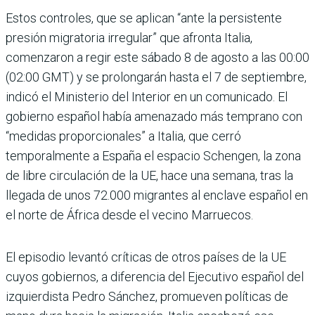
Estos controles, que se aplican “ante la persistente
presión migratoria irregular” que afronta Italia,
comenzaron a regir este sábado 8 de agosto a las 00:00
(02:00 GMT) y se prolongarán hasta el 7 de septiembre,
indicó el Ministerio del Interior en un comunicado. El
gobierno español había amenazado más temprano con
“medidas proporcionales” a Italia, que cerró
temporalmente a España el espacio Schengen, la zona
de libre circulación de la UE, hace una semana, tras la
llegada de unos 72.000 migrantes al enclave español en
el norte de África desde el vecino Marruecos.
El episodio levantó críticas de otros países de la UE
cuyos gobiernos, a diferencia del Ejecutivo español del
izquierdista Pedro Sánchez, promueven políticas de