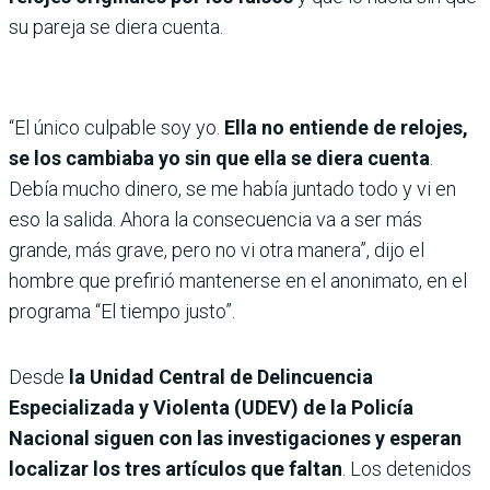
su pareja se diera cuenta.
“El único culpable soy yo.
Ella no entiende de relojes,
se los cambiaba yo sin que ella se diera cuenta
.
Debía mucho dinero, se me había juntado todo y vi en
eso la salida. Ahora la consecuencia va a ser más
grande, más grave, pero no vi otra manera”, dijo el
hombre que prefirió mantenerse en el anonimato, en el
programa “El tiempo justo”.
Desde
la Unidad Central de Delincuencia
Especializada y Violenta (UDEV) de la Policía
Nacional siguen con las investigaciones y esperan
localizar los tres artículos que faltan
. Los detenidos