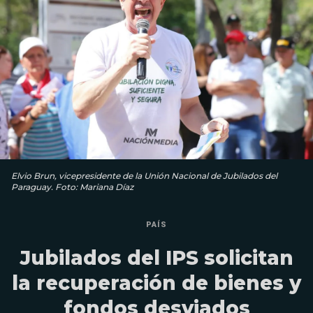
Elvio Brun, vicepresidente de la Unión Nacional de Jubilados del
Paraguay. Foto: Mariana Díaz
PAÍS
Jubilados del IPS solicitan
la recuperación de bienes y
fondos desviados