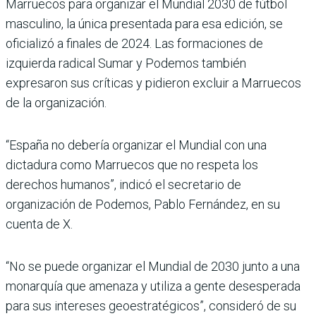
Marruecos para organizar el Mundial 2030 de fútbol
masculino, la única presentada para esa edición, se
oficializó a finales de 2024. Las formaciones de
izquierda radical Sumar y Podemos también
expresaron sus críticas y pidieron excluir a Marruecos
de la organización.
“España no debería organizar el Mundial con una
dictadura como Marruecos que no respeta los
derechos humanos”, indicó el secretario de
organización de Podemos, Pablo Fernández, en su
cuenta de X.
“No se puede organizar el Mundial de 2030 junto a una
monarquía que amenaza y utiliza a gente desesperada
para sus intereses geoestratégicos”, consideró de su