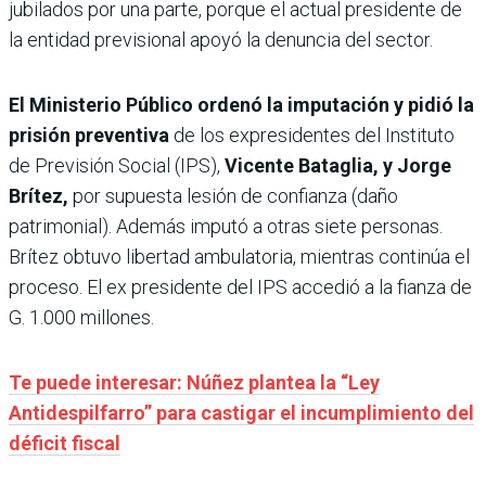
jubilados por una parte, porque el actual presidente de
la entidad previsional apoyó la denuncia del sector.
El Ministerio Público ordenó la imputación y pidió la
prisión preventiva
de los expresidentes del Instituto
de Previsión Social (IPS),
Vicente Bataglia, y Jorge
Brítez,
por supuesta lesión de confianza (daño
patrimonial). Además imputó a otras siete personas.
Brítez obtuvo libertad ambulatoria, mientras continúa el
proceso. El ex presidente del IPS accedió a la fianza de
G. 1.000 millones.
Te puede interesar: Núñez plantea la “Ley
Antidespilfarro” para castigar el incumplimiento del
déficit fiscal