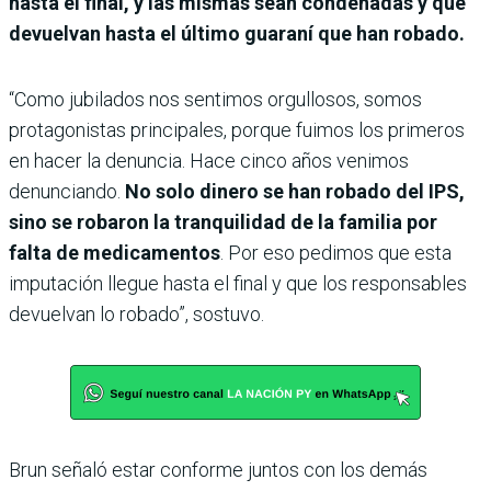
hasta el final, y las mismas sean condenadas y que
devuelvan hasta el último guaraní que han robado.
“Como jubilados nos sentimos orgullosos, somos
protagonistas principales, porque fuimos los primeros
en hacer la denuncia. Hace cinco años venimos
denunciando.
No solo dinero se han robado del IPS,
sino se robaron la tranquilidad de la familia por
falta de medicamentos
. Por eso pedimos que esta
imputación llegue hasta el final y que los responsables
devuelvan lo robado”, sostuvo.
Brun señaló estar conforme juntos con los demás