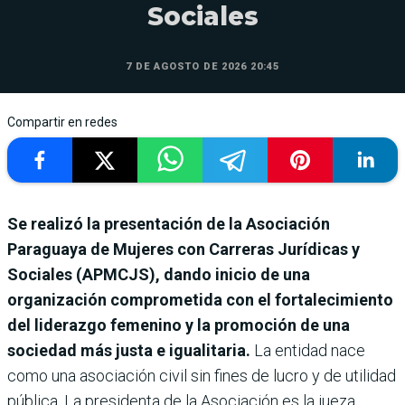
Sociales
7 DE AGOSTO DE 2026 20:45
Compartir en redes
Se realizó la presentación de la Asociación
Paraguaya de Mujeres con Carreras Jurídicas y
Sociales (APMCJS), dando inicio de una
organización comprometida con el fortalecimiento
del liderazgo femenino y la promoción de una
sociedad más justa e igualitaria.
La entidad nace
como una asociación civil sin fines de lucro y de utilidad
pública. La presidenta de la Asociación es la jueza