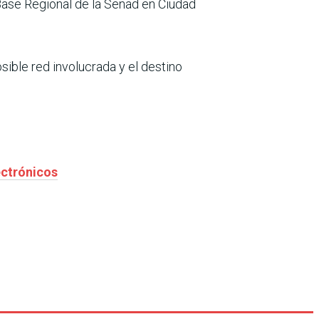
 Base Regional de la Senad en Ciudad
sible red involucrada y el destino
ectrónicos