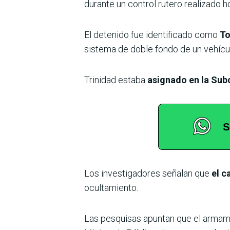
durante un control rutero realizado 
El detenido fue identificado como
To
sistema de doble fondo de un vehícu
Trinidad estaba
asignado en la Sub
Los investigadores señalan que
el c
ocultamiento.
Las pesquisas apuntan que el arma