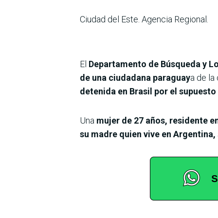
Ciudad del Este. Agencia Regional.
El
Departamento de Búsqueda y Loc
de una ciudadana paraguay
a de la
detenida en Brasil por el supuesto
Una
mujer de 27 años, residente en
su madre quien vive en Argentina,