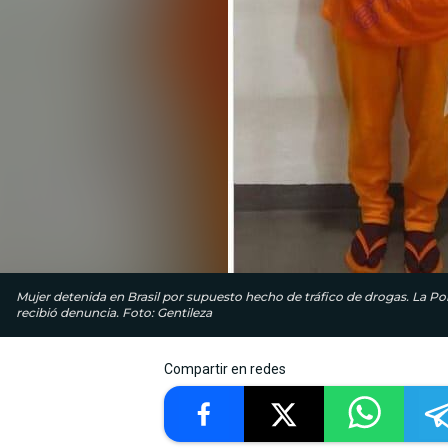
Mujer detenida en Brasil por supuesto hecho de tráfico de drogas. La Pol
recibió denuncia. Foto: Gentileza
Compartir en redes