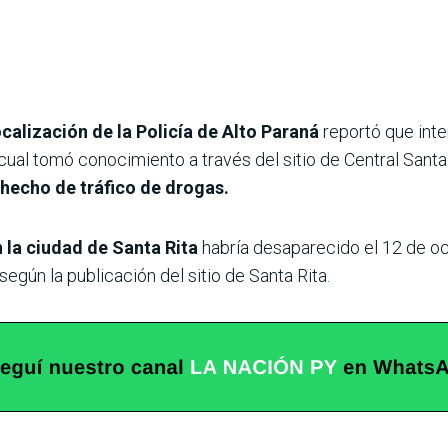
alización de la Policía de Alto Paraná
reportó que inte
 cual tomó conocimiento a través del sitio de Central Santa
 hecho de tráfico de drogas.
 la ciudad de Santa Rita
habría desaparecido el 12 de o
según la publicación del sitio de Santa Rita.