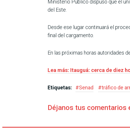
Ministerio Público dispuso que el un
del Este.
Desde ese lugar continuará el proced
final del cargamento.
En las próximas horas autoridades de
Lea más: Itauguá: cerca de diez 
Etiquetas:
#
Senad
#
tráfico de a
Déjanos tus comentarios 