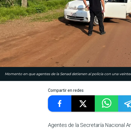
Momento en que agentes de la Senad detienen al policía con una veintena
Compartir en redes
Agentes de la Secretaría Nacional A