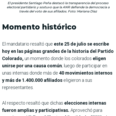
El presidente Santiago Peña destacó la transparencia del proceso
electoral partidario y sostuvo que la ANR defiende la democracia a
través del voto de sus afiliados. Foto: Mariana Díaz
Momento histórico
El mandatario resaltó que
este 25 de julio se escribe
hoy en las páginas grandes de la historia del Partido
Colorado,
un momento donde los colorados
eligen
unirse por una causa común
; luego de participar en
unas internas donde más de
40 movimientos internos
y más de 1.400.000 afiliados
eligieron a sus
representantes.
Al respecto resaltó que dichas
elecciones internas
fueron amplias y participativas.
Aprovechó para