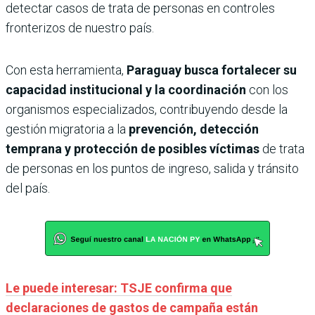
detectar casos de trata de personas en controles
fronterizos de nuestro país.
Con esta herramienta,
Paraguay busca fortalecer su
capacidad institucional y la coordinación
con los
organismos especializados, contribuyendo desde la
gestión migratoria a la
prevención, detección
temprana y protección de posibles víctimas
de trata
de personas en los puntos de ingreso, salida y tránsito
del país.
Le puede interesar: TSJE confirma que
declaraciones de gastos de campaña están