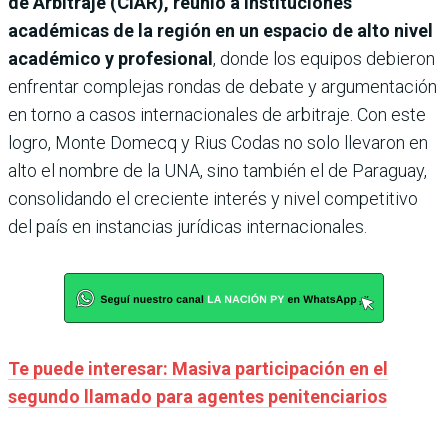
de Arbitraje (CIAR), reunió a instituciones
académicas de la región en un espacio de alto nivel
académico y profesional
, donde los equipos debieron
enfrentar complejas rondas de debate y argumentación
en torno a casos internacionales de arbitraje. Con este
logro, Monte Domecq y Rius Codas no solo llevaron en
alto el nombre de la UNA, sino también el de Paraguay,
consolidando el creciente interés y nivel competitivo
del país en instancias jurídicas internacionales.
Te puede interesar: Masiva participación en el
segundo llamado para agentes penitenciarios