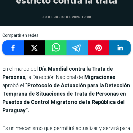
estricto contra la trata
30 DE JULIO DE 2026 19:00
Compartir en redes
En el marco del
Día Mundial contra la Trata de
Personas
, la Dirección Nacional de
Migraciones
aprobó el
“Protocolo de Actuación para la Detección
Temprana de Situaciones de Trata de Personas en
Puestos de Control Migratorio de la República del
Paraguay”.
Es un mecanismo que permitirá actualizar y servirá para