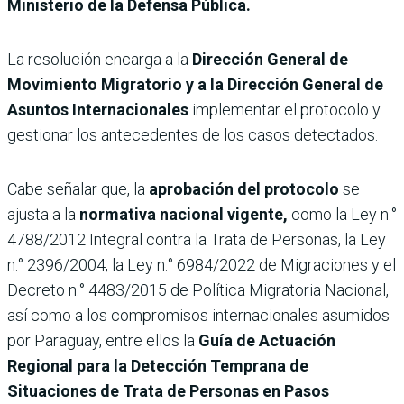
Ministerio de la Defensa Pública.
La resolución encarga a la
Dirección General de
Movimiento Migratorio y a la Dirección General de
Asuntos Internacionales
implementar el protocolo y
gestionar los antecedentes de los casos detectados.
Cabe señalar que, la
aprobación del protocolo
se
ajusta a la
normativa nacional vigente,
como la Ley n.°
4788/2012 Integral contra la Trata de Personas, la Ley
n.° 2396/2004, la Ley n.° 6984/2022 de Migraciones y el
Decreto n.° 4483/2015 de Política Migratoria Nacional,
así como a los compromisos internacionales asumidos
por Paraguay, entre ellos la
Guía de Actuación
Regional para la Detección Temprana de
Situaciones de Trata de Personas en Pasos