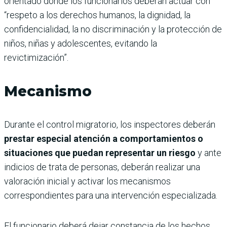
orientado donde los funcionarios deberán actuar con
“respeto a los derechos humanos, la dignidad, la
confidencialidad, la no discriminación y la protección de
niños, niñas y adolescentes, evitando la
revictimización”.
Mecanismo
Durante el control migratorio, los inspectores deberán
prestar especial atención a comportamientos o
situaciones que puedan representar un riesgo
y ante
indicios de trata de personas, deberán realizar una
valoración inicial y activar los mecanismos
correspondientes para una intervención especializada.
El funcionario deberá dejar constancia de los hechos