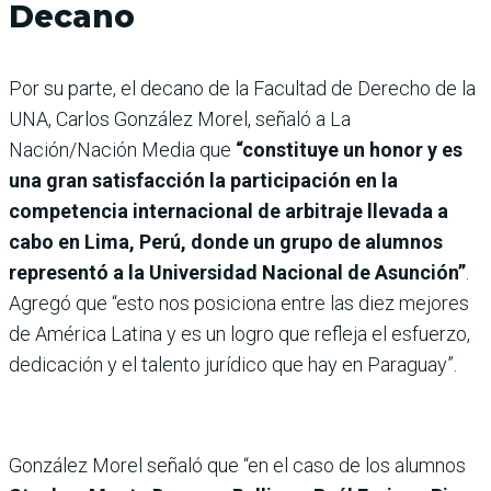
Decano
Por su parte, el decano de la Facultad de Derecho de la
UNA, Carlos González Morel, señaló a La
Nación/Nación Media que
“constituye un honor y es
una gran satisfacción la participación en la
competencia internacional de arbitraje llevada a
cabo en Lima, Perú, donde un grupo de alumnos
representó a la Universidad Nacional de Asunción”
.
Agregó que “esto nos posiciona entre las diez mejores
de América Latina y es un logro que refleja el esfuerzo,
dedicación y el talento jurídico que hay en Paraguay”.
González Morel señaló que “en el caso de los alumnos