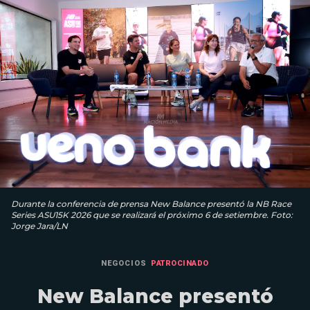
Durante la conferencia de prensa New Balance presentó la NB Race
Series ASU15K 2026 que se realizará el próximo 6 de setiembre. Foto:
Jorge Jara/LN
NEGOCIOS
PATROCINADO
New Balance presentó