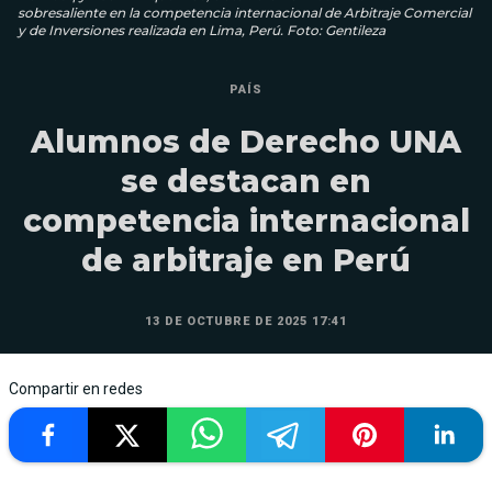
sobresaliente en la competencia internacional de Arbitraje Comercial
y de Inversiones realizada en Lima, Perú. Foto: Gentileza
PAÍS
Alumnos de Derecho UNA
se destacan en
competencia internacional
de arbitraje en Perú
13 DE OCTUBRE DE 2025 17:41
Compartir en redes