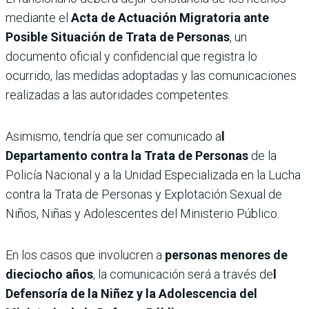
mediante el
Acta de Actuación Migratoria ante
Posible Situación de Trata de Personas
, un
documento oficial y confidencial que registra lo
ocurrido, las medidas adoptadas y las comunicaciones
realizadas a las autoridades competentes.
Asimismo, tendría que ser comunicado a
l
Departamento contra la Trata de Personas
de la
Policía Nacional y a la
Unidad Especializada en la Lucha
contra la Trata de Personas y Explotación Sexual de
Niños, Niñas y Adolescentes del Ministerio Público.
En los casos que involucren a
personas menores de
dieciocho años
, la comunicación será a través de
l
Defensoría de la Niñez y la Adolescencia del