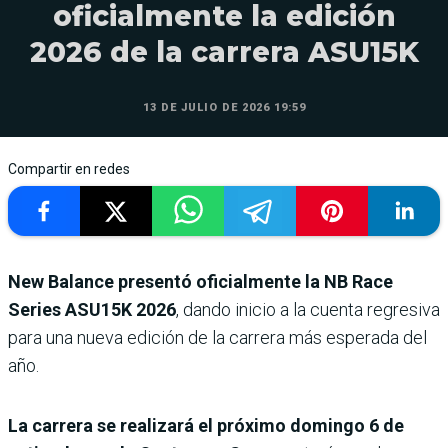
oficialmente la edición
2026 de la carrera ASU15K
13 DE JULIO DE 2026 19:59
Compartir en redes
New Balance presentó oficialmente la NB Race
Series ASU15K 2026
, dando inicio a la cuenta regresiva
para una nueva edición de la carrera más esperada del
año.
La carrera se realizará el próximo domingo 6 de