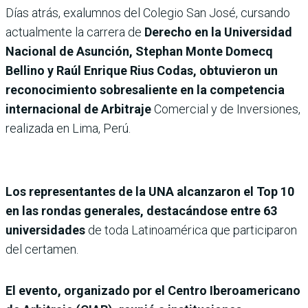
Días atrás, exalumnos del Colegio San José, cursando
actualmente la carrera de
Derecho en la Universidad
Nacional de Asunción, Stephan Monte Domecq
Bellino y Raúl Enrique Rius Codas, obtuvieron un
reconocimiento sobresaliente en la competencia
internacional de Arbitraje
Comercial y de Inversiones,
realizada en Lima, Perú.
Los representantes de la UNA alcanzaron el Top 10
en las rondas generales, destacándose entre 63
universidades
de toda Latinoamérica que participaron
del certamen.
El evento, organizado por el Centro Iberoamericano