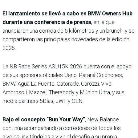
El lanzamiento se llevó a cabo en BMW Owners Hub
durante una conferencia de prensa
, en la que
anunciaron una corrida de 5 kilómetros y un brunch, y se
compartieron las principales novedades de la edición
2026.
La NB Race Series ASU15K 2026 cuenta con el apoyo
de sus sponsors oficiales Ueno, Paraná Colchones,
BMW, Agua La Fuente, Gatorade, Carozzi, Vivo,
Ambrosoli, Mazzei, Therabody y Múnich Ultra, y sus
media partners 5Días, JWF y GEN.
Bajo el concepto “Run Your Way”
, New Balance
continúa acompañando a corredores de todos los
niveles, invitándolos a vivir el desafío a su propia