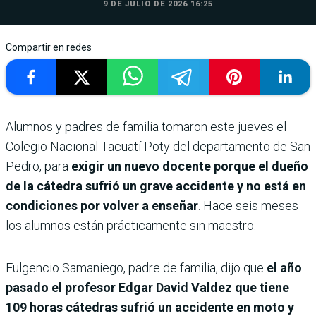
9 DE JULIO DE 2026 16:25
Compartir en redes
Alumnos y padres de familia tomaron este jueves el
Colegio Nacional Tacuatí Poty del departamento de San
Pedro, para
exigir un nuevo docente porque el dueño
de la cátedra sufrió un grave accidente y no está en
condiciones por volver a enseñar
. Hace seis meses
los alumnos están prácticamente sin maestro.
Fulgencio Samaniego, padre de familia, dijo que
el año
pasado el profesor Edgar David Valdez que tiene
109 horas cátedras sufrió un accidente en moto y