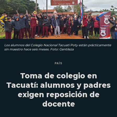
Los alumnos del Colegio Nacional Tacuatí Poty están prácticamente
sin maestro hace seis meses. Foto: Gentileza
PAÍS
Toma de colegio en
Tacuatí: alumnos y padres
exigen reposición de
docente