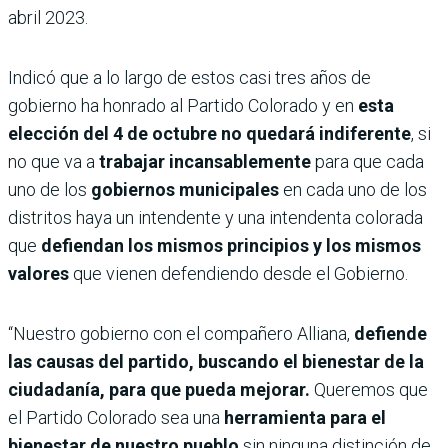
abril 2023.
Indicó que a lo largo de estos casi tres años de
gobierno ha honrado al Partido Colorado y en
esta
elección del 4 de octubre no quedará indiferente
, si
no que va a
trabajar incansablemente
para que cada
uno de los
gobiernos municipales
en cada uno de los
distritos haya un intendente y una intendenta colorada
que
defiendan los mismos principios y los mismos
valores
que vienen defendiendo desde el Gobierno.
“Nuestro gobierno con el compañero Alliana,
defiende
las causas del partido, buscando el bienestar de la
ciudadanía, para que pueda mejorar.
Queremos que
el Partido Colorado sea una
herramienta para el
bienestar de nuestro pueblo
sin ninguna distinción de