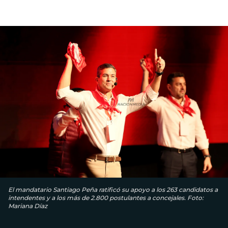
El mandatario Santiago Peña ratificó su apoyo a los 263 candidatos a
intendentes y a los más de 2.800 postulantes a concejales. Foto:
Mariana Díaz