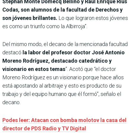
Stephan Monte Domecq Bellino y Raúl Enrique Rius
Codas, son alumnos de la facultad de Derechos y
son jóvenes brillantes.
Lo que lograron estos jóvenes
es como un triunfo como la Albirroja”.
Del mismo modo, el decano de la mencionada facultad
destacó
la labor del profesor doctor José Antonio
Moreno Rodríguez, destacado catedrático y
visionario en estos temas
”. Acotó que “el doctor
Moreno Rodríguez es un visionario porque hace años
está apostando al arbitraje y esto es producto de su
trabajo y del equipo humano que él formó”, señalo el
decano.
Podes leer: Atacan con bomba molotov la casa del
director de PDS Radio y TV Digital