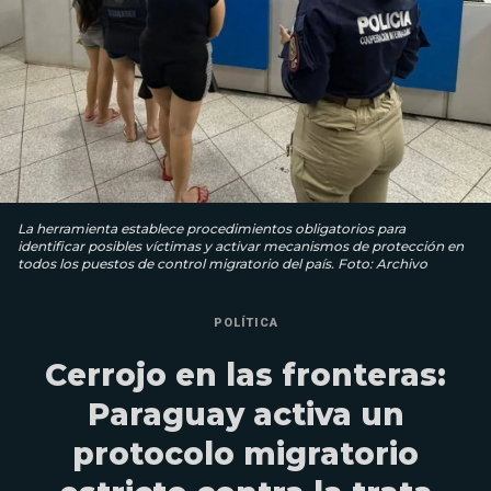
La herramienta establece procedimientos obligatorios para
identificar posibles víctimas y activar mecanismos de protección en
todos los puestos de control migratorio del país. Foto: Archivo
POLÍTICA
Cerrojo en las fronteras:
Paraguay activa un
protocolo migratorio