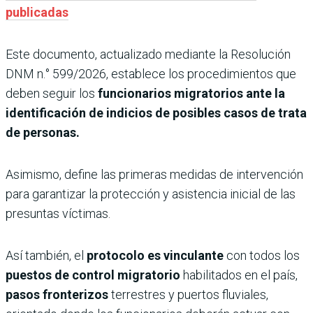
publicadas
Este documento, actualizado mediante la Resolución
DNM n.° 599/2026, establece los procedimientos que
deben seguir los
funcionarios migratorios ante la
identificación de indicios de posibles casos de trata
de personas.
Asimismo, define las primeras medidas de intervención
para garantizar la protección y asistencia inicial de las
presuntas víctimas.
Así también, el
protocolo es vinculante
con todos los
puestos de control migratorio
habilitados en el país,
pasos fronterizos
terrestres y puertos fluviales,