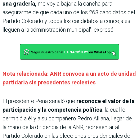
una gradería,
me voy a bajar a la cancha para
asegurarme de que cada uno de los 263 candidatos del
Partido Colorado y todos los candidatos a concejales
lleguen a la administración municipal", expresó.
Nota relacionada: ANR convoca a un acto de unidad
partidaria sin precedentes recientes
El presidente Peña señaló que
reconoce el valor de la
participación y la competencia política
, la cual le
permitió a él y a su compañero Pedro Alliana, llegar de
la mano de la dirigencia de la ANR, representar al
Partido Colorado en las elecciones presidenciales de