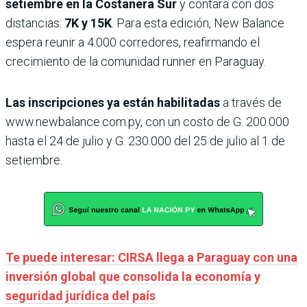
setiembre en la Costanera Sur
y contará con dos
distancias:
7K y 15K
. Para esta edición, New Balance
espera reunir a 4.000 corredores, reafirmando el
crecimiento de la comunidad runner en Paraguay.
Las inscripciones ya están habilitadas
a través de
www.newbalance.com.py, con un costo de G. 200.000
hasta el 24 de julio y G. 230.000 del 25 de julio al 1 de
setiembre.
Te puede interesar: CIRSA llega a Paraguay con una
inversión global que consolida la economía y
seguridad jurídica del país