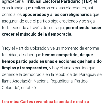
agradecer al
Tribunal Electoral Partidario (TEP)
el
gran trabajo que realizaron en esas elecciones; así
como a los
apoderados y a los correligionarios
que
aseguran de que el partido siga creciendo y se siga
fortaleciendo a través del sufragio,
permitiendo hacer
crecer el músculo de la democracia.
“Hoy el Partido Colorado vive un momento de enorme
felicidad, al saber que
hemos competido, de que
hemos participado en unas elecciones que han sido
limpias y transparentes,
y hoy el único partido que
defiende la democracia en la república del Paraguay se
llama Asociación Nacional Republicana, Partido
Colorado”, enfatizó.
Lea más: Cartes reivindica la unidad e insta a