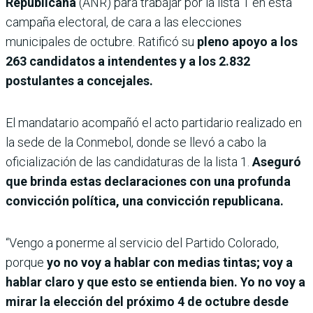
Republicana
(ANR) para trabajar por la lista 1 en esta
campaña electoral, de cara a las elecciones
municipales de octubre. Ratificó su
pleno apoyo a los
263 candidatos a intendentes y a los 2.832
postulantes a concejales.
El mandatario acompañó el acto partidario realizado en
la sede de la Conmebol, donde se llevó a cabo la
oficialización de las candidaturas de la lista 1.
Aseguró
que brinda estas declaraciones con una profunda
convicción política, una convicción republicana.
“Vengo a ponerme al servicio del Partido Colorado,
porque
yo no voy a hablar con medias tintas; voy a
hablar claro y que esto se entienda bien. Yo no voy a
mirar la elección del próximo 4 de octubre desde