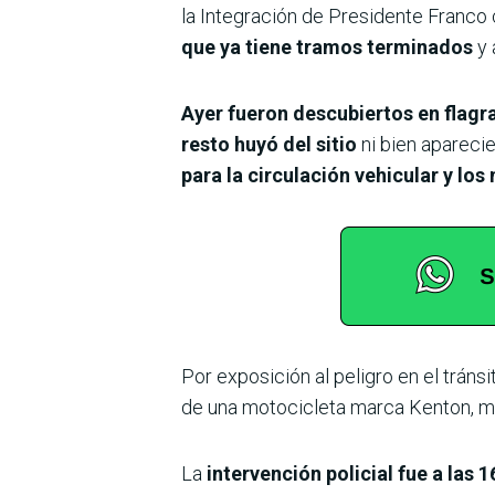
la Integración de Presidente Franco 
que ya tiene tramos terminados
y 
Ayer fueron descubiertos en flagr
resto huyó del sitio
ni bien aparecie
para la circulación vehicular y los
Por exposición al peligro en el tráns
de una motocicleta marca Kenton, mo
La
intervención policial fue a las 