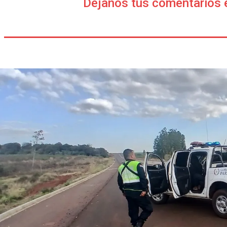
Déjanos tus comentarios 