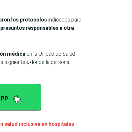
caron los protocolos
indicados para
 presuntos responsables a otra
ión médica
en la Unidad de Salud
as siguientes, donde la persona
n salud inclusiva en hospitales