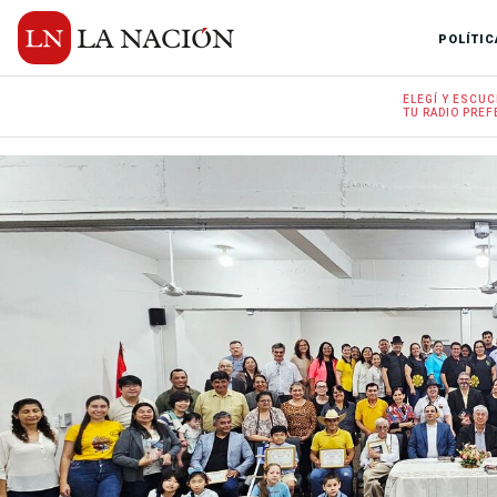
POLÍTIC
ELEGÍ Y
ESCUC
TU RADIO
PREF