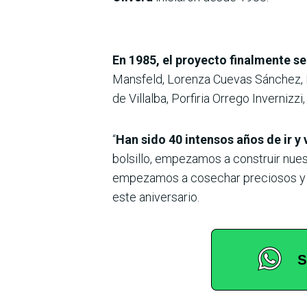
En 1985, el proyecto finalmente se
Mansfeld, Lorenza Cuevas Sánchez, 
de Villalba, Porfiria Orrego Invernizz
“
Han sido 40 intensos años de ir y
bolsillo, empezamos a construir nues
empezamos a cosechar preciosos y va
este aniversario.