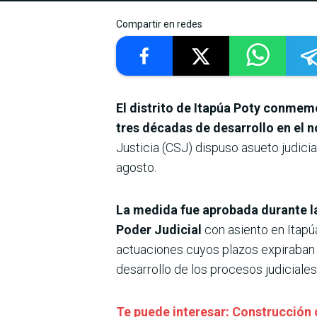
Compartir en redes
El distrito de Itapúa Poty conmem
tres décadas de desarrollo en el 
Justicia (CSJ) dispuso asueto judici
agosto.
La medida fue aprobada durante la
Poder Judicial
con asiento en Itapú
actuaciones cuyos plazos expiraban el
desarrollo de los procesos judiciales
Te puede interesar: Construcción 