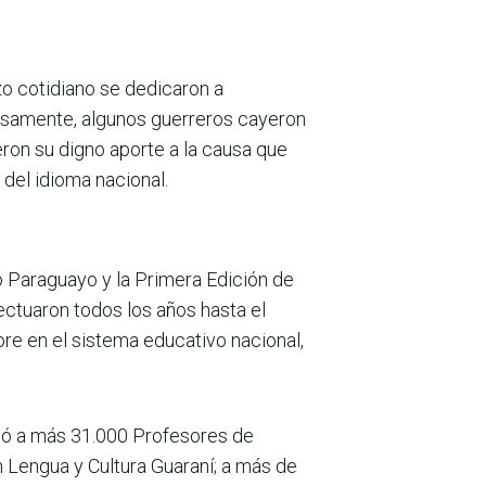
o cotidiano se dedicaron a
imosamente, algunos guerreros cayeron
ron su digno aporte a la causa que
 del idioma nacional.
mo Paraguayo y la Primera Edición de
ctuaron todos los años hasta el
ore en el sistema educativo nacional,
mó a más 31.000 Profesores de
 Lengua y Cultura Guaraní; a más de