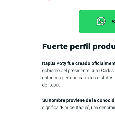
Fuerte perfil prod
Itapúa Poty fue creado oficialmen
gobierno del presidente Juan Carlos 
entonces pertenecían a los distritos
de Itapúa.
Su nombre proviene de la conocid
significa “Flor de Itapúa”, una denomi