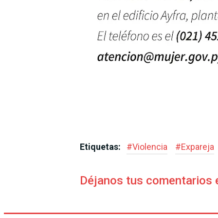
Etiquetas:
#
Violencia
#
Expareja
Déjanos tus comentarios 