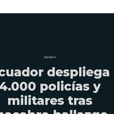
MUNDO
cuador despliega
4.000 policías y
militares tras