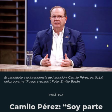
El candidato a la intendencia de Asunción, Camilo Pérez, participó
del programa "Fuego cruzado". Foto: Emilio Bazán
POLÍTICA
Camilo Pérez: “Soy parte