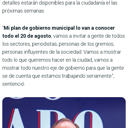
detalles estarán disponibles para la ciudadanía el las
próximas semanas.
“
Mi plan de gobierno municipal lo van a conocer
todo el 20 de agosto
, vamos a invitar a gente de todos
los sectores, periodistas, personas de los gremios,
personas influyentes de la sociedad. Vamos a mostrar
todo lo que queremos hacer en la ciudad, vamos a
mostrar todo nuestro eje de gobierno para que la gente
se de cuenta que estamos trabajando seriamente”,
sentenció.