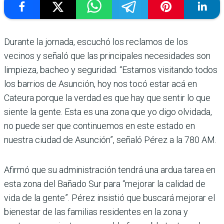
Durante la jornada, escuchó los reclamos de los
vecinos y señaló que las principales necesidades son
limpieza, bacheo y seguridad. “Estamos visitando todos
los barrios de Asunción, hoy nos tocó estar acá en
Cateura porque la verdad es que hay que sentir lo que
siente la gente. Esta es una zona que yo digo olvidada,
no puede ser que continuemos en este estado en
nuestra ciudad de Asunción”, señaló Pérez a la 780 AM.
Afirmó que su administración tendrá una ardua tarea en
esta zona del Bañado Sur para “mejorar la calidad de
vida de la gente”. Pérez insistió que buscará mejorar el
bienestar de las familias residentes en la zona y