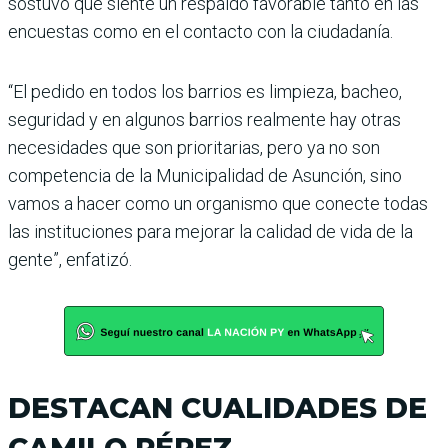
sostuvo que siente un respaldo favorable tanto en las
encuestas como en el contacto con la ciudadanía.
“El pedido en todos los barrios es limpieza, bacheo,
seguridad y en algunos barrios realmente hay otras
necesidades que son prioritarias, pero ya no son
competencia de la Municipalidad de Asunción, sino
vamos a hacer como un organismo que conecte todas
las instituciones para mejorar la calidad de vida de la
gente”, enfatizó.
DESTACAN CUALIDADES DE
CAMILO PÉREZ