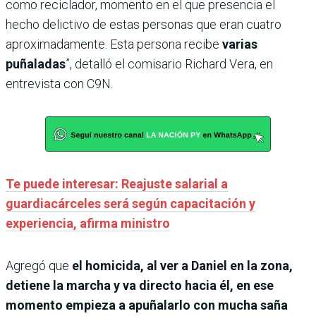
como reciclador, momento en el que presencia el
hecho delictivo de estas personas que eran cuatro
aproximadamente. Esta persona recibe
varias
puñaladas
”, detalló el comisario Richard Vera, en
entrevista con C9N.
Te puede interesar: Reajuste salarial a
guardiacárceles será según capacitación y
experiencia, afirma ministro
Agregó que
el homicida, al ver a Daniel en la zona,
detiene la marcha y va directo hacia él, en ese
momento empieza a apuñalarlo con mucha saña