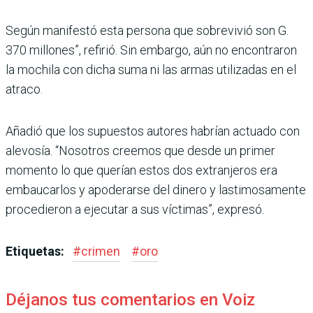
Según manifestó esta persona que sobrevivió son G.
370 millones”, refirió. Sin embargo, aún no encontraron
la mochila con dicha suma ni las armas utilizadas en el
atraco.
Añadió que los supuestos autores habrían actuado con
alevosía. “Nosotros creemos que desde un primer
momento lo que querían estos dos extranjeros era
embaucarlos y apoderarse del dinero y lastimosamente
procedieron a ejecutar a sus víctimas”, expresó.
Etiquetas:
#
crimen
#
oro
Déjanos tus comentarios en Voiz