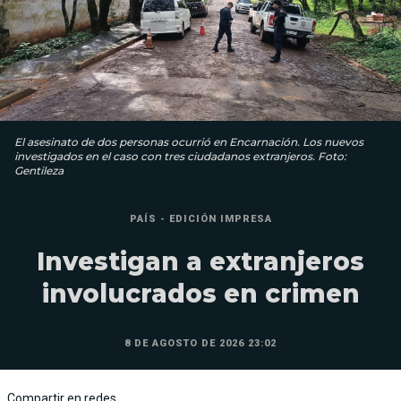
El asesinato de dos personas ocurrió en Encarnación. Los nuevos
investigados en el caso con tres ciudadanos extranjeros. Foto:
Gentileza
PAÍS - EDICIÓN IMPRESA
Investigan a extranjeros
involucrados en crimen
8 DE AGOSTO DE 2026 23:02
Compartir en redes