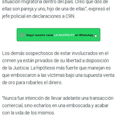
situación migratoria dentro del país. Creo que dos de
ellas son pareja y uno, hijo de una de ellas”, expresó el
jefe policial en declaraciones a C9N.
Los demás sospechosos de estar involucrados en el
crimen ya están privados de su libertad a disposición
de la Justicia. La hipótesis más fuerte que manejan es
que emboscaron a las víctimas bajo una supuesta venta
de oro para robarles el dinero.
“Nunca fue intención de llevar adelante una transacción
comercial, sino echarlos en una emboscada y acabar
con la vida de los mismos.