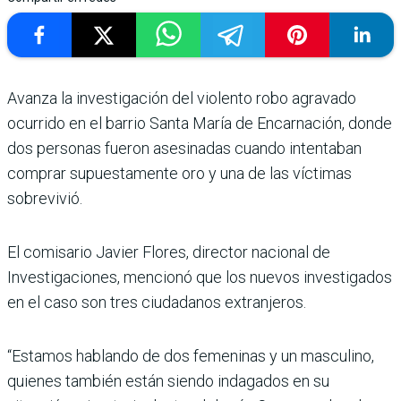
Avanza la investigación del violento robo agravado
ocurrido en el barrio Santa María de Encarnación, donde
dos personas fueron asesinadas cuando intentaban
comprar supuestamente oro y una de las víctimas
sobrevivió.
El comisario Javier Flores, director nacional de
Investigaciones, mencionó que los nuevos investigados
en el caso son tres ciudadanos extranjeros.
“Estamos hablando de dos femeninas y un masculino,
quienes también están siendo indagados en su