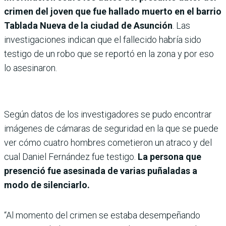
crimen del joven que fue hallado muerto en el barrio
Tablada Nueva de la ciudad de Asunción
. Las
investigaciones indican que el fallecido habría sido
testigo de un robo que se reportó en la zona y por eso
lo asesinaron.
Según datos de los investigadores se pudo encontrar
imágenes de cámaras de seguridad en la que se puede
ver cómo cuatro hombres cometieron un atraco y del
cual Daniel Fernández fue testigo.
La persona que
presenció fue asesinada de varias puñaladas a
modo de silenciarlo.
“Al momento del crimen se estaba desempeñando