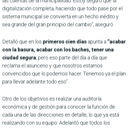
las cuentas de la municipalidad. Estoy seguro que la
digitalización completa, haciendo que todo pase por el
sistema municipal se convierta en un hecho inédito y
sea grande del gran principio del cambio”, aseguró.
Detalló que en los
primeros cien días
apunta a
”acabar
con la basura, acabar con los baches, tener una
ciudad segura
, pero eso parte del día a día que
reclama el asunceno y que nosotros estamos
convencidos que lo podemos hacer. Tenemos ya el plan
para llevar adelante todo eso”.
Otro de los objetivos es realizar una auditoría
económica y de gestión para conocer la función de
cada una de las direcciones en detalle, lo que ya está
realizando con su equipo. Adelantó que todos los