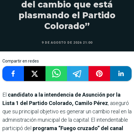
del cambio que está
plasmando el Partido
Colorado”
9 DE AGOSTO DE 2026 21:00
Compartir en redes
El
candidato a la intendencia de Asunción por la
Lista 1 del Partido Colorado, Camilo Pérez
, aseguró
que su principal objetivo es generar un cambio real en la
administración municipal de la capital. El intendentable
participó del
programa “Fuego cruzado” del canal