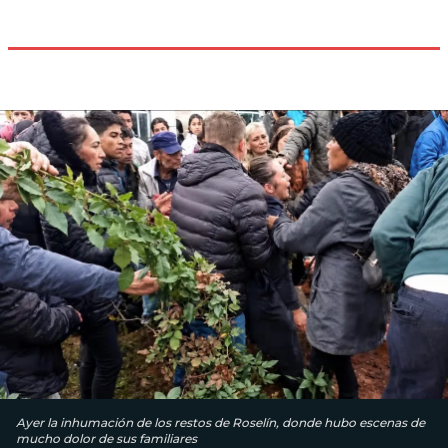
Ayer la inhumación de los restos de Roselín, donde hubo escenas de
mucho dolor de sus familiares