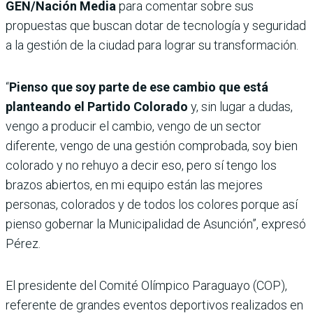
GEN/Nación Media
para comentar sobre sus
propuestas que buscan dotar de tecnología y seguridad
a la gestión de la ciudad para lograr su transformación.
“
Pienso que soy parte de ese cambio que está
planteando el Partido Colorado
y, sin lugar a dudas,
vengo a producir el cambio, vengo de un sector
diferente, vengo de una gestión comprobada, soy bien
colorado y no rehuyo a decir eso, pero sí tengo los
brazos abiertos, en mi equipo están las mejores
personas, colorados y de todos los colores porque así
pienso gobernar la Municipalidad de Asunción”, expresó
Pérez.
El presidente del Comité Olímpico Paraguayo (COP),
referente de grandes eventos deportivos realizados en