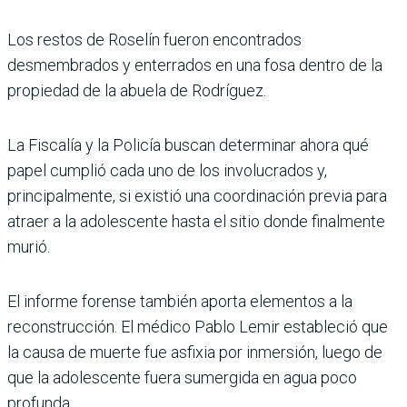
Los restos de Roselín fueron encontrados
desmembrados y enterrados en una fosa dentro de la
propiedad de la abuela de Rodríguez.
La Fiscalía y la Policía buscan determinar ahora qué
papel cumplió cada uno de los involucrados y,
principalmente, si existió una coordinación previa para
atraer a la adolescente hasta el sitio donde finalmente
murió.
El informe forense también aporta elementos a la
reconstrucción. El médico Pablo Lemir estableció que
la causa de muerte fue asfixia por inmersión, luego de
que la adolescente fuera sumergida en agua poco
profunda.