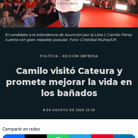
El candidato a la intendencia de Asunción por la Lista 1, Camilo Pérez,
cuenta con gran respaldo popular. Foto: Cristóbal Núñez/LN
POLÍTICA - EDICIÓN IMPRESA
Camilo visitó Cateura y
promete mejorar la vida en
los bañados
8 DE AGOSTO DE 2026 23:02
Compartir en redes