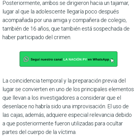
Posteriormente, ambos se dirigieron hacia un tajamar,
lugar al que la adolescente llegaría poco después
acompañada por una amiga y compañera de colegio,
también de 16 años, que también está sospechada de
haber participado del crimen.
La coincidencia temporal y la preparación previa del
lugar se convierten en uno de los principales elementos
que llevan a los investigadores a considerar que el
desenlace no habría sido una improvisación. El uso de
las cajas, además, adquiere especial relevancia debido
a que posteriormente fueron utilizadas para ocultar
partes del cuerpo de la víctima.