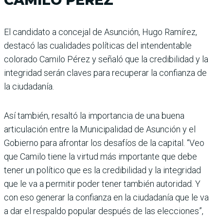
El candidato a concejal de Asunción, Hugo Ramírez,
destacó las cualidades políticas del intendentable
colorado Camilo Pérez y señaló que la credibilidad y la
integridad serán claves para recuperar la confianza de
la ciudadanía.
Así también, resaltó la importancia de una buena
articulación entre la Municipalidad de Asunción y el
Gobierno para afrontar los desafíos de la capital. “Veo
que Camilo tiene la virtud más importante que debe
tener un político que es la credibilidad y la integridad
que le va a permitir poder tener también autoridad. Y
con eso generar la confianza en la ciudadanía que le va
a dar el respaldo popular después de las elecciones”,