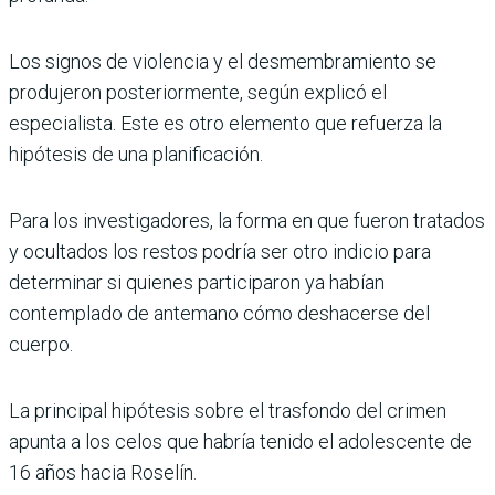
Los signos de violencia y el desmembramiento se
produjeron posteriormente, según explicó el
especialista. Este es otro elemento que refuerza la
hipótesis de una planificación.
Para los investigadores, la forma en que fueron tratados
y ocultados los restos podría ser otro indicio para
determinar si quienes participaron ya habían
contemplado de antemano cómo deshacerse del
cuerpo.
La principal hipótesis sobre el trasfondo del crimen
apunta a los celos que habría tenido el adolescente de
16 años hacia Roselín.