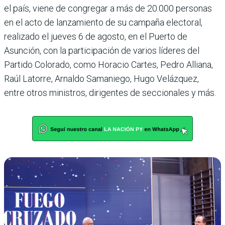
el país, viene de congregar a más de 20.000 personas
en el acto de lanzamiento de su campaña electoral,
realizado el jueves 6 de agosto, en el Puerto de
Asunción, con la participación de varios líderes del
Partido Colorado, como Horacio Cartes, Pedro Alliana,
Raúl Latorre, Arnaldo Samaniego, Hugo Velázquez,
entre otros ministros, dirigentes de seccionales y más.