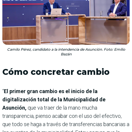
Camilo Pérez, candidato a la intendencia de Asunción. Foto: Emilio
Bazán
Cómo concretar cambio
“
El primer gran cambio es el inicio de la
digitalización total de la Municipalidad de
Asunción,
que va traer de la mano mucha
transparencia, pienso acabar con el uso del efectivo,
que todo se haga a través de transferencias bancarias a