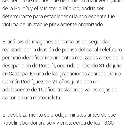
secuencia de hechos que de acuerdo a la investigación
de la Policía y el Ministerio Público, podría ser
determinante para establecer si la adolescente fue
víctima de un ataque previamente organizado.
El análisis de imágenes de cámaras de seguridad
realizado por la división de prensa del canal Telefuturo
permitió identificar movimientos realizados antes de la
desaparición de Roselín, ocurrida el pasado 31 de julio
en Caazapá. En una de las grabaciones aparece Danilo
Germán Rodríguez, de 21 años, junto con un
adolescente de 16 años, trasladando varias cajas de
cartón en una motocicleta.
El desplazamiento se produjo minutos antes de que
Roselín abandonara su vivienda, cerca de las 13:30.