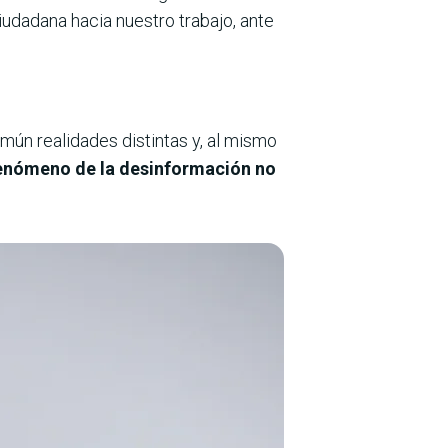
iudadana hacia nuestro trabajo, ante
mún realidades distintas y, al mismo
enómeno de la desinformación no