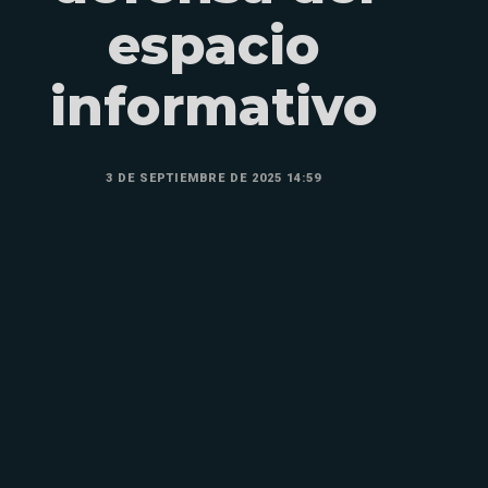
espacio
informativo
3 DE SEPTIEMBRE DE 2025 14:59