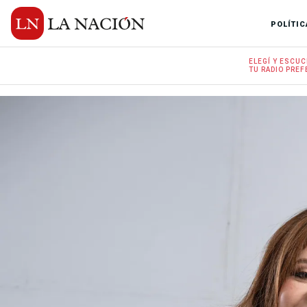
POLÍTIC
ELEGÍ Y
ESCUC
TU RADIO
PREF