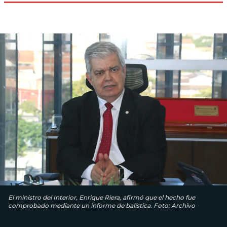
El ministro del Interior, Enrique Riera, afirmó que el hecho fue
comprobado mediante un informe de balística. Foto: Archivo