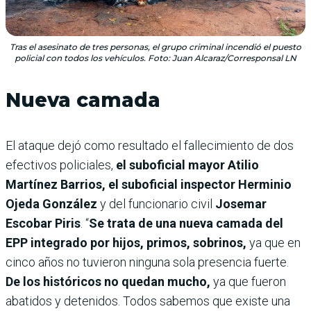
Tras el asesinato de tres personas, el grupo criminal incendió el puesto
policial con todos los vehículos. Foto: Juan Alcaraz/Corresponsal LN
Nueva camada
El ataque dejó como resultado el fallecimiento de dos
efectivos policiales,
el suboficial mayor Atilio
Martínez Barrios, el suboficial inspector Herminio
Ojeda González
y del funcionario civil
Josemar
Escobar Piris
. “
Se trata de una nueva camada del
EPP integrado por hijos, primos, sobrinos,
ya que en
cinco años no tuvieron ninguna sola presencia fuerte.
De los históricos no quedan mucho,
ya que fueron
abatidos y detenidos. Todos sabemos que existe una