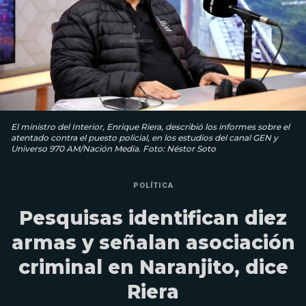
El ministro del Interior, Enrique Riera, describió los informes sobre el
atentado contra el puesto policial, en los estudios del canal GEN y
Universo 970 AM/Nación Media. Foto: Néstor Soto
POLÍTICA
Pesquisas identifican diez
armas y señalan asociación
criminal en Naranjito, dice
Riera