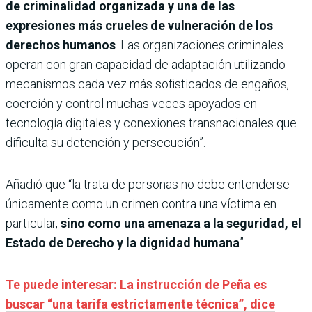
de criminalidad organizada y una de las
expresiones más crueles de vulneración de los
derechos humanos
. Las organizaciones criminales
operan con gran capacidad de adaptación utilizando
mecanismos cada vez más sofisticados de engaños,
coerción y control muchas veces apoyados en
tecnología digitales y conexiones transnacionales que
dificulta su detención y persecución”.
Añadió que “la trata de personas no debe entenderse
únicamente como un crimen contra una víctima en
particular,
sino como una amenaza a la seguridad, el
Estado de Derecho y la dignidad humana
”.
Te puede interesar: La instrucción de Peña es
buscar “una tarifa estrictamente técnica”, dice