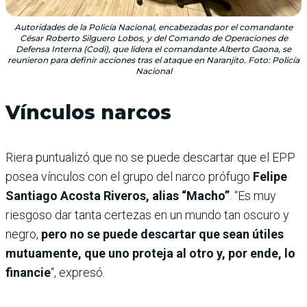
Autoridades de la Policía Nacional, encabezadas por el comandante
César Roberto Silguero Lobos, y del Comando de Operaciones de
Defensa Interna (Codi), que lidera el comandante Alberto Gaona, se
reunieron para definir acciones tras el ataque en Naranjito. Foto: Policía
Nacional
Vínculos narcos
Riera puntualizó que no se puede descartar que el EPP
posea vínculos con el grupo del narco prófugo
Felipe
Santiago Acosta Riveros, alias “Macho”
. “Es muy
riesgoso dar tanta certezas en un mundo tan oscuro y
negro,
pero no se puede descartar que sean útiles
mutuamente, que uno proteja al otro y, por ende, lo
financie
“, expresó.