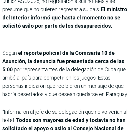
Junior ASU2025, no regresaron a sus hoteles y se
presume que no quieren regresar a su país.
El ministro
del Interior informó que hasta el momento no se
solicitó asilo por parte de los desaparecidos.
Según
el reporte policial de la Comisaría 10 de
Asunción, la denuncia fue presentada cerca de las
5:00
por representantes de la delegación de Cuba que
arribó al país para competir en los juegos. Estas
personas indicaron que recibieron un mensaje de que
habría desertados y que desean quedarse en Paraguay.
“Informaron al jefe de su delegación que no volverían al
hotel.
Todos son mayores de edad y todavía no han
solicitado el apoyo o asilo al Consejo Nacional de