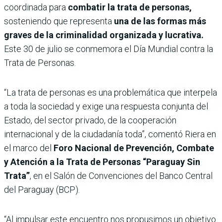
coordinada para
combatir la trata de personas,
sosteniendo que representa
una de las formas más
graves de la criminalidad organizada y lucrativa.
Este 30 de julio se conmemora el Día Mundial contra la
Trata de Personas.
“La trata de personas es una problemática que interpela
a toda la sociedad y exige una respuesta conjunta del
Estado, del sector privado, de la cooperación
internacional y de la ciudadanía toda”, comentó Riera en
el marco del
Foro Nacional de Prevención, Combate
y Atención a la Trata de Personas “Paraguay Sin
Trata”
, en el Salón de Convenciones del Banco Central
del Paraguay (BCP).
“Al impulsar este encuentro nos propusimos un objetivo