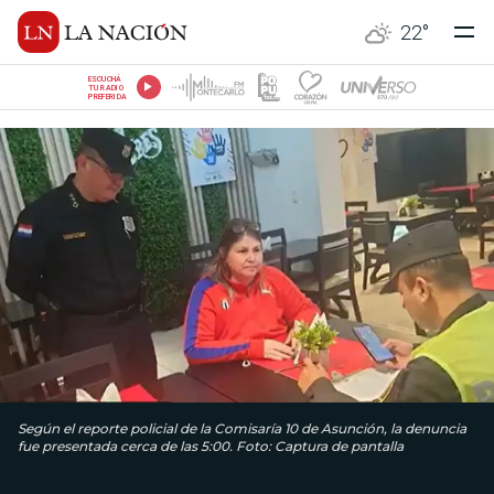
22
°
ESCUCHÁ
TU RADIO
PREFERIDA
Según el reporte policial de la Comisaría 10 de Asunción, la denuncia
fue presentada cerca de las 5:00. Foto: Captura de pantalla