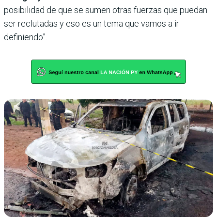
posibilidad de que se sumen otras fuerzas que puedan
ser reclutadas y eso es un tema que vamos a ir
definiendo”.