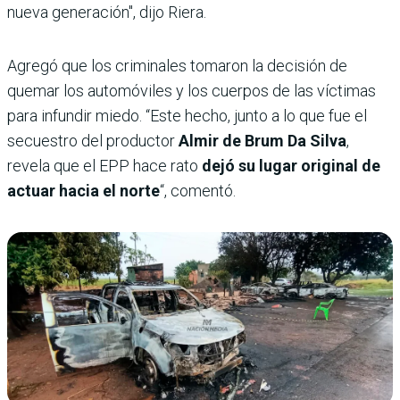
nueva generación", dijo Riera.
Agregó que los criminales tomaron la decisión de
quemar los automóviles y los cuerpos de las víctimas
para infundir miedo. “Este hecho, junto a lo que fue el
secuestro del productor
Almir de Brum Da Silva
,
revela que el EPP hace rato
dejó su lugar original de
actuar hacia el norte
“, comentó.