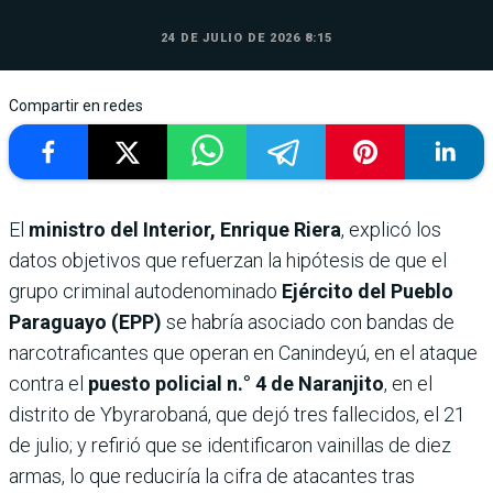
24 DE JULIO DE 2026 8:15
Compartir en redes
El
ministro del Interior, Enrique Riera
, explicó los
datos objetivos que refuerzan la hipótesis de que el
grupo criminal autodenominado
Ejército del Pueblo
Paraguayo (EPP)
se habría asociado con bandas de
narcotraficantes que operan en Canindeyú, en el ataque
contra el
puesto policial n.° 4 de Naranjito
, en el
distrito de Ybyrarobaná, que dejó tres fallecidos, el 21
de julio; y refirió que se identificaron vainillas de diez
armas, lo que reduciría la cifra de atacantes tras