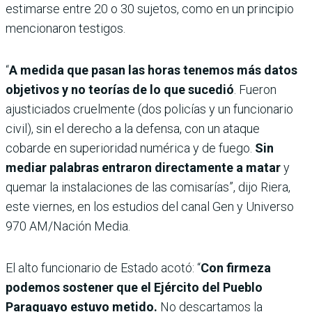
estimarse entre 20 o 30 sujetos, como en un principio
mencionaron testigos.
“
A medida que pasan las horas tenemos más datos
objetivos y no teorías de lo que sucedió
. Fueron
ajusticiados cruelmente (dos policías y un funcionario
civil), sin el derecho a la defensa, con un ataque
cobarde en superioridad numérica y de fuego.
Sin
mediar palabras entraron directamente a matar
y
quemar la instalaciones de las comisarías”, dijo Riera,
este viernes, en los estudios del canal Gen y Universo
970 AM/Nación Media.
El alto funcionario de Estado acotó: “
Con firmeza
podemos sostener que el Ejército del Pueblo
Paraguayo estuvo metido.
No descartamos la