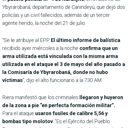
Ybyrarobaná, departamento de Canindeyú, que dejó dos
policías y un civil fallecidos, además de un tercer
agente herido, la noche del 21 de julio.
“Se le atribuye al EPP.
El último informe de balística
recibido ayer miércoles a la noche
confirma que un
arma utilizada está vinculada con la misma arma
utilizada en el ataque el 3 de mayo del año pasado a
la Comisaría de Ybyrarobaná, donde no hubo
víctimas
”, dijo el alto funcionario a la 730 AM.
Riera manifestó que los criminales
llegaron y huyeron
de la zona a pie “en perfecta formación militar”.
Para el ataque
usaron fusiles de calibre 5,56 y
bombas tipo molotov
. “Es el Ejército del Pueblo