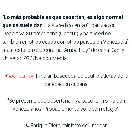
“
Lo más probable es que deserten, es algo normal
que se suele dar.
Ha sucedido en la Organización
Deportiva Suramericana (Odesur) y ha sucedido
también en otros casos con otros países en Venezuela”,
manifestó, en el programa “Arriba Hoy” de canal Gen y
Universo 970/Nación Media.
☀
#ArribaHoy
| Inician búsqueda de cuatro atletas de la
delegación cubana
"Se presume que desertarían, ya pasó lo mismo con
venezolanos. Probablemente soliciten refugio".
📞Enrique Riera, ministro del Interior