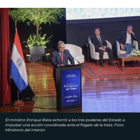
El ministro Enrique Riera exhortó a los tres poderes del Estado a
impulsar una acción coordinada ante el flagelo de la trata. Foto:
Ministerio del Interior