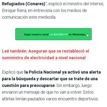
Refugiados (Conares)
”, explicó el ministro del Interior,
Enrique Riera, en entrevista con los medios de
comunicación este mediodía.
Leé también: Aseguran que se restableció el
suministro de electricidad a nivel nacional
Explicó que
la Policía Nacional ya activó una alerta
para la búsqueda y descartar que se trate de una
cuestión para preocuparse
. Sin embargo, luego
enviaron un mensaje de que no van a volver. Estos
atletas tenían pautados varios encuentro deportivos.