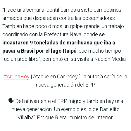
“Hace una semana identificamos a siete campesinos
armados que disparaban contra las cosechadoras.
También hace poco dimos un golpe grande, un trabajo
coordinado con la Prefectura Naval donde
se
incautaron 9 toneladas de marihuana que iba a
pasar a Brasil por el lago Itaipú
, que mucho tiempo
fue un arco libre”, comentó en su visita a Nación Media.
#ArribaHoy
| Ataque en Canindeyú: la autoría sería de la
nueva generación del EPP
🗣️"Definitivamente el EPP migró y también hay una
nueva generación. Un ejemplo es lo de Danielito
Villalba", Enrique Riera, ministro del Interior.