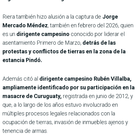
Riera también hizo alusión a la captura de
Jorge
Mercado Méndez
, también en febrero del 2026, quien
es un
dirigente campesino
conocido por liderar el
asentamiento Primero de Marzo,
detrás de las
protestas y conflictos de tierras en la zona de la
estancia Pindó.
Además citó al
dirigente campesino Rubén Villalba,
ampliamente identificado por su participación en la
masacre de Curuguaty,
registrada en junio de 2012, y
que, a lo largo de los años estuvo involucrado en
múltiples procesos legales relacionados con la
ocupación de tierras, invasión de inmuebles ajenos y
tenencia de armas.