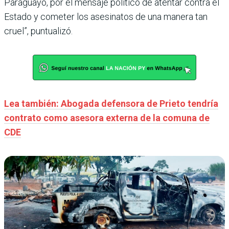
Paraguayo, por el mensaje político de atentar contra el
Estado y cometer los asesinatos de una manera tan
cruel”, puntualizó.
Lea también: Abogada defensora de Prieto tendría
contrato como asesora externa de la comuna de
CDE