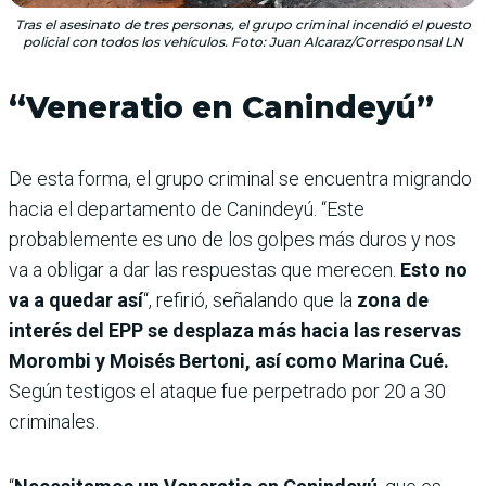
Tras el asesinato de tres personas, el grupo criminal incendió el puesto
policial con todos los vehículos. Foto: Juan Alcaraz/Corresponsal LN
“Veneratio en Canindeyú”
De esta forma, el grupo criminal se encuentra migrando
hacia el departamento de Canindeyú. “Este
probablemente es uno de los golpes más duros y nos
va a obligar a dar las respuestas que merecen.
Esto no
va a quedar así
“, refirió, señalando que la
zona de
interés del EPP se desplaza más hacia las reservas
Morombi y Moisés Bertoni, así como Marina Cué.
Según testigos el ataque fue perpetrado por 20 a 30
criminales.