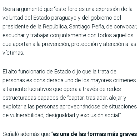
Riera argumentó que “este foro es una expresión de la
voluntad del Estado paraguayo y del gobierno del
presidente de la República, Santiago Peña, de convocar,
escuchar y trabajar conjuntamente con todos aquellos
que aportan a la prevención, protección y atención a las
víctimas.
El alto funcionario de Estado dijo que la trata de
personas es considerada uno de los mayores crímenes
altamente lucrativos que opera a través de redes
estructuradas capaces de “captar, trasladar, alojar y
explotar a las personas aprovechándose de situaciones
de vulnerabilidad, desigualdad y exclusión social”.
Señaló además que “
es una de las formas más graves