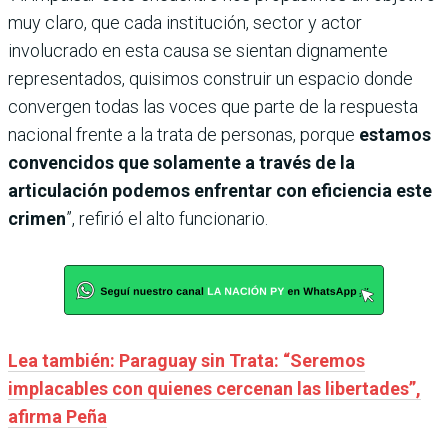
muy claro, que cada institución, sector y actor
involucrado en esta causa se sientan dignamente
representados, quisimos construir un espacio donde
convergen todas las voces que parte de la respuesta
nacional frente a la trata de personas, porque
estamos
convencidos que solamente a través de la
articulación podemos enfrentar con eficiencia este
crimen
”, refirió el alto funcionario.
Lea también: Paraguay sin Trata: “Seremos
implacables con quienes cercenan las libertades”,
afirma Peña