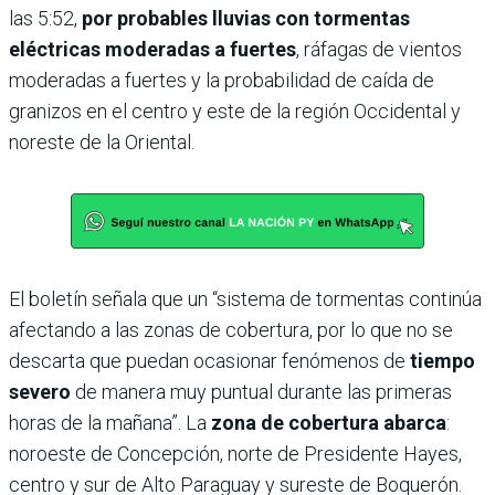
las 5:52,
por probables lluvias con tormentas
eléctricas moderadas a fuertes
, ráfagas de vientos
moderadas a fuertes y la probabilidad de caída de
granizos en el centro y este de la región Occidental y
noreste de la Oriental.
El boletín señala que un “sistema de tormentas continúa
afectando a las zonas de cobertura, por lo que no se
descarta que puedan ocasionar fenómenos de
tiempo
severo
de manera muy puntual durante las primeras
horas de la mañana”. La
zona de cobertura abarca
:
noroeste de Concepción, norte de Presidente Hayes,
centro y sur de Alto Paraguay y sureste de Boquerón.