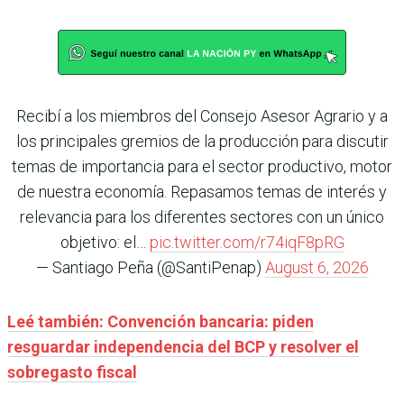
Recibí a los miembros del Consejo Asesor Agrario y a
los principales gremios de la producción para discutir
temas de importancia para el sector productivo, motor
de nuestra economía. Repasamos temas de interés y
relevancia para los diferentes sectores con un único
objetivo: el…
pic.twitter.com/r74iqF8pRG
— Santiago Peña (@SantiPenap)
August 6, 2026
Leé también: Convención bancaria: piden
resguardar independencia del BCP y resolver el
sobregasto fiscal