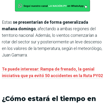
Estas
se presentarían de forma generalizada
mañana
domingo
, afectando a ambas regiones del
territorio nacional. Además, lo vientos comenzarían a
rotar del sector sur y posteriormente un leve descenso
en los valores de la temperatura, según el meteorólogo,
Juan Gamarra.
Te puede interesar: Rampa de frenado, la genial
iniciativa que ya evitó 50 accidentes en la Ruta PY02
¿Cómo estará el tiempo en