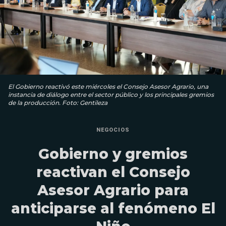
El Gobierno reactivó este miércoles el Consejo Asesor Agrario, una
instancia de diálogo entre el sector público y los principales gremios
de la producción. Foto: Gentileza
NEGOCIOS
Gobierno y gremios
reactivan el Consejo
Asesor Agrario para
anticiparse al fenómeno El