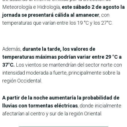
Meteorología e Hidrología,
este sábado 2 de agosto la
jornada se presentará
cálida al amanecer
, con
temperaturas que varían entre los 19 °C y los 27°C.
Además,
durante la tarde, los valores de
temperaturas máximas podrían variar entre 29 °C a
37°C.
Los vientos se mantendrían del sector norte con
intensidad moderada a fuerte, principalmente sobre la
región Occidental.
A partir de la noche
aumentaría la probabilidad de
lluvias con tormentas eléctricas
, donde inicialmente
afectarían al centro y sur de la región Oriental.