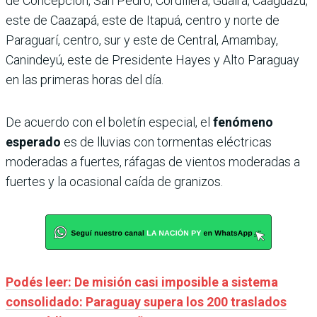
de Concepción, San Pedro, Cordillera, Guairá, Caaguazú,
este de Caazapá, este de Itapuá, centro y norte de
Paraguarí, centro, sur y este de Central, Amambay,
Canindeyú, este de Presidente Hayes y Alto Paraguay
en las primeras horas del día.
De acuerdo con el boletín especial, el
fenómeno
esperado
es de lluvias con tormentas eléctricas
moderadas a fuertes, ráfagas de vientos moderadas a
fuertes y la ocasional caída de granizos.
Podés leer: De misión casi imposible a sistema
consolidado: Paraguay supera los 200 traslados