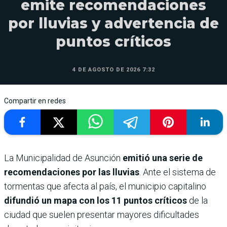
emite recomendaciones
por lluvias y advertencia de
puntos críticos
4 DE AGOSTO DE 2026 7:32
Compartir en redes
La Municipalidad de Asunción
emitió una serie de
recomendaciones por las lluvias
. Ante el sistema de
tormentas que afecta al país, el municipio capitalino
difundió un mapa con los 11 puntos críticos
de la
ciudad que suelen presentar mayores dificultades