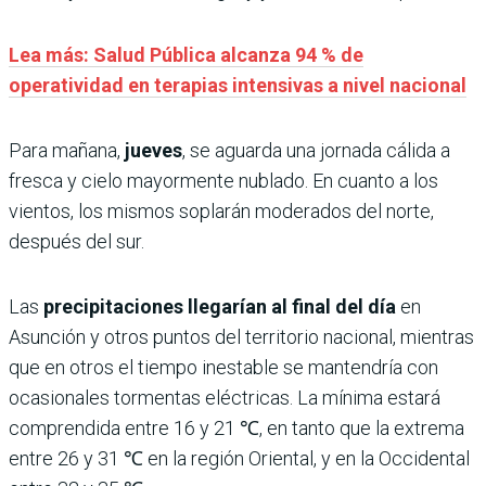
Lea más: Salud Pública alcanza 94 % de
operatividad en terapias intensivas a nivel nacional
Para mañana,
jueves
, se aguarda una jornada cálida a
fresca y cielo mayormente nublado. En cuanto a los
vientos, los mismos soplarán moderados del norte,
después del sur.
Las
precipitaciones llegarían al final del día
en
Asunción y otros puntos del territorio nacional, mientras
que en otros el tiempo inestable se mantendría con
ocasionales tormentas eléctricas. La mínima estará
comprendida entre 16 y 21 ℃, en tanto que la extrema
entre 26 y 31 ℃ en la región Oriental, y en la Occidental