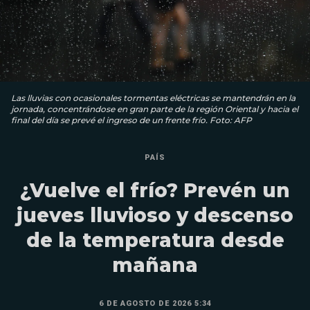
Las lluvias con ocasionales tormentas eléctricas se mantendrán en la
jornada, concentrándose en gran parte de la región Oriental y hacia el
final del día se prevé el ingreso de un frente frío. Foto: AFP
PAÍS
¿Vuelve el frío? Prevén un
jueves lluvioso y descenso
de la temperatura desde
mañana
6 DE AGOSTO DE 2026 5:34