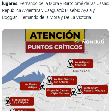
lugares:
Fernando de la Mora y Bartolomé de las Casas;
República Argentina y Caaguazú; Eusebio Ayala y
Boggiani; Fernando de la Mora y De La Victoria.