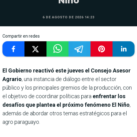
Niño
6 DE AGOSTO DE 2026 14:23
Compartir en redes
El Gobierno reactivó este jueves el Consejo Asesor
Agrario
, una instancia de diálogo entre el sector
público y los principales gremios de la producción, con
el objetivo de coordinar políticas para
enfrentar los
desafíos que plantea el próximo fenómeno
El Niño
,
además de abordar otros temas estratégicos para el
agro paraguayo.