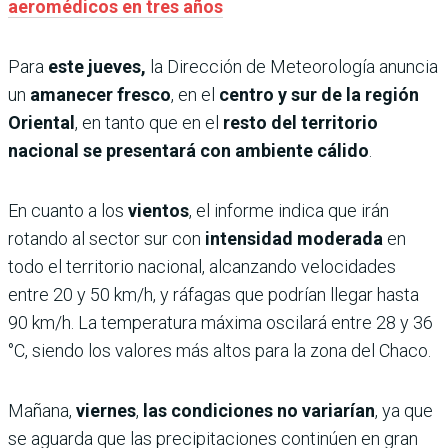
aeromédicos en tres años
Para
este jueves,
la Dirección de Meteorología anuncia
un
amanecer fresco
, en el
centro y sur de la región
Oriental
, en tanto que en el
resto del territorio
nacional se presentará con ambiente cálido
.
En cuanto a los
vientos
, el informe indica que irán
rotando al sector sur con
intensidad moderada
en
todo el territorio nacional, alcanzando velocidades
entre 20 y 50 km/h, y ráfagas que podrían llegar hasta
90 km/h. La temperatura máxima oscilará entre 28 y 36
°C, siendo los valores más altos para la zona del Chaco.
Mañana,
viernes
,
las condiciones no variarían
, ya que
se aguarda que las precipitaciones continúen en gran