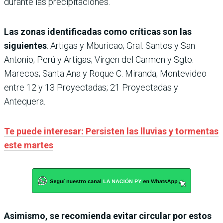
durante las precipitaciones.
Las zonas identificadas como críticas son las
siguientes
: Artigas y Mburicao; Gral. Santos y San
Antonio; Perú y Artigas; Virgen del Carmen y Sgto.
Marecos; Santa Ana y Roque C. Miranda; Montevideo
entre 12 y 13 Proyectadas; 21 Proyectadas y
Antequera.
Te puede interesar: Persisten las lluvias y tormentas
este martes
Asimismo, se recomienda evitar circular por estos