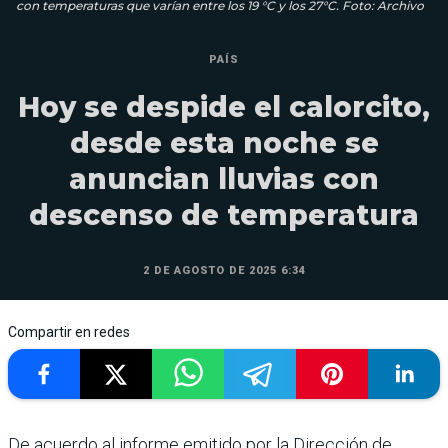
con temperaturas que varían entre los 19 °C y los 27°C. Foto: Archivo
PAÍS
Hoy se despide el calorcito,
desde esta noche se
anuncian lluvias con
descenso de temperatura
2 DE AGOSTO DE 2025 6:34
Compartir en redes
De acuerdo al informe emitido por la Dirección de