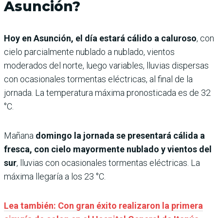
Asunción?
Hoy en Asunción, el día estará cálido a caluroso
, con
cielo parcialmente nublado a nublado, vientos
moderados del norte, luego variables, lluvias dispersas
con ocasionales tormentas eléctricas, al final de la
jornada. La temperatura máxima pronosticada es de 32
°C.
Mañana
domingo la jornada se presentará cálida a
fresca, con cielo mayormente nublado y vientos del
sur
, lluvias con ocasionales tormentas eléctricas. La
máxima llegaría a los 23 °C.
Lea también: Con gran éxito realizaron la primera