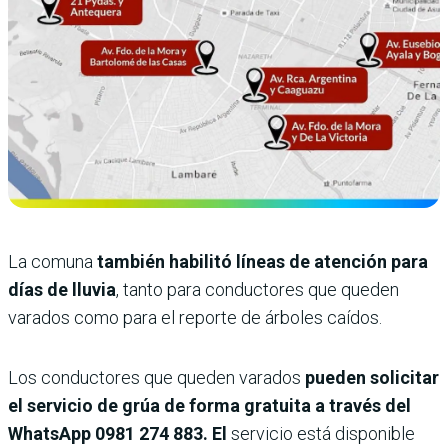
La comuna
también habilitó líneas de atención para
días de lluvia
, tanto para conductores que queden
varados como para el reporte de árboles caídos.
Los conductores que queden varados
pueden solicitar
el servicio de grúa de forma gratuita a través del
WhatsApp 0981 274 883. El
servicio está disponible