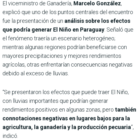
El viceministro de Ganadería,
Marcelo González
,
explicó que uno de los puntos centrales del encuentro
fue la presentación de un
análisis sobre los efectos
que podría generar El Niño en Paraguay
. Señaló que
el fenómeno traería un escenario heterogéneo;
mientras algunas regiones podrían beneficiarse con
mayores precipitaciones y mejores rendimientos
agrícolas, otras enfrentarían consecuencias negativas
debido al exceso de lluvias.
“Se presentaron los efectos que puede traer El Niño,
con lluvias importantes que podrían generar
rendimientos positivos en algunas zonas, pero
también
connotaciones negativas en lugares bajos para la
agricultura, la ganadería y la producción pecuaria
”,
indicó.