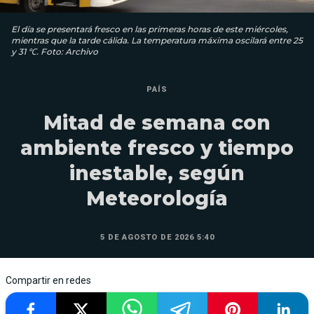
El día se presentará fresco en las primeras horas de este miércoles,
mientras que la tarde cálida. La temperatura máxima oscilará entre 25
y 31 ℃. Foto: Archivo
PAÍS
Mitad de semana con
ambiente fresco y tiempo
inestable, según
Meteorología
5 DE AGOSTO DE 2026 5:40
Compartir en redes