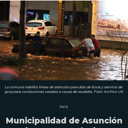
La comuna habilitó líneas de atención para días de lluvia y servicio de
grúa para conductores varados a causa de raudales. Foto: Archivo LN
PAÍS
Municipalidad de Asunción