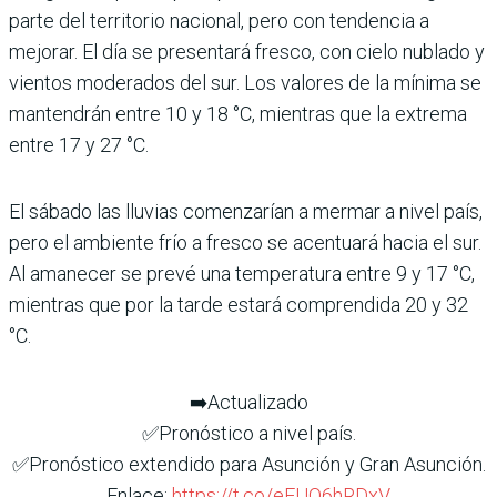
parte del territorio nacional, pero con tendencia a
mejorar. El día se presentará fresco, con cielo nublado y
vientos moderados del sur. Los valores de la mínima se
mantendrán entre 10 y 18 °C, mientras que la extrema
entre 17 y 27 °C.
El sábado las lluvias comenzarían a mermar a nivel país,
pero el ambiente frío a fresco se acentuará hacia el sur.
Al amanecer se prevé una temperatura entre 9 y 17 °C,
mientras que por la tarde estará comprendida 20 y 32
°C.
➡️Actualizado
✅Pronóstico a nivel país.
✅Pronóstico extendido para Asunción y Gran Asunción.
Enlace:
https://t.co/eEUQ6hRDxV