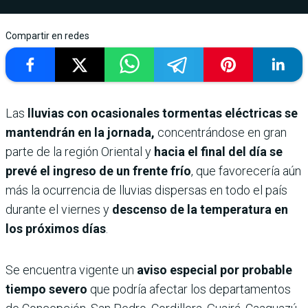
Compartir en redes
Las
lluvias con ocasionales tormentas eléctricas se
mantendrán en la jornada,
concentrándose en gran
parte de la región Oriental y
hacia el final del día se
prevé el ingreso de un frente frío
, que favorecería aún
más la ocurrencia de lluvias dispersas en todo el país
durante el viernes y
descenso de la temperatura en
los próximos días
.
Se encuentra vigente un
aviso especial por probable
tiempo severo
que podría afectar los departamentos