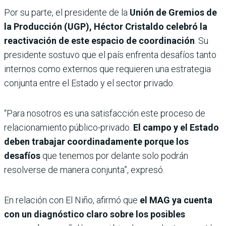
Por su parte, el presidente de la
Unión de Gremios de
la Producción (UGP), Héctor Cristaldo
celebró la
reactivación de este espacio de coordinación
. Su
presidente sostuvo que el país enfrenta desafíos tanto
internos como externos que requieren una estrategia
conjunta entre el Estado y el sector privado.
“Para nosotros es una satisfacción este proceso de
relacionamiento público-privado.
El campo y el Estado
deben trabajar coordinadamente porque los
desafíos
que tenemos por delante solo podrán
resolverse de manera conjunta”, expresó.
En relación con El Niño, afirmó que
el MAG ya cuenta
con un diagnóstico claro sobre los posibles