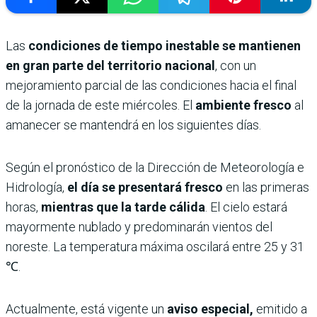
Las
condiciones de tiempo inestable se mantienen
en gran parte del territorio nacional
, con un
mejoramiento parcial de las condiciones hacia el final
de la jornada de este miércoles. El
ambiente fresco
al
amanecer se mantendrá en los siguientes días.
Según el pronóstico de la Dirección de Meteorología e
Hidrología,
el día se presentará fresco
en las primeras
horas,
mientras que la tarde cálida
. El cielo estará
mayormente nublado y predominarán vientos del
noreste. La temperatura máxima oscilará entre 25 y 31
℃.
Actualmente, está vigente un
aviso especial,
emitido a