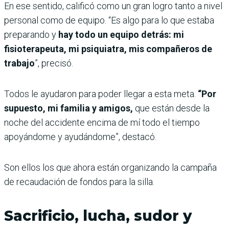
En ese sentido, calificó como un gran logro tanto a nivel
personal como de equipo. “Es algo para lo que estaba
preparando y
hay todo un equipo detrás: mi
fisioterapeuta, mi psiquiatra, mis compañeros de
trabajo
”, precisó.
Todos le ayudaron para poder llegar a esta meta.
“Por
supuesto, mi familia y amigos,
que están desde la
noche del accidente encima de mí todo el tiempo
apoyándome y ayudándome”, destacó.
Son ellos los que ahora están organizando la campaña
de recaudación de fondos para la silla.
Sacrificio, lucha, sudor y