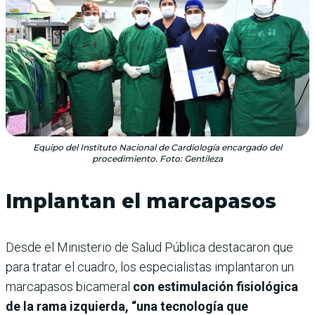
Equipo del Instituto Nacional de Cardiología encargado del
procedimiento. Foto: Gentileza
Implantan el marcapasos
Desde el Ministerio de Salud Pública destacaron que
para tratar el cuadro, los especialistas implantaron un
marcapasos bicameral
con estimulación fisiológica
de la rama izquierda, “una tecnología que