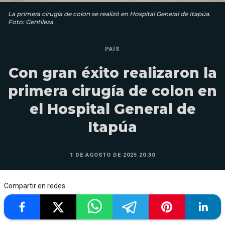
La primera cirugía de colon se realizó en Hospital General de Itapúa.
Foto: Gentileza
PAÍS
Con gran éxito realizaron la
primera cirugía de colon en
el Hospital General de
Itapúa
1 DE AGOSTO DE 2025 20:30
Compartir en redes