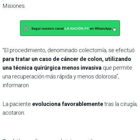
Misiones.
“El procedimiento, denominado colectomía, se efectuó
para tratar un caso de cáncer de colon, utilizando
una técnica quirúrgica menos invasiva
que permite
una recuperación más rápida y menos dolorosa”,
informaron.
La paciente
evoluciona favorablemente
tras la cirugía,
acotaron.