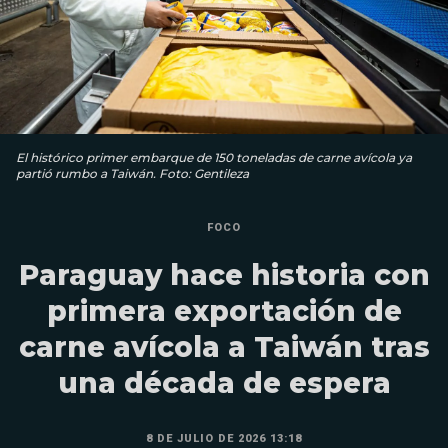
El histórico primer embarque de 150 toneladas de carne avícola ya
partió rumbo a Taiwán. Foto: Gentileza
FOCO
Paraguay hace historia con
primera exportación de
carne avícola a Taiwán tras
una década de espera
8 DE JULIO DE 2026 13:18