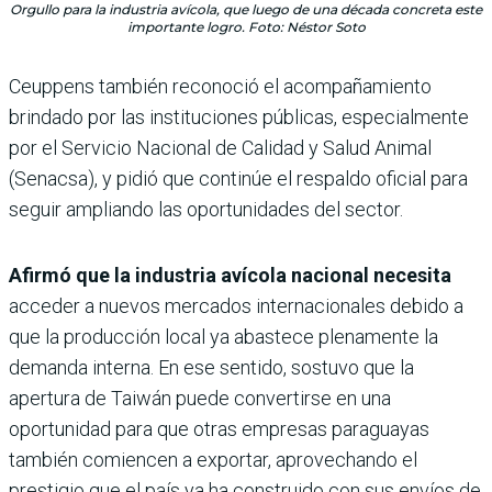
Orgullo para la industria avícola, que luego de una década concreta este
importante logro. Foto: Néstor Soto
Ceuppens también reconoció el acompañamiento
brindado por las instituciones públicas, especialmente
por el Servicio Nacional de Calidad y Salud Animal
(Senacsa), y pidió que continúe el respaldo oficial para
seguir ampliando las oportunidades del sector.
Afirmó que la industria avícola nacional necesita
acceder a nuevos mercados internacionales debido a
que la producción local ya abastece plenamente la
demanda interna. En ese sentido, sostuvo que la
apertura de Taiwán puede convertirse en una
oportunidad para que otras empresas paraguayas
también comiencen a exportar, aprovechando el
prestigio que el país ya ha construido con sus envíos de