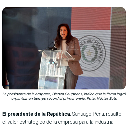
La presidenta de la empresa, Blanca Ceuppens, indicó que la firma logró
organizar en tiempo récord el primer envío. Foto: Néstor Soto
El presidente de la República
, Santiago Peña, resaltó
el valor estratégico de la empresa para la industria