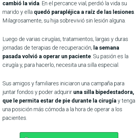
cambió la vida
. En el percance vial, perdió la vida su
marido y ella
quedó parapléjica a raíz de las lesiones
.
Milagrosamente, su hija sobrevivió sin lesión alguna.
Luego de varias cirugías, tratamientos, largas y duras
jornadas de terapias de recuperación,
la semana
pasada volvió a operar un paciente
. Su pasión es la
cirugía y, para hacerlo, necesita una silla especial.
Sus amigos y familiares iniciaron una campaña para
juntar fondos y poder adquirir
una silla bipedestadora,
que le permita estar de pie durante la cirugía
y tenga
una posición más cómoda a la hora de operar a los
pacientes.