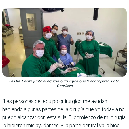
La Dra. Benza junto al equipo quirúrgico que la acompañó. Foto:
Gentileza
“Las personas del equipo quirúrgico me ayudan
haciendo algunas partes de la cirugía que yo todavía no
puedo alcanzar con esta silla. El comienzo de mi cirugía
lo hicieron mis ayudantes, y la parte central ya la hice