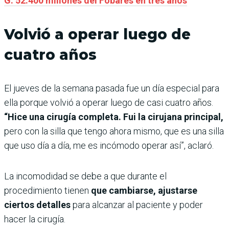
G. 52.400 millones del Fobares en tres años
Volvió a operar luego de
cuatro años
El jueves de la semana pasada fue un día especial para
ella porque volvió a operar luego de casi cuatro años.
“Hice una cirugía completa. Fui la cirujana principal,
pero con la silla que tengo ahora mismo, que es una silla
que uso día a día, me es incómodo operar así”, aclaró.
La incomodidad se debe a que durante el
procedimiento tienen
que cambiarse, ajustarse
ciertos detalles
para alcanzar al paciente y poder
hacer la cirugía.