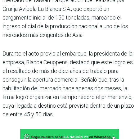
mercado de Taiwán. La operación fue realizada por
Granja Avícola La Blanca S.A., que exportó un
cargamento inicial de 150 toneladas, marcando el
ingreso oficial de la producción nacional a uno de los
mercados más exigentes de Asia.
Durante el acto previo al embarque, la presidenta de la
empresa, Blanca Ceuppens, destacó que este logro es
el resultado de más de diez años de trabajo para
conseguir la apertura comercial. Señaló que, tras la
habilitación del mercado hace apenas dos meses, la
firma logró organizar en tiempo récord el primer envío,
cuya llegada a destino está prevista dentro de un plazo
de entre 45 y 50 días.