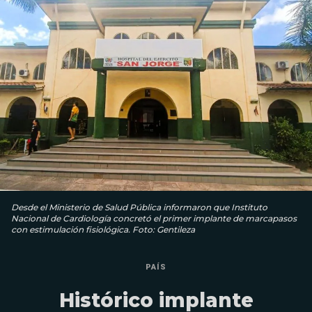
Desde el Ministerio de Salud Pública informaron que Instituto
Nacional de Cardiología concretó el primer implante de marcapasos
con estimulación fisiológica. Foto: Gentileza
PAÍS
Histórico implante