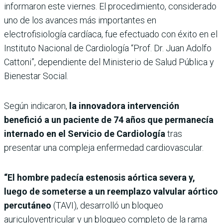
informaron este viernes. El procedimiento, considerado
uno de los avances más importantes en
electrofisiología cardíaca, fue efectuado con éxito en el
Instituto Nacional de Cardiología “Prof. Dr. Juan Adolfo
Cattoni”, dependiente del Ministerio de Salud Pública y
Bienestar Social.
Según indicaron,
la innovadora intervención
benefició a un paciente de 74 años que permanecía
internado en el Servicio de Cardiología
tras
presentar una compleja enfermedad cardiovascular.
“El hombre padecía estenosis aórtica severa y,
luego de someterse a un reemplazo valvular aórtico
percutáneo
(TAVI), desarrolló un bloqueo
auriculoventricular y un bloqueo completo de la rama