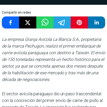
Compartir en redes
La empresa Granja Avícola La Blanca S.A., propietaria
de la marca Pechugon, realizó el primer embarque de
carne avícola paraguaya con destino a Taiwán. El envío
de 150 toneladas representa un hecho histórico para el
sector, ya que se concreta apenas dos meses después
de la habilitación de ese mercado y tras más de una
década de negociaciones.
El sector avícola paraguayo dio un paso trascendental
con la concreción del primer envío de carne de pollo al