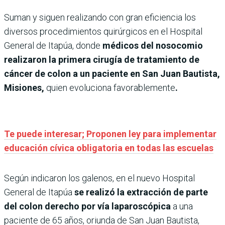
Suman y siguen realizando con gran eficiencia los
diversos procedimientos quirúrgicos en el Hospital
General de Itapúa, donde
médicos del nosocomio
realizaron la primera cirugía de tratamiento de
cáncer de colon a un paciente en San Juan Bautista,
Misiones,
quien evoluciona favorablemente
.
Te puede interesar; Proponen ley para implementar
educación cívica obligatoria en todas las escuelas
Según indicaron los galenos, en el nuevo Hospital
General de Itapúa
se realizó la extracción de parte
del colon derecho por vía laparoscópica
a una
paciente de 65 años, oriunda de San Juan Bautista,