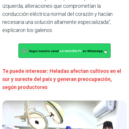
izquierda, alteraciones que comprometían la
conducción eléctrica normal del corazón y hacían
necesaria una solución altamente especializada”,
explicaron los galenos.
Te puede interesar: Heladas afectan cultivos en el
sur y sureste del país y generan preocupación,
según productores