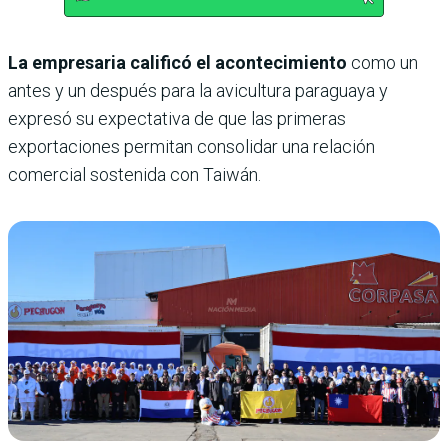
La empresaria calificó el acontecimiento
como un
antes y un después para la avicultura paraguaya y
expresó su expectativa de que las primeras
exportaciones permitan consolidar una relación
comercial sostenida con Taiwán.