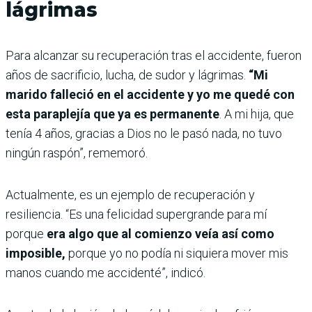
lágrimas
Para alcanzar su recuperación tras el accidente, fueron
años de sacrificio, lucha, de sudor y lágrimas.
“Mi
marido falleció en el accidente y yo me quedé con
esta paraplejía que ya es permanente
. A mi hija, que
tenía 4 años, gracias a Dios no le pasó nada, no tuvo
ningún raspón”, rememoró.
Actualmente, es un ejemplo de recuperación y
resiliencia. “Es una felicidad supergrande para mí
porque
era algo que al comienzo veía así como
imposible,
porque yo no podía ni siquiera mover mis
manos cuando me accidenté”, indicó.