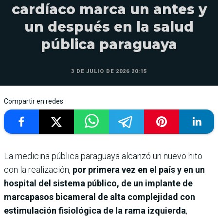
cardíaco marca un antes y
un después en la salud
pública paraguaya
3 DE JULIO DE 2026 20:15
Compartir en redes
La medicina pública paraguaya alcanzó un nuevo hito
con la realización,
por primera vez en el país y en un
hospital del sistema público, de un implante de
marcapasos bicameral de alta complejidad con
estimulación fisiológica de la rama izquierda
,