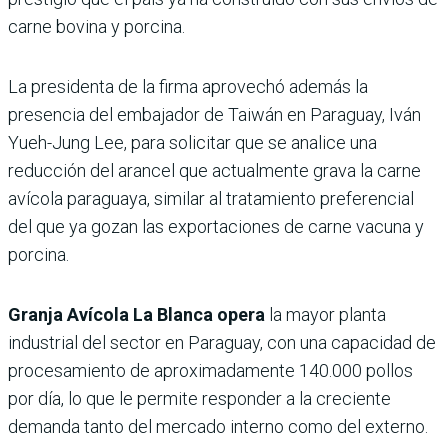
carne bovina y porcina.
La presidenta de la firma aprovechó además la
presencia del embajador de Taiwán en Paraguay, Iván
Yueh-Jung Lee, para solicitar que se analice una
reducción del arancel que actualmente grava la carne
avícola paraguaya, similar al tratamiento preferencial
del que ya gozan las exportaciones de carne vacuna y
porcina.
Granja Avícola La Blanca opera
la mayor planta
industrial del sector en Paraguay, con una capacidad de
procesamiento de aproximadamente 140.000 pollos
por día, lo que le permite responder a la creciente
demanda tanto del mercado interno como del externo.