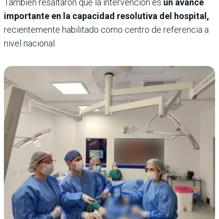
También resaltaron que la intervención es
un avance
importante en la capacidad resolutiva del hospital,
recientemente habilitado como centro de referencia a
nivel nacional.