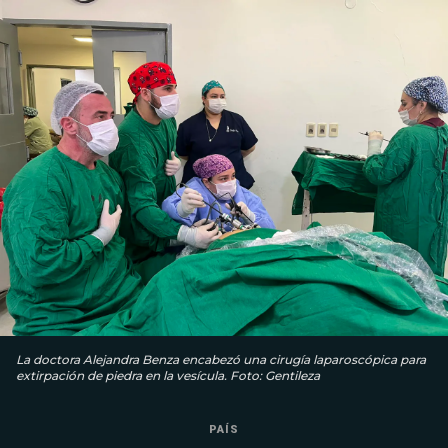
La doctora Alejandra Benza encabezó una cirugía laparoscópica para
extirpación de piedra en la vesícula. Foto: Gentileza
PAÍS