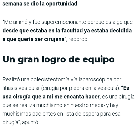
semana se dio la oportunidad
.
“Me animé y fue superemocionante porque es algo que
desde que estaba en la facultad ya estaba decidida
a que quería ser cirujana
”, recordó.
Un gran logro de equipo
Realizó una colecistectomía vía laparoscópica por
litiasis vesicular (cirugía por piedra en la vesícula).
“Es
una cirugía que a mí me encanta hacer,
es una cirugía
que se realiza muchísimo en nuestro medio y hay
muchísimos pacientes en lista de espera para esa
cirugía”, apuntó.