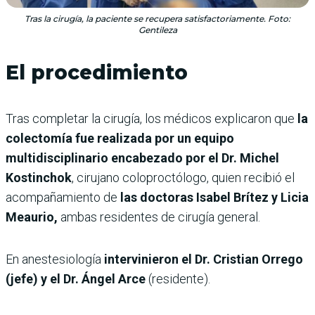
Tras la cirugía, la paciente se recupera satisfactoriamente. Foto:
Gentileza
El procedimiento
Tras completar la cirugía, los médicos explicaron que
la
colectomía fue realizada por un equipo
multidisciplinario encabezado por el Dr. Michel
Kostinchok
, cirujano coloproctólogo, quien recibió el
acompañamiento de
las doctoras Isabel Brítez y Licia
Meaurio,
ambas residentes de cirugía general.
En anestesiología
intervinieron el Dr. Cristian Orrego
(jefe) y el Dr. Ángel Arce
(residente).