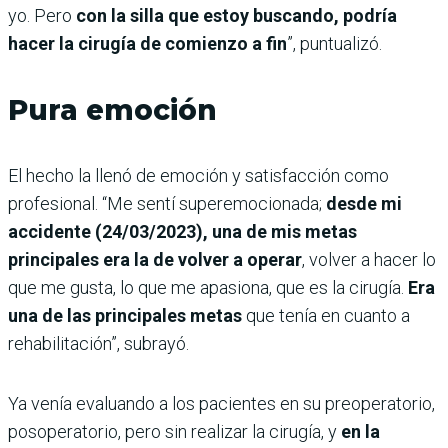
yo. Pero
con la silla que estoy buscando, podría
hacer la cirugía de comienzo a fin
”, puntualizó.
Pura emoción
El hecho la llenó de emoción y satisfacción como
profesional. “Me sentí superemocionada;
desde mi
accidente (24/03/2023), una de mis metas
principales era la de volver a operar
, volver a hacer lo
que me gusta, lo que me apasiona, que es la cirugía.
Era
una de las principales metas
que tenía en cuanto a
rehabilitación”, subrayó.
Ya venía evaluando a los pacientes en su preoperatorio,
posoperatorio, pero sin realizar la cirugía, y
en la