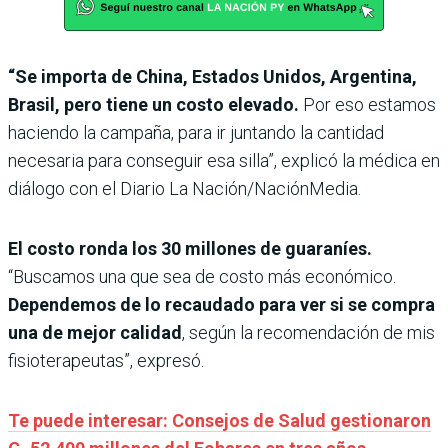
“Se importa de China, Estados Unidos, Argentina,
Brasil, pero tiene un costo elevado.
Por eso estamos
haciendo la campaña, para ir juntando la cantidad
necesaria para conseguir esa silla”, explicó la médica en
diálogo con el Diario La Nación/NaciónMedia.
El costo ronda los 30 millones de guaraníes.
“Buscamos una que sea de costo más económico.
Dependemos de lo recaudado para ver si se compra
una de mejor calidad
, según la recomendación de mis
fisioterapeutas”, expresó.
Te puede interesar: Consejos de Salud gestionaron