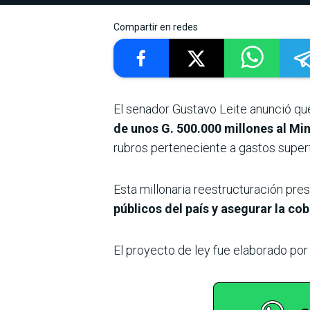
Compartir en redes
El senador Gustavo Leite anunció que
de unos G. 500.000 millones al Mi
rubros perteneciente a gastos superflu
Esta millonaria reestructuración pre
públicos del país y asegurar la cob
El proyecto de ley fue elaborado por