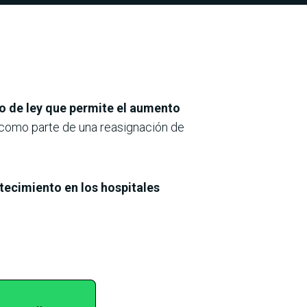
o de ley que permite el aumento
 como parte de una reasignación de
tecimiento en los hospitales