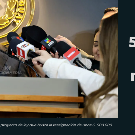
l proyecto de ley que busca la reasignación de unos G. 500.000