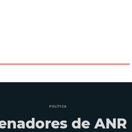
POLÍTICA
enadores de ANR