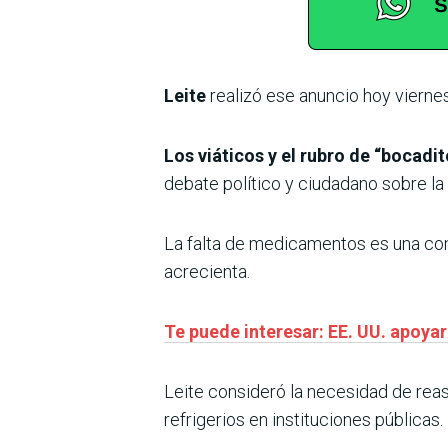
Leite
realizó ese anuncio hoy vierne
Los viáticos y el rubro de “bocad
debate político y ciudadano sobre la
La falta de medicamentos es una cons
acrecienta.
Te puede interesar: EE. UU. apoyar
Leite consideró la necesidad de reas
refrigerios en instituciones públicas.