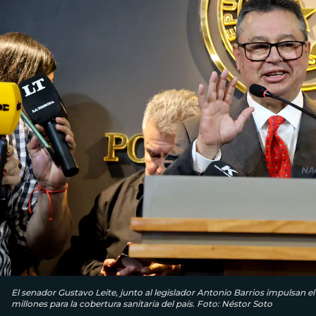
El senador Gustavo Leite, junto al legislador Antonio Barrios impulsan e
millones para la cobertura sanitaria del país. Foto: Néstor Soto