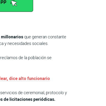
 millonarios
que generan constante
ica y necesidades sociales.
 reclamos de la población se
ear, dice alto funcionario
 servicios de ceremonial, protocolo y
s de licitaciones periódicas.