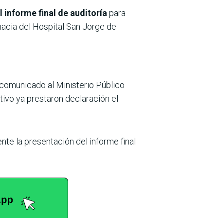
l informe final de auditoría
para
macia del Hospital San Jorge de
omunicado al Ministerio Público
tivo ya prestaron declaración el
nte la presentación del informe final