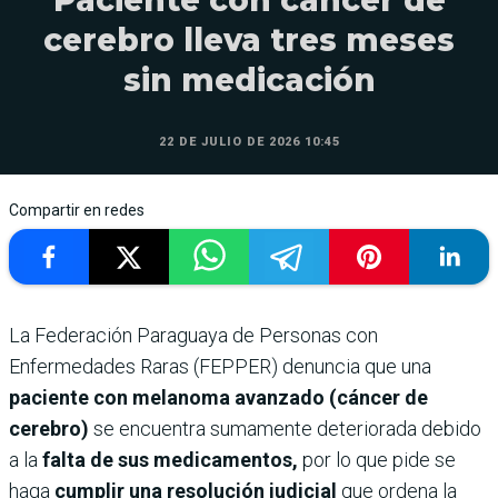
cerebro lleva tres meses
sin medicación
22 DE JULIO DE 2026 10:45
Compartir en redes
La Federación Paraguaya de Personas con
Enfermedades Raras (FEPPER) denuncia que una
paciente con melanoma avanzado (cáncer de
cerebro)
se encuentra sumamente deteriorada debido
a la
falta de sus medicamentos,
por lo que pide se
haga
cumplir una resolución judicial
que ordena la