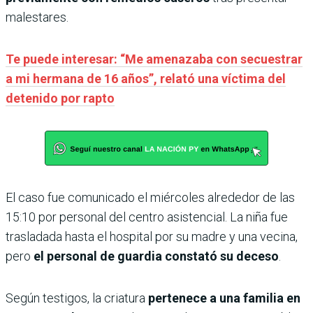
malestares.
Te puede interesar: “Me amenazaba con secuestrar
a mi hermana de 16 años”, relató una víctima del
detenido por rapto
El caso fue comunicado el miércoles alrededor de las
15:10 por personal del centro asistencial. La niña fue
trasladada hasta el hospital por su madre y una vecina,
pero
el personal de guardia constató su deceso
.
Según testigos, la criatura
pertenece a una familia en