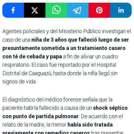
Agentes policiales y del Ministerio Público investigan el
caso de una
niña de 3 años que falleció luego de ser
presuntamente sometida a un tratamiento casero
con té de cebada y papa
a fin de aliviar un cuadro
respiratorio. El caso fue reportado por el Hospital
Distrital de Caaguazú, hasta donde la niña llegó sin
signos de vida.
El diagnóstico del médico forense señala que la
paciente habría fallecido a causa de un
shock séptico
con punto de partida pulmonar
. De acuerdo con el
relato de la madre, la menor
había sido tratada
previamente con remedios caseros
tras presentar