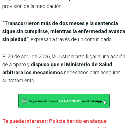
provisión de la medicación.
“Transcurrieron más de dos meses y la sentencia
sigue sin cumplirse, mientras la enfermedad avanza
sin piedad”
, expresan a través de un comunicado.
El 29 de abril de 2026, la Justicia hizo lugar a una acción
de amparo y
dispuso que el Ministerio de Salud
arbitrara los mecanismos
necesarios para asegurar
su tratamiento.
Te puede interesar: Policía herido en ataque