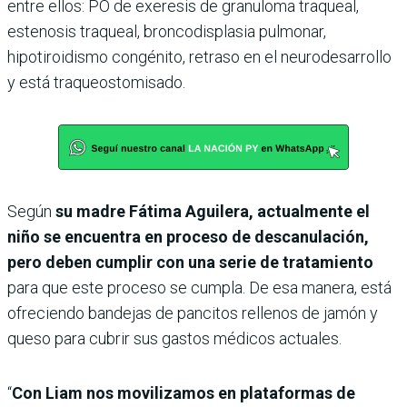
entre ellos: PO de exeresis de granuloma traqueal,
estenosis traqueal, broncodisplasia pulmonar,
hipotiroidismo congénito, retraso en el neurodesarrollo
y está traqueostomisado.
Según
su madre Fátima Aguilera, actualmente el
niño se encuentra en proceso de descanulación,
pero deben cumplir con una serie de tratamiento
para que este proceso se cumpla. De esa manera, está
ofreciendo bandejas de pancitos rellenos de jamón y
queso para cubrir sus gastos médicos actuales.
“
Con Liam nos movilizamos en plataformas de