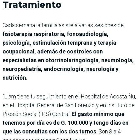
Tratamiento
Cada semana la familia asiste a varias sesiones de:
fisioterapia respiratoria, fonoaudiología,
psicología, estimulación temprana y terapia
ocupacional, además de controles con
especialistas en otorrinolaringología, neumología,
neuropediatría, endocrinología, neurología y
nutrición
.
“Liam tiene tu seguimiento en el Hospital de Acosta Ñu,
en el Hospital General de San Lorenzo y en Instituto de
Presión Social (IPS) Central.
El gasto mínimo que
tenemos por día es de G. 100.000 y tengo días en
que las consultas son los dos turnos
. Son 3 a 4