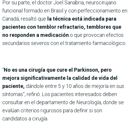
Por su parte, el doctor Joel Sanabria, neurocirujano
funcional formado en Brasil y con perfeccionamiento en
Canadá, resaltó que
la técnica está indicada para
pacientes con temblor refractario, temblores que
no responden a medicación
o que provocan efectos
secundarios severos con el tratamiento farmacológico.
“
No es una cirugía que cure el Parkinson, pero
mejora significativamente la calidad de vida del
paciente,
dándole entre 5 y 10 años de mejoría en sus
síntomas”, refirió. Los pacientes interesados deben
consultar en el departamento de Neurología, donde se
evalúan criterios rigurosos para definir si son
candidatos a cirugía.