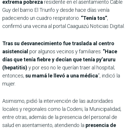
extrema pobreza
residente en el asentamiento Cable
Guy del barrio El Triunfo y desde hace días venía
padeciendo un cuadro respiratorio.
“Tenía tos”
,
confirmó una vecina al portal Caaguazú Noticias Digital.
Tras su desvanecimiento fue traslada al centro
asistencial
por algunos vecinos y familiares.
“Hace
días que tenía fiebre y decían que tenía py’aruru
(hepatitis)
y por eso no le querían traer al hospital;
entonces,
su mamá le llevó a una médica
”, indicó la
mujer.
Asimismo, pidió la intervención de las autoridades
locales y regionales como la Codeni, la Municipalidad,
entre otras, además de la presencia del personal de
salud en asentamiento, atendiendo la
presencia de