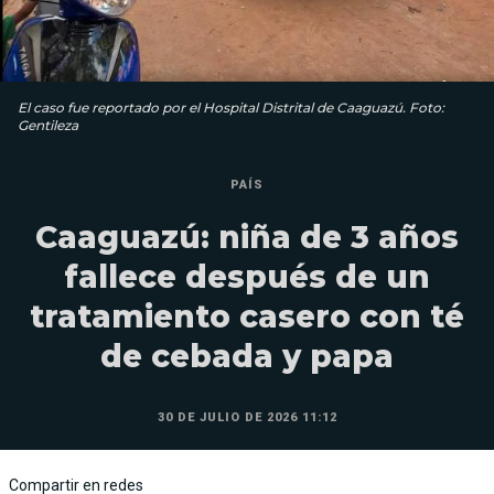
El caso fue reportado por el Hospital Distrital de Caaguazú. Foto:
Gentileza
PAÍS
Caaguazú: niña de 3 años
fallece después de un
tratamiento casero con té
de cebada y papa
30 DE JULIO DE 2026 11:12
Compartir en redes