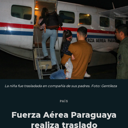
La niña fue trasladada en compañía de sus padres. Foto: Gentileza
PAÍS
Fuerza Aérea Paraguaya
realiza traslado