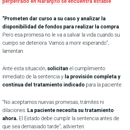
perpetrado en Naranjito se encuentra estable
“Prometen dar curso a su caso y analizar la
disponibilidad de fondos para realizar la compra
.
Pero esa promesa no le va a salvar la vida cuando su
cuerpo se deteriora. Vamos a morir esperando”,
lamentan.
Ante esta situación,
solicitan
el cumplimiento
inmediato de la sentencia y
la provisión completa y
continua del tratamiento indicado
para la paciente.
“No aceptamos nuevas promesas, trámites ni
dilaciones.
La paciente necesita su tratamiento
ahora.
El Estado debe cumplir la sentencia antes de
que sea demasiado tarde”, advierten.