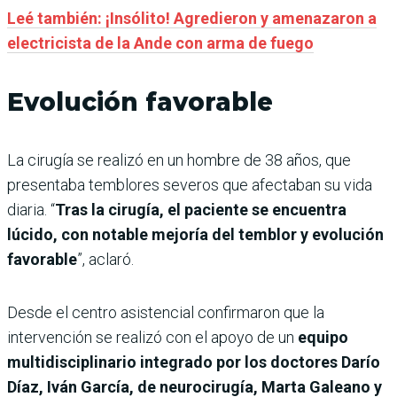
Leé también: ¡Insólito! Agredieron y amenazaron a
electricista de la Ande con arma de fuego
Evolución favorable
La cirugía se realizó en un hombre de 38 años, que
presentaba temblores severos que afectaban su vida
diaria. “
Tras la cirugía, el paciente se encuentra
lúcido, con notable mejoría del temblor y evolución
favorable
”, aclaró.
Desde el centro asistencial confirmaron que la
intervención se realizó con el apoyo de un
equipo
multidisciplinario integrado por los doctores Darío
Díaz, Iván García, de neurocirugía, Marta Galeano y