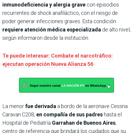
inmunodeficiencia y alergia grave
con episodios
recurrentes de shock anafiláctico, con el riesgo de
poder generar infecciones graves. Esta condición
requiere atención médica especializada
de alto nivel,
según informaron desde la institución.
Te puede interesar: Combate el narcotráfico:
ejecutan operación Nueva Alianza 56
La menor
fue derivada
a bordo de la aeronave Cessna
Caravan C208,
en compañía de sus padres
hasta el
Hospital de Pediatría
Garrahan de Buenos Aires
,
centro de referencia que brindará los cuidados que su