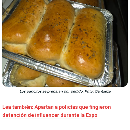
Los pancitos se preparan por pedido. Foto: Gentileza
Lea también: Apartan a policías que fingieron
detención de influencer durante la Expo