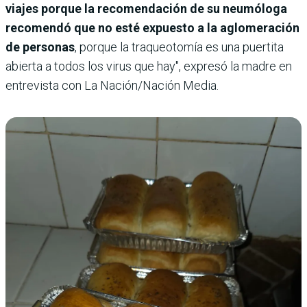
viajes porque la recomendación de su neumóloga
recomendó que no esté expuesto a la aglomeración
de personas
, porque la traqueotomía es una puertita
abierta a todos los virus que hay", expresó la madre en
entrevista con La Nación/Nación Media.