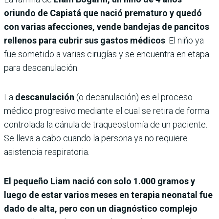
oriundo de Capiatá que nació prematuro y quedó
con varias afecciones, vende bandejas de pancitos
rellenos para cubrir sus gastos médicos
. El niño ya
fue sometido a varias cirugías y se encuentra en etapa
para descanulación.
La
descanulación
(o decanulación) es el proceso
médico progresivo mediante el cual se retira de forma
controlada la cánula de traqueostomía de un paciente.
Se lleva a cabo cuando la persona ya no requiere
asistencia respiratoria.
El pequeño Liam nació con solo 1.000 gramos y
luego de estar varios meses en terapia neonatal fue
dado de alta, pero con un diagnóstico complejo