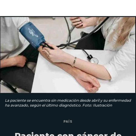
La paciente se encuentra sin medicación desde abril y su enfermedad
ha avanzado, según el último diagnóstico. Foto: Ilustración
PAÍS
Paciente con cáncer de