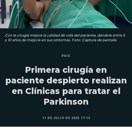
Con la cirugía mejora la calidad de vida del paciente, dándole entre 5
y 10 años de mejoría en sus síntomas. Foto: Captura de pantalla
PAÍS
Primera cirugía en
paciente despierto realizan
en Clínicas para tratar el
Parkinson
11 DE JULIO DE 2025 17:13