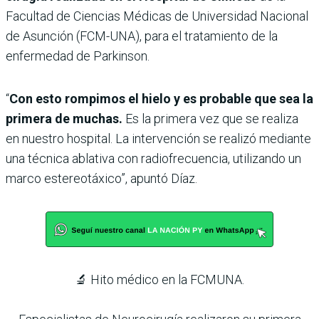
Facultad de Ciencias Médicas de Universidad Nacional
de Asunción (FCM-UNA), para el tratamiento de la
enfermedad de Parkinson.
“
Con esto rompimos el hielo y es probable que sea la
primera de muchas.
Es la primera vez que se realiza
en nuestro hospital. La intervención se realizó mediante
una técnica ablativa con radiofrecuencia, utilizando un
marco estereotáxico”, apuntó Díaz.
🔬 Hito médico en la FCMUNA.