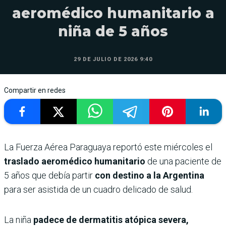
aeromédico humanitario a
niña de 5 años
29 DE JULIO DE 2026 9:40
Compartir en redes
La Fuerza Aérea Paraguaya reportó este miércoles el
traslado aeromédico humanitario
de una paciente de
5 años que debía partir
con destino a la Argentina
para ser asistida de un cuadro delicado de salud.
La niña
padece de dermatitis atópica severa,