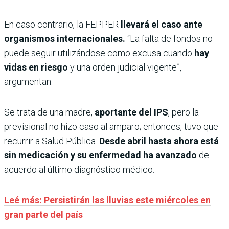
En caso contrario, la FEPPER
llevará el caso ante
organismos internacionales.
“La falta de fondos no
puede seguir utilizándose como excusa cuando
hay
vidas en riesgo
y una orden judicial vigente”,
argumentan.
Se trata de una madre,
aportante del IPS
, pero la
previsional no hizo caso al amparo; entonces, tuvo que
recurrir a Salud Pública.
Desde abril hasta ahora está
sin medicación y su enfermedad ha avanzado
de
acuerdo al último diagnóstico médico.
Leé más: Persistirán las lluvias este miércoles en
gran parte del país