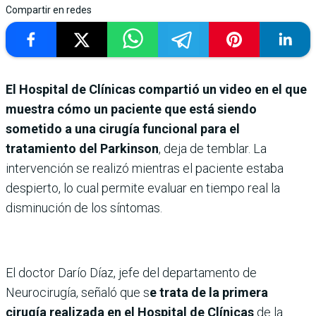
Compartir en redes
El Hospital de Clínicas compartió un video en el que
muestra cómo un paciente que está siendo
sometido a una cirugía funcional para el
tratamiento del Parkinson
, deja de temblar. La
intervención se realizó mientras el paciente estaba
despierto, lo cual permite evaluar en tiempo real la
disminución de los síntomas.
El doctor Darío Díaz, jefe del departamento de
Neurocirugía, señaló que s
e trata de la primera
cirugía realizada en el Hospital de Clínicas
de la