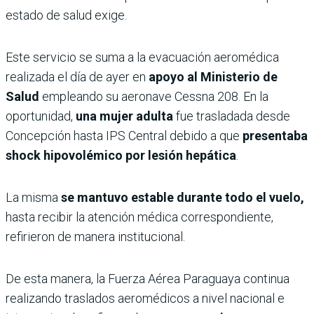
estado de salud exige.
Este servicio se suma a la evacuación aeromédica
realizada el día de ayer en
apoyo al Ministerio de
Salud
empleando su aeronave Cessna 208. En la
oportunidad,
una mujer adulta
fue trasladada desde
Concepción hasta IPS Central debido a que
presentaba
shock hipovolémico por lesión hepática
.
La misma
se mantuvo estable durante todo el vuelo,
hasta recibir la atención médica correspondiente,
refirieron de manera institucional.
De esta manera, la Fuerza Aérea Paraguaya continua
realizando traslados aeromédicos a nivel nacional e