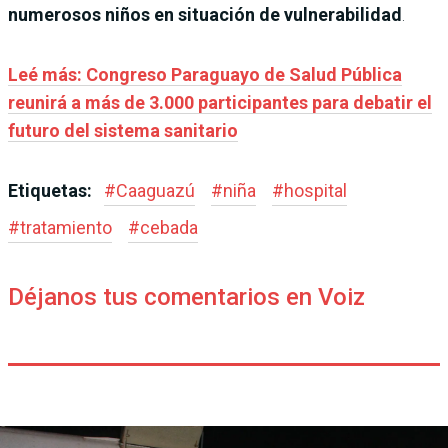
numerosos niños en situación de vulnerabilidad
.
Leé más: Congreso Paraguayo de Salud Pública
reunirá a más de 3.000 participantes para debatir el
futuro del sistema sanitario
Etiquetas:
#
Caaguazú
#
niña
#
hospital
#
tratamiento
#
cebada
Déjanos tus comentarios en Voiz