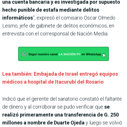
una cuenta bancaria y es investigada por supuesto
hecho punible de estafa mediante delitos
informáticos
”, expresó el comisario Oscar Olmedo
Lesmo, jefe de gabinete de delitos económicos, en
entrevista con el corresponsal de Nación Media.
Lea también: Embajada de Israel entregó equipos
médicos a hospital de Itacurubí del Rosario
Indicó que el gerente del sanatorio constató el faltante
de dinero y al corroborar se pudo verificar que
se
realizó primeramente una transferencia de G. 250
millones a nombre de Duarte Ojeda
y luego se volvió