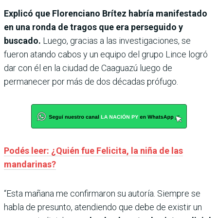
Explicó que Florenciano Brítez habría manifestado
en una ronda de tragos que era perseguido y
buscado.
Luego, gracias a las investigaciones, se
fueron atando cabos y un equipo del grupo Lince logró
dar con él en la ciudad de Caaguazú luego de
permanecer por más de dos décadas prófugo.
Podés leer: ¿Quién fue Felicita, la niña de las
mandarinas?
“Esta mañana me confirmaron su autoría. Siempre se
habla de presunto, atendiendo que debe de existir un