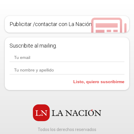
Publicitar /contactar con La Nación
Suscribite al mailing.
Listo, quiero suscribirme
Todos los derechos reservados