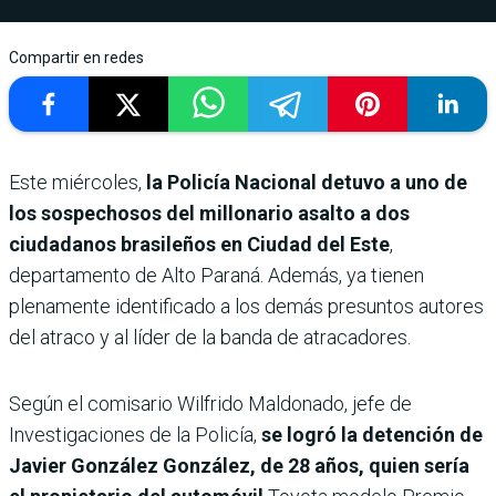
Compartir en redes
Este miércoles,
la Policía Nacional detuvo a uno de
los sospechosos del millonario asalto a dos
ciudadanos brasileños en Ciudad del Este
,
departamento de Alto Paraná. Además, ya tienen
plenamente identificado a los demás presuntos autores
del atraco y al líder de la banda de atracadores.
Según el comisario Wilfrido Maldonado, jefe de
Investigaciones de la Policía,
se logró la detención de
Javier González González, de 28 años, quien sería