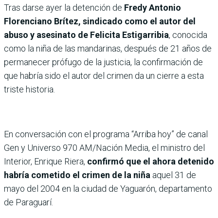
Tras darse ayer la detención de
Fredy Antonio
Florenciano Brítez, sindicado como el autor del
abuso y asesinato de Felicita Estigarribia
, conocida
como la niña de las mandarinas, después de 21 años de
permanecer prófugo de la justicia, la confirmación de
que habría sido el autor del crimen da un cierre a esta
triste historia.
En conversación con el programa “Arriba hoy” de canal
Gen y Universo 970 AM/Nación Media, el ministro del
Interior, Enrique Riera,
confirmó que el ahora detenido
habría cometido el crimen de la niña
aquel 31 de
mayo del 2004 en la ciudad de Yaguarón, departamento
de Paraguarí.