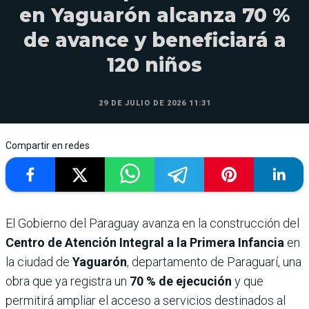
en Yaguarón alcanza 70 %
de avance y beneficiará a
120 niños
29 DE JULIO DE 2026 11:31
Compartir en redes
El Gobierno del Paraguay avanza en la construcción del
Centro de Atención Integral a la Primera Infancia
en
la ciudad de
Yaguarón
, departamento de Paraguarí, una
obra que ya registra un
70
% de ejecución
y que
permitirá ampliar el acceso a servicios destinados al