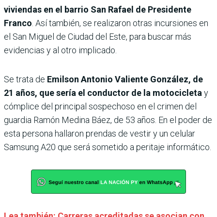
viviendas en el barrio San Rafael de Presidente
Franco
. Así también, se realizaron otras incursiones en
el San Miguel de Ciudad del Este, para buscar más
evidencias y al otro implicado.
Se trata de
Emilson Antonio Valiente González, de
21 años, que sería el conductor de la motocicleta
y
cómplice del principal sospechoso en el crimen del
guardia Ramón Medina Báez, de 53 años. En el poder de
esta persona hallaron prendas de vestir y un celular
Samsung A20 que será sometido a peritaje informático.
Lea también: Carreras acreditadas se asocian con