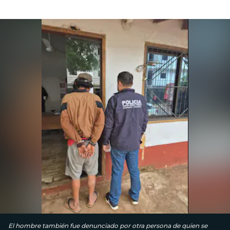
El hombre también fue denunciado por otra persona de quien se