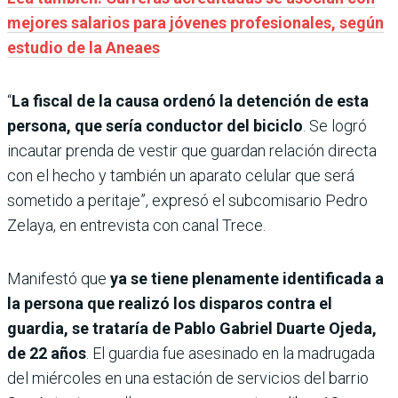
mejores salarios para jóvenes profesionales, según
estudio de la Aneaes
“
La fiscal de la causa ordenó la detención de esta
persona, que sería conductor del biciclo
. Se logró
incautar prenda de vestir que guardan relación directa
con el hecho y también un aparato celular que será
sometido a peritaje”, expresó el subcomisario Pedro
Zelaya, en entrevista con canal Trece.
Manifestó que
ya se tiene plenamente identificada a
la persona que realizó los disparos contra el
guardia, se trataría de Pablo Gabriel Duarte Ojeda,
de 22 años
. El guardia fue asesinado en la madrugada
del miércoles en una estación de servicios del barrio