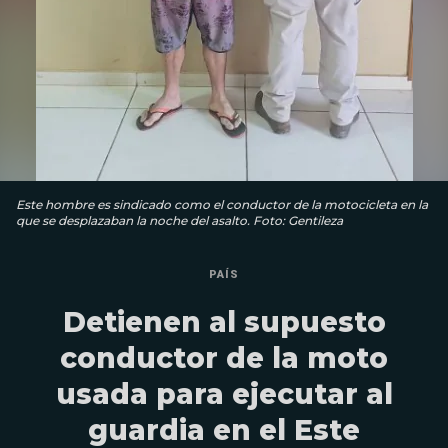
Este hombre es sindicado como el conductor de la motocicleta en la
que se desplazaban la noche del asalto. Foto: Gentileza
PAÍS
Detienen al supuesto
conductor de la moto
usada para ejecutar al
guardia en el Este