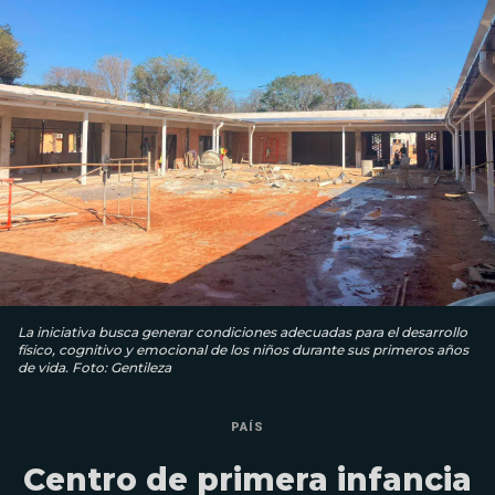
La iniciativa busca generar condiciones adecuadas para el desarrollo
físico, cognitivo y emocional de los niños durante sus primeros años
de vida. Foto: Gentileza
PAÍS
Centro de primera infancia