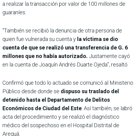
a realizar la transacción por valor de 100 millones de
guaraníes.
“También se recibió la denuncia de otra persona de
quien fue vulnerada su cuenta y
la víctima se dio
cuenta de que se realizó una transferencia de G. 6
millones que no había autorizado.
Justamente cayó
en la cuenta de Joaquín Andrés Duarte Ojeda”, resaltó.
Confirmó que todo lo actuado se comunicó al Ministerio
Público desde donde se
dispuso su traslado del
detenido hasta el Departamento de Delitos
Económicos de Ciudad del Este
. Así también, se labró
acta del procedimiento y se realizó el diagnóstico
médico del sospechoso en el Hospital Distrital de
Areguá.