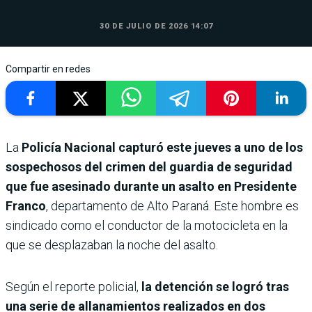
30 DE JULIO DE 2026 14:07
Compartir en redes
La
Policía Nacional capturó este jueves a uno de los
sospechosos del crimen del guardia de seguridad
que fue asesinado durante un asalto en Presidente
Franco
, departamento de Alto Paraná. Este hombre es
sindicado como el conductor de la motocicleta en la
que se desplazaban la noche del asalto.
Según el reporte policial,
la detención se logró tras
una serie de allanamientos realizados en dos