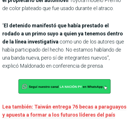
el propietario del automóvil
Toyota modelo Premio
de color plateado que fue usado durante el atraco.
“
El detenido manifestó que había prestado el
rodado a un primo suyo a quien ya tenemos dentro
de la línea investigativa
como uno de los autores que
había participado del hecho. No estamos hablando de
una banda nueva, pero sí de integrantes nuevos”,
explicó Maldonado en conferencia de prensa.
Lea también: Taiwán entrega 76 becas a paraguayos
y apuesta a formar a los futuros líderes del país