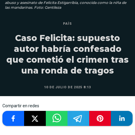
abuso y asesinato de Felicita Estigarribia, conocida como la niña de
las mandarinas. Foto: Gentileza
PAÍS
Caso Felicita: supuesto
autor habría confesado
que cometió el crimen tras
una ronda de tragos
10 DE JULIO DE 2025 8:13
Compartir en redes