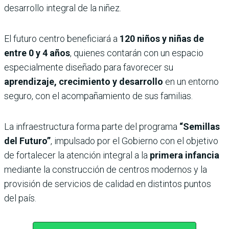
desarrollo integral de la niñez.
El futuro centro beneficiará a
120 niños y niñas de
entre 0 y 4 años
, quienes contarán con un espacio
especialmente diseñado para favorecer su
aprendizaje, crecimiento y desarrollo
en un entorno
seguro, con el acompañamiento de sus familias.
La infraestructura forma parte del programa
“Semillas
del Futuro”
, impulsado por el Gobierno con el objetivo
de fortalecer la atención integral a la
primera infancia
mediante la construcción de centros modernos y la
provisión de servicios de calidad en distintos puntos
del país.