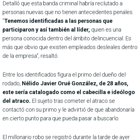
Detalló que esta banda criminal habría reclutado a
personas nuevas que no tienen antecedentes penales.
“
Tenemos identificadas a las personas que
participaron y así también al líder,
quien es una
persona conocida dentro del ámbito delincuencial. Es
más que obvio que existen empleados desleales dentro
de la empresa”, resaltó.
Entre los identificados figura el primo del dueño del
rodado,
Nélido Javier Orué González, de 28 años,
este sería catalogado como el cabecilla e ideólogo
del atraco.
El sujeto tras cometer el atraco se
contactó con su primo y le advirtió de que abandonaría
en cierto punto para que pueda pasar a buscarlo.
El millonario robo se registró durante la tarde de ayer