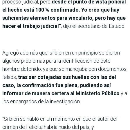
proceso judicial, pero
desde el punto de vista policial
el hecho está 100 % confirmado. Yo creo que hay
suficientes elementos para vincularlo, pero hay que
hacer el trabajo judicial”
, dijo el secretario de Estado.
Agregó además que, si bien en un principio se dieron
algunos problemas para la identificación de este
hombre detenido, ya que se manejaba con documentos
falsos,
tras ser cotejadas sus huellas con las del
caso, la confirmación fue plena, pudiendo así
informar de manera certera al Ministerio Público
y a
los encargados de la investigación.
“Si bien se habló en un momento en que el autor del
crimen de Felicita habría huido del país, y