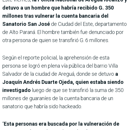
detuvo a un hombre que habría recibido G. 350
millones tras vulnerar la cuenta bancaria del
Sanatorio San José
de Ciudad del Este, departamento
de Alto Paraná. El hombre también fue denunciado por
otra persona de quien se transfirió G. 6 millones.
Según el reporte policial, la aprehensión de esta
persona se logró en plena vía pública del barrio Villa
Salvador de la ciudad de Areguá, donde se detuvo
a
Joaquín Andrés Duarte Ojeda, quien estaba siendo
investigado
luego de que se transfirió la suma de 350
millones de guaraníes de la cuenta bancaria de un
sanatorio que habría sido hackeado.
“
Esta personas era buscada por la vulneración de