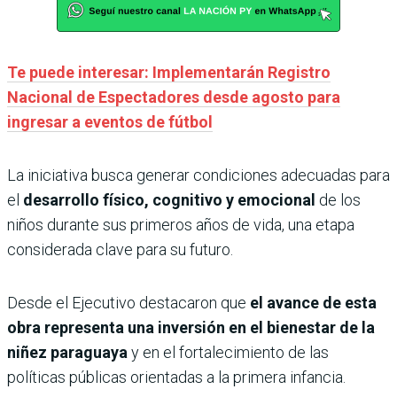
Te puede interesar: Implementarán Registro
Nacional de Espectadores desde agosto para
ingresar a eventos de fútbol
La iniciativa busca generar condiciones adecuadas para
el
desarrollo físico, cognitivo y emocional
de los
niños durante sus primeros años de vida, una etapa
considerada clave para su futuro.
Desde el Ejecutivo destacaron que
el avance de esta
obra representa una inversión en el bienestar de la
niñez paraguaya
y en el fortalecimiento de las
políticas públicas orientadas a la primera infancia.