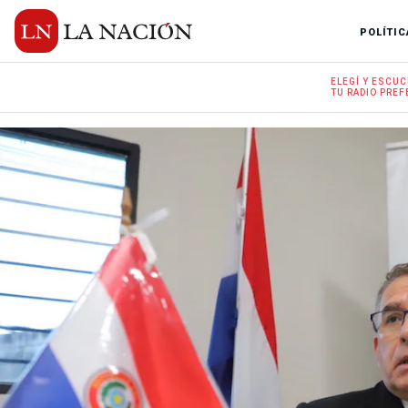
POLÍTIC
ELEGÍ Y
ESCUC
TU RADIO
PREF