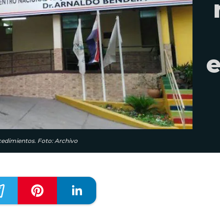
e
cedimientos. Foto: Archivo