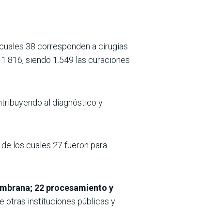
 cuales 38 corresponden a cirugías
o 1.816, siendo 1.549 las curaciones
ntribuyendo al diagnóstico y
 de los cuales 27 fueron para
embrana; 22 procesamiento y
e otras instituciones públicas y