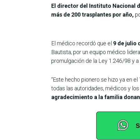
El director del Instituto Naciona
más de 200 trasplantes por año,
po
El médico recordó que el
9 de julio
Bautista, por un equipo médico lidera
promulgación de la Ley 1.246/98 y a 
“Este hecho pionero se hizo ya en el
todas las autoridades, médicos y los
agradecimiento a la familia donan