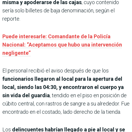
misma y apoderarse de las cajas
, cuyo contenido
sería solo billetes de baja denominación, según el
reporte.
Puede interesarle: Comandante de la Policía
Nacional: “Aceptamos que hubo una intervención
negligente”
El personal recibió el aviso después de que los
funcionarios llegaron al local para la apertura del
local, siendo las 04:30, y encontraron el cuerpo ya
sin vida del guardia
, tendido en el piso en posición de
cúbito central, con rastros de sangre a su alrededor. Fue
encontrado en el costado, lado derecho de la tienda.
Los
delincuentes habrían llegado a pie al local y se