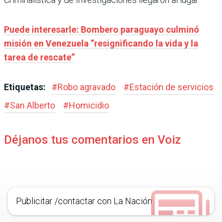
Puede interesarle: Bombero paraguayo culminó
misión en Venezuela “resignificando la vida y la
tarea de rescate”
Etiquetas:
#
Robo agravado
#
Estación de servicios
#
San Alberto
#
Homicidio
Déjanos tus comentarios en Voiz
Publicitar /contactar con La Nación