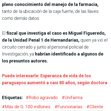
pleno conocimiento del manejo de la farmacia,
tanto de la ubicación de la caja fuerte, de las llaves
como demás datos.
El
fiscal que investiga el caso es Miguel Figueredo,
de la Unidad Penal 1 de Hernandarias,
quien ya vio el
circuito cerrado y junto al personal policial de
Investigación, ya
habrían identificado a algunos de
los presuntos autores.
Puede interesarle: Esperanza de vida de los
paraguayos aumentó a casi 80 años, según doctora
Etiquetas:
#
Robo agravado
#
Unifarma
#
Más de G. 100 millones
#
Funcionarias
#
Cliente