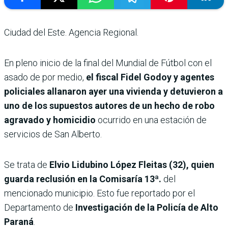
Ciudad del Este. Agencia Regional.
En pleno inicio de la final del Mundial de Fútbol con el
asado de por medio,
el fiscal Fidel Godoy y agentes
policiales allanaron ayer una vivienda y detuvieron a
uno de los supuestos autores de un hecho de robo
agravado y homicidio
ocurrido en una estación de
servicios de San Alberto.
Se trata de
Elvio Lidubino López Fleitas (32), quien
guarda reclusión en la Comisaría 13ª.
del
mencionado municipio. Esto fue reportado por el
Departamento de
Investigación de la Policía de Alto
Paraná
.