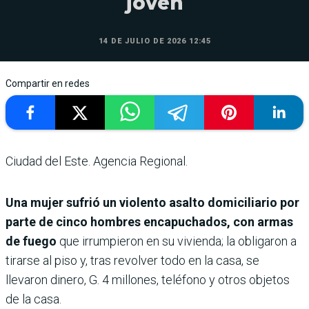
joven
14 DE JULIO DE 2026 12:45
Compartir en redes
Ciudad del Este. Agencia Regional.
Una mujer sufrió un violento asalto domiciliario por
parte de cinco hombres encapuchados, con armas
de fuego
que irrumpieron en su vivienda; la obligaron a
tirarse al piso y, tras revolver todo en la casa, se
llevaron dinero, G. 4 millones, teléfono y otros objetos
de la casa.