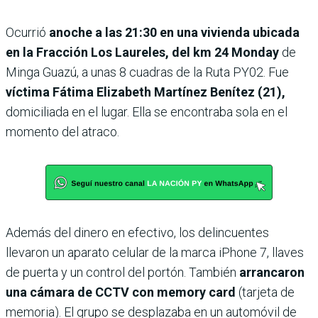
Ocurrió
anoche a las 21:30 en una vivienda ubicada
en la Fracción Los Laureles, del km 24 Monday
de
Minga Guazú, a unas 8 cuadras de la Ruta PY02. Fue
víctima Fátima Elizabeth Martínez Benítez (21),
domiciliada en el lugar. Ella se encontraba sola en el
momento del atraco.
Además del dinero en efectivo, los delincuentes
llevaron un aparato celular de la marca iPhone 7, llaves
de puerta y un control del portón. También
arrancaron
una cámara de CCTV con memory card
(tarjeta de
memoria). El grupo se desplazaba en un automóvil de