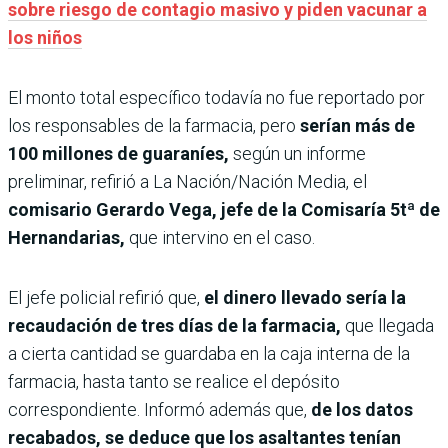
sobre riesgo de contagio masivo y piden vacunar a
los niños
El monto total específico todavía no fue reportado por
los responsables de la farmacia, pero
serían más de
100 millones de guaraníes,
según un informe
preliminar, refirió a La Nación/Nación Media, el
comisario Gerardo Vega, jefe de la Comisaría 5tª de
Hernandarias,
que intervino en el caso.
El jefe policial refirió que,
el dinero llevado sería la
recaudación de tres días de la farmacia,
que llegada
a cierta cantidad se guardaba en la caja interna de la
farmacia, hasta tanto se realice el depósito
correspondiente. Informó además que,
de los datos
recabados, se deduce que los asaltantes tenían