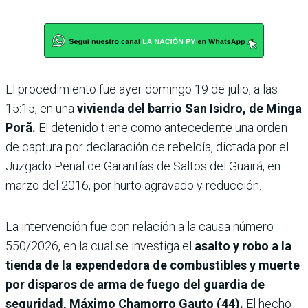
El procedimiento fue ayer domingo 19 de julio, a las
15:15, en una
vivienda del barrio San Isidro, de Minga
Porã.
El detenido tiene como antecedente una orden
de captura por declaración de rebeldía, dictada por el
Juzgado Penal de Garantías de Saltos del Guairá, en
marzo del 2016, por hurto agravado y reducción.
La intervención fue con relación a la causa número
550/2026, en la cual se investiga el
asalto y robo a la
tienda de la expendedora de combustibles y muerte
por disparos de arma de fuego del guardia de
seguridad, Máximo Chamorro Gauto (44).
El hecho