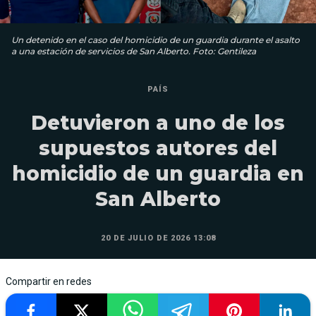
Un detenido en el caso del homicidio de un guardia durante el asalto
a una estación de servicios de San Alberto. Foto: Gentileza
PAÍS
Detuvieron a uno de los
supuestos autores del
homicidio de un guardia en
San Alberto
20 DE JULIO DE 2026 13:08
Compartir en redes