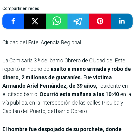
Compartir en redes
Ciudad del Este. Agencia Regional.
La Comisaría 3.ª del barrio Obrero de Ciudad del Este
reportó un hecho de
asalto a mano armada y robo de
dinero, 2 millones de guaraníes.
Fue
víctima
Armando Ariel Fernández, de 39 años,
residente en
el citado barrio.
Ocurrió esta mañana a las 10:40
en la
vía pública, en la intersección de las calles Picuiba y
Capitán del Puerto, del barrio Obrero.
El hombre fue despojado de su porchete, donde