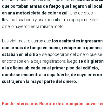
que portaban armas de fuego que llegaron al local
en una motocicleta de color azul.
Uno de ellos
llevaba tapaboca y una mochila. Tras apropiarse del
dinero huyeron en la misma moto.
Las víctimas relataron que
los asaltantes ingresaron
con armas de fuego en mano, redujeron a quienes
estaban en el sitio
y se apoderaron del dinero que se
encontraba en la caja registradora; luego
se dirigieron
a la oficina ubicada en el primer piso del edificio,
donde se encuentra la caja fuerte, de cuyo interior
sustrajeron la mayor parte del dinero.
Puede interesarle: Rebrote de sarampión: advierten