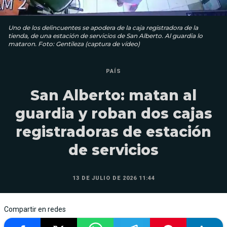
Uno de los delincuentes se apodera de la caja registradora de la
tienda, de una estación de servicios de San Alberto. Al guardia lo
mataron. Foto: Gentileza (captura de vídeo)
PAÍS
San Alberto: matan al
guardia y roban dos cajas
registradoras de estación
de servicios
13 DE JULIO DE 2026 11:44
Compartir en redes