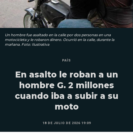
Un hombre fue asaltado en la calle por dos personas en una
motocicleta y le robaron dinero. Ocurrió en la calle, durante la
mañana. Foto: Ilustrativa
PAÍS
En asalto le roban a un
hombre G. 2 millones
cuando iba a subir a su
moto
18 DE JULIO DE 2026 19:09