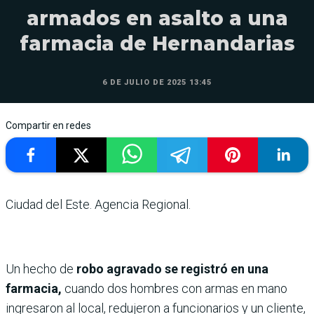
armados en asalto a una
farmacia de Hernandarias
6 DE JULIO DE 2025 13:45
Compartir en redes
Ciudad del Este. Agencia Regional.
Un hecho de
robo agravado se registró en una
farmacia,
cuando dos hombres con armas en mano
ingresaron al local, redujeron a funcionarios y un cliente,