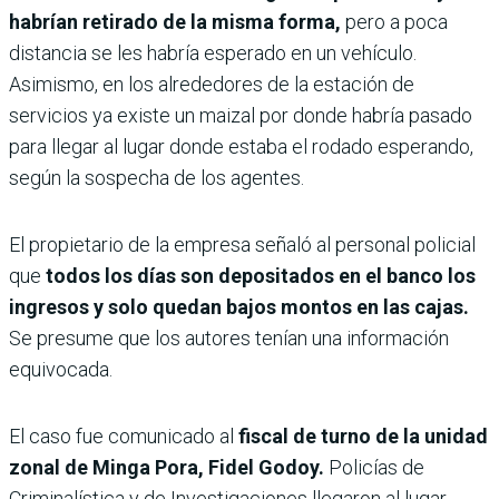
habrían retirado de la misma forma,
pero a poca
distancia se les habría esperado en un vehículo.
Asimismo, en los alrededores de la estación de
servicios ya existe un maizal por donde habría pasado
para llegar al lugar donde estaba el rodado esperando,
según la sospecha de los agentes.
El propietario de la empresa señaló al personal policial
que
todos los días son depositados en el banco los
ingresos y solo quedan bajos montos en las cajas.
Se presume que los autores tenían una información
equivocada.
El caso fue comunicado al
fiscal de turno de la unidad
zonal de Minga Pora, Fidel Godoy.
Policías de
Criminalística y de Investigaciones llegaron al lugar.