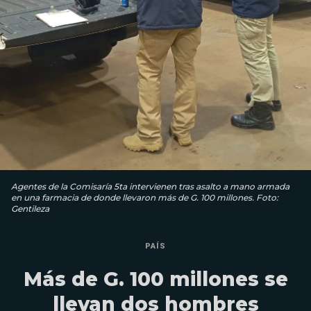
Agentes de la Comisaría 5ta intervienen tras asalto a mano armada
en una farmacia de donde llevaron más de G. 100 millones. Foto:
Gentileza
PAÍS
Más de G. 100 millones se
llevan dos hombres