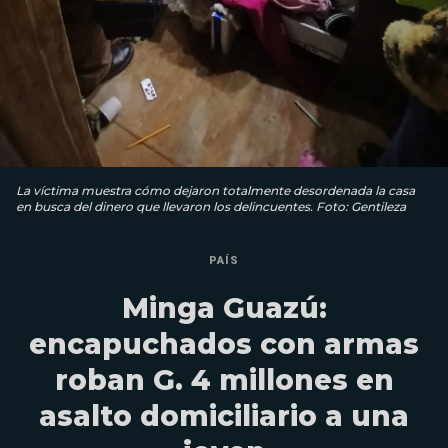
La víctima muestra cómo dejaron totalmente desordenada la casa
en busca del dinero que llevaron los delincuentes. Foto: Gentileza
PAÍS
Minga Guazú:
encapuchados con armas
roban G. 4 millones en
asalto domiciliario a una