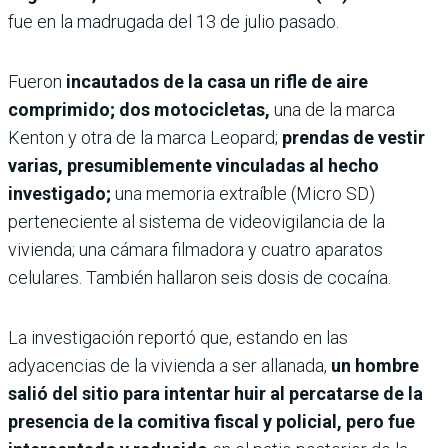
fue en la madrugada del 13 de julio pasado.
Fueron
incautados de la casa un rifle de aire
comprimido; dos motocicletas,
una de la marca
Kenton y otra de la marca Leopard;
prendas de vestir
varias, presumiblemente vinculadas al hecho
investigado;
una memoria extraíble (Micro SD)
perteneciente al sistema de videovigilancia de la
vivienda; una cámara filmadora y cuatro aparatos
celulares. También hallaron seis dosis de cocaína.
La investigación reportó que, estando en las
adyacencias de la vivienda a ser allanada,
un hombre
salió del sitio para intentar huir al percatarse de la
presencia de la comitiva fiscal y policial, pero fue