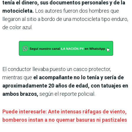
tenía el dinero,
sus documentos personales y de la
motocicleta.
Los autores fueron dos hombres que
llegaron al sitio a bordo de una motocicleta tipo enduro,
de color azul.
El conductor llevaba puesto un casco protector,
mientras que
el acompañante no lo tenía y sería de
aproximadamente 20 años de edad, con tatuajes en
ambos brazos,
según el reporte policial.
Puede interesarle: Ante intensas ráfagas de viento,
bomberos instan a no quemar basuras ni pastizales