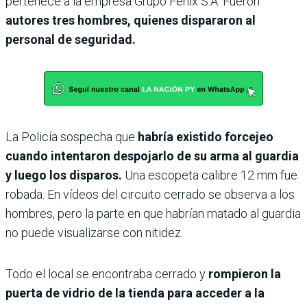
pertenece a la empresa Grupo Fénix S.A. Fueron
autores tres hombres, quienes dispararon al
personal de seguridad.
La Policía sospecha que
habría existido forcejeo
cuando intentaron despojarlo de su arma al guardia
y luego los disparos.
Una escopeta calibre 12 mm fue
robada. En vídeos del circuito cerrado se observa a los
hombres, pero la parte en que habrían matado al guardia
no puede visualizarse con nitidez.
Todo el local se encontraba cerrado y
rompieron la
puerta de vidrio de la tienda para acceder a la