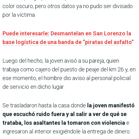
color oscuro, pero otros datos ya no pudo ser divisado
por la víctima.
Puede interesarle: Desmantelan en San Lorenzo la
base logística de una banda de “piratas del asfalto”
Luego del hecho, la joven avisó a su pareja, quien
trabaja como cajero del puesto de peaje del km 26 y, en
ese momento, el hombre dio aviso al personal policial
de servicio en dicho lugar.
Se trasladaron hasta la casa donde
la joven manifestó
que escuchó ruido fuera y al salir a ver de qué se
trataba, los asaltantes la tomaron con violencia
e
ingresaron al interior exigiéndole la entrega de dinero.