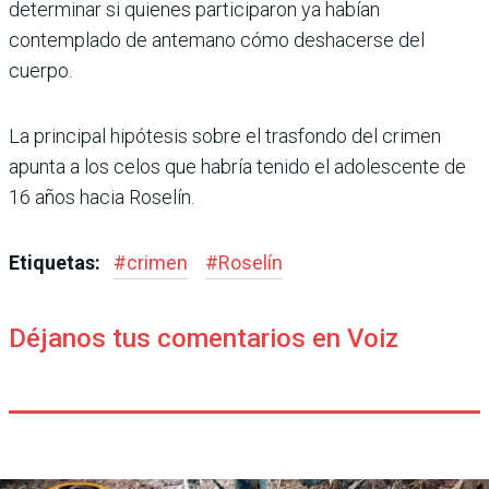
determinar si quienes participaron ya habían
contemplado de antemano cómo deshacerse del
cuerpo.
La principal hipótesis sobre el trasfondo del crimen
apunta a los celos que habría tenido el adolescente de
16 años hacia Roselín.
Etiquetas:
#
crimen
#
Roselín
Déjanos tus comentarios en Voiz