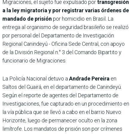
Migraciones, el sujeto fue expulsado por
transgresión
a la ley migratoria y por registrar varias órdenes de
mandado de prisión
por homicidio en Brasil. La
entrega al organismo de seguridad brasileño se realizó
por personal del Departamento de Investigación
Regional Canindeyú - Oficina Sede Central, con apoyo
de la División Regional n.° 3 del Comando Bipartito y
funcionario de Migraciones.
La Policía Nacional detuvo a
Andrade Pereira
en
Saltos del Guairá, en el departamento de Canindeyú.
Según el reporte de agentes del Departamento de
Investigaciones, fue capturado en un procedimiento en
la vía pública que se llevó a cabo en el barrio Nuevo
Horizonte, luego de permanecer oculto en la zona
limítrofe. Los mandatos de prisión son por crímenes