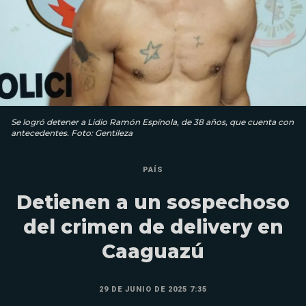
Se logró detener a Lidio Ramón Espínola, de 38 años, que cuenta con
antecedentes. Foto: Gentileza
PAÍS
Detienen a un sospechoso
del crimen de delivery en
Caaguazú
29 DE JUNIO DE 2025 7:35