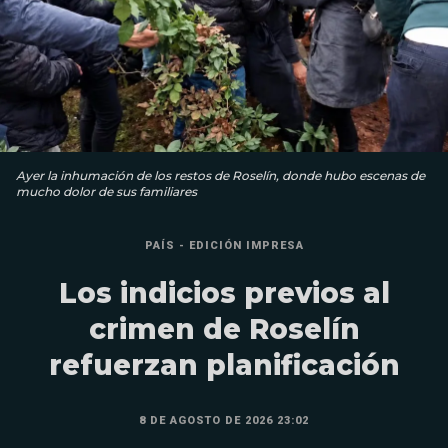
Ayer la inhumación de los restos de Roselín, donde hubo escenas de
mucho dolor de sus familiares
PAÍS - EDICIÓN IMPRESA
Los indicios previos al
crimen de Roselín
refuerzan planificación
8 DE AGOSTO DE 2026 23:02