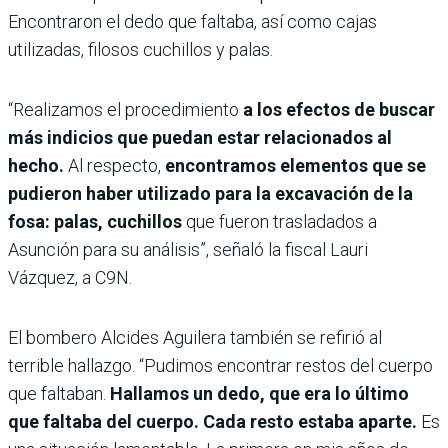
Encontraron el dedo que faltaba, así como cajas
utilizadas, filosos cuchillos y palas.
“Realizamos el procedimiento
a los efectos de buscar
más indicios que puedan estar relacionados al
hecho.
Al respecto,
encontramos elementos que se
pudieron haber utilizado para la excavación de la
fosa: palas, cuchillos
que fueron trasladados a
Asunción para su análisis”, señaló la fiscal Lauri
Vázquez, a C9N.
El bombero Alcides Aguilera también se refirió al
terrible hallazgo. “Pudimos encontrar restos del cuerpo
que faltaban.
Hallamos un dedo, que era lo último
que faltaba del cuerpo. Cada resto estaba aparte.
Es