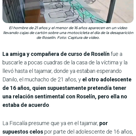
El hombre de 21 años y el menor de 16 años aparecen en un video
llevando cajas de cartón sobre una motocicleta el día de la desaparición
de Roselín. Foto: Captura de video.
La amiga y compañera de curso de Roselín
fue a
buscarle a pocas cuadras de la casa de la víctima y la
llevó hasta el tajamar, donde ya estaban esperando
Danilo, el muchacho de 21 años, y
el otro adolescente
de 16 años, quien supuestamente pretendía tener
una relación sentimental con Roselín, pero ella no
estaba de acuerdo
.
La Fiscalía presume que ya en el tajamar,
por
supuestos celos
por parte del adolescente de 16 años,