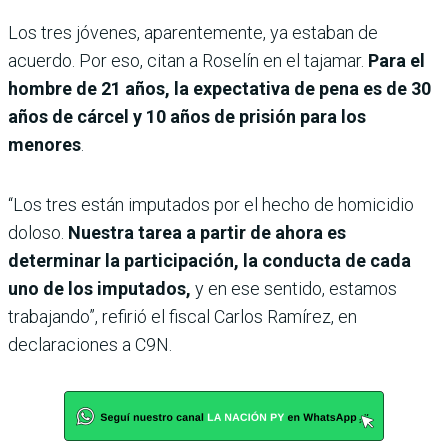
Los tres jóvenes, aparentemente, ya estaban de
acuerdo. Por eso, citan a Roselín en el tajamar.
Para el
hombre de 21 años, la expectativa de pena es de 30
años de cárcel y 10 años de prisión para los
menores
.
“Los tres están imputados por el hecho de homicidio
doloso.
Nuestra tarea a partir de ahora es
determinar la participación, la conducta de cada
uno de los imputados,
y en ese sentido, estamos
trabajando”, refirió el fiscal Carlos Ramírez, en
declaraciones a C9N.