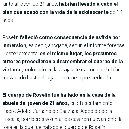
junto al joven de 21 años,
habrían llevado a cabo el
plan que acabó con la vida de la adolescente
de 14
años.
Roselín
falleció como consecuencia de asfixia por
inmersión
, es decir, ahogada, según el informe forense.
Posteriormente,
en el mismo lugar, los presuntos
autores procedieron a desmembrar el cuerpo de la
víctima
y colocarlo en las cajas de cartón que habían
trasladado hasta el lugar de manera premeditada.
El cuerpo de Roselín fue hallado en la casa de la
abuela del joven de 21 años,
en el asentamiento
Padre Adolfo Zaracho de Caazapá. A pedido de la
Fiscalía, bomberos voluntarios cavaron nuevamente la
fosa en la que fue hallado el cuerpo de Roselín.