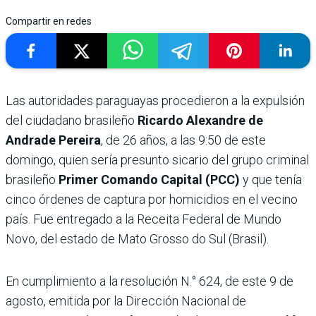
Compartir en redes
Las autoridades paraguayas procedieron a la expulsión
del ciudadano brasileño
Ricardo Alexandre de
Andrade Pereira
, de 26 años, a las 9:50 de este
domingo, quien sería presunto sicario del grupo criminal
brasileño
Primer Comando Capital (PCC)
y que tenía
cinco órdenes de captura por homicidios en el vecino
país. Fue entregado a la Receita Federal de Mundo
Novo, del estado de Mato Grosso do Sul (Brasil).
En cumplimiento a la resolución N.° 624, de este 9 de
agosto, emitida por la Dirección Nacional de