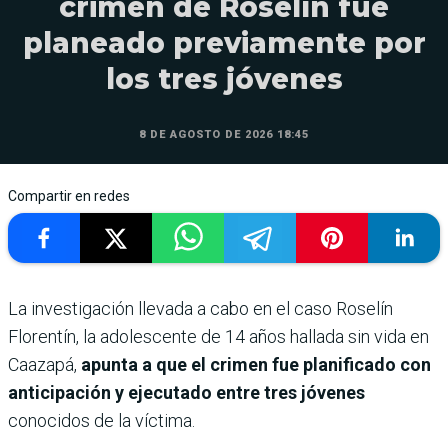
crimen de Roselín fue
planeado previamente por
los tres jóvenes
8 DE AGOSTO DE 2026 18:45
Compartir en redes
La investigación llevada a cabo en el caso Roselín
Florentín, la adolescente de 14 años hallada sin vida en
Caazapá,
apunta a que el crimen fue planificado con
anticipación y ejecutado entre tres jóvenes
conocidos de la víctima.