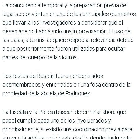
La coincidencia temporal y la preparación previa del
lugar se convierten en uno de los principales elementos
que llevan a los investigadores a considerar que el
desenlace no habría sido una improvisación. El uso de
las cajas, además, adquiere especial relevancia debido
a que posteriormente fueron utilizadas para ocultar
partes del cuerpo de la víctima.
Los restos de Roselín fueron encontrados
desmembrados y enterrados en una fosa dentro de la
propiedad de la abuela de Rodríguez.
La Fiscalía y la Policía buscan determinar ahora qué
papel cumplió cada uno de los involucrados y,
principalmente, si existió una coordinación previa para
atraer a la adolescente hasta el sitio donde finalmente