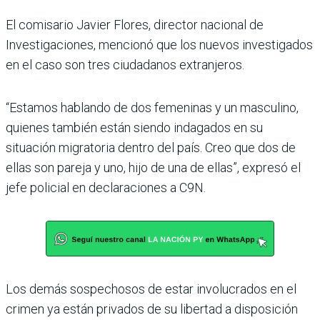
El comisario Javier Flores, director nacional de
Investigaciones, mencionó que los nuevos investigados
en el caso son tres ciudadanos extranjeros.
“Estamos hablando de dos femeninas y un masculino,
quienes también están siendo indagados en su
situación migratoria dentro del país. Creo que dos de
ellas son pareja y uno, hijo de una de ellas”, expresó el
jefe policial en declaraciones a C9N.
Los demás sospechosos de estar involucrados en el
crimen ya están privados de su libertad a disposición