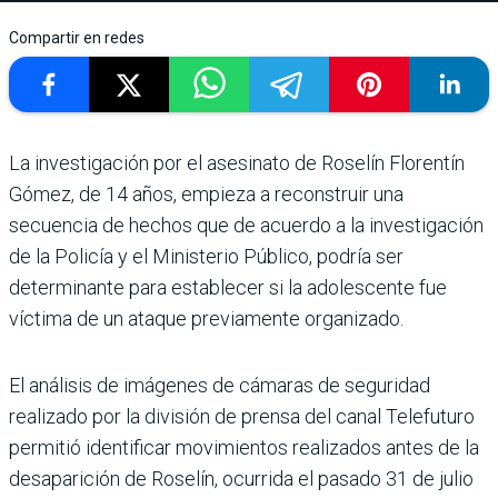
Compartir en redes
La investigación por el asesinato de Roselín Florentín
Gómez, de 14 años, empieza a reconstruir una
secuencia de hechos que de acuerdo a la investigación
de la Policía y el Ministerio Público, podría ser
determinante para establecer si la adolescente fue
víctima de un ataque previamente organizado.
El análisis de imágenes de cámaras de seguridad
realizado por la división de prensa del canal Telefuturo
permitió identificar movimientos realizados antes de la
desaparición de Roselín, ocurrida el pasado 31 de julio