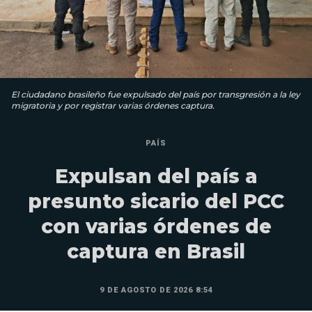
El ciudadano brasileño fue expulsado del país por transgresión a la ley
migratoria y por registrar varias órdenes captura.
PAÍS
Expulsan del país a
presunto sicario del PCC
con varias órdenes de
captura en Brasil
9 DE AGOSTO DE 2026 8:54