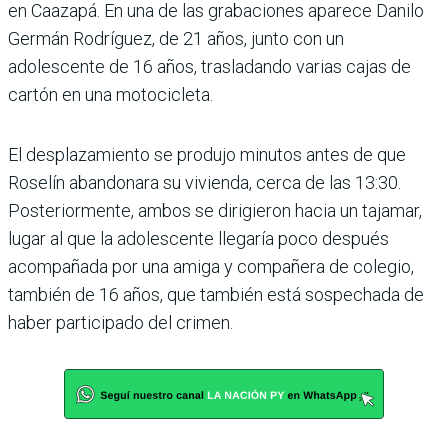
en Caazapá. En una de las grabaciones aparece Danilo
Germán Rodríguez, de 21 años, junto con un
adolescente de 16 años, trasladando varias cajas de
cartón en una motocicleta.
El desplazamiento se produjo minutos antes de que
Roselín abandonara su vivienda, cerca de las 13:30.
Posteriormente, ambos se dirigieron hacia un tajamar,
lugar al que la adolescente llegaría poco después
acompañada por una amiga y compañera de colegio,
también de 16 años, que también está sospechada de
haber participado del crimen.