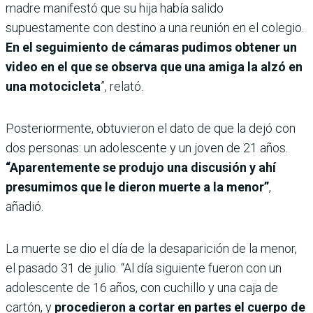
madre manifestó que su hija había salido
supuestamente con destino a una reunión en el colegio.
En el seguimiento de cámaras pudimos obtener un
video en el que se observa que una amiga la alzó en
una motocicleta
”, relató.
Posteriormente, obtuvieron el dato de que la dejó con
dos personas: un adolescente y un joven de 21 años.
“Aparentemente se produjo una discusión y ahí
presumimos que le dieron muerte a la menor”
,
añadió.
La muerte se dio el día de la desaparición de la menor,
el pasado 31 de julio. “Al día siguiente fueron con un
adolescente de 16 años, con cuchillo y una caja de
cartón, y
procedieron a cortar en partes el cuerpo de