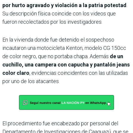
por hurto agravado y violación a la patria potestad
.
Su descripción física coincide con los videos que
fueron recolectados por los investigadores.
En la vivienda donde fue detenido el sospechoso
incautaron una motocicleta Kenton, modelo CG 150cc
de color negro, que no portaba chapa. Además
de un
cuchillo, una campera con capucha y pantalón jeans
color claro
, evidencias coincidentes con las utilizadas
por uno de los atacantes.
El procedimiento fue encabezado por personal del
Departamento de Investigaciones de Caaguazú, que se