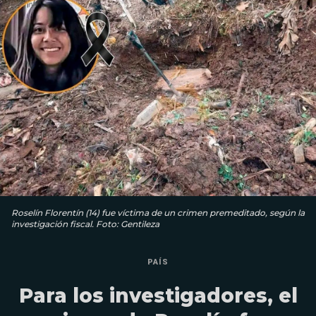
Roselín Florentín (14) fue víctima de un crimen premeditado, según la
investigación fiscal. Foto: Gentileza
PAÍS
Para los investigadores, el