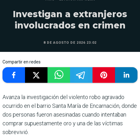
Investigan a extranjeros
involucrados en crimen
8 DE AGOSTO DE 2026 23:02
Compartir en redes
Avanza la investigación del violento robo agravado
ocurrido en el barrio Santa María de Encarnación, donde
dos personas fueron asesinadas cuando intentaban
comprar supuestamente oro y una de las víctimas
sobrevivió.