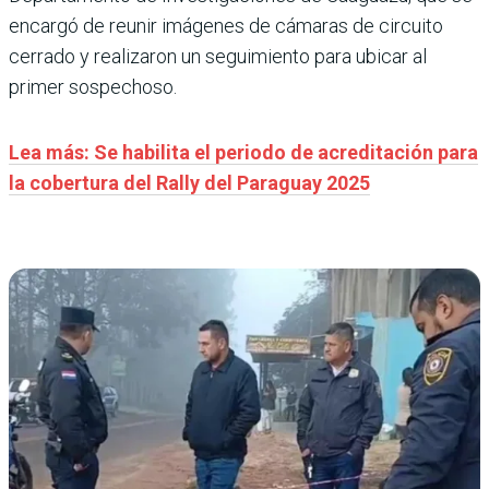
encargó de reunir imágenes de cámaras de circuito
cerrado y realizaron un seguimiento para ubicar al
primer sospechoso.
Lea más: Se habilita el periodo de acreditación para
la cobertura del Rally del Paraguay 2025