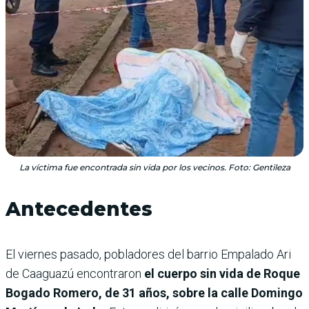
La víctima fue encontrada sin vida por los vecinos. Foto: Gentileza
Antecedentes
El viernes pasado, pobladores del barrio Empalado Ari
de Caaguazú encontraron
el cuerpo sin vida de Roque
Bogado Romero, de 31 años, sobre la calle Domingo