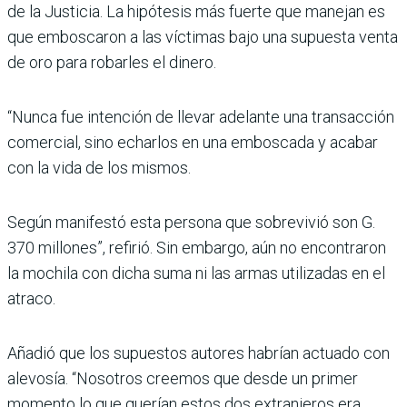
de la Justicia. La hipótesis más fuerte que manejan es
que emboscaron a las víctimas bajo una supuesta venta
de oro para robarles el dinero.
“Nunca fue intención de llevar adelante una transacción
comercial, sino echarlos en una emboscada y acabar
con la vida de los mismos.
Según manifestó esta persona que sobrevivió son G.
370 millones”, refirió. Sin embargo, aún no encontraron
la mochila con dicha suma ni las armas utilizadas en el
atraco.
Añadió que los supuestos autores habrían actuado con
alevosía. “Nosotros creemos que desde un primer
momento lo que querían estos dos extranjeros era