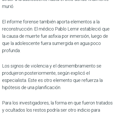
murió.
El informe forense también aporta elementos a la
reconstrucción. El médico Pablo Lemir estableció que
la causa de muerte fue asfixia por inmersión, luego de
que la adolescente fuera sumergida en agua poco
profunda.
Los signos de violencia y el desmembramiento se
produjeron posteriormente, según explicó el
especialista. Este es otro elemento que refuerza la
hipótesis de una planificación.
Para los investigadores, la forma en que fueron tratados
y ocultados los restos podría ser otro indicio para