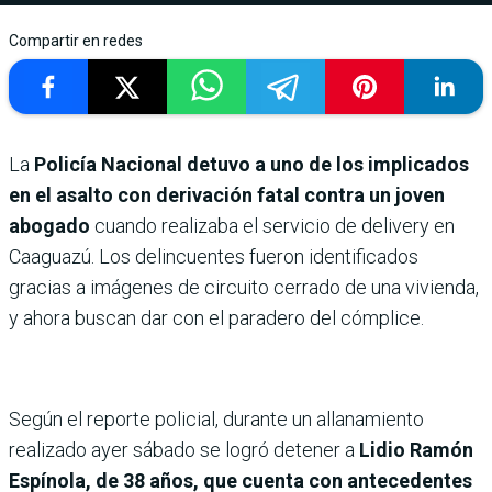
Compartir en redes
La
Policía Nacional detuvo a uno de los implicados
en el asalto con derivación fatal contra un joven
abogado
cuando realizaba el servicio de delivery en
Caaguazú. Los delincuentes fueron identificados
gracias a imágenes de circuito cerrado de una vivienda,
y ahora buscan dar con el paradero del cómplice.
Según el reporte policial, durante un allanamiento
realizado ayer sábado se logró detener a
Lidio Ramón
Espínola, de 38 años, que cuenta con antecedentes