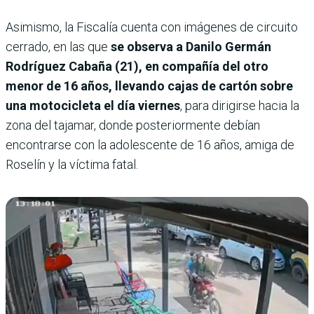
Asimismo, la Fiscalía cuenta con imágenes de circuito
cerrado, en las que
se observa a Danilo Germán
Rodríguez Cabaña (21), en compañía del otro
menor de 16 años, llevando cajas de cartón sobre
una motocicleta el día viernes
, para dirigirse hacia la
zona del tajamar, donde posteriormente debían
encontrarse con la adolescente de 16 años, amiga de
Roselín y la víctima fatal.