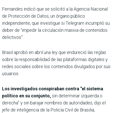
Fernandes indicó que se solicitó a la Agencia Nacional
de Protección de Datos, un órgano público
independiente, que investigue si Telegram incumplió su
deber de “impedir la circulación masiva de contenidos
delictivos”.
Brasil aprobó en abril una ley que endureció las reglas
sobre la responsabilidad de las plataformas digitales y
redes sociales sobre los contenidos divulgados por sus
usuarios.
Los investigados conspiraban contra “el sistema
político en su conjunto,
sin determinar izquierda o
derecha” y sin barajar nombres de autoridades, dijo el
jefe de inteligencia de la Policía Civil de Brasilia,