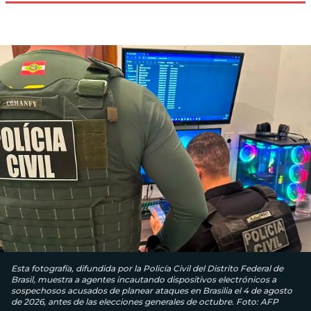
Esta fotografía, difundida por la Policía Civil del Distrito Federal de
Brasil, muestra a agentes incautando dispositivos electrónicos a
sospechosos acusados ​​de planear ataques en Brasilia el 4 de agosto
de 2026, antes de las elecciones generales de octubre. Foto: AFP