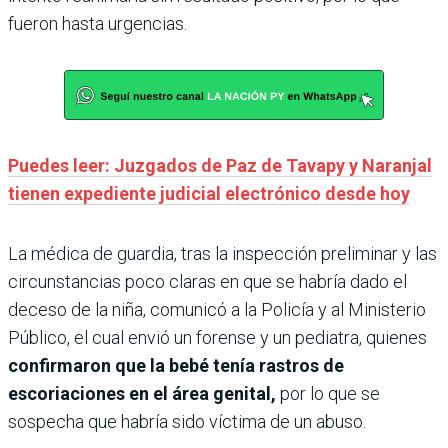
fueron hasta urgencias.
Puedes leer: Juzgados de Paz de Tavapy y Naranjal
tienen expediente judicial electrónico desde hoy
La médica de guardia, tras la inspección preliminar y las
circunstancias poco claras en que se habría dado el
deceso de la niña, comunicó a la Policía y al Ministerio
Público, el cual envió un forense y un pediatra, quienes
confirmaron que la bebé tenía rastros de
escoriaciones en el área genital,
por lo que se
sospecha que habría sido víctima de un abuso.