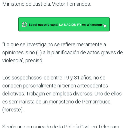
Ministerio de Justicia, Victor Fernandes.
“Lo que se investiga no se refiere meramente a
opiniones, sino (...) a la planificación de actos graves de
violencia”, precisó.
Los sospechosos, de entre 19 y 31 años, no se
conocen personalmente ni tienen antecedentes
delictivos. Trabajan en empleos diversos. Uno de ellos
es seminarista de un monasterio de Pernambuco
(noreste).
Según un comunicado de la Policía Civil, en Telegram