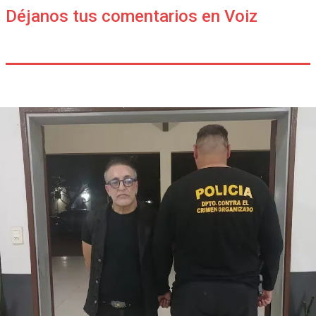
Déjanos tus comentarios en Voiz