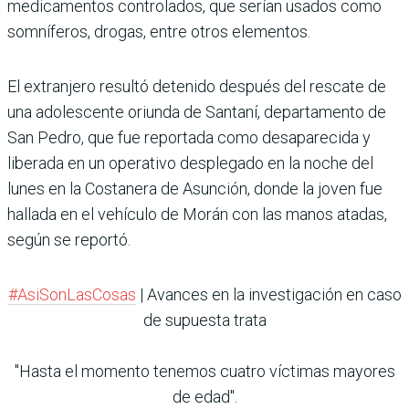
medicamentos controlados, que serían usados como
somníferos, drogas, entre otros elementos.
El extranjero resultó detenido después del rescate de
una adolescente oriunda de Santaní, departamento de
San Pedro, que fue reportada como desaparecida y
liberada en un operativo desplegado en la noche del
lunes en la Costanera de Asunción, donde la joven fue
hallada en el vehículo de Morán con las manos atadas,
según se reportó.
#AsiSonLasCosas
| Avances en la investigación en caso
de supuesta trata
"Hasta el momento tenemos cuatro víctimas mayores
de edad".