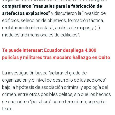
compartieron “manuales para la fabricación de
artefactos explosivos”
y discutieron la “invasión de
edificios, selección de objetivos, formación táctica,
reclutamiento interestatal, análisis de mapas y (...)
modelos tridimensionales de edificios”.
Te puede interesar: Ecuador despliega 4.000
policías y militares tras macabro hallazgo en Quito
La investigación busca “aclarar el grado de
organización y el nivel de desarrollo de las acciones”
bajo la hipótesis de asociación criminal y apología del
crimen, entre otros posibles delitos, sin que los hechos
se encuadren “por ahora” como terrorismo, agregó el
texto.