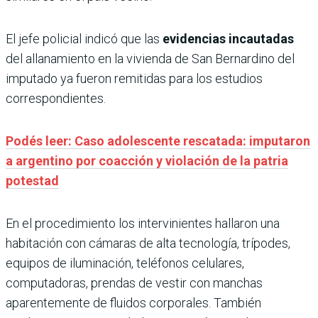
El jefe policial indicó que las
evidencias incautadas
del allanamiento en la vivienda de San Bernardino del
imputado ya fueron remitidas para los estudios
correspondientes.
Podés leer: Caso adolescente rescatada: imputaron
a argentino por coacción y violación de la patria
potestad
En el procedimiento los intervinientes hallaron una
habitación con cámaras de alta tecnología, trípodes,
equipos de iluminación, teléfonos celulares,
computadoras, prendas de vestir con manchas
aparentemente de fluidos corporales. También