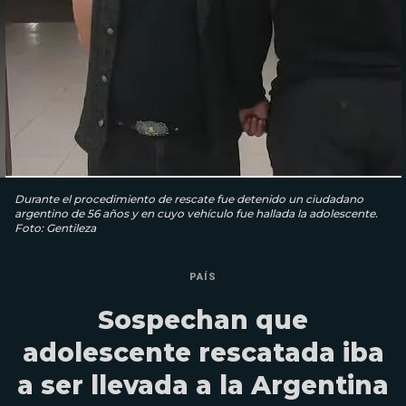
Durante el procedimiento de rescate fue detenido un ciudadano
argentino de 56 años y en cuyo vehículo fue hallada la adolescente.
Foto: Gentileza
PAÍS
Sospechan que
adolescente rescatada iba
a ser llevada a la Argentina