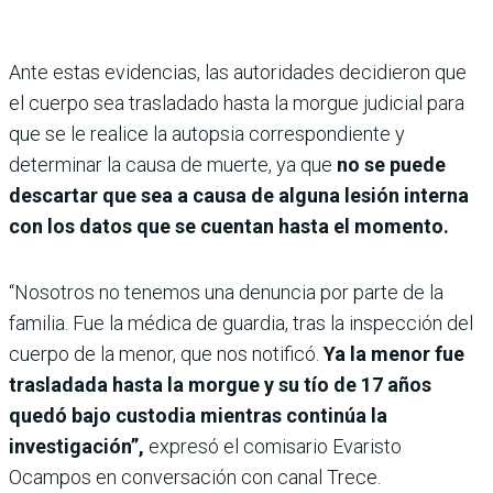
Ante estas evidencias, las autoridades decidieron que
el cuerpo sea trasladado hasta la morgue judicial para
que se le realice la autopsia correspondiente y
determinar la causa de muerte, ya que
no se puede
descartar que sea a causa de alguna lesión interna
con los datos que se cuentan hasta el momento.
“Nosotros no tenemos una denuncia por parte de la
familia. Fue la médica de guardia, tras la inspección del
cuerpo de la menor, que nos notificó.
Ya la menor fue
trasladada hasta la morgue y su tío de 17 años
quedó bajo custodia mientras continúa la
investigación”,
expresó el comisario Evaristo
Ocampos en conversación con canal Trece.