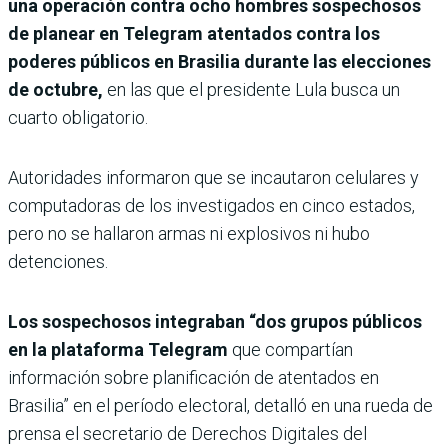
una operación contra ocho hombres sospechosos
de planear en Telegram atentados contra los
poderes públicos en Brasilia durante las elecciones
de octubre,
en las que el presidente Lula busca un
cuarto obligatorio.
Autoridades informaron que se incautaron celulares y
computadoras de los investigados en cinco estados,
pero no se hallaron armas ni explosivos ni hubo
detenciones.
Los sospechosos integraban “dos grupos públicos
en la plataforma Telegram
que compartían
información sobre planificación de atentados en
Brasilia” en el período electoral, detalló en una rueda de
prensa el secretario de Derechos Digitales del