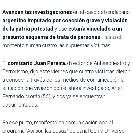
Avanzan las investigaciones
en el caso del ciudadano
argentino imputado por coacción grave y violación
de la patria potestad
y que
estaría vinculado a un
presunto esquema de trata de personas
. Hasta el
momento suman cuatro las supuestas víctimas.
El
comisario Juan Pereira
, director de Antisecuestro y
Terrorismo, dijo este viernes que cuatro víctimas dieron
a conocer a través de los medios de comunicación la
situación que vivieron con el ahora investigado, Ariel
Fernando Morán (56), y dos ya se encuentran
documentados.
En ese punto, manifestó en comunicación con el
programa “Así son las cosas” de canal Gen y Universo