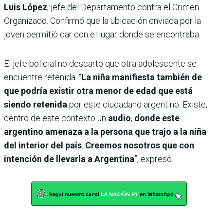
Luis López
, jefe del Departamento contra el Crimen
Organizado. Confirmó que la ubicación enviada por la
joven permitió dar con el lugar donde se encontraba.
El jefe policial no descartó que otra adolescente se
encuentre retenida. “
La niña manifiesta también de
que podría existir otra menor de edad que está
siendo retenida
por este ciudadano argentino. Existe,
dentro de este contexto un
audio
,
donde este
argentino amenaza a la persona que trajo a la niña
del interior del país
.
Creemos nosotros que con
intención de llevarla a Argentina
”, expresó.