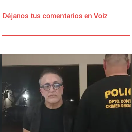
Déjanos tus comentarios en Voiz