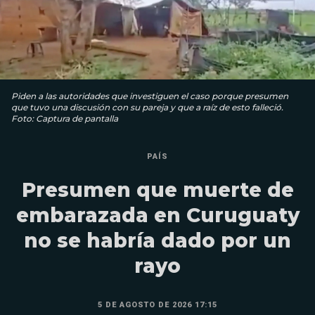
Piden a las autoridades que investiguen el caso porque presumen
que tuvo una discusión con su pareja y que a raíz de esto falleció.
Foto: Captura de pantalla
PAÍS
Presumen que muerte de
embarazada en Curuguaty
no se habría dado por un
rayo
5 DE AGOSTO DE 2026 17:15