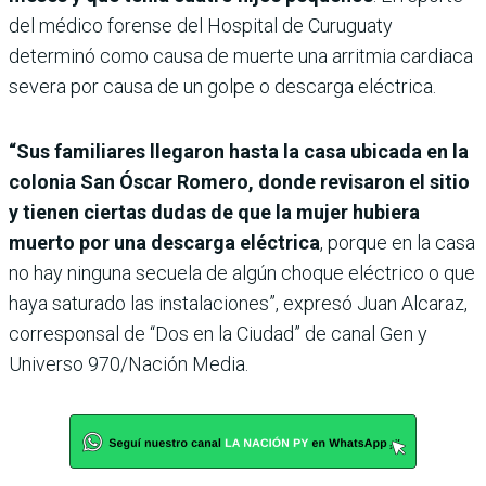
del médico forense del Hospital de Curuguaty
determinó como causa de muerte una arritmia cardiaca
severa por causa de un golpe o descarga eléctrica.
“Sus familiares llegaron hasta la casa ubicada en la
colonia San Óscar Romero, donde revisaron el sitio
y tienen ciertas dudas de que la mujer hubiera
muerto por una descarga eléctrica
, porque en la casa
no hay ninguna secuela de algún choque eléctrico o que
haya saturado las instalaciones”, expresó Juan Alcaraz,
corresponsal de “Dos en la Ciudad” de canal Gen y
Universo 970/Nación Media.