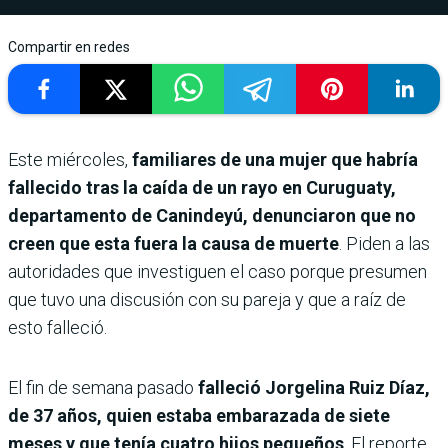
Compartir en redes
Este miércoles,
familiares de una mujer que habría
fallecido tras la caída de un rayo en Curuguaty,
departamento de Canindeyú, denunciaron que no
creen que esta fuera la causa de muerte
. Piden a las
autoridades que investiguen el caso porque presumen
que tuvo una discusión con su pareja y que a raíz de
esto falleció.
El fin de semana pasado
falleció Jorgelina Ruiz Díaz,
de 37 años, quien estaba embarazada de siete
meses y que tenía cuatro hijos pequeños
. El reporte