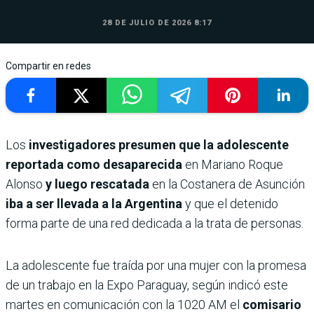
28 DE JULIO DE 2026 8:17
Compartir en redes
Los
investigadores presumen que la adolescente
reportada como desaparecida
en Mariano Roque
Alonso
y luego rescatada
en la Costanera de Asunción
iba a ser llevada a la Argentina
y que el detenido
forma parte de una red dedicada a la trata de personas.
La adolescente fue traída por una mujer con la promesa
de un trabajo en la Expo Paraguay, según indicó este
martes en comunicación con la 1020 AM el
comisario