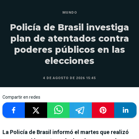
MUNDO
Policía de Brasil investiga
plan de atentados contra
poderes públicos en las
elecciones
4 DE AGOSTO DE 2026 15:45
Compartir en redes
La Policía de Brasil informó el martes que realizó