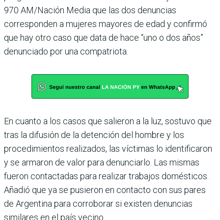
970 AM/Nación Media que las dos denuncias
corresponden a mujeres mayores de edad y confirmó
que hay otro caso que data de hace “uno o dos años”
denunciado por una compatriota.
En cuanto a los casos que salieron a la luz, sostuvo que
tras la difusión de la detención del hombre y los
procedimientos realizados, las víctimas lo identificaron
y se armaron de valor para denunciarlo. Las mismas
fueron contactadas para realizar trabajos domésticos.
Añadió que ya se pusieron en contacto con sus pares
de Argentina para corroborar si existen denuncias
similares en el país vecino.