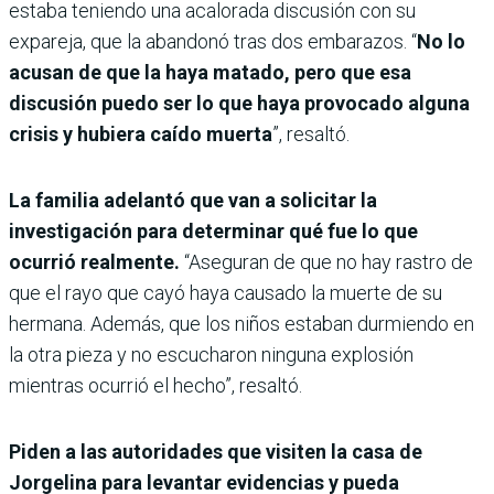
estaba teniendo una acalorada discusión con su
expareja, que la abandonó tras dos embarazos. “
No lo
acusan de que la haya matado, pero que esa
discusión puedo ser lo que haya provocado alguna
crisis y hubiera caído muerta
”, resaltó.
La familia adelantó que van a solicitar la
investigación para determinar qué fue lo que
ocurrió realmente.
“Aseguran de que no hay rastro de
que el rayo que cayó haya causado la muerte de su
hermana. Además, que los niños estaban durmiendo en
la otra pieza y no escucharon ninguna explosión
mientras ocurrió el hecho”, resaltó.
Piden a las autoridades que visiten la casa de
Jorgelina para levantar evidencias y pueda