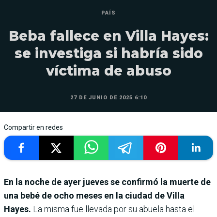
PAÍS
Beba fallece en Villa Hayes:
se investiga si habría sido
víctima de abuso
27 DE JUNIO DE 2025 6:10
Compartir en redes
En la noche de ayer jueves se confirmó la muerte de
una bebé de ocho meses en la ciudad de Villa
Hayes.
La misma fue llevada por su abuela hasta el