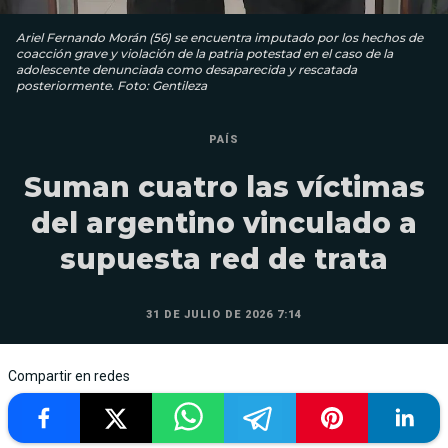
Ariel Fernando Morán (56) se encuentra imputado por los hechos de
coacción grave y violación de la patria potestad en el caso de la
adolescente denunciada como desaparecida y rescatada
posteriormente. Foto: Gentileza
PAÍS
Suman cuatro las víctimas
del argentino vinculado a
supuesta red de trata
31 DE JULIO DE 2026 7:14
Compartir en redes