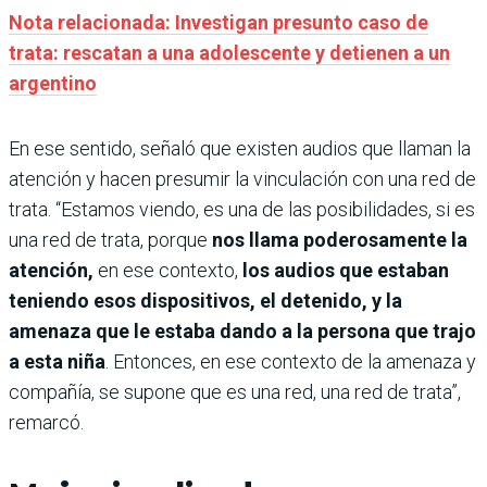
Nota relacionada: Investigan presunto caso de
trata: rescatan a una adolescente y detienen a un
argentino
En ese sentido, señaló que existen audios que llaman la
atención y hacen presumir la vinculación con una red de
trata. “Estamos viendo, es una de las posibilidades, si es
una red de trata, porque
nos llama poderosamente la
atención,
en ese contexto,
los audios que estaban
teniendo esos dispositivos, el detenido, y la
amenaza que le estaba dando a la persona que trajo
a esta niña
. Entonces, en ese contexto de la amenaza y
compañía, se supone que es una red, una red de trata”,
remarcó.