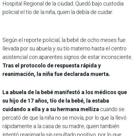
Hospital Regional de la ciudad. Quedó bajo custodia
policial el tío de la niña, quien la debía de cuidar.
Según el reporte policial, la bebé de ocho meses fue
llevada por su abuela y su tío materno hasta el centro
asistencial con aparentes signos de estar inconsciente.
Tras el protocolo de respuesta rápida y
reanimación, la niña fue declarada muerta.
La abuela de la bebé manifestó a los médicos que
su hijo de 17 años, tío de la bebé, la estaba
cuidando a ella y a su hermana melliza
cuando se
percató de que la niña no se movía, por lo que la llevó
rápidamente a la casa de su madre, quien también
intentó reanimarla sin resultado positivo, por lo que