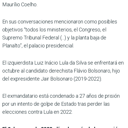
Maurílio Coelho.
En sus conversaciones mencionaron como posibles
objetivos “todos los ministerios, el Congreso, el
Supremo Tribunal Federal (...) y la planta baja de
Planalto”, el palacio presidencial.
El izquierdista Luiz Inácio Lula da Silva se enfrentará en
octubre al candidato derechista Flávio Bolsonaro, hijo
del expresidente Jair Bolsonaro (2019-2022).
El exmandatario está condenado a 27 años de prisión
por un intento de golpe de Estado tras perder las
elecciones contra Lula en 2022.