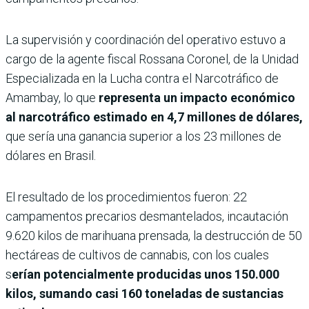
La supervisión y coordinación del operativo estuvo a
cargo de la agente fiscal Rossana Coronel, de la Unidad
Especializada en la Lucha contra el Narcotráfico de
Amambay, lo que
representa un impacto económico
al narcotráfico estimado en 4,7 millones de dólares,
que sería una ganancia superior a los 23 millones de
dólares en Brasil.
El resultado de los procedimientos fueron: 22
campamentos precarios desmantelados, incautación
9.620 kilos de marihuana prensada, la destrucción de 50
hectáreas de cultivos de cannabis, con los cuales
s
erían potencialmente producidas unos 150.000
kilos, sumando casi 160 toneladas de sustancias