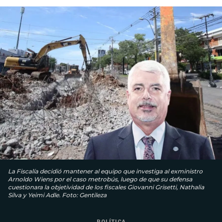
La Fiscalía decidió mantener al equipo que investiga al exministro
Arnoldo Wiens por el caso metrobús, luego de que su defensa
cuestionara la objetividad de los fiscales Giovanni Grisetti, Nathalia
Silva y Yeimi Adle. Foto: Gentileza
POLÍTICA