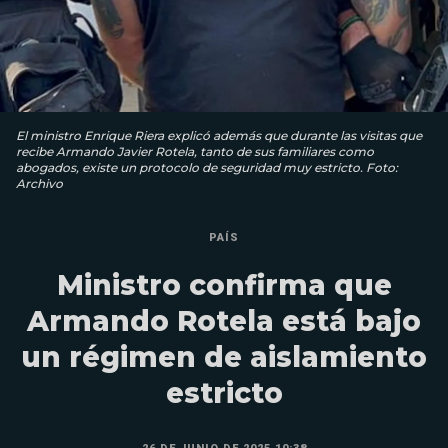
El ministro Enrique Riera explicó además que durante las visitas que
recibe Armando Javier Rotela, tanto de sus familiares como
abogados, existe un protocolo de seguridad muy estricto. Foto:
Archivo
PAÍS
Ministro confirma que
Armando Rotela está bajo
un régimen de aislamiento
estricto