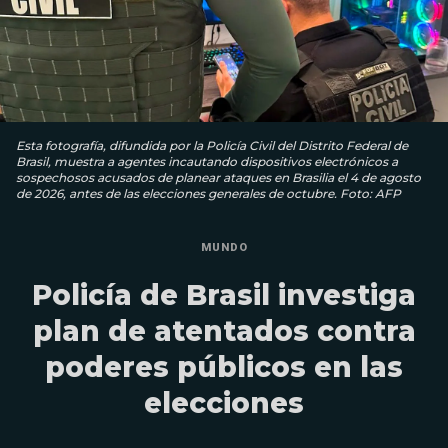
Esta fotografía, difundida por la Policía Civil del Distrito Federal de
Brasil, muestra a agentes incautando dispositivos electrónicos a
sospechosos acusados ​​de planear ataques en Brasilia el 4 de agosto
de 2026, antes de las elecciones generales de octubre. Foto: AFP
MUNDO
Policía de Brasil investiga
plan de atentados contra
poderes públicos en las
elecciones