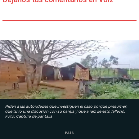
Piden a las autoridades que investiguen el caso porque presumen
que tuvo una discusión con su pareja y que a raíz de esto falleció.
Foto: Captura de pantalla
PAÍS