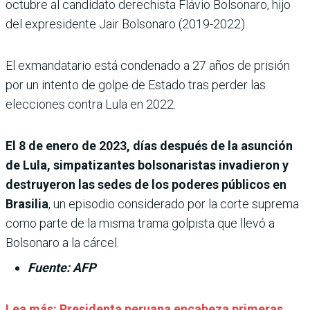
octubre al candidato derechista Flávio Bolsonaro, hijo
del expresidente Jair Bolsonaro (2019-2022).
El exmandatario está condenado a 27 años de prisión
por un intento de golpe de Estado tras perder las
elecciones contra Lula en 2022.
El 8 de enero de 2023, días después de la asunción
de Lula, simpatizantes bolsonaristas invadieron y
destruyeron las sedes de los poderes públicos en
Brasilia
, un episodio considerado por la corte suprema
como parte de la misma trama golpista que llevó a
Bolsonaro a la cárcel.
Fuente: AFP
Lea más:
Presidenta peruana encabeza primeras