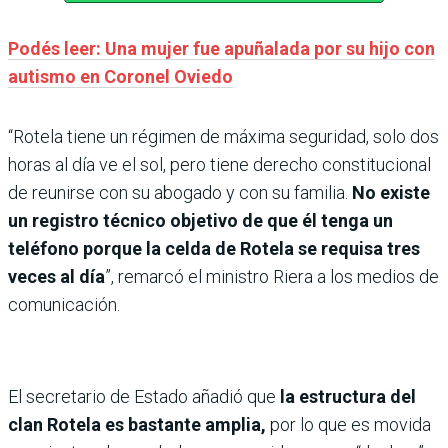
Podés leer: Una mujer fue apuñalada por su hijo con
autismo en Coronel Oviedo
“Rotela tiene un régimen de máxima seguridad, solo dos
horas al día ve el sol, pero tiene derecho constitucional
de reunirse con su abogado y con su familia.
No existe
un registro técnico objetivo de que él tenga un
teléfono porque la celda de Rotela se requisa tres
veces al día
”, remarcó el ministro Riera a los medios de
comunicación.
El secretario de Estado añadió que
la estructura del
clan Rotela es bastante amplia,
por lo que es movida