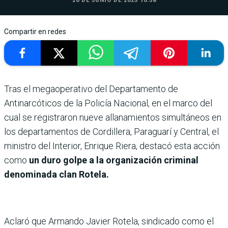
26 DE JUNIO DE 2025 10:38
Compartir en redes
Tras el megaoperativo del Departamento de
Antinarcóticos de la Policía Nacional, en el marco del
cual se registraron nueve allanamientos simultáneos en
los departamentos de Cordillera, Paraguarí y Central, el
ministro del Interior, Enrique Riera, destacó esta acción
como
un duro golpe a la organización criminal
denominada clan Rotela.
Aclaró que Armando Javier Rotela, sindicado como el