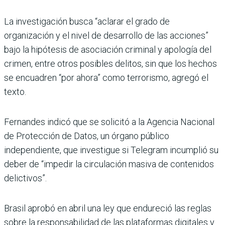
La investigación busca “aclarar el grado de
organización y el nivel de desarrollo de las acciones”
bajo la hipótesis de asociación criminal y apología del
crimen, entre otros posibles delitos, sin que los hechos
se encuadren “por ahora” como terrorismo, agregó el
texto.
Fernandes indicó que se solicitó a la Agencia Nacional
de Protección de Datos, un órgano público
independiente, que investigue si Telegram incumplió su
deber de “impedir la circulación masiva de contenidos
delictivos”.
Brasil aprobó en abril una ley que endureció las reglas
sobre la responsabilidad de las plataformas digitales y