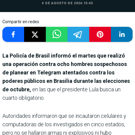
4 DE AGOSTO DE 2026 15:45
Compartir en redes
La Policía de Brasil informó el martes que realizó
una operación contra ocho hombres sospechosos
de planear en Telegram atentados contra los
poderes públicos en Brasilia durante las elecciones
de octubre,
en las que el presidente Lula busca un
cuarto obligatorio.
Autoridades informaron que se incautaron celulares y
computadoras de los investigados en cinco estados,
pero no se hallaron armas ni explosivos ni hubo