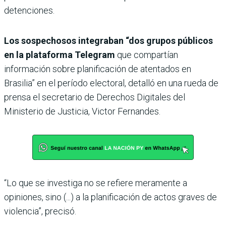
detenciones.
Los sospechosos integraban “dos grupos públicos
en la plataforma Telegram
que compartían
información sobre planificación de atentados en
Brasilia” en el período electoral, detalló en una rueda de
prensa el secretario de Derechos Digitales del
Ministerio de Justicia, Victor Fernandes.
“Lo que se investiga no se refiere meramente a
opiniones, sino (...) a la planificación de actos graves de
violencia”, precisó.