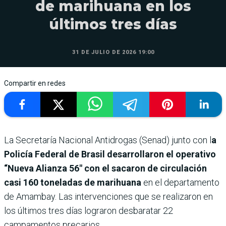
de marihuana en los
últimos tres días
31 DE JULIO DE 2026 19:00
Compartir en redes
La Secretaría Nacional Antidrogas (Senad) junto con l
a
Policía Federal de Brasil desarrollaron el operativo
“Nueva Alianza 56″ con el sacaron de circulación
casi 160 toneladas de marihuana
en el departamento
de Amambay. Las intervenciones que se realizaron en
los últimos tres días lograron desbaratar 22
campamentos precarios.