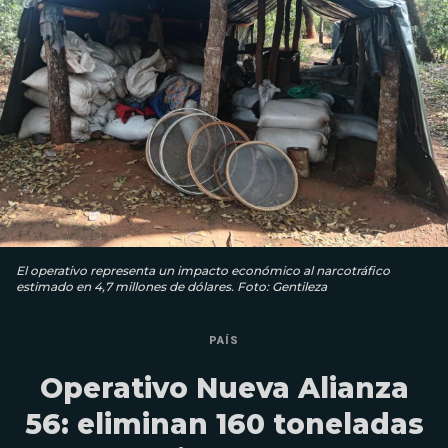
El operativo representa un impacto económico al narcotráfico
estimado en 4,7 millones de dólares. Foto: Gentileza
PAÍS
Operativo Nueva Alianza
56: eliminan 160 toneladas