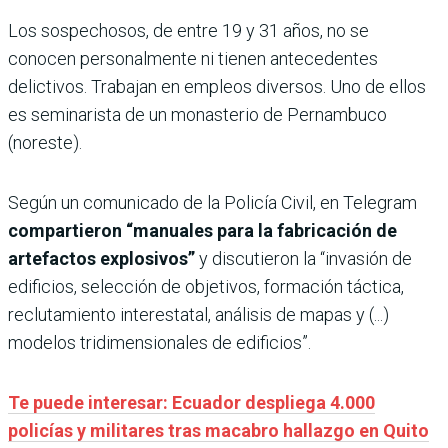
Los sospechosos, de entre 19 y 31 años, no se
conocen personalmente ni tienen antecedentes
delictivos. Trabajan en empleos diversos. Uno de ellos
es seminarista de un monasterio de Pernambuco
(noreste).
Según un comunicado de la Policía Civil, en Telegram
compartieron “manuales para la fabricación de
artefactos explosivos”
y discutieron la “invasión de
edificios, selección de objetivos, formación táctica,
reclutamiento interestatal, análisis de mapas y (...)
modelos tridimensionales de edificios”.
Te puede interesar: Ecuador despliega 4.000
policías y militares tras macabro hallazgo en Quito