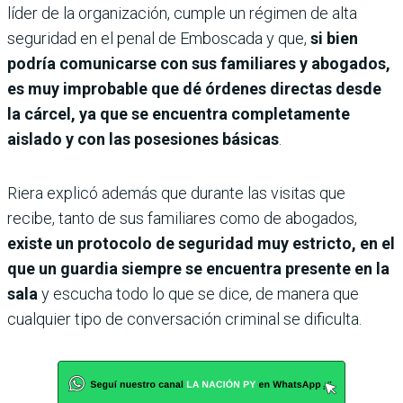
líder de la organización, cumple un régimen de alta
seguridad en el penal de Emboscada y que,
si bien
podría comunicarse con sus familiares y abogados,
es muy improbable que dé órdenes directas desde
la cárcel, ya que se encuentra completamente
aislado y con las posesiones básicas
.
Riera explicó además que durante las visitas que
recibe, tanto de sus familiares como de abogados,
existe un protocolo de seguridad muy estricto, en el
que un guardia siempre se encuentra presente en la
sala
y escucha todo lo que se dice, de manera que
cualquier tipo de conversación criminal se dificulta.