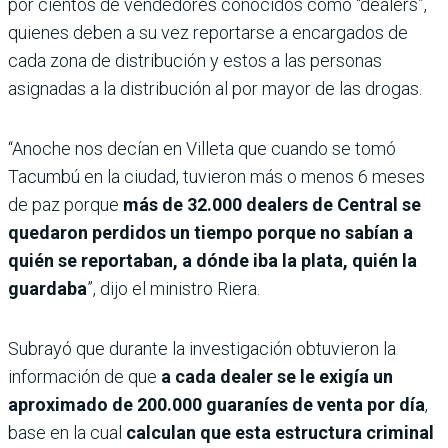
por cientos de vendedores conocidos como “dealers”,
quienes deben a su vez reportarse a encargados de
cada zona de distribución y estos a las personas
asignadas a la distribución al por mayor de las drogas.
“Anoche nos decían en Villeta que cuando se tomó
Tacumbú en la ciudad, tuvieron más o menos 6 meses
de paz porque
más de 32.000 dealers de Central se
quedaron perdidos un tiempo porque no sabían a
quién se reportaban, a dónde iba la plata, quién la
guardaba
”, dijo el ministro Riera.
Subrayó que durante la investigación obtuvieron la
información de que
a cada dealer se le exigía un
aproximado de 200.000 guaraníes de venta por día
,
base en la cual
calculan que esta estructura criminal