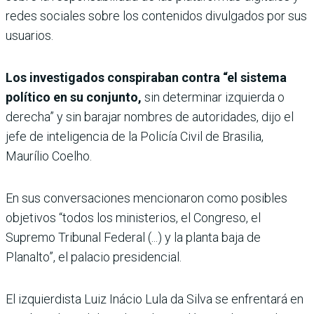
redes sociales sobre los contenidos divulgados por sus
usuarios.
Los investigados conspiraban contra “el sistema
político en su conjunto,
sin determinar izquierda o
derecha” y sin barajar nombres de autoridades, dijo el
jefe de inteligencia de la Policía Civil de Brasilia,
Maurílio Coelho.
En sus conversaciones mencionaron como posibles
objetivos “todos los ministerios, el Congreso, el
Supremo Tribunal Federal (...) y la planta baja de
Planalto”, el palacio presidencial.
El izquierdista Luiz Inácio Lula da Silva se enfrentará en