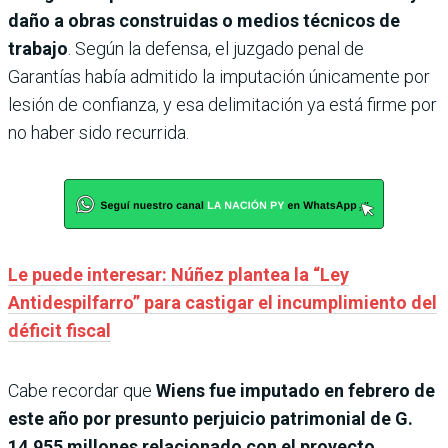
daño a obras construidas o medios técnicos de
trabajo
. Según la defensa, el juzgado penal de
Garantías había admitido la imputación únicamente por
lesión de confianza, y esa delimitación ya está firme por
no haber sido recurrida.
Le puede interesar: Núñez plantea la “Ley
Antidespilfarro” para castigar el incumplimiento del
déficit fiscal
Cabe recordar que
Wiens fue imputado en febrero de
este año por presunto perjui­cio patrimonial de G.
14.955 millones relacionado con el proyecto