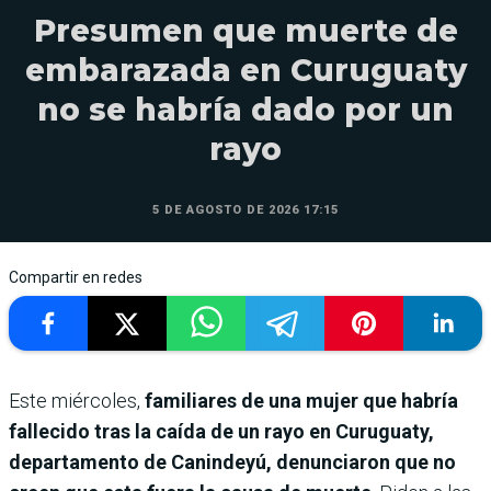
Presumen que muerte de
embarazada en Curuguaty
no se habría dado por un
rayo
5 DE AGOSTO DE 2026 17:15
Compartir en redes
Este miércoles,
familiares de una mujer que habría
fallecido tras la caída de un rayo en Curuguaty,
departamento de Canindeyú, denunciaron que no