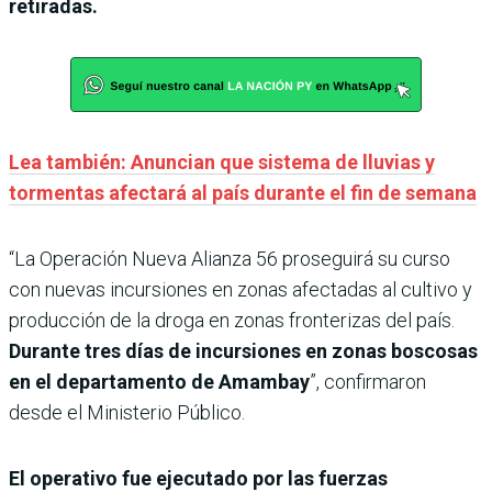
retiradas.
Lea también: Anuncian que sistema de lluvias y
tormentas afectará al país durante el fin de semana
“La Operación Nueva Alianza 56 proseguirá su curso
con nuevas incursiones en zonas afectadas al cultivo y
producción de la droga en zonas fronterizas del país.
Durante tres días de incursiones en zonas boscosas
en el departamento de Amambay
”, confirmaron
desde el Ministerio Público.
El operativo fue ejecutado por las fuerzas