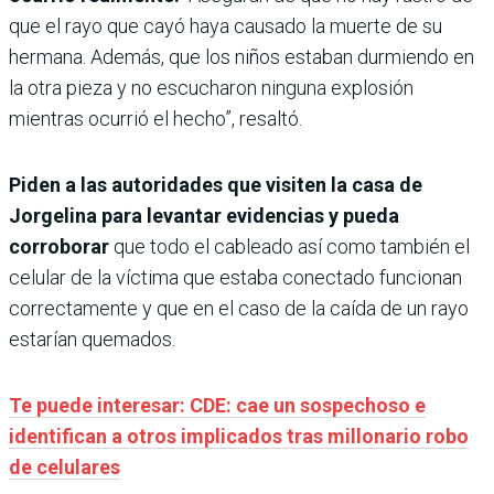
que el rayo que cayó haya causado la muerte de su
hermana. Además, que los niños estaban durmiendo en
la otra pieza y no escucharon ninguna explosión
mientras ocurrió el hecho”, resaltó.
Piden a las autoridades que visiten la casa de
Jorgelina para levantar evidencias y pueda
corroborar
que todo el cableado así como también el
celular de la víctima que estaba conectado funcionan
correctamente y que en el caso de la caída de un rayo
estarían quemados.
Te puede interesar: CDE: cae un sospechoso e
identifican a otros implicados tras millonario robo
de celulares