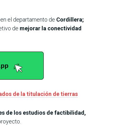
en el departamento de
Cordillera;
etivo de
mejorar la conectividad
os de la titulación de tierras
s de los estudios de factibilidad,
proyecto.