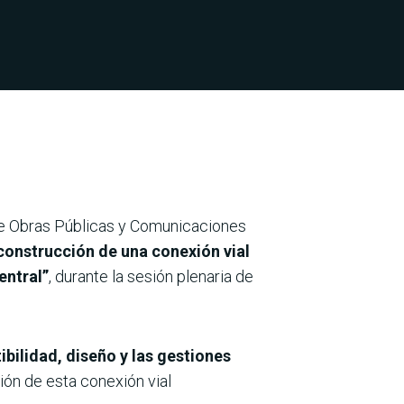
de Obras Públicas y Comunicaciones
 construcción de una conexión vial
entral”
, durante la sesión plenaria de
ibilidad, diseño y las gestiones
ión de esta conexión vial