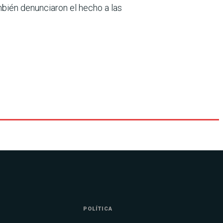
mbién denunciaron el hecho a las
POLÍTICA