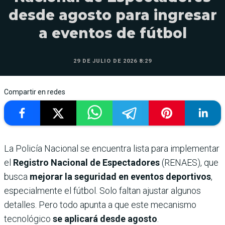
desde agosto para ingresar
a eventos de fútbol
29 DE JULIO DE 2026 8:29
Compartir en redes
La Policía Nacional se encuentra lista para implementar
el
Registro Nacional de Espectadores
(RENAES), que
busca
mejorar la seguridad en eventos deportivos
,
especialmente el fútbol. Solo faltan ajustar algunos
detalles. Pero todo apunta a que este mecanismo
tecnológico
se aplicará desde agosto
.