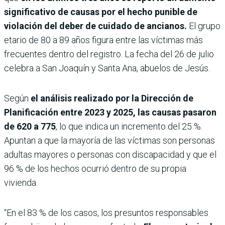
significativo de causas por el hecho punible de
violación del deber de cuidado de ancianos.
El grupo
etario de 80 a 89 años figura entre las víctimas más
frecuentes dentro del registro. La fecha del 26 de julio
celebra a San Joaquín y Santa Ana, abuelos de Jesús.
Según
el análisis realizado por la Dirección de
Planificación entre 2023 y 2025, las causas pasaron
de 620 a 775
, lo que indica un incremento del 25 %.
Apuntan a que la mayoría de las víctimas son personas
adultas mayores o personas con discapacidad y que el
96 % de los hechos ocurrió dentro de su propia
vivienda.
“En el 83 % de los casos, los presuntos responsables