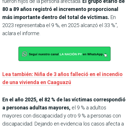
fueron hijos de la persona afectada.
El grupo etario de
80 a 89 años registró el incremento proporcional
más importante dentro del total de víctimas.
En
2023 representaba el 9 %, en 2025 alcanzó el 33 %”,
aclara el informe.
Lea también: Niña de 3 años falleció en el incendio
de una vivienda en Caaguazú
En el año 2025, el 82 % de las víctimas correspondió
a personas adultas mayores,
el 9 % a adultos
mayores con discapacidad y otro 9 % a personas con
discapacidad. Dejando en evidencia los casos afecta a