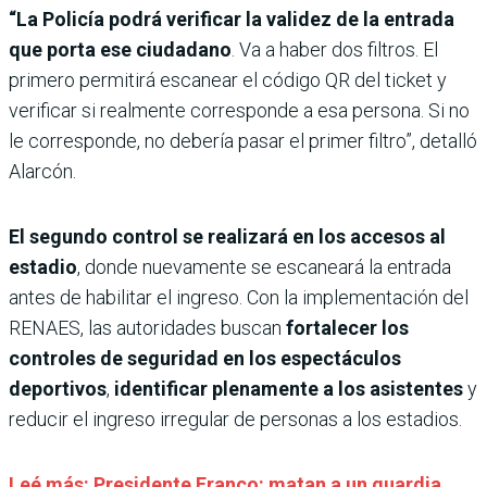
“La Policía podrá verificar la validez de la entrada
que porta ese ciudadano
. Va a haber dos filtros. El
primero permitirá escanear el código QR del ticket y
verificar si realmente corresponde a esa persona. Si no
le corresponde, no debería pasar el primer filtro”, detalló
Alarcón.
El segundo control se realizará en los accesos al
estadio
, donde nuevamente se escaneará la entrada
antes de habilitar el ingreso. Con la implementación del
RENAES, las autoridades buscan
fortalecer los
controles de seguridad en los espectáculos
deportivos
,
identificar plenamente a los asistentes
y
reducir el ingreso irregular de personas a los estadios.
Leé más: Presidente Franco: matan a un guardia