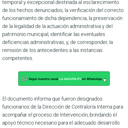
temporal y excepcional destinada al esclarecimiento
de los hechos denunciados, la verificación del correcto
funcionamiento de dicha dependencia, la preservación
de la legalidad de la actuación administrativa y del
patrimonio municipal, identificar las eventuales
deficiencias administrativas, y, de corresponder, la
remisión de los antecedentes a las instancias
competentes.
El documento informa que fueron designados
funcionarios de la Dirección de Contraloría Interna para
acompañar el proceso de Intervención, brindando el
apoyo técnico necesario para el adecuado desarrollo