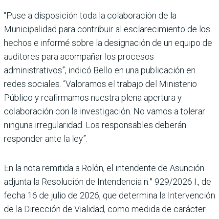
“Puse a disposición toda la colaboración de la
Municipalidad para contribuir al esclarecimiento de los
hechos e informé sobre la designación de un equipo de
auditores para acompañar los procesos
administrativos”, indicó Bello en una publicación en
redes sociales. “Valoramos el trabajo del Ministerio
Público y reafirmamos nuestra plena apertura y
colaboración con la investigación. No vamos a tolerar
ninguna irregularidad. Los responsables deberán
responder ante la ley”.
En la nota remitida a Rolón, el intendente de Asunción
adjunta la Resolución de Intendencia n.° 929/2026 I., de
fecha 16 de julio de 2026, que determina la Intervención
de la Dirección de Vialidad, como medida de carácter