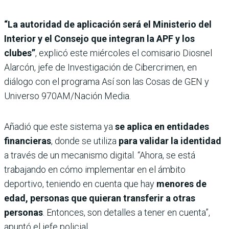
“La autoridad de aplicación será el Ministerio del
Interior y el Consejo que integran la APF y los
clubes”
, explicó este miércoles el comisario Diosnel
Alarcón, jefe de Investigación de Cibercrimen, en
diálogo con el programa Así son las Cosas de GEN y
Universo 970AM/Nación Media.
Añadió que este sistema ya
se aplica en entidades
financieras
, donde se utiliza
para validar la identidad
a través de un mecanismo digital. “Ahora, se está
trabajando en cómo implementar en el ámbito
deportivo, teniendo en cuenta que hay
menores de
edad, personas que quieran transferir a otras
personas
. Entonces, son detalles a tener en cuenta”,
apuntó el jefe policial.