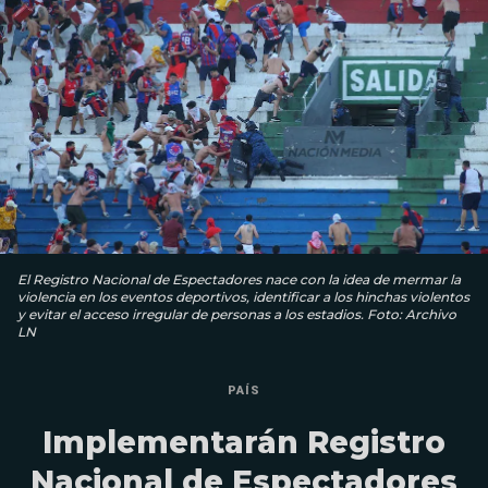
El Registro Nacional de Espectadores nace con la idea de mermar la
violencia en los eventos deportivos, identificar a los hinchas violentos
y evitar el acceso irregular de personas a los estadios. Foto: Archivo
LN
PAÍS
Implementarán Registro
Nacional de Espectadores