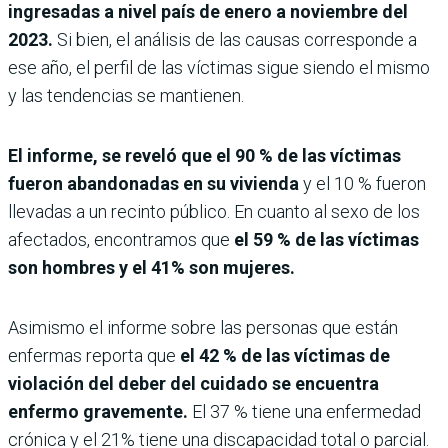
ingresadas a nivel país de enero a noviembre del
2023.
Si bien, el análisis de las causas corresponde a
ese año, el perfil de las víctimas sigue siendo el mismo
y las tendencias se mantienen.
El informe, se reveló que el 90 % de las víctimas
fueron abandonadas en su vivienda
y el 10 % fueron
llevadas a un recinto público. En cuanto al sexo de los
afectados, encontramos que
el 59 % de las víctimas
son hombres y el 41% son mujeres.
Asimismo el informe sobre las personas que están
enfermas reporta que
el 42 % de las víctimas de
violación del deber del cuidado se encuentra
enfermo gravemente.
El 37 % tiene una enfermedad
crónica y el 21% tiene una discapacidad total o parcial.