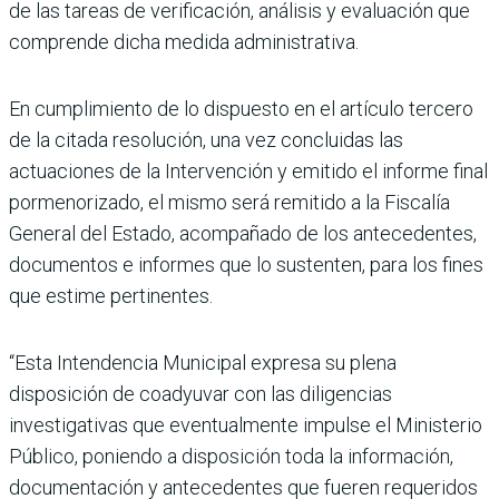
de las tareas de verificación, análisis y evaluación que
comprende dicha medida administrativa.
En cumplimiento de lo dispuesto en el artículo tercero
de la citada resolución, una vez concluidas las
actuaciones de la Intervención y emitido el informe final
pormenorizado, el mismo será remitido a la Fiscalía
General del Estado, acompañado de los antecedentes,
documentos e informes que lo sustenten, para los fines
que estime pertinentes.
“Esta Intendencia Municipal expresa su plena
disposición de coadyuvar con las diligencias
investigativas que eventualmente impulse el Ministerio
Público, poniendo a disposición toda la información,
documentación y antecedentes que fueren requeridos