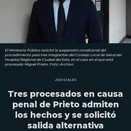
El Ministerio Público solicitó la suspensión condicional del
procedimiento para tres integrantes del Consejo Local de Salud del
Hospital Regional de Ciudad del Este, en el caso en el que está
procesado Miguel Prieto. Foto: Archivo
JUDICIALES
Tres procesados en causa
penal de Prieto admiten
los hechos y se solicitó
salida alternativa