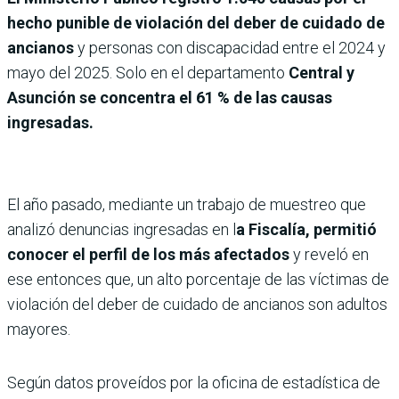
hecho punible de violación del deber de cuidado de
ancianos
y personas con discapacidad entre el 2024 y
mayo del 2025. Solo en el departamento
Central y
Asunción se concentra el 61 % de las causas
ingresadas.
El año pasado, mediante un trabajo de muestreo que
analizó denuncias ingresadas en l
a Fiscalía, permitió
conocer el perfil de los más afectados
y reveló en
ese entonces que, un alto porcentaje de las víctimas de
violación del deber de cuidado de ancianos son adultos
mayores.
Según datos proveídos por la oficina de estadística de