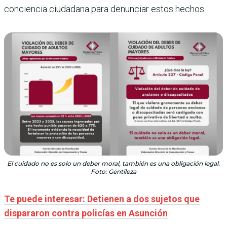
conciencia ciudadana para denunciar estos hechos.
El cuidado no es solo un deber moral, también es una obligación legal.
Foto: Gentileza
Te puede interesar: Detienen a dos sujetos que
dispararon contra policías en Asunción