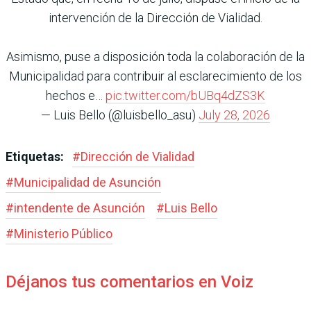
intervención de la Dirección de Vialidad.
Asimismo, puse a disposición toda la colaboración de la
Municipalidad para contribuir al esclarecimiento de los
hechos e…
pic.twitter.com/bUBq4dZS3K
— Luis Bello (@luisbello_asu)
July 28, 2026
Etiquetas:
#
Dirección de Vialidad
#
Municipalidad de Asunción
#
intendente de Asunción
#
Luis Bello
#
Ministerio Público
Déjanos tus comentarios en Voiz