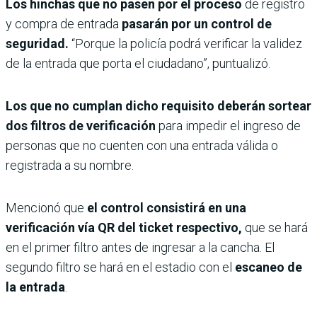
Los hinchas que no pasen por el proceso
de registro
y compra de entrada
pasarán por un control de
seguridad.
“Porque la policía podrá verificar la validez
de la entrada que porta el ciudadano”, puntualizó.
Los que no cumplan dicho requisito deberán sortear
dos filtros de verificación
para impedir el ingreso de
personas que no cuenten con una entrada válida o
registrada a su nombre.
Mencionó que
el control consistirá en una
verificación vía QR del ticket respectivo,
que se hará
en el primer filtro antes de ingresar a la cancha. El
segundo filtro se hará en el estadio con el
escaneo de
la entrada
.