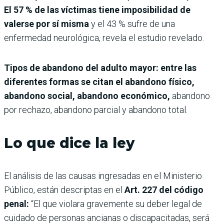
El 57 % de las víctimas tiene imposibilidad de
valerse por sí misma
y el 43 % sufre de una
enfermedad neurológica, revela el estudio revelado.
Tipos de abandono del adulto mayor: entre las
diferentes formas se citan el abandono físico,
abandono social, abandono económico,
abandono
por rechazo, abandono parcial y abandono total.
Lo que dice la ley
El análisis de las causas ingresadas en el Ministerio
Público, están descriptas en el
Art. 227 del código
penal:
“El que violara gravemente su deber legal de
cuidado de personas ancianas o discapacitadas, será