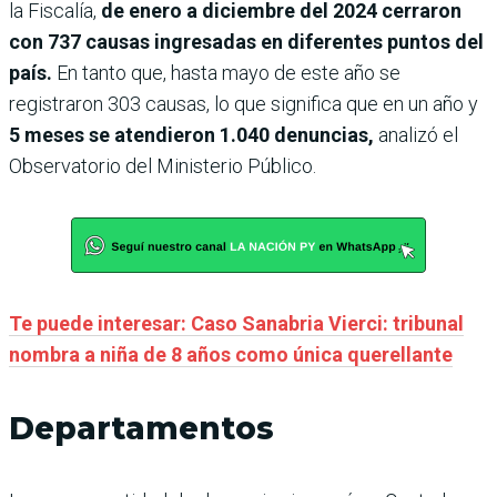
la Fiscalía,
de enero a diciembre del 2024 cerraron
con 737 causas ingresadas en diferentes puntos del
país.
En tanto que, hasta mayo de este año se
registraron 303 causas, lo que significa que en un año y
5 meses se atendieron 1.040 denuncias,
analizó el
Observatorio del Ministerio Público.
Te puede interesar: Caso Sanabria Vierci: tribunal
nombra a niña de 8 años como única querellante
Departamentos