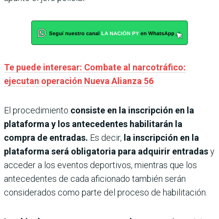
Te puede interesar: Combate al narcotráfico:
ejecutan operación Nueva Alianza 56
El procedimiento
consiste en la inscripción en la
plataforma y los antecedentes habilitarán la
compra de entradas.
Es decir,
la inscripción en la
plataforma será obligatoria para adquirir entradas
y
acceder a los eventos deportivos, mientras que los
antecedentes de cada aficionado también serán
considerados como parte del proceso de habilitación.