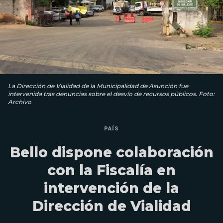
La Dirección de Vialidad de la Municipalidad de Asunción fue
intervenida tras denuncias sobre el desvío de recursos públicos. Foto:
Archivo
PAÍS
Bello dispone colaboración
con la Fiscalía en
intervención de la
Dirección de Vialidad