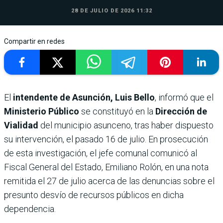
28 DE JULIO DE 2026 11:32
Compartir en redes
El
intendente de Asunción, Luis Bello
, informó que el
Ministerio Público
se constituyó en la
Dirección de
Vialidad
del municipio asunceno, tras haber dispuesto
su intervención, el pasado 16 de julio. En prosecución
de esta investigación, el jefe comunal comunicó al
Fiscal General del Estado, Emiliano Rolón, en una nota
remitida el 27 de julio acerca de las denuncias sobre el
presunto desvío de recursos públicos en dicha
dependencia.