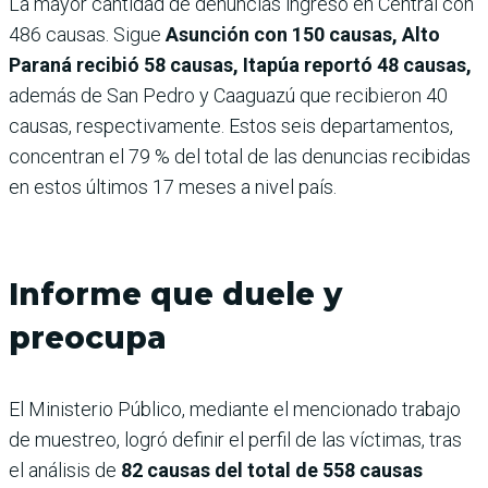
La mayor cantidad de denuncias ingresó en Central con
486 causas. Sigue
Asunción con 150 causas, Alto
Paraná recibió 58 causas, Itapúa reportó 48 causas,
además de San Pedro y Caaguazú que recibieron 40
causas, respectivamente. Estos seis departamentos,
concentran el 79 % del total de las denuncias recibidas
en estos últimos 17 meses a nivel país.
Informe que duele y
preocupa
El Ministerio Público, mediante el mencionado trabajo
de muestreo, logró definir el perfil de las víctimas, tras
el análisis de
82 causas del total de 558 causas