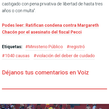
castigado con pena privativa de libertad de hasta tres
años o con multa”.
Podes leer: Ratifican condena contra Margareth
Chacón por el asesinato del fiscal Pecci
Etiquetas:
#
Ministerio Público
#
registró
#
1040 causas
#
violación del deber de cuidado
Déjanos tus comentarios en Voiz