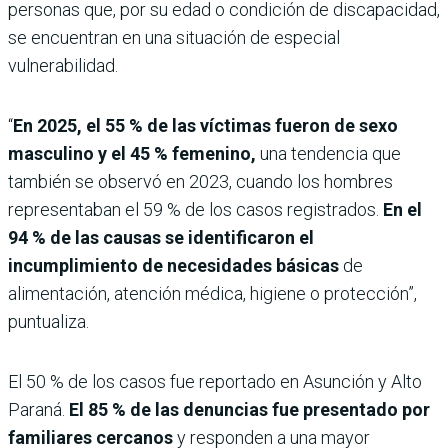
personas que, por su edad o condición de discapacidad,
se encuentran en una situación de especial
vulnerabilidad.
“
En 2025, el 55 % de las víctimas fueron de sexo
masculino y el 45 % femenino,
una tendencia que
también se observó en 2023, cuando los hombres
representaban el 59 % de los casos registrados.
En el
94 % de las causas se identificaron el
incumplimiento de necesidades básicas
de
alimentación, atención médica, higiene o protección”,
puntualiza.
El 50 % de los casos fue reportado en Asunción y Alto
Paraná.
El 85 % de las denuncias fue presentado por
familiares cercanos
y responden a una mayor