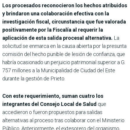
Los procesados reconocieron los hechos atribuidos
y brindaron una colaboración efectiva con la
investigación fiscal, circunstancia que fue valorada
positivamente por la Fiscalía al requerir la
aplicación de esta salida procesal alternativa.
La
solicitud se enmarca en la causa abierta por la presunta
comisión del hecho punible de lesión de confianza, que
habría ocasionado un perjuicio patrimonial superior a G.
757 millones a la Municipalidad de Ciudad del Este
durante la gestión de Prieto.
Con este requerimiento, suman cuatro los
integrantes del Consejo Local de Salud
que
accedieron o fueron propuestos para salidas
alternativas al proceso tras colaborar con el Ministerio
Público. Anteriormente, el extesorero del organismo,