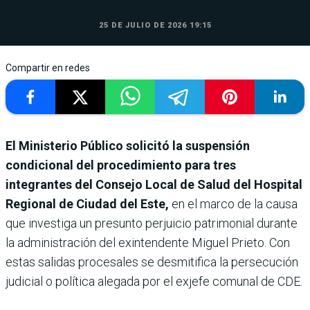
25 DE JULIO DE 2026 19:15
Compartir en redes
El Ministerio Público solicitó la suspensión
condicional del procedimiento para tres
integrantes del Consejo Local de Salud del Hospital
Regional de Ciudad del Este,
en el marco de la causa
que investiga un presunto perjuicio patrimonial durante
la administración del exintendente Miguel Prieto. Con
estas salidas procesales se desmitifica la persecución
judicial o política alegada por el exjefe comunal de CDE.