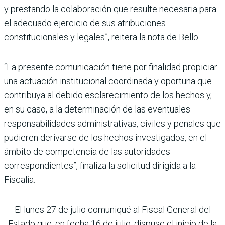
y prestando la colaboración que resulte necesaria para
el adecuado ejercicio de sus atribuciones
constitucionales y legales”, reitera la nota de Bello.
“La presente comunicación tiene por finalidad propiciar
una actuación institucional coordinada y oportuna que
contribuya al debido esclarecimiento de los hechos y,
en su caso, a la determinación de las eventuales
responsabilidades administrativas, civiles y penales que
pudieren derivarse de los hechos investigados, en el
ámbito de competencia de las autoridades
correspondientes”, finaliza la solicitud dirigida a la
Fiscalía.
El lunes 27 de julio comuniqué al Fiscal General del
Estado que, en fecha 16 de julio, dispuse el inicio de la