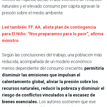
naturales y el elevado consumo per cápita agravan la
presión sobre el medio ambiente.
Leé también: FF. AA. alista plan de contingencia
para El Niño: “Nos preparamos para lo peor”, afirma
ministro
Según las conclusiones del trabajo, una población más
reducida, acompañada de un modelo económico
menos dependiente del consumo creciente,
permitiría
disminuir las emisiones que impulsan el
calentamiento global, aliviar la presión sobre los
recursos naturales, reducir la pobreza y disminuir el
riesgo de conflictos vinculados a la escasez de
bienes esenciales.
Los autores sostienen que ese