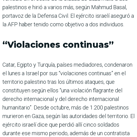
palestinos e hirió a varios más, según Mahmud Basal,
portavoz de la Defensa Civil. El ejército israelí aseguró a
la AFP haber tenido como objetivo a dos individuos.
“Violaciones continuas”
Catar, Egipto y Turquía, países mediadores, condenaron
el lunes a Israel por sus “violaciones continuas” en el
territorio palestino tras los últimos ataques, que
constituyen según ellos “una violación flagrante del
derecho internacional y del derecho internacional
humanitario”. Desde octubre, más de 1.200 palestinos
murieron en Gaza, según las autoridades del territorio. El
ejército israelí dice que perdió allí cinco soldados
durante ese mismo periodo, además de un contratista