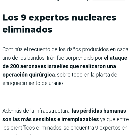
Los 9 expertos nucleares
eliminados
Continúa el recuento de los daños producidos en cada
uno de los bandos. Irán fue sorprendido por
el ataque
de 200 aeronaves israelíes que realizaron una
operación quirúrgica
, sobre todo en la planta de
enriquecimiento de uranio.
Además de la infraestructura,
las pérdidas humanas
son las más sensibles e irremplazables
ya que entre
los científicos eliminados, se encuentra 9 expertos en