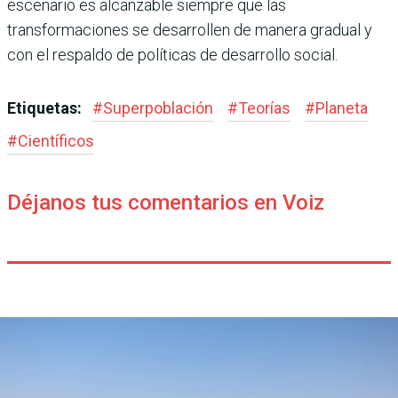
escenario es alcanzable siempre que las
transformaciones se desarrollen de manera gradual y
con el respaldo de políticas de desarrollo social.
Etiquetas:
#
Superpoblación
#
Teorías
#
Planeta
#
Científicos
Déjanos tus comentarios en Voiz