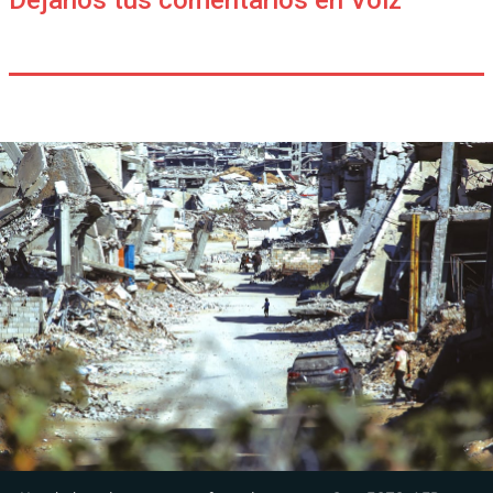
Déjanos tus comentarios en Voiz