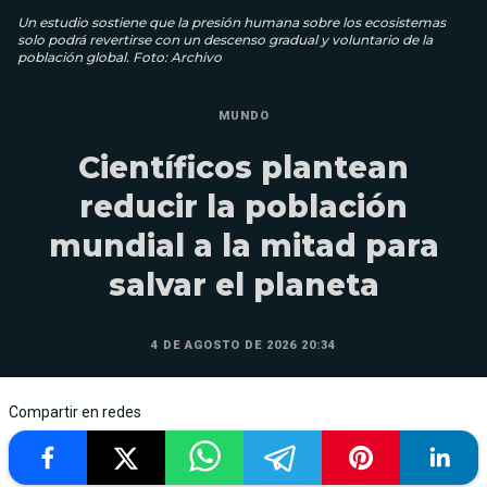
Un estudio sostiene que la presión humana sobre los ecosistemas
solo podrá revertirse con un descenso gradual y voluntario de la
población global. Foto: Archivo
MUNDO
Científicos plantean
reducir la población
mundial a la mitad para
salvar el planeta
4 DE AGOSTO DE 2026 20:34
Compartir en redes