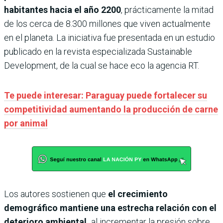
habitantes hacia el año 2200
, prácticamente la mitad
de los cerca de 8.300 millones que viven actualmente
en el planeta. La iniciativa fue presentada en un estudio
publicado en la revista especializada Sustainable
Development, de la cual se hace eco la agencia RT.
Te puede interesar: Paraguay puede fortalecer su
competitividad aumentando la producción de carne
por animal
Los autores sostienen que
el crecimiento
demográfico mantiene una estrecha relación con el
deterioro ambiental,
al incrementar la presión sobre