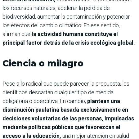
los recursos naturales, acelerar la pérdida de
biodiversidad, aumentar la contaminación y potenciar
los efectos del cambio climático. En ese sentido,
afirman que
la actividad humana constituye el
principal factor detrás de la crisis ecológica global.
Ciencia o milagro
Pese a lo radical que puede parecer la propuesta, los
científicos descartan cualquier tipo de medida
obligatoria o coercitiva. En cambio,
plantean una
disminución paulatina basada exclusivamente en
decisiones voluntarias de las personas, impulsadas
mediante políticas públicas que favorezcan el
acceso a la educación,
una mejor atención en salud