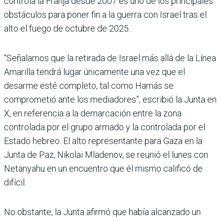
controla la Franja desde 2007 es uno de los principales
obstáculos para poner fin a la guerra con Israel tras el
alto el fuego de octubre de 2025.
“Señalamos que la retirada de Israel más allá de la Línea
Amarilla tendrá lugar únicamente una vez que el
desarme esté completo, tal como Hamás se
comprometió ante los mediadores”, escribió la Junta en
X, en referencia a la demarcación entre la zona
controlada por el grupo armado y la controlada por el
Estado hebreo. El alto representante para Gaza en la
Junta de Paz, Nikolai Mladenov, se reunió el lunes con
Netanyahu en un encuentro que él mismo calificó de
difícil.
No obstante, la Junta afirmó que había alcanzado un