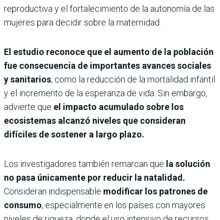
reproductiva y el fortalecimiento de la autonomía de las
mujeres para decidir sobre la maternidad.
El estudio reconoce que el aumento de la población
fue consecuencia de importantes avances sociales
y sanitarios
, como la reducción de la mortalidad infantil
y el incremento de la esperanza de vida. Sin embargo,
advierte que
el impacto acumulado sobre los
ecosistemas alcanzó niveles que consideran
difíciles de sostener a largo plazo.
Los investigadores también remarcan que
la solución
no pasa únicamente por reducir la natalidad.
Consideran indispensable
modificar los patrones de
consumo
, especialmente en los países con mayores
niveles de riqueza, donde el uso intensivo de recursos