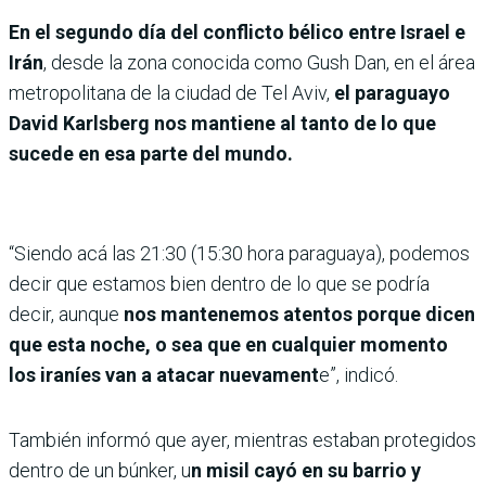
En el segundo día del conflicto bélico entre Israel e
Irán
, desde la zona conocida como Gush Dan, en el área
metropolitana de la ciudad de Tel Aviv,
el paraguayo
David Karlsberg nos mantiene al tanto de lo que
sucede en esa parte del mundo.
“Siendo acá las 21:30 (15:30 hora paraguaya), podemos
decir que estamos bien dentro de lo que se podría
decir, aunque
nos mantenemos atentos porque dicen
que esta noche, o sea que en cualquier momento
los iraníes van a atacar nuevament
e”, indicó.
También informó que ayer, mientras estaban protegidos
dentro de un búnker, u
n misil cayó en su barrio y