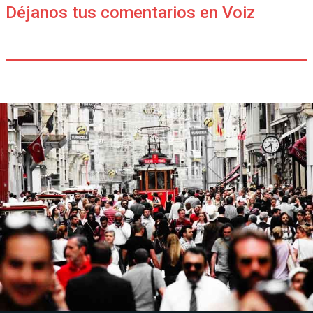
Déjanos tus comentarios en Voiz