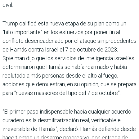
civil.
Trump calificó esta nueva etapa de su plan como un
“hito importante” en los esfuerzos por poner fin al
conflicto desencadenado por el ataque sin precedentes
de Hamás contra Israel el 7 de octubre de 2023.
Spielman dijo que los servicios de inteligencia israelíes
determinaron que Hamás se había rearmado y había
reclutado a más personas desde el alto al fuego,
acciones que demuestran, en su opinión, que se prepara
para “nuevas masacres del tipo del 7 de octubre”.
“El primer paso indispensable hacia cualquier acuerdo
duradero es la desmilitarización real, verificable e
irreversible de Hamás”, declaró. Hamás defiende desde
hace tiempo un desarme progresivo, con entrega de