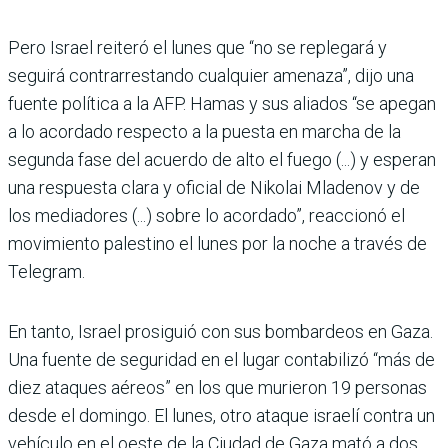
Pero Israel reiteró el lunes que “no se replegará y
seguirá contrarrestando cualquier amenaza”, dijo una
fuente política a la AFP. Hamas y sus aliados “se apegan
a lo acordado respecto a la puesta en marcha de la
segunda fase del acuerdo de alto el fuego (...) y esperan
una respuesta clara y oficial de Nikolai Mladenov y de
los mediadores (...) sobre lo acordado”, reaccionó el
movimiento palestino el lunes por la noche a través de
Telegram.
En tanto, Israel prosiguió con sus bombardeos en Gaza.
Una fuente de seguridad en el lugar contabilizó “más de
diez ataques aéreos” en los que murieron 19 personas
desde el domingo. El lunes, otro ataque israelí contra un
vehículo en el oeste de la Ciudad de Gaza mató a dos