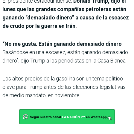
El presidente estadounidense,
Donald Trump, dijo el
lunes que las grandes compañías petroleras están
ganando “demasiado dinero” a causa de la escasez
de crudo por la guerra en Irán.
“No me gusta. Están ganando demasiado dinero
.
Basándose en una escasez, están ganando demasiado
dinero”, dijo Trump a los periodistas en la Casa Blanca.
Los altos precios de la gasolina son un tema político
clave para Trump antes de las elecciones legislativas
de medio mandato, en noviembre.