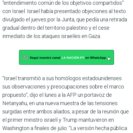
“entendimiento común de los objetivos compartidos”
con Israel. Israel había presentado objeciones al texto
divulgado el jueves por la Junta, que pedía una retirada
gradual dentro del territorio palestino y el cese
inmediato de los ataques israelíes en Gaza.
“Israel transmitió a sus homólogos estadounidenses
sus observaciones y preocupaciones sobre el marco
propuesto”, dijo el lunes a la AFP un portavoz de
Netanyahu, en una nueva muestra de las tensiones
surgidas entre ambos aliados, a pesar de la reunión que
el primer ministro israelí y Trump mantuvieron en
Washington a finales de julio. “La versión hecha pública