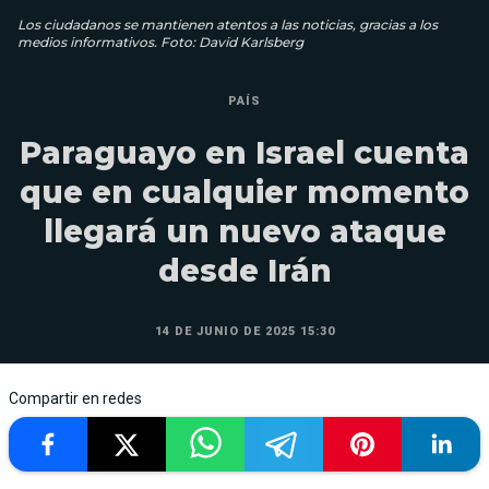
Los ciudadanos se mantienen atentos a las noticias, gracias a los
medios informativos. Foto: David Karlsberg
PAÍS
Paraguayo en Israel cuenta
que en cualquier momento
llegará un nuevo ataque
desde Irán
14 DE JUNIO DE 2025 15:30
Compartir en redes