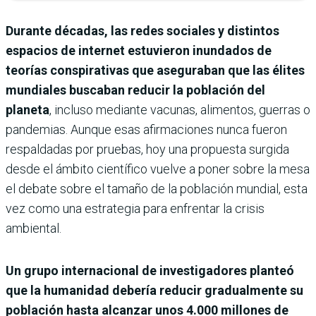
Durante décadas, las redes sociales y distintos
espacios de internet estuvieron inundados de
teorías conspirativas que aseguraban que las élites
mundiales buscaban reducir la población del
planeta
, incluso mediante vacunas, alimentos, guerras o
pandemias. Aunque esas afirmaciones nunca fueron
respaldadas por pruebas, hoy una propuesta surgida
desde el ámbito científico vuelve a poner sobre la mesa
el debate sobre el tamaño de la población mundial, esta
vez como una estrategia para enfrentar la crisis
ambiental.
Un grupo internacional de investigadores planteó
que la humanidad debería reducir gradualmente su
población hasta alcanzar unos 4.000 millones de