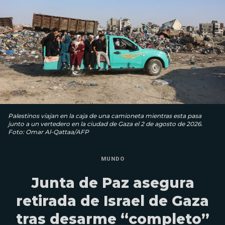
Palestinos viajan en la caja de una camioneta mientras esta pasa
junto a un vertedero en la ciudad de Gaza el 2 de agosto de 2026.
Foto: Omar Al-Qattaa/AFP
MUNDO
Junta de Paz asegura
retirada de Israel de Gaza
tras desarme “completo”