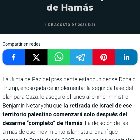
de Hamás
4 DE AGOSTO DE 2026 5:21
Compartir en redes
La Junta de Paz del presidente estadounidense Donald
Trump, encargada de implementar la segunda fase del
plan para Gaza, le aseguró el lunes al primer ministro
Benjamin Netanyahu que
la retirada de Israel de ese
territorio palestino comenzará solo después del
desarme “completo” de Hamás
. La dejación de las
armas de ese movimiento islamista proiraní que