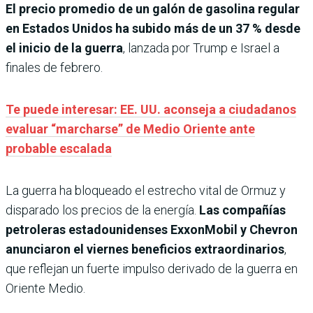
El precio promedio de un galón de gasolina regular
en Estados Unidos ha subido más de un 37 % desde
el inicio de la guerra
, lanzada por Trump e Israel a
finales de febrero.
Te puede interesar: EE. UU. aconseja a ciudadanos
evaluar “marcharse” de Medio Oriente ante
probable escalada
La guerra ha bloqueado el estrecho vital de Ormuz y
disparado los precios de la energía.
Las compañías
petroleras estadounidenses ExxonMobil y Chevron
anunciaron el viernes beneficios extraordinarios
,
que reflejan un fuerte impulso derivado de la guerra en
Oriente Medio.