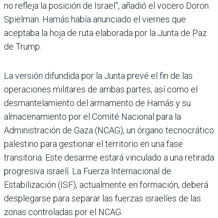
no refleja la posición de Israel”, añadió el vocero Doron
Spielman. Hamás había anunciado el viernes que
aceptaba la hoja de ruta elaborada por la Junta de Paz
de Trump.
La versión difundida por la Junta prevé el fin de las
operaciones militares de ambas partes, así como el
desmantelamiento del armamento de Hamás y su
almacenamiento por el Comité Nacional para la
Administración de Gaza (NCAG), un órgano tecnocrático
palestino para gestionar el territorio en una fase
transitoria. Este desarme estará vinculado a una retirada
progresiva israelí. La Fuerza Internacional de
Estabilización (ISF), actualmente en formación, deberá
desplegarse para separar las fuerzas israelíes de las
zonas controladas por el NCAG.