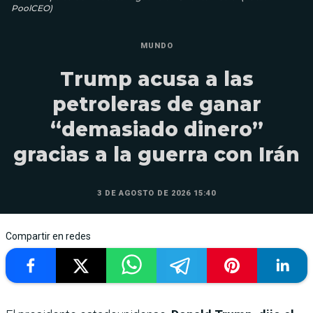
PoolCEO)
MUNDO
Trump acusa a las
petroleras de ganar
“demasiado dinero”
gracias a la guerra con Irán
3 DE AGOSTO DE 2026 15:40
Compartir en redes