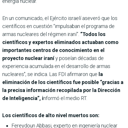
energía nuclear.
En un comunicado, el Ejército israelí aseveró que los
científicos en cuestión “impulsaban el programa de
armas nucleares del régimen iraní”.
“Todos los
científicos y expertos eliminados actuaban como
importantes centros de conocimiento en el
proyecto nuclear iraní
y poseían décadas de
experiencia acumulada en el desarrollo de armas
nucleares", se indica. Las FDI afirmaron que
la
eliminación de los científicos fue posible “gracias a
la precisa información recopilada por la Dirección
de Inteligencia”, i
nformó el medio RT.
Los científicos de alto nivel muertos son:
Fereydoun Abbasi, experto en ingeniería nuclear