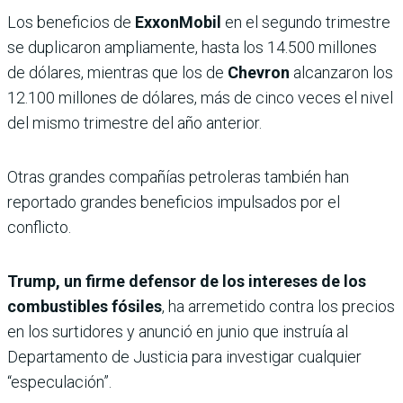
Los beneficios de
ExxonMobil
en el segundo trimestre
se duplicaron ampliamente, hasta los 14.500 millones
de dólares, mientras que los de
Chevron
alcanzaron los
12.100 millones de dólares, más de cinco veces el nivel
del mismo trimestre del año anterior.
Otras grandes compañías petroleras también han
reportado grandes beneficios impulsados ​​por el
conflicto.
Trump, un firme defensor de los intereses de los
combustibles fósiles
, ha arremetido contra los precios
en los surtidores y anunció en junio que instruía al
Departamento de Justicia para investigar cualquier
“especulación”.